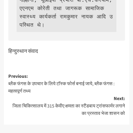
एएनएम कोरेती तथा जागरूक सामाजिक 
स्वास्थ्य कार्यकर्ता रामकुमार नायक आदि उ
पस्थित थे। 
हिन्दुस्थान संवाद
Post
Previous:
ब्लैक फंगस के उपचार के लिये टॉस्क फोर्स बनाई जाये, ब्लैक फंगस :
navigation
महत्वपूर्ण तथ्य
Next:
जिला चिकित्सालय में 315 केवीए क्षमता का स्टैंडबाय ट्रांसफार्मर लगाने
का प्रस्ताव भेजा शासन को