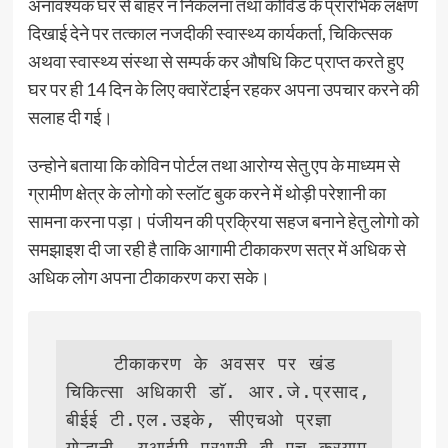
अनावश्यक घर से बाहर न निकलना तथा कोविड के प्रारंभिक लक्षण
दिखाई देने पर तत्काल नजदीकी स्वास्थ्य कार्यकर्ता, चिकित्सक
अथवा स्वास्थ्य संस्था से सम्पर्क कर औषधि किट प्राप्त करते हुए
घर पर ही 14 दिन के लिए क्वारेंटाईन रहकर अपना उपचार करने की
सलाह दी गई।
उन्होने बताया कि कोविन पोर्टल तथा आरोग्य सेतु एप के माध्यम से
ग्रामीण क्षेत्र के लोगो को स्लाॅट बुक करने में थोड़ी परेशानी का
सामना करना पड़ा। पंजीयन की प्रक्रिया सहज बनाने हेतु लोगो को
समझाइश दी जा रही है ताकि आगामी टीकाकरण सत्र में अधिक से
अधिक लोग अपना टीकाकरण करा सके।
    टीकाकरण के अवसर पर खंड 
चिकित्सा अधिकारी डाॅ. आर.जे.प्रसाद, 
बीईई टी.एल.उइके, सीएचओ प्रज्ञा 
गोल्हानी, यूआईपी प्रभारी बी.एच.करयाम, 