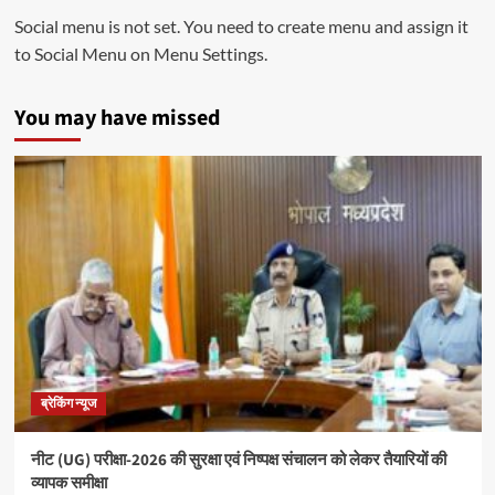
Social menu is not set. You need to create menu and assign it
to Social Menu on Menu Settings.
You may have missed
ब्रेकिंग न्यूज
नीट (UG) परीक्षा-2026 की सुरक्षा एवं निष्पक्ष संचालन को लेकर तैयारियों की
व्यापक समीक्षा