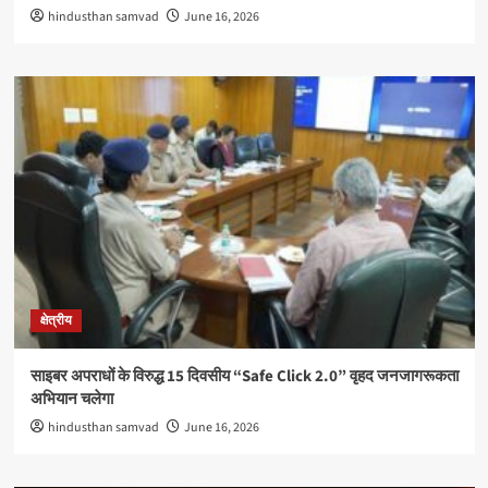
hindusthan samvad
June 16, 2026
क्षेत्रीय
साइबर अपराधों के विरुद्ध 15 दिवसीय “Safe Click 2.0” वृहद जनजागरूकता
अभियान चलेगा
hindusthan samvad
June 16, 2026