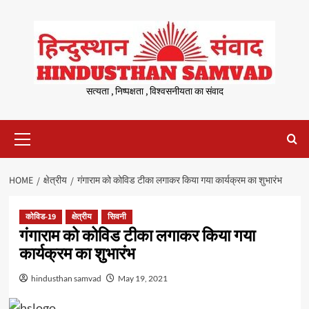
Skip
to
content
सत्यता , निष्पक्षता , विश्वसनीयता का संवाद
Primary
Menu
HOME
क्षेत्रीय
गंगाराम को कोविड टीका लगाकर किया गया कार्यक्रम का शुभारंभ
कोविड-19
क्षेत्रीय
सिवनी
गंगाराम को कोविड टीका लगाकर किया गया
कार्यक्रम का शुभारंभ
hindusthan samvad
May 19, 2021