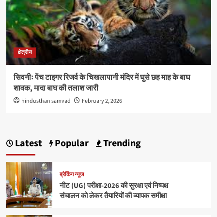
क्षेत्रीय
सिवनीः पेंच टाइगर रिजर्व के चिखलापानी मंदिर में घुसे छह माह के बाघ
शावक, मादा बाघ की तलाश जारी
hindusthan samvad
February 2, 2026
Latest
Popular
Trending
ब्रेकिंग न्यूज
नीट (UG) परीक्षा-2026 की सुरक्षा एवं निष्पक्ष
संचालन को लेकर तैयारियों की व्यापक समीक्षा