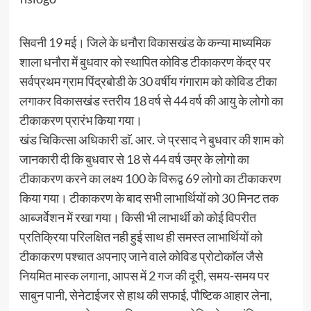
सिवनी 19 मई। जिले के धनौरा विकासखंड के कन्या माध्यमिक
शाला धनौरा में बुधवार को स्थापित कोविड टीकाकरण केंद्र पर
सर्वप्रथम ग्राम पिंद्रबोडी के 30 वर्षीय गंगाराम को कोविड टीका
लगाकर विकासखंड स्तरीय 18 वर्ष से 44 वर्ष की आयु के लोगो का
टीकाकरण प्रारंभ किया गया।
खंड चिकित्सा अधिकारी डाॅ. आर. जे प्रसाद ने बुधवार की शाम को
जानकारी दी कि बुधवार से 18 से 44 वर्ष उम्र के लोगो का
टीकाकरण करने का लक्ष्य 100 के विरूद्व 69 लोगो का टीकाकरण
किया गया। टीकाकरण के बाद सभी लाभार्थियों को 30 मिनट तक
आब्जर्वेशन में रखा गया। किसी भी लाभार्थी को कोई विपरीत
प्रतिक्रिया परिलक्षित नही हुई साथ ही समस्त लाभार्थियों को
टीकाकरण पश्चात अपनाए जाने वाले कोविड प्रोटोकाॅल जैसे
नियमित मास्क लगाना, आपस में 2 गज की दूरी, समय-समय पर
साबुन पानी, सेनेटाईजर से हाथ की सफाई, पौष्टिक आहार लेना,