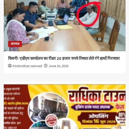
अपराध
सिवनीः एडीएम कार्यालय का रीडर 20 हजार रुपये रिश्वत लेते रंगे हाथों गिरफ्तार
hindusthan samvad
June 16, 2026