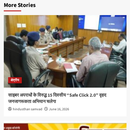
More Stories
क्षेत्रीय
साइबर अपराधों के विरुद्ध 15 दिवसीय “Safe Click 2.0” वृहद
जनजागरूकता अभियान चलेगा
hindusthan samvad
June 16, 2026