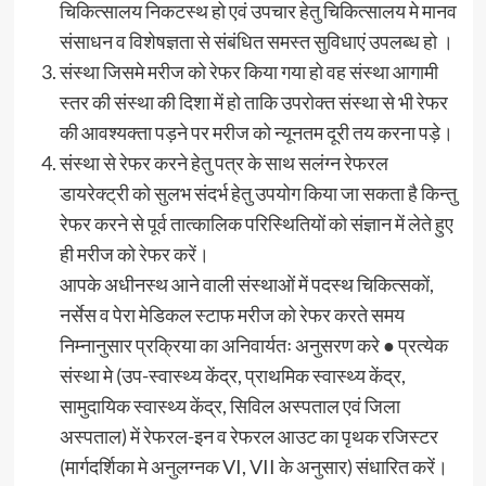
चिकित्सालय निकटस्थ हो एवं उपचार हेतु चिकित्सालय मे मानव
संसाधन व विशेषज्ञता से संबंधित समस्त सुविधाएं उपलब्ध हो ।
संस्था जिसमे मरीज को रेफर किया गया हो वह संस्था आगामी
स्तर की संस्था की दिशा में हो ताकि उपरोक्त संस्था से भी रेफर
की आवश्यक्ता पड़ने पर मरीज को न्यूनतम दूरी तय करना पड़े।
संस्था से रेफर करने हेतु पत्र के साथ सलंग्न रेफरल
डायरेक्ट्री को सुलभ संदर्भ हेतु उपयोग किया जा सकता है किन्तु
रेफर करने से पूर्व तात्कालिक परिस्थितियों को संज्ञान में लेते हुए
ही मरीज को रेफर करें।
आपके अधीनस्थ आने वाली संस्थाओं में पदस्थ चिकित्सकों,
नर्सेस व पेरा मेडिकल स्टाफ मरीज को रेफर करते समय
निम्नानुसार प्रक्रिया का अनिवार्यतः अनुसरण करे ● प्रत्येक
संस्था मे (उप-स्वास्थ्य केंद्र, प्राथमिक स्वास्थ्य केंद्र,
सामुदायिक स्वास्थ्य केंद्र, सिविल अस्पताल एवं जिला
अस्पताल) में रेफरल-इन व रेफरल आउट का पृथक रजिस्टर
(मार्गदर्शिका मे अनुलग्नक VI, VII के अनुसार) संधारित करें।