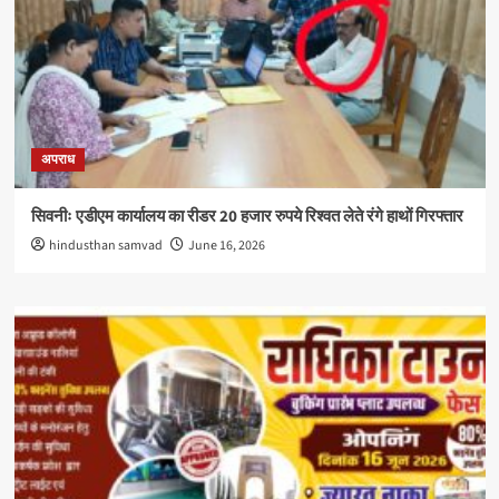
अपराध
सिवनीः एडीएम कार्यालय का रीडर 20 हजार रुपये रिश्वत लेते रंगे हाथों गिरफ्तार
hindusthan samvad
June 16, 2026