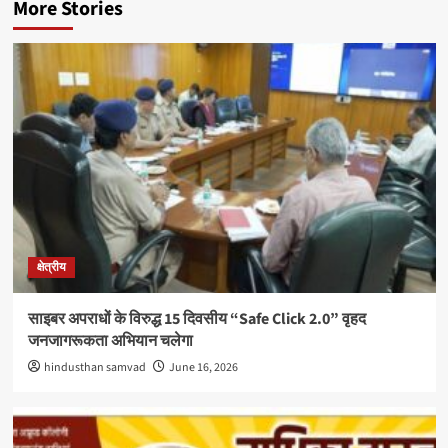
More Stories
क्षेत्रीय
साइबर अपराधों के विरुद्ध 15 दिवसीय “Safe Click 2.0” वृहद
जनजागरूकता अभियान चलेगा
hindusthan samvad
June 16, 2026