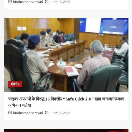
hindusthan samvad
June 16, 2026
क्षेत्रीय
साइबर अपराधों के विरुद्ध 15 दिवसीय “Safe Click 2.0” वृहद जनजागरूकता
अभियान चलेगा
hindusthan samvad
June 16, 2026