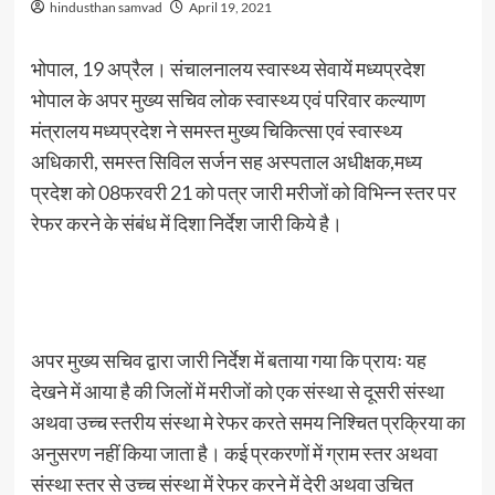
hindusthan samvad
April 19, 2021
भोपाल, 19 अप्रैल। संचालनालय स्वास्थ्य सेवायें मध्यप्रदेश
भोपाल के अपर मुख्य सचिव लोक स्वास्थ्य एवं परिवार कल्याण
मंत्रालय मध्यप्रदेश ने समस्त मुख्य चिकित्सा एवं स्वास्थ्य
अधिकारी, समस्त सिविल सर्जन सह अस्पताल अधीक्षक,मध्य
प्रदेश को 08फरवरी 21 को पत्र जारी मरीजों को विभिन्न स्तर पर
रेफर करने के संबंध में दिशा निर्देश जारी किये है।
अपर मुख्य सचिव द्वारा जारी निर्देश में बताया गया कि प्रायः यह
देखने में आया है की जिलों में मरीजों को एक संस्था से दूसरी संस्था
अथवा उच्च स्तरीय संस्था मे रेफर करते समय निश्चित प्रक्रिया का
अनुसरण नहीं किया जाता है। कई प्रकरणों में ग्राम स्तर अथवा
संस्था स्तर से उच्च संस्था में रेफर करने में देरी अथवा उचित