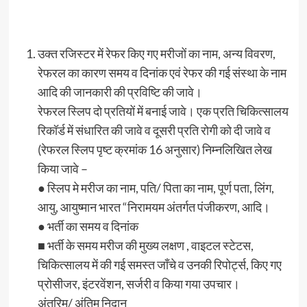
उक्त रजिस्टर में रेफर किए गए मरीजों का नाम, अन्य विवरण,
रेफरल का कारण समय व दिनांक एवं रेफर की गई संस्था के नाम
आदि की जानकारी की प्रविष्टि की जावे।
रेफरल स्लिप दो प्रतियों में बनाई जावे। एक प्रति चिकित्सालय
रिकॉर्ड में संधारित की जावे व दूसरी प्रति रोगी को दी जावे व
(रेफरल स्लिप पृष्ट क्रमांक 16 अनुसार) निम्नलिखित लेख
किया जावे –
● स्लिप मे मरीज का नाम, पति/ पिता का नाम, पूर्ण पता, लिंग,
आयु, आयुष्मान भारत “निरामयम अंतर्गत पंजीकरण, आदि।
● भर्ती का समय व दिनांक
■ भर्ती के समय मरीज की मुख्य लक्षण , वाइटल स्टेटस,
चिकित्सालय में की गई समस्त जाँचे व उनकी रिपोर्ट्स, किए गए
प्रोसीजर, इंटरवेंशन, सर्जरी व किया गया उपचार।
अंतरिम/ अंतिम निदान