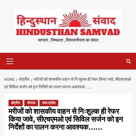
Skip
to
content
सत्यता , निष्पक्षता , विश्वसनीयता का संवाद
Primary
Menu
HOME
क्षेत्रीय
मरीजों को शासकीय वाहन से निःशुल्क ही रेफर किया जावे, सीएचएमओ
एवं सिविल सर्जन को इन निर्देशों का पालन करना आवश्यक……
क्षेत्रीय
भोपाल
मध्य प्रदेश
मरीजों को शासकीय वाहन से निःशुल्क ही रेफर
किया जावे, सीएचएमओ एवं सिविल सर्जन को इन
निर्देशों का पालन करना आवश्यक……