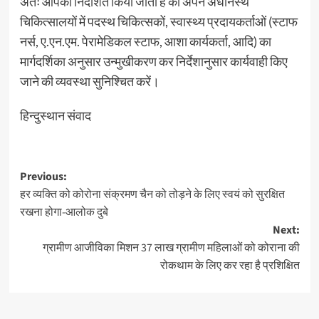
अतः आपको निर्देशित किया जाता है की अपने अधीनस्थ
चिकित्सालयों में पदस्थ चिकित्सकों, स्वास्थ्य प्रदायकर्ताओं (स्टाफ
नर्स, ए.एन.एम. पेरामेडिकल स्टाफ, आशा कार्यकर्ता, आदि) का
मार्गदर्शिका अनुसार उन्मुखीकरण कर निर्देशानुसार कार्यवाही किए
जाने की व्यवस्था सुनिश्चित करें।
हिन्दुस्थान संवाद
Post
Previous:
हर व्यक्ति को कोरोना संक्रमण चैन को तोड़ने के लिए स्वयं को सुरक्षित
navigation
रखना होगा-आलोक दुबे
Next:
ग्रामीण आजीविका मिशन 37 लाख ग्रामीण महिलाओं को कोराना की
रोकथाम के लिए कर रहा है प्रशिक्षित