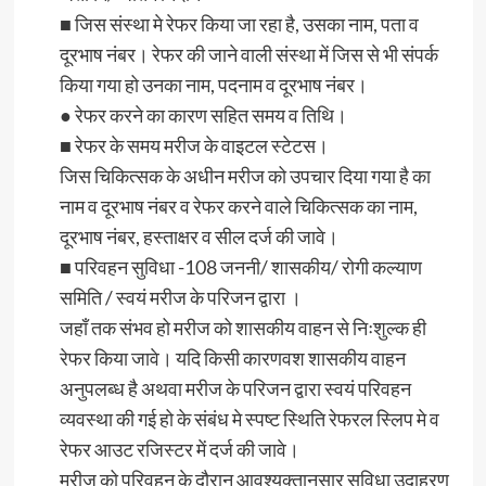
■ जिस संस्था मे रेफर किया जा रहा है, उसका नाम, पता व
दूरभाष नंबर। रेफर की जाने वाली संस्था में जिस से भी संपर्क
किया गया हो उनका नाम, पदनाम व दूरभाष नंबर।
● रेफर करने का कारण सहित समय व तिथि।
■ रेफर के समय मरीज के वाइटल स्टेटस।
जिस चिकित्सक के अधीन मरीज को उपचार दिया गया है का
नाम व दूरभाष नंबर व रेफर करने वाले चिकित्सक का नाम,
दूरभाष नंबर, हस्ताक्षर व सील दर्ज की जावे।
■ परिवहन सुविधा -108 जननी/ शासकीय/ रोगी कल्याण
समिति / स्वयं मरीज के परिजन द्वारा ।
जहाँ तक संभव हो मरीज को शासकीय वाहन से निःशुल्क ही
रेफर किया जावे। यदि किसी कारणवश शासकीय वाहन
अनुपलब्ध है अथवा मरीज के परिजन द्वारा स्वयं परिवहन
व्यवस्था की गई हो के संबंध मे स्पष्ट स्थिति रेफरल स्लिप मे व
रेफर आउट रजिस्टर में दर्ज की जावे।
मरीज को परिवहन के दौरान आवश्यक्तानुसार सुविधा उदाहरण