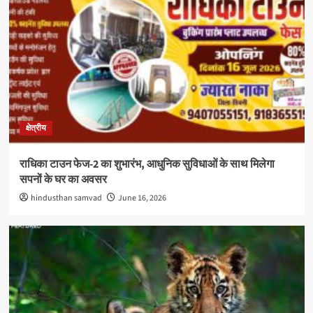
क्षेत्रीय
राधिका टाउन फेज-2 का शुभारंभ, आधुनिक सुविधाओं के साथ मिलेगा
सपनों के घर का अवसर
hindusthan samvad
June 16, 2026