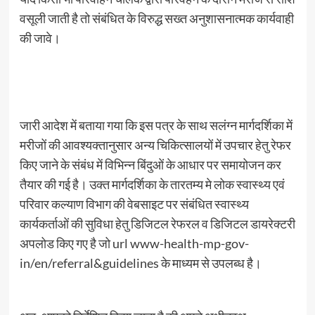
वसूली जाती है तो संबंधित के विरुद्ध सख्त अनुशासनात्मक कार्यवाही
की जावे।
जारी आदेश में बताया गया कि इस पत्र के साथ सलंग्न मार्गदर्शिका में
मरीजों की आवश्यक्तानुसार अन्य चिकित्सालयों में उपचार हेतु रेफर
किए जाने के संबंध में विभिन्न बिंदुओं के आधार पर समायोजन कर
तैयार की गई है। उक्त मार्गदर्शिका के तारतम्य मे लोक स्वास्थ्य एवं
परिवार कल्याण विभाग की वेबसाइट पर संबंधित स्वास्थ्य
कार्यकर्ताओं की सुविधा हेतु डिजिटल रेफरल व डिजिटल डायरेक्टरी
अपलोड किए गए है जो url www-health-mp-gov-
in/en/referral&guidelines के माध्यम से उपलब्ध है।