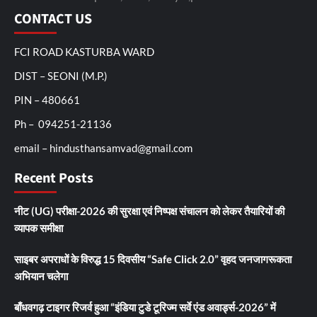
CONTACT US
FCI ROAD KASTURBA WARD
DIST – SEONI (M.P.)
PIN – 480661
Ph – 094251-21136
email – hindusthansamvad@gmail.com
Recent Posts
नीट (UG) परीक्षा-2026 की सुरक्षा एवं निष्पक्ष संचालन को लेकर तैयारियों की
व्यापक समीक्षा
साइबर अपराधों के विरुद्ध 15 दिवसीय “Safe Click 2.0” वृहद जनजागरूकता
अभियान चलेगा
बाँधवगढ़ टाइगर रिजर्व हुआ “इंडिया टुडे टूरिज्म सर्वे एंड अवार्ड्स-2026” में