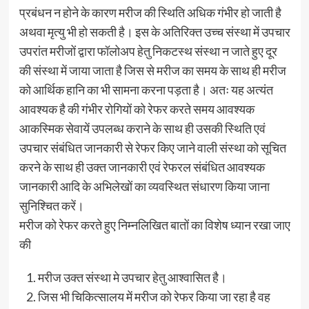
प्रबंधन न होने के कारण मरीज की स्थिति अधिक गंभीर हो जाती है
अथवा मृत्यु भी हो सकती है। इस के अतिरिक्त उच्च संस्था में उपचार
उपरांत मरीजों द्वारा फॉलोअप हेतु निकटस्थ संस्था न जाते हुए दूर
की संस्था में जाया जाता है जिस से मरीज का समय के साथ ही मरीज
को आर्थिक हानि का भी सामना करना पड़ता है। अतः यह अत्यंत
आवश्यक है की गंभीर रोगियों को रेफर करते समय आवश्यक
आकस्मिक सेवायें उपलब्ध कराने के साथ ही उसकी स्थिति एवं
उपचार संबंधित जानकारी से रेफर किए जाने वाली संस्था को सूचित
करने के साथ ही उक्त जानकारी एवं रेफरल संबंधित आवश्यक
जानकारी आदि के अभिलेखों का व्यवस्थित संधारण किया जाना
सुनिश्चित करें।
मरीज को रेफर करते हुए निम्नलिखित बातों का विशेष ध्यान रखा जाए
की
मरीज उक्त संस्था मे उपचार हेतु आश्वासित है।
जिस भी चिकित्सालय में मरीज को रेफर किया जा रहा है वह