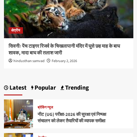
क्षेत्रीय
सिवनीः पेंच टाइगर रिजर्व के चिखलापानी मंदिर में घुसे छह माह के बाघ
शावक, मादा बाघ की तलाश जारी
hindusthan samvad
February 2, 2026
Latest
Popular
Trending
ब्रेकिंग न्यूज
नीट (UG) परीक्षा-2026 की सुरक्षा एवं निष्पक्ष
संचालन को लेकर तैयारियों की व्यापक समीक्षा