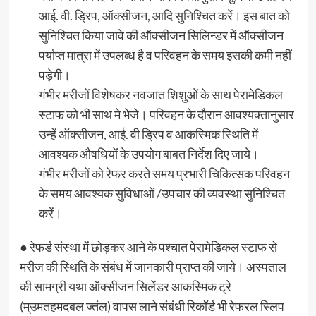
आई. वी. ड्रिप, ऑक्सीजन, आदि सुनिश्चित करें। इस बात को
सुनिश्चित किया जावे की ऑक्सीजन सिलिन्डर में ऑक्सीजन
पर्याप्त मात्रा में उपलब्ध है व परिवहन के समय इसकी कमी नहीं
पड़ेगी।
गंभीर मरीजों विशेषकर नवजात शिशुओं के साथ पेरामेडिकल
स्टाफ को भी साथ मे भेजे। परिवहन के दौरान आवश्यक्तानुसार
उन्हें ऑक्सीजन, आई. वी ड्रिप व आकस्मिक स्थिति में
आवश्यक औषधियों के उपयोग बाबत निर्देश दिए जाये।
गंभीर मरीजों को रेफर करते समय प्रभारी चिकित्सक परिवहन
के समय आवश्यक सुविधाओं /उपचार की व्यवस्था सुनिश्चित
करें।
● रेफर्ड संस्था में छोड़कर आने के पश्चात पेरामेडिकल स्टाफ से
मरीज की स्थिति के संबंध में जानकारी प्राप्त की जाये। अस्पताल
की सामग्री यथा ऑक्सीजन सिलेंडर आकस्मिक ट्रे
(म्उमतहमदबल ज्तंल) वापस लाने संबंधी रिकॉर्ड भी रेफरल स्लिप