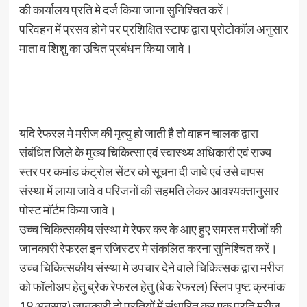
की कार्यालय प्रति मे दर्ज किया जाना सुनिश्चित करें।
परिवहन में प्रसव होने पर प्रशिक्षित स्टाफ द्वारा प्रोटोकॉल अनुसार
माता व शिशु का उचित प्रबंधन किया जावे।
यदि रेफरल मे मरीज की मृत्यु हो जाती है तो वाहन चालक द्वारा
संबंधित जिले के मुख्य चिकित्सा एवं स्वास्थ्य अधिकारी एवं राज्य
स्तर पर कमांड कंट्रोल सेंटर को सूचना दी जावे एवं उसे वापस
संस्था में लाया जावे व परिजनों की सहमति लेकर आवश्यक्तानुसार
पोस्ट मॉर्टम किया जावे।
उच्च चिकित्सकीय संस्था मे रेफर कर के आए हुए समस्त मरीजों की
जानकारी रेफरल इन रजिस्टर मे संकलित करना सुनिश्चित करें।
उच्च चिकित्सकीय संस्था मे उपचार देने वाले चिकित्सक द्वारा मरीज
को फॉलोअप हेतु ब्रेक रेफरल हेतु (बेक रेफरल) स्लिप पृष्ट क्रमांक
19 अनुसार) जानकारी दो प्रतियों में संधारित कर एक प्रति मरीज