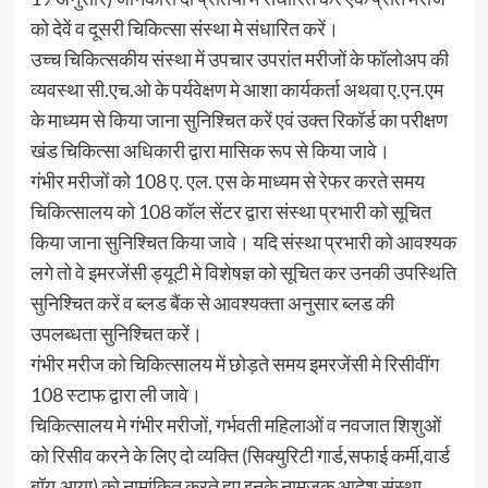
को देवें व दूसरी चिकित्सा संस्था मे संधारित करें।
उच्च चिकित्सकीय संस्था में उपचार उपरांत मरीजों के फॉलोअप की
व्यवस्था सी.एच.ओ के पर्यवेक्षण मे आशा कार्यकर्ता अथवा ए.एन.एम
के माध्यम से किया जाना सुनिश्चित करें एवं उक्त रिकॉर्ड का परीक्षण
खंड चिकित्सा अधिकारी द्वारा मासिक रूप से किया जावे।
गंभीर मरीजों को 108 ए. एल. एस के माध्यम से रेफर करते समय
चिकित्सालय को 108 कॉल सेंटर द्वारा संस्था प्रभारी को सूचित
किया जाना सुनिश्चित किया जावे। यदि संस्था प्रभारी को आवश्यक
लगे तो वे इमरजेंसी ड्यूटी मे विशेषज्ञ को सूचित कर उनकी उपस्थिति
सुनिश्चित करें व ब्लड बैंक से आवश्यक्ता अनुसार ब्लड की
उपलब्धता सुनिश्चित करें।
गंभीर मरीज को चिकित्सालय में छोड़ते समय इमरजेंसी मे रिसीवींग
108 स्टाफ द्वारा ली जावे।
चिकित्सालय मे गंभीर मरीजों, गर्भवती महिलाओं व नवजात शिशुओं
को रिसीव करने के लिए दो व्यक्ति (सिक्युरिटी गार्ड,सफाई कर्मी,वार्ड
बॉय,आया) को नामांकित करते हुए इनके नामजक आदेश संस्था