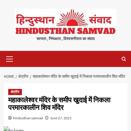
Skip
to
content
सत्यता , निष्पक्षता , विश्वसनीयता का संवाद
Primary
Menu
HOME
क्षेत्रीय
महाकालेश्वर मंदिर के समीप खुदाई में निकला परमारकालीन शिव मंदिर
क्षेत्रीय
महाकालेश्वर मंदिर के समीप खुदाई में निकला
परमारकालीन शिव मंदिर
hindusthan samvad
June 27, 2021