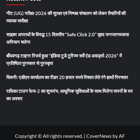
नीट (UG) परीक्षा-2026 की सुरक्षा एवं निष्पक्ष संचालन को लेकर तैयारियों की
व्यापक समीक्षा
साइबर अपराधों के विरुद्ध 15 दिवसीय “Safe Click 2.0” वृहद जनजागरूकता
अभियान चलेगा
बाँधवगढ़ टाइगर रिजर्व हुआ “इंडिया टुडे टूरिज्म सर्वे एंड अवार्ड्स-2026” में
प्रतिष्ठित पुरस्कार से पुरस्कृत
सिवनीः एडीएम कार्यालय का रीडर 20 हजार रुपये रिश्वत लेते रंगे हाथों गिरफ्तार
राधिका टाउन फेज-2 का शुभारंभ, आधुनिक सुविधाओं के साथ मिलेगा सपनों के घर
का अवसर
Copyright © All rights reserved.
|
CoverNews
by AF