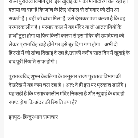
राज्य पुरातत्व विभाग द्वारा इस खुदाई कार्य की मानीटरिंग चल रही है।
बताया जा रहा है कि जांच के लिए भोपाल से सोमवार को टीम आ
सकती है। वहीं जो ढांचा मिला है, उसे देखकर पता चलता है कि वह
परमारकालीन है। परमार काल में यह मंदिर या तो आततायियों के
हाथों टूटा होगा या फिर किसी कारण से इस मंदिर की उपादेयता को
लेकर प्रश्नचिंह खड़े होने पर इसे बूर दिया गया होगा। अभी दो
हिस्सों में जो ढांचा दिखाई दे रहा है,उसकी करीब सात दिन में खुदाई के
बाद पूरी स्थिति साफ होगी।
पुरातत्वविद् शुभम केवलिया के अनुसार राज्य पुरातत्व विभाग की
देखरेख में यह काम चल रहा है। अत: वे ही इस पर प्रकाश डालेंगे।
यह सही है कि परमारकालीन मंदिर निकला है और खुदाई के बाद ही
स्पष्ट होगा कि अंदर की स्थिति क्या है?
इनपुट- हिन्‍दुस्‍थान समाचार