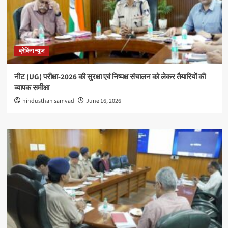
ब्रेकिंग न्यूज
नीट (UG) परीक्षा-2026 की सुरक्षा एवं निष्पक्ष संचालन को लेकर तैयारियों की
व्यापक समीक्षा
hindusthan samvad
June 16, 2026