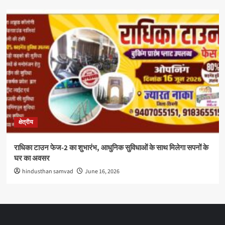
क्षेत्रीय
राधिका टाउन फेज-2 का शुभारंभ, आधुनिक सुविधाओं के साथ मिलेगा सपनों के
घर का अवसर
hindusthan samvad
June 16, 2026