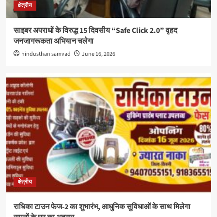
क्षेत्रीय
साइबर अपराधों के विरुद्ध 15 दिवसीय “Safe Click 2.0” वृहद
जनजागरूकता अभियान चलेगा
hindusthan samvad
June 16, 2026
क्षेत्रीय
राधिका टाउन फेज-2 का शुभारंभ, आधुनिक सुविधाओं के साथ मिलेगा