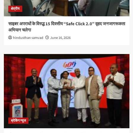
क्षेत्रीय
साइबर अपराधों के विरुद्ध 15 दिवसीय “Safe Click 2.0” वृहद जनजागरूकता
अभियान चलेगा
hindusthan samvad
June 16, 2026
ब्रेकिंग न्यूज