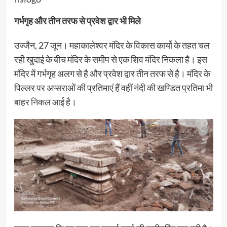
गर्भगृह और तीन तरफ से प्रवेश द्वार भी मिले
उज्जैन, 27 जून। महाकालेश्वर मंदिर के विकास कार्यो के तहत चल
रही खुदाई के बीच मंदिर के समीप से एक शिव मंदिर निकला है। इस
मंदिर में गर्भगृह अलग से है और प्रवेश द्वार तीन तरफ से है। मंदिर के
पिल्लर पर अप्सराओं की प्रतिमाएं हैं वहीं नंदी की खण्डित प्रतिमा भी
बाहर निकल आई है।