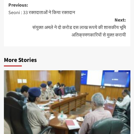
Post
Previous:
Seoni : 33 रक्तदाताओं ने किया रक्तदान
navigation
Next:
संयुक्त अमले ने दो करोड दस लाख रूपये की शासकीय भूमि
अतिक्रमणकारियों से मुक्त करायी
More Stories