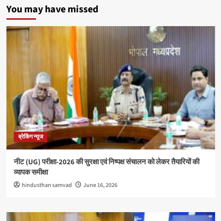
You may have missed
ब्रेकिंग न्यूज
नीट (UG) परीक्षा-2026 की सुरक्षा एवं निष्पक्ष संचालन को लेकर तैयारियों की
व्यापक समीक्षा
hindusthan samvad
June 16, 2026