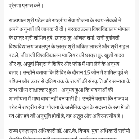
प्रेरणा प्राप्त करें।
राज्यपाल श्री पटेल को राष्ट्रीय सेवा योजना के स्वयं-सेवकों ने
अपने अनुभवों की जानकारी दी। बरकतउल्ला विश्वविद्यालय भोपाल
के छात्र श्री शोभित दुबे, छात्रा कु. आंचल शर्मा, रानी दुर्गावती
विश्वविद्यालय जबलपुर के छात्र श्री अंकित लाखरे और श्री राहुल
पटले, जीवाजी विश्वविद्यालय ग्वालियर की छात्रा कु. खुशी यादव
और कु. अपूर्वा मिश्रा ने शिविर और परेड में भाग लेने के अनुभव
बताए। उन्होंने बताया कि शिविर के दौरान 15 जोन में शामिल पूर्व से
पश्चिम और उत्तर से दक्षिण तक के राज्यों की संस्कृति और सभ्यता के
साथ सीधा साक्षात्कार हुआ। अनुभव हुआ कि भावनाओं की
आत्मीयता में भाषा बाधा नहीं बन पाती है। उन्होंने बताया कि राजपथ
परेड में राष्ट्रीय सेवा योजना के असैनिक दल के सदस्य के रूप में जो
गर्व और हर्ष की अनुभूति होती है, वह अद्भुत और अविस्मरणीय है।
राज्य एनएसएस अधिकारी डॉ. आर.के. विजय, युवा अधिकारी रासेयो