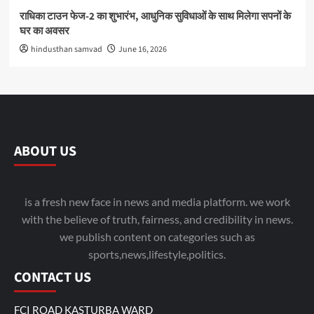
राधिका टाउन फेज-2 का शुभारंभ, आधुनिक सुविधाओं के साथ मिलेगा सपनों के
घर का अवसर
hindusthan samvad
June 16, 2026
ABOUT US
is a fresh new face in news and media platform. we work
with the believe of truth, fairness, and credibility in news.
we publish content on categories such as
sports,news,lifestyle,politics.
CONTACT US
FCI ROAD KASTURBA WARD