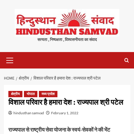
Skip
to
content
सत्यता , निष्पक्षता , विश्वसनीयता का संवाद
Primary
Menu
HOME
क्षेत्रीय
विशाल परिवार है हमारा देश : राज्यपाल श्री पटेल
क्षेत्रीय
भोपाल
मध्य प्रदेश
विशाल परिवार है हमारा देश : राज्यपाल श्री पटेल
hindusthan samvad
February 1, 2022
राज्यपाल से राष्ट्रीय सेवा योजना के स्वयं-सेवकों ने की भेंट