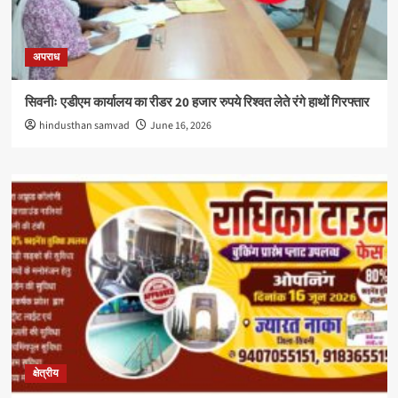
अपराध
सिवनीः एडीएम कार्यालय का रीडर 20 हजार रुपये रिश्वत लेते रंगे हाथों गिरफ्तार
hindusthan samvad
June 16, 2026
क्षेत्रीय