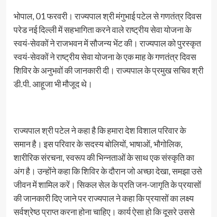
भोपाल, 01 फरवरी। राज्यपाल श्री मंगुभाई पटेल से गणतंत्र दिवस
परेड नई दिल्ली में सहभागिता करने वाले राष्ट्रीय सेवा योजना के
स्वयं-सेवकों ने राजभवन में सौजन्य भेंट की। राज्यपाल को पुरस्कृत
स्वयं-सेवकों ने राष्ट्रीय सेवा योजना के एक माह के गणतंत्र दिवस
शिविर के अनुभवों की जानकारी दी। राज्यपाल के प्रमुख सचिव श्री
डी.पी. आहूजा भी मौजूद थे।
राज्यपाल श्री पटेल ने कहा है कि हमारा देश विशाल परिवार के
समान है। इस परिवार के सदस्य बोलियों, भाषाओं, भौगोलिक,
शारीरिक संरचना, स्वरूप की भिन्नताओं के साथ एक संस्कृति का
अंग है। उन्होंने कहा कि शिविर के दौरान जो अच्छा देखा, समझा उसे
जीवन में शामिल करें। सिकल सेल के प्रति जन-जागृति के प्रयासों
की जानकारी दिए जाने पर राज्यपाल ने कहा कि प्रयासों का लक्ष्य
सर्वश्रेष्ठ प्राप्त करना होना चाहिए। कार्य ऐसा हो कि दूसरे उससे