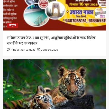
क्षेत्रीय
राधिका टाउन फेज-2 का शुभारंभ, आधुनिक सुविधाओं के साथ मिलेगा
सपनों के घर का अवसर
hindusthan samvad
June 16, 2026