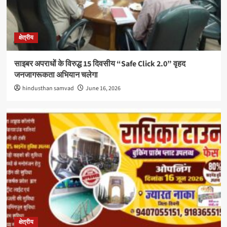
क्षेत्रीय
साइबर अपराधों के विरुद्ध 15 दिवसीय “Safe Click 2.0” वृहद
जनजागरूकता अभियान चलेगा
hindusthan samvad
June 16, 2026
क्षेत्रीय