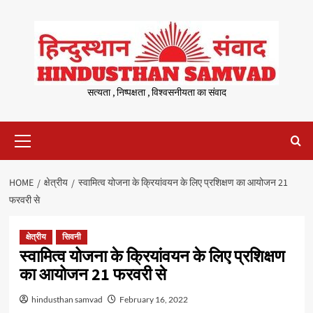
Skip
to
content
सत्यता , निष्पक्षता , विश्वसनीयता का संवाद
Primary
Menu
HOME
क्षेत्रीय
स्वामित्व योजना के क्रियांवयन के लिए प्रशिक्षण का आयोजन 21
फरवरी से
क्षेत्रीय
सिवनी
स्वामित्व योजना के क्रियांवयन के लिए प्रशिक्षण
का आयोजन 21 फरवरी से
hindusthan samvad
February 16, 2022