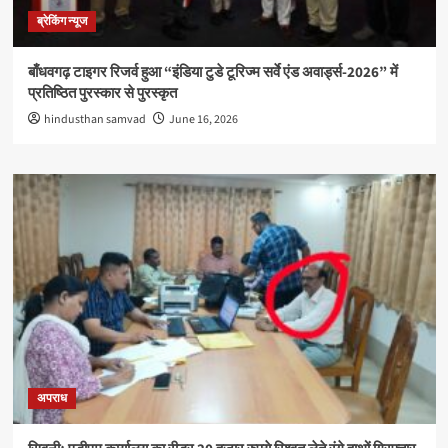
ब्रेकिंग न्यूज
बाँधवगढ़ टाइगर रिजर्व हुआ “इंडिया टुडे टूरिज्म सर्वे एंड अवार्ड्स-2026” में
प्रतिष्ठित पुरस्कार से पुरस्कृत
hindusthan samvad
June 16, 2026
अपराध