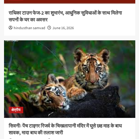
राधिका टाउन फेज-2 का शुभारंभ, आधुनिक सुविधाओं के साथ मिलेगा
सपनों के घर का अवसर
hindusthan samvad
June 16, 2026
क्षेत्रीय
सिवनीः पेंच टाइगर रिजर्व के चिखलापानी मंदिर में घुसे छह माह के बाघ
शावक, मादा बाघ की तलाश जारी