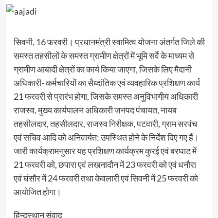
सिवनी, 16 फरवरी। प्रधानमंत्री स्वामित्व योजना अंतर्गत जिले की
समस्त तहसीलों के समस्त ग्रामीण क्षेत्रों में भूमि सर्वे के माध्यम से
ग्रामीण आबादी क्षेत्रों का कार्य किया जाएगा, जिसके लिए मैदानी
अधिकारी- कर्मचारियों का सैध्दांतिक एवं व्यवहारिक प्रशिक्षण कार्य
21 फरवरी से प्रारंभ होगा, जिसके समस्त अनुविभागीय अधिकारी
राजस्व, मुख्य कार्यपालन अधिकारी जनपद पंचायत, नायब
तहसीलदार, तहसीलदार, राजस्व निरीक्षक, पटवारी, ग्राम सरपंच
एवं सचिव आदि को अनिवार्यत: उपस्थित होने के निर्देश दिए गए हैं।
जारी कार्यक्रामनुसार यह प्रशिक्षण कार्यक्रम कुरई एवं बरघाट में
21 फरवरी को, छपारा एवं लखनादौन में 23 फरवरी को एवं धनौरा
एवं घंसौर में 24 फरवरी तथा केवलारी एवं सिवनी में 25 फरवरी को
आयोजित होगा।
हिन्दुस्थान संवाद