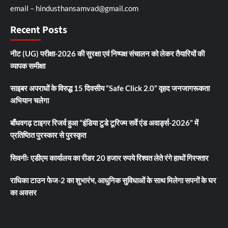
email – hindusthansamvad@gmail.com
Recent Posts
नीट (UG) परीक्षा-2026 की सुरक्षा एवं निष्पक्ष संचालन को लेकर तैयारियों की
व्यापक समीक्षा
साइबर अपराधों के विरुद्ध 15 दिवसीय “Safe Click 2.0” वृहद जनजागरूकता
अभियान चलेगा
बाँधवगढ़ टाइगर रिजर्व हुआ “इंडिया टुडे टूरिज्म सर्वे एंड अवार्ड्स-2026” में
प्रतिष्ठित पुरस्कार से पुरस्कृत
सिवनीः एडीएम कार्यालय का रीडर 20 हजार रुपये रिश्वत लेते रंगे हाथों गिरफ्तार
राधिका टाउन फेज-2 का शुभारंभ, आधुनिक सुविधाओं के साथ मिलेगा सपनों के घर
का अवसर