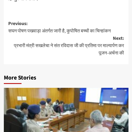
Post
Previous:
सघन पोषण पखवाड़ा अंतर्गत जारी है, कुपोषित बच्चों का चिन्हांकन
navigation
Next:
प्रभारी मंत्री सखलेचा ने संत रविदास जी की प्रतिमा पर माल्यार्पण कर
पूजन-अर्चना की
More Stories