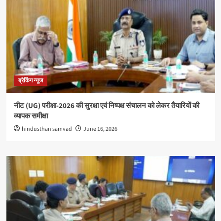
ब्रेकिंग न्यूज
नीट (UG) परीक्षा-2026 की सुरक्षा एवं निष्पक्ष संचालन को लेकर तैयारियों की
व्यापक समीक्षा
hindusthan samvad
June 16, 2026