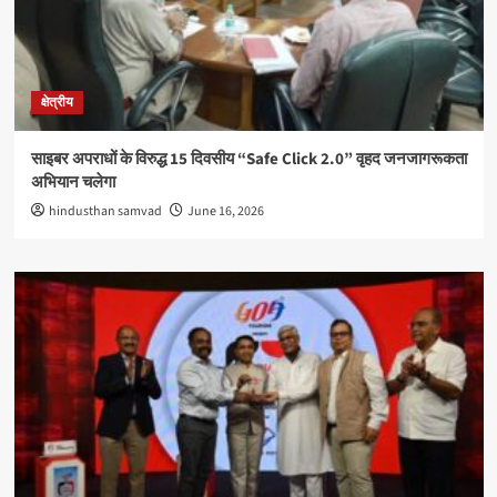
क्षेत्रीय
साइबर अपराधों के विरुद्ध 15 दिवसीय “Safe Click 2.0” वृहद जनजागरूकता
अभियान चलेगा
hindusthan samvad
June 16, 2026