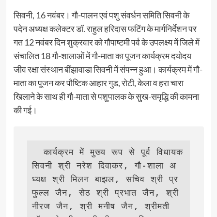
सिवनी, 16 नवंबर। गौ-पालन एवं पशु संवर्धन समिति सिवनी के
पदेन अध्यक्ष कलेक्टर डॉ. राहुल हरिदास फटिंग के मार्गनिर्देशन पर
गत 12 नवंबर दिन शुक्रवार को गौपाष्टमी पर्व के उपलक्ष्य में जिले में
संचालित 18 गौ-शालाओं में गौ-माता का पूजन कार्यक्रम दयोदय
जीव रक्षा संस्थान बींझावाडा सिवनी में संपन्न हुआ। कार्यक्रम में गौ-
माता का पूजन कर पौष्टिक आहार गुड, रोटी, केला व हरा चारा
खिलाने के साथ ही गौ-माता से पशुपालक के सुख-समृद्धि की कामना
की गई।
  कार्यक्रम में मुख्य रूप से पूर्व विधायक 
सिवनी श्री नरेश दिवाकर, गौ-शाला अ
ध्यक्ष श्री मिलन बाझल, सचिव श्री प्र
फुल्ल जैन, सेठ श्री प्रभात जैन, श्री 
नीरज जैन, श्री मनीष जैन, श्रीमती 