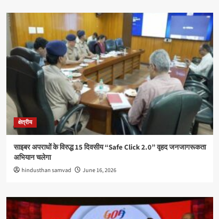
क्षेत्रीय
साइबर अपराधों के विरुद्ध 15 दिवसीय “Safe Click 2.0” वृहद जनजागरूकता
अभियान चलेगा
hindusthan samvad
June 16, 2026