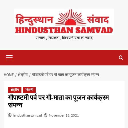
Skip
to
content
सत्यता , निष्पक्षता , विश्वसनीयता का संवाद
Primary
Menu
HOME
क्षेत्रीय
गौपाष्टमी पर्व पर गौ-माता का पूजन कार्यक्रम संपन्न
क्षेत्रीय
सिवनी
गौपाष्टमी पर्व पर गौ-माता का पूजन कार्यक्रम
संपन्न
hindusthan samvad
November 16, 2021