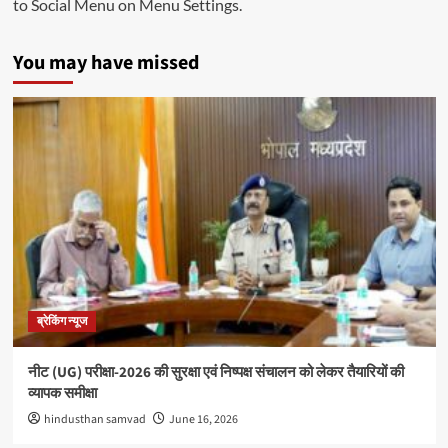
to Social Menu on Menu Settings.
You may have missed
ब्रेकिंग न्यूज
नीट (UG) परीक्षा-2026 की सुरक्षा एवं निष्पक्ष संचालन को लेकर तैयारियों की
व्यापक समीक्षा
hindusthan samvad
June 16, 2026