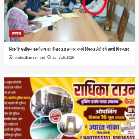
अपराध
सिवनीः एडीएम कार्यालय का रीडर 20 हजार रुपये रिश्वत लेते रंगे हाथों गिरफ्तार
hindusthan samvad
June 16, 2026