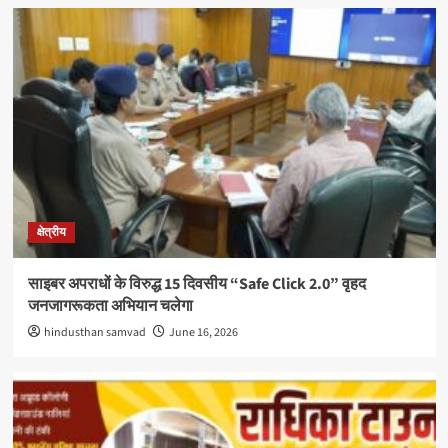
क्षेत्रीय
साइबर अपराधों के विरुद्ध 15 दिवसीय “Safe Click 2.0” वृहद
जनजागरूकता अभियान चलेगा
hindusthan samvad
June 16, 2026