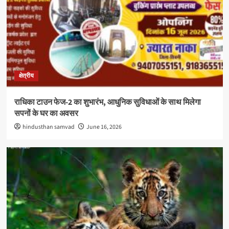
क्षेत्रीय
राधिका टाउन फेज-2 का शुभारंभ, आधुनिक सुविधाओं के साथ मिलेगा
सपनों के घर का अवसर
hindusthan samvad
June 16, 2026