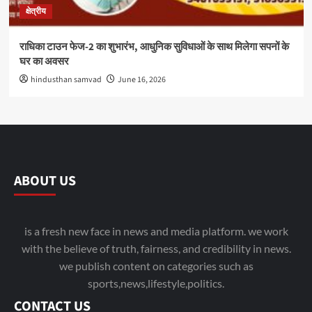
क्षेत्रीय
राधिका टाउन फेज-2 का शुभारंभ, आधुनिक सुविधाओं के साथ मिलेगा सपनों के
घर का अवसर
hindusthan samvad
June 16, 2026
ABOUT US
is a fresh new face in news and media platform. we work
with the believe of truth, fairness, and credibility in news.
we publish content on categories such as
sports,news,lifestyle,politics.
CONTACT US