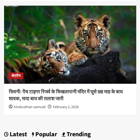
क्षेत्रीय
सिवनीः पेंच टाइगर रिजर्व के चिखलापानी मंदिर में घुसे छह माह के बाघ
शावक, मादा बाघ की तलाश जारी
hindusthan samvad
February 2, 2026
Latest
Popular
Trending