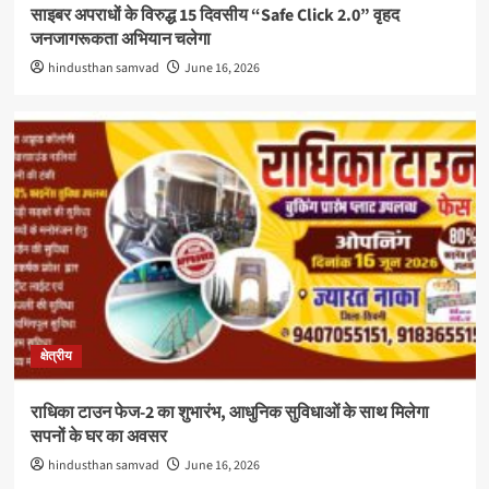
साइबर अपराधों के विरुद्ध 15 दिवसीय “Safe Click 2.0” वृहद
जनजागरूकता अभियान चलेगा
hindusthan samvad
June 16, 2026
क्षेत्रीय
राधिका टाउन फेज-2 का शुभारंभ, आधुनिक सुविधाओं के साथ मिलेगा
सपनों के घर का अवसर
hindusthan samvad
June 16, 2026