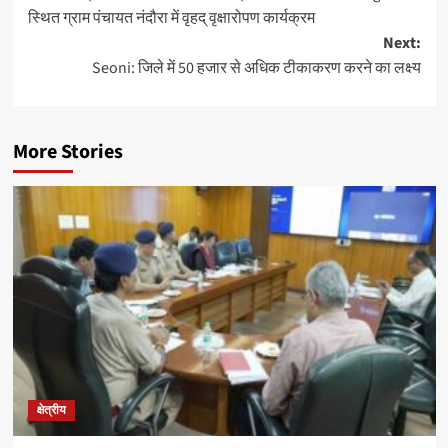
navigation
स्थित ग्राम पंचायत नंदौरा में वृहद् वृक्षारोपण कार्यक्रम
Next:
Seoni: जिले में 50 हजार से अधिक टीकाकरण करने का लक्ष्‍य
More Stories
क्षेत्रीय