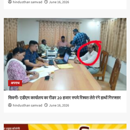
hindusthan samvad
June 16, 2026
अपराध
सिवनीः एडीएम कार्यालय का रीडर 20 हजार रुपये रिश्वत लेते रंगे हाथों गिरफ्तार
hindusthan samvad
June 16, 2026