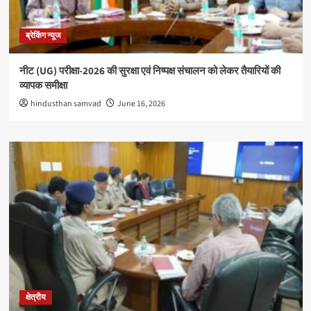
ब्रेकिंग न्यूज
नीट (UG) परीक्षा-2026 की सुरक्षा एवं निष्पक्ष संचालन को लेकर तैयारियों की
व्यापक समीक्षा
hindusthan samvad
June 16, 2026
क्षेत्रीय