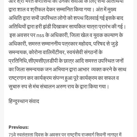
और श्री भरत करोसिया को उनकी सेवाओं के लिए सभी अतिथियो
द्वारा शाल व श्रीफल देकर सम्मानित किया गया। अंत में मुख्य
अथिति द्वारा सभी उपस्थित लोगो को शपथ दिलवाई गई इसके बाद
अतिथियों द्वारा हरी झंडी दिखाकर सायकिल यात्रा प्रारंभ की गई।
इस अवसर पर nss के अधिकारी, जिला खेल व युवक कल्याण के
अधिकारी, समस्त सम्माननीय पत्रकार महोदय, परिषद से जुड़े
समन्वयक, कोरोना वालियेंटीयर, स्वयंसेवी संगठनों के
प्रतिनिधि,सीएमसीएलडीपी के छात्र आदि समस्त उपस्थित जनों
का जिला समन्वयक जन अभियान द्वारा आभार व्यक्त करने के साथ
राष्ट्रगान कर कार्यक्रम संपन्न हुआ पूरे कार्यक्रम का सफल व
सुचारु रुप से मंच संचालन अरुण राय के द्वारा किया गया।
हिन्दुस्थान संवाद
Post
Previous:
75वे स्वतंत्रता दिवस के अवसर पर राष्ट्रीय राजमार्ग सिवनी नागपुर में