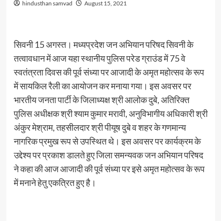
hindusthan samvad
August 15, 2021
सिवनी 15 अगस्त। मध्यप्रदेश जन अभियान परिषद सिवनी के
तत्वावधान में आज यहा स्थानीय पुलिस परेड ग्राउंड में 75 वे
स्वतंत्रता दिवस की पूर्व संध्या पर आजादी के अमृत महोत्सव के रूप
में सायकिल रैली का आयोजन कर मनाया गया। इस अवसर पर
भारतीय जनता पार्टी के जिलाध्यक्ष श्री आलोक दुबे, अतिरिक्त
पुलिस अधीक्षक श्री श्याम कुमार मरावी, अनुविभागीय अधिकारी श्री
अंकुर मेश्राम, तहसीलदार श्री पीयूष दुबे व शहर के गणमान्य
नागरिक प्रमुख रूप से उपस्थित थे। इस अवसर पर कार्यक्रम के
उद्देश्य पर प्रकाश डालते हुए जिला समन्यवक जन अभियान परिषद
ने कहा की आज आजादी की पूर्व संध्या पर इसे अमृत महोत्सव के रूप
में मनाने हेतु एकत्रित हुए है।