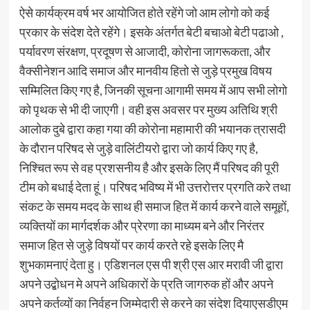
ऐसे कार्यक्रम वर्ष भर आयोजित होते रहेंगे जो आम लोगो को कई
प्रकार के संदेश देते रहेंगे। इसके अंतर्गत बेटी बचाओ बेटी पढाओ ,
पर्यावरण संरक्षण, प्रदूषण से आजादी, कोरोना जागरूकता, और
वैक्सीनेशन आदि समाज और मानवीय हितो से जुड़े प्रमुख विषय
सम्मिलित किए गए है, जिनकी सूचना आगामी समय में आप सभी लोगो
को पृथक से भी दी जाएगी। वही इस अवसर पर मुख्य अतिथि श्री
आलोक दुबे द्वारा कहा गया की कोरोना महामारी की भयानक त्रासदी
के दौरान परिषद से जुड़े वालिंटीयरो द्वारा जो कार्य किए गए है,
निश्चित रूप से वह प्रशसनीय है और इसके लिए मैं परिषद की पूरी
टीम को बधाई देता हूं। परिषद भविष्य में भी उत्तरोत्तर प्रगति करे तथा
संकट के समय मदद के साथ ही समाज हित में कार्य करने वाले समूहों,
व्यक्तियों का मार्गदर्शक और प्रेरणा का माध्यम बने और निरंतर
समाज हित से जुड़े विषयों पर कार्य करते रहे इसके लिए मै
शुभकामनाएं देता हु। एडिशनल एस पी श्री एस आर मरावी जी द्वारा
अपने उद्बोधन मे अपने अधिकारों के प्रति जागरुक हों और अपने
अपने कर्तव्यों का निर्वहन जिम्मेदारी से करने का संदेश दियाएसडीएम