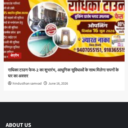
क्षेत्रीय
राधिका टाउन फेज-2 का शुभारंभ, आधुनिक सुविधाओं के साथ मिलेगा सपनों के
घर का अवसर
hindusthan samvad
June 16, 2026
ABOUT US