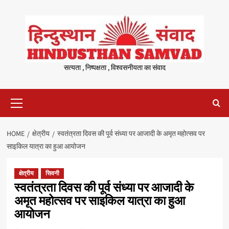
Skip
to
content
सत्यता , निष्पक्षता , विश्वसनीयता का संवाद
Primary
Menu
HOME
क्षेत्रीय
स्वतंत्रता दिवस की पूर्व संध्या पर आजादी के अमृत महोत्सव पर
साइकिल यात्रा का हुआ आयोजन
क्षेत्रीय
सिवनी
स्वतंत्रता दिवस की पूर्व संध्या पर आजादी के
अमृत महोत्सव पर साइकिल यात्रा का हुआ
आयोजन