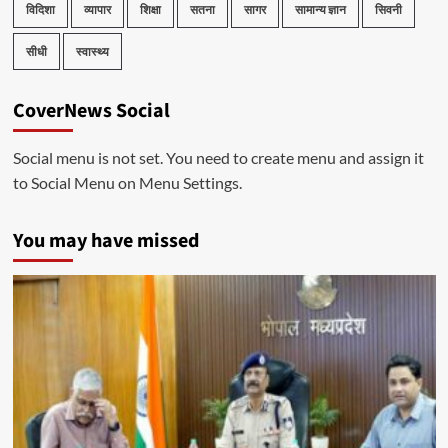
विदिशा
व्यापार
शिक्षा
सतना
सागर
सामान्य ज्ञान
सिवनी
सीधी
स्वास्थ्य
CoverNews Social
Social menu is not set. You need to create menu and assign it
to Social Menu on Menu Settings.
You may have missed