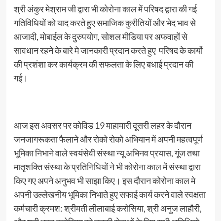
श्री अंकुर मेश्राम जी द्वारा भी कोरोना काल में परिषद द्वारा की गई
गतिविधियों को याद करते हुए समाजिक कुरीतियों और भेद भाव से
आजादी, मोबाईल के दुरुपयोग, सोशल मीडिया पर अफवाहों से
सावधान रहने के बारे मे जानकारी प्रदान करते हुए परिषद के कार्यो
की प्रशंशा कर कार्यक्रम की सफलता के लिए बधाई प्रदान की
गई।
आज इस अवसर पर कोविड 19 माहामारी दूसरी लहर के दौरान
जनजागरूकता फैलाने और रोको रोको अभियान में अपनी महत्वपूर्ण
भूमिका निभाने वाले स्वयंसेवी संस्था न्यू अभिनव प्रयास, गूंज तथा
मातृशक्ति संस्था के प्रतिनिधियों ने भी कोरोना काल में संस्था द्वारा
किए गए अपने अनुभव भी साझा किए। इस दौरान कोरोना काल मे
अपनी उल्लेखनीय भूमिका निभाते हुए सफाई कार्य करने वाले स्वक्षता
कर्मचारी क्रमश: श्रीमती लीलाबाई करोसिया, श्री अनुज लाहौरी,