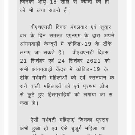
जिनकी आयु 18 साल से ज्यादा की हो 
को भी लगा सकते हैं।

   वीएचएनडी दिवस मंगलवार एवं शुक्र
वार के दिन समस्त एएनएम के द्वारा अपने 
आंगनवाड़ी केन्द्रों मे कोविड-19 के टीके 
लगाए जा सकते हैं।  वीएचएनडी दिवस 
21 सितंबर एवं 24 सितंबर 2021 को 
सभी आंगनवाड़ी केंद्र में कोविड-19 के 
टीके गर्भवती महिलाओं को एवं स्तनपान क
राने वाली महिलाओं को एवं प्रथम डोज 
से छूटे हुए हितग्राहियों को लगाया जा स
कता है।

   ऐसी गर्भवती महिलाएं जिनका प्रसव 
अभी हुआ हो एवं ऐसे बुजुर्ग महिला या 