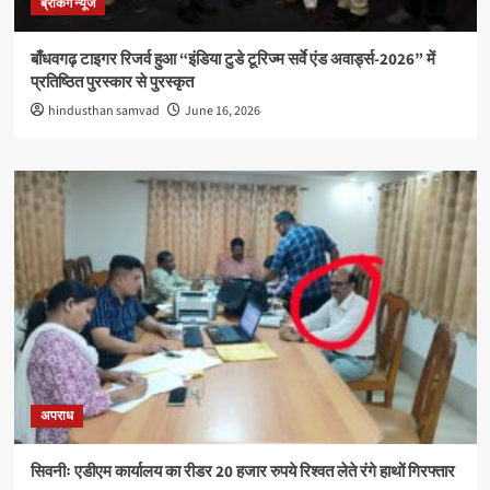
ब्रेकिंग न्यूज
बाँधवगढ़ टाइगर रिजर्व हुआ “इंडिया टुडे टूरिज्म सर्वे एंड अवार्ड्स-2026” में
प्रतिष्ठित पुरस्कार से पुरस्कृत
hindusthan samvad
June 16, 2026
अपराध
सिवनीः एडीएम कार्यालय का रीडर 20 हजार रुपये रिश्वत लेते रंगे हाथों गिरफ्तार