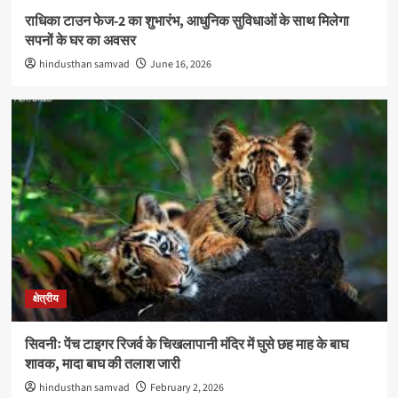
राधिका टाउन फेज-2 का शुभारंभ, आधुनिक सुविधाओं के साथ मिलेगा
सपनों के घर का अवसर
hindusthan samvad
June 16, 2026
क्षेत्रीय
सिवनीः पेंच टाइगर रिजर्व के चिखलापानी मंदिर में घुसे छह माह के बाघ
शावक, मादा बाघ की तलाश जारी
hindusthan samvad
February 2, 2026