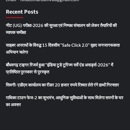
Recent Posts
नीट (UG) परीक्षा-2026 की सुरक्षा एवं निष्पक्ष संचालन को लेकर तैयारियों की
व्यापक समीक्षा
साइबर अपराधों के विरुद्ध 15 दिवसीय “Safe Click 2.0” वृहद जनजागरूकता
अभियान चलेगा
बाँधवगढ़ टाइगर रिजर्व हुआ “इंडिया टुडे टूरिज्म सर्वे एंड अवार्ड्स-2026” में
प्रतिष्ठित पुरस्कार से पुरस्कृत
सिवनीः एडीएम कार्यालय का रीडर 20 हजार रुपये रिश्वत लेते रंगे हाथों गिरफ्तार
राधिका टाउन फेज-2 का शुभारंभ, आधुनिक सुविधाओं के साथ मिलेगा सपनों के घर
का अवसर