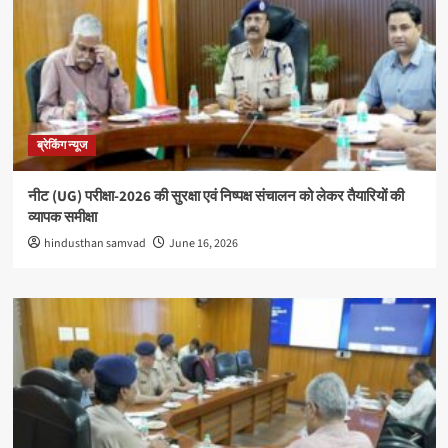
ब्रेकिंग न्यूज
नीट (UG) परीक्षा-2026 की सुरक्षा एवं निष्पक्ष संचालन को लेकर तैयारियों की
व्यापक समीक्षा
hindusthan samvad
June 16, 2026