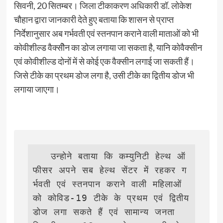
सिवनी, 20 सितम्बर। जिला टीकाकरण अधिकारी डॉ. लोकेश
चौहान द्वारा जानकारी देते हुए बताया कि शासन से प्राप्त
निर्देशानुसार अब गर्भवती एवं स्तनपान कराने वाली माताओं को भी
कोवीशील्ड वैक्सीेन का डोज लगाया जा सकता है, यानि कोवैक्सीन
एवं कोवीशील्ड दोनों में से कोई एक वैक्सीन लगाई जा सकती हैं।
जिसे टीके का प्रथम डोज लगा है, उसी टीके का द्वितीय डोज भी
लगाया जाएगा।
   उन्होने बताया कि कम्युनिटी हेल्थ ऑ
फीसर अपने सब हेल्थ सेंटर में रहकर ग
र्भवती एवं स्तनपान कराने वाली महिलाओं 
को कोविड-19 टीके के प्रथम एवं द्वितीय 
डोज लगा सकते हैं एवं सामान्य जनता 