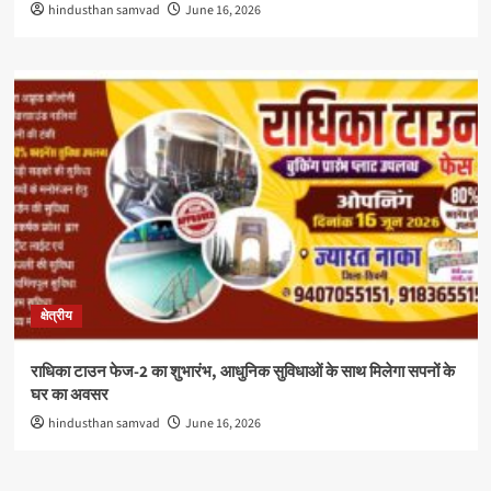
hindusthan samvad
June 16, 2026
क्षेत्रीय
राधिका टाउन फेज-2 का शुभारंभ, आधुनिक सुविधाओं के साथ मिलेगा सपनों के
घर का अवसर
hindusthan samvad
June 16, 2026