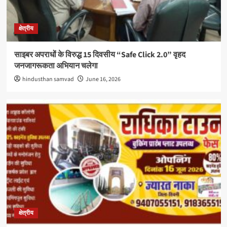
क्षेत्रीय
साइबर अपराधों के विरुद्ध 15 दिवसीय “Safe Click 2.0” वृहद
जनजागरूकता अभियान चलेगा
hindusthan samvad
June 16, 2026
क्षेत्रीय