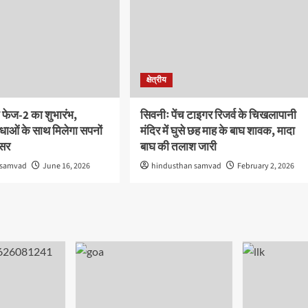
क्षेत्रीय
 फेज-2 का शुभारंभ,
सिवनीः पेंच टाइगर रिजर्व के चिखलापानी
ाओं के साथ मिलेगा सपनों
मंदिर में घुसे छह माह के बाघ शावक, मादा
वसर
बाघ की तलाश जारी
 samvad
June 16, 2026
hindusthan samvad
February 2, 2026