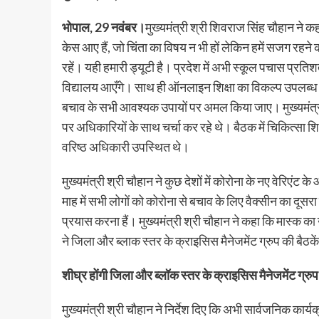
भोपाल, 29 नवंबर।
मुख्यमंत्री श्री शिवराज सिंह चौहान ने क
केस आए हैं, जो चिंता का विषय न भी हों लेकिन हमें सजग रहने का
रहें। यही हमारी ड्यूटी है। प्रदेश में अभी स्कूल पचास प्रतिशत 
विद्यालय आएँगे। साथ ही ऑनलाइन शिक्षा का विकल्प उपलब्ध
बचाव के सभी आवश्यक उपायों पर अमल किया जाए। मुख्यमंत्री
पर अधिकारियों के साथ चर्चा कर रहे थे। बैठक में चिकित्सा शिक
वरिष्ठ अधिकारी उपस्थित थे।
मुख्यमंत्री श्री चौहान ने कुछ देशों में कोरोना के नए वेरिएंट 
माह में सभी लोगों को कोरोना से बचाव के लिए वैक्सीन का दू
प्रयास करना हैं। मुख्यमंत्री श्री चौहान ने कहा कि मास्क क
ने जिला और ब्लाक स्तर के क्राइसिस मैनेजमेंट ग्रुप की बैठकें
शीघ्र होंगी जिला और ब्लॉक स्तर के क्राइसिस मैनेजमेंट ग्रुप 
मुख्यमंत्री श्री चौहान ने निर्देश दिए कि अभी सार्वजनिक कार्