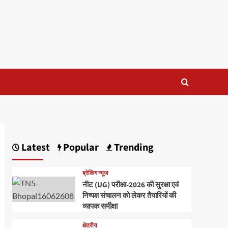
Latest
Popular
Trending
ब्रेकिंग न्यूज
नीट (UG) परीक्षा-2026 की सुरक्षा एवं
निष्पक्ष संचालन को लेकर तैयारियों की
व्यापक समीक्षा
क्षेत्रीय