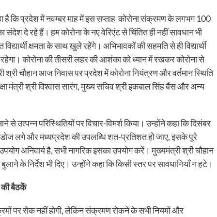
हा है कि प्रदेश में नवम्बर माह में इस सप्ताह कोरोना संक्रमण के लगभग 100
 संदेश दे रहे हैं। हम कोरोना के नए वेरिएंट से चिंतित ही नहीं सावधान भी
विद्यार्थी क्षमता के साथ खुले रहेंगे। अभिभावकों की सहमति से ही विद्यार्थी
 रहेगा। कोरोना की तीसरी लहर की आशंका को ध्यान में रखकर कोरोना से
 श्री चौहान आज निवास पर प्रदेश में कोरोना नियंत्रण और वर्तमान स्थिति
्षा मंत्री श्री विश्वास सारंग, मुख्य सचिव श्री इकबाल सिंह बैंस और अन्य
के आने से उत्पन्न परिस्थितियों पर विचार-विमर्श किया। उन्होंने कहा कि दिसंबर
सरा डोज लगे और मध्यप्रदेश की उपलब्धि शत-प्रतिशत हो जाए, इसके पूरे
ा उपयोग अनिवार्य है, सभी नागरिक इसका उपयोग करें। मुख्यमंत्री श्री चौहान
 बुलाने के निर्देश भी दिए। उन्होंने कहा कि किसी स्तर पर सावधानियाँ न हटे।
की बैठकें
यक्रमों पर रोक नहीं होगी, लेकिन संक्रमण रोकने के सभी नियमों और