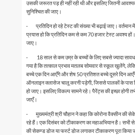
उसकी जरूरत पड़ ही नहीं रही थी और इसलिए जितनी आवश्यक तैया
सुनिश्चित की जाए।
· प्रतिदिन हो रहे टेस्ट की संख्या भी बढ़ाई जाए। वर्तमान मे
प्रयास हो कि प्रतिदिन कम से कम 70 हजार टेस्ट अवश्य हों।
जाए।
· 18 साल से कम उम्र के बच्चों के लिए सबसे ज्यादा सावध
गया है कि तत्काल प्रभाव मतलब सोमवार से स्कूल खुलेंगे, लेकिन
बच्चे एक दिन आएँगे और शेष 50 प्रतिशत बच्चे दूसरे दिन आएँग
ऑनलाइन क्लासेज चालू करनी पड़ेगी, जिससे पालकों के पास वि
हो जाए। इसलिए विकल्प सामने रहे। पैरेंट्स की इच्छा होगी तभी ब
जाएँ।
· मुख्यमंत्री श्री चौहान ने कहा कि कोरोना वैक्सीन की स
रहे हैं। एक दिसंबर को टीकाकरण का महाअभियान है। सभी से म
की सेकण्ड डोज या फर्स्ट डोज लगाकर टीकाकरण पूरा किया