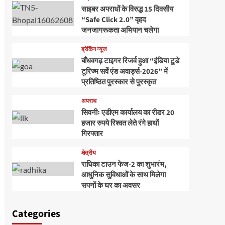
साइबर अपराधों के विरुद्ध 15 दिवसीय
“Safe Click 2.0” वृहद
जनजागरूकता अभियान चलेगा
ब्रेकिंग न्यूज
बाँधवगढ़ टाइगर रिजर्व हुआ “इंडिया टुडे
टूरिज्म सर्वे एंड अवार्ड्स-2026” में
प्रतिष्ठित पुरस्कार से पुरस्कृत
अपराध
सिवनीः एडीएम कार्यालय का रीडर 20
हजार रुपये रिश्वत लेते रंगे हाथों
गिरफ्तार
क्षेत्रीय
राधिका टाउन फेज-2 का शुभारंभ,
आधुनिक सुविधाओं के साथ मिलेगा
सपनों के घर का अवसर
Categories