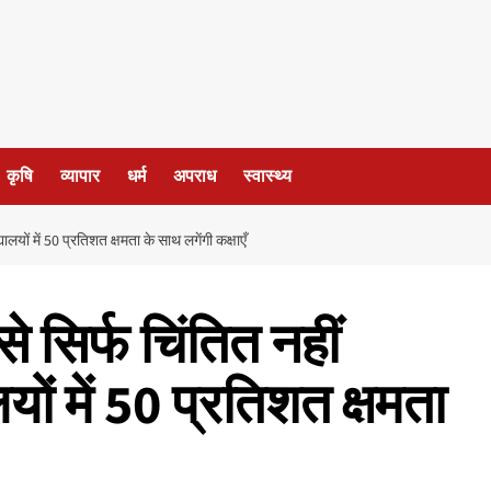
कृषि
व्यापार
धर्म
अपराध
स्वास्थ्य
यालयों में 50 प्रतिशत क्षमता के साथ लगेंगी कक्षाएँ
े सिर्फ चिंतित नहीं
यों में 50 प्रतिशत क्षमता