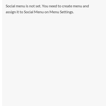
Social menu is not set. You need to create menu and
assign it to Social Menu on Menu Settings.