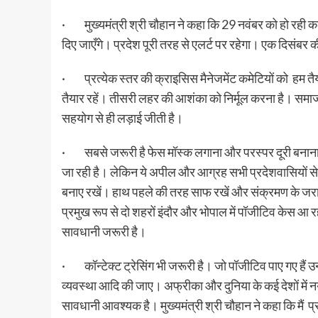
· मुख्यमंत्री श्री चौहान ने कहा कि 29 नवंबर को हो रही कलेक्
दिए जाएँगे। प्रदेश पूरी तरह से एलर्ट पर रहेगा। एक दिसंबर की
· प्रत्येक स्तर की क्राइसिस मैनेजमेंट कमेटियों को हम तै
तैयार रहें। तीसरी लहर की आशंका को निर्मूल करना है। समा
सहयोग से ही लड़ाई जीती है।
· सबसे जरूरी है फेस मॉस्क लगाना और परस्पर दूरी बनाना। अ
जा रही है। लेकिन ये अपील और आग्रह सभी प्रदेशवासियों से है 
बनाए रखें। हाथ पहले की तरह साफ रखें और संक्रमण के जरा भी
प्रमुख रूप से दो शहरों इंदौर और भोपाल में पॉजीटिव केस आ रहे 
सावधानी जरूरी है।
· कॉन्टेक्ट ट्रेसिंग भी जरूरी है। जो पॉजीटिव पाए गए हैं उ
व्यवस्था आदि की जाए। अफ्रीका और दुनिया के कई देशों में नय
सावधानी आवश्यक है। मुख्यमंत्री श्री चौहान ने कहा कि मैं प