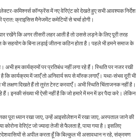
टर-कमिश्नर्स कॉन्‍फ्रेंस में नए वेरिएंट को देखते हुए सभी आवश्यक निर्देश
 प्रात: क्राइसिस मैनेजमेंट कमेटियों से चर्चा होगी।
यार रखेंगे कि अगर तीसरी लहर आती है तो उससे लड़ने के लिए पूरी तरह
ज के सहयोग के बिना लड़ाई जीतना कठिन होता है। पहले भी हमने समाज के
भी हम कार्यक्रमों पर प्रतिबंध नहीं लगा रहे हैं। स्थिति पर नजर रखी
कि कार्यक्रम में जाएँ तो अनिवार्य रूप से मॉस्क लगाएँ। यथा-संभव दूरी भी
 लक्षण दिखते हैं तो तुरंत टेस्ट करवाएँ। अभी स्थिति चिंताजनक नहीं है।
हैं। इनकी संख्या भी ऐसी नहीं है कि जो हमारे में मन में डर पैदा करे। लेकिन
नका पूरा ध्यान रखा जाए, उन्हें आइसोलेशन में रखा जाए, अस्पताल जाने की
ा कोरोना वेरिएंट जो ज्यादा तेजी से फैलता है, पाया गया है। इसलिए
्रदेशवासियों से अपील करता हूँ कि बिल्कुल भी असावधान न रहे, संक्रमण