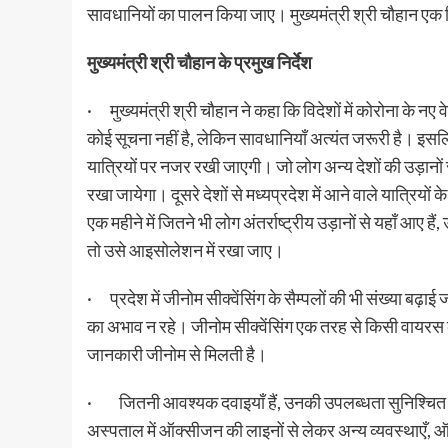
सावधानियों का पालन किया जाए। मुख्यमंत्री श्री चौहान एक दिस
मुख्यमंत्री श्री चौहान के प्रमुख निर्देश
· मुख्यमंत्री श्री चौहान ने कहा कि विदेशों में कोरोना के नए
कोई सूचना नहीं है, लेकिन सावधानियाँ अत्यंत जरूरी है। इस
यात्रियों पर नजर रखी जाएगी। जो लोग अन्य देशों की उड़ानो
रखा जायेगा। दूसरे देशों से मध्यप्रदेश में आने वाले यात्रियों
एक महीने में जितने भी लोग अंतर्राष्ट्रीय उड़ानों से यहाँ आए
तो उसे आइसोलेशन में रखा जाए।
· प्रदेश में जीनोम सीक्वेंसिंग के सैम्पलों की भी संख्या बढ
का अभाव न रहे। जीनोम सीक्वेंसिंग एक तरह से किसी वायरस 
जानकारी जीनोम से मिलती है।
· जितनी आवश्यक दवाइयाँ हैं, उनकी उपलब्धता सुनिश्चित कर
अस्पताल में ऑक्सीजन की लाइनों से लेकर अन्य व्यवस्थाएँ, 