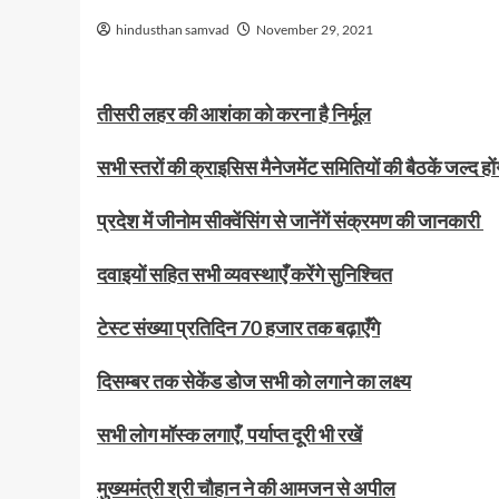
hindusthan samvad
November 29, 2021
तीसरी लहर की आशंका को करना है निर्मूल
सभी स्तरों की क्राइसिस मैनेजमेंट समितियों की बैठकें जल्द हों
प्रदेश में जीनोम सीक्वेंसिंग से जानेंगें संक्रमण की जानकारी
दवाइयों सहित सभी व्यवस्थाएँ करेंगे सुनिश्चित
टेस्ट संख्या प्रतिदिन 70 हजार तक बढ़ाएँगे
दिसम्बर तक सेकेंड डोज सभी को लगाने का लक्ष्य
सभी लोग मॉस्क लगाएँ
,
पर्याप्त दूरी भी रखें
मुख्यमंत्री श्री चौहान ने की आमजन से अपील