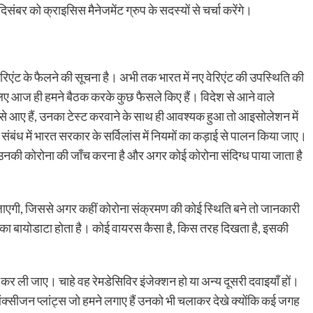
ंबर को क्राइसिस मैनेजमेंट ग्रुप के सदस्यों से चर्चा करेंगे।
 वेरिएंट के फैलने की सूचना है। अभी तक भारत में नए वेरिएंट की उपस्थिति की
लिए आज ही हमने बैठक करके कुछ फैसले किए हैं। विदेश से आने वाले
ं से आए हैं, उनका टेस्ट करवाने के साथ ही आवश्यक हुआ तो आइसोलेशन में
 के संबंध में भारत सरकार के सर्विलांस में नियमों का कड़ाई से पालन किया जाए।
 हैं, उनकी कोरोना की जाँच करना है और अगर कोई कोरोना संदिग्ध पाया जाता है
़ाई जाएगी, जिससे अगर कहीं कोरोना संक्रमण की कोई स्थिति बने तो जानकारी
का बायोडाटा होता है। कोई वायरस कैसा है, किस तरह दिखता है, इसकी
 ली जाए। चाहे वह रेमडेसिविर इंजेक्शन हो या अन्य दूसरी दवाइयाँ हों।
ऑक्सीजन प्लांट्स जो हमने लगाए हैं उनको भी चलाकर देखे क्योंकि कई जगह