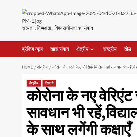
Skip
to
content
सत्यता , निष्पक्षता , विश्वसनीयता का संवाद
ब्रेकिंग न्यूज
खास संवाद
क्षेत्रीय
राष्ट्रीय
खेल
HOME
क्षेत्रीय
कोरोना के नए वेरिएंट से सिर्फ चिंतित नहीं सावधान भी रहें,विद्
क्षेत्रीय
सिवनी
कोरोना के नए वेरिएंट स
सावधान भी रहें,विद्याल
के साथ लगेंगी कक्षाएँ