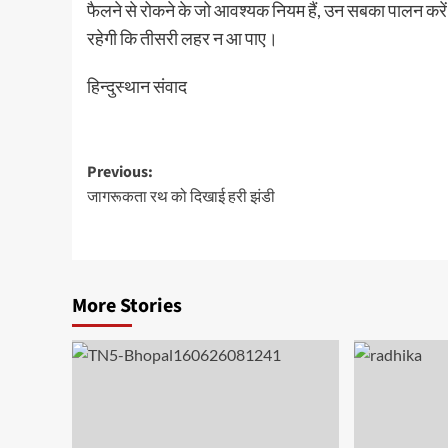
फैलने से रोकने के जो आवश्यक नियम हैं, उन सबका पालन 
रहेगी कि तीसरी लहर न आ पाए।
हिन्दुस्थान संवाद
Post
Previous:
जागरूकता रथ को दिखाई हरी झंडी
navigation
More Stories