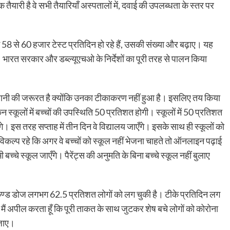
री है वे सभी तैयारियाँ अस्पतालों में, दवाई की उपलब्धता के स्तर पर
ं 58 से 60 हजार टेस्ट प्रतिदिन हो रहे हैं, उसकी संख्या और बढ़ाए। यह
 भारत सरकार और डब्ल्यूएचओ के निर्देशों का पूरी तरह से पालन किया
ानी की जरूरत है क्योंकि उनका टीकाकरण नहीं हुआ है। इसलिए तय किया
 स्कूलों में बच्चों की उपस्थिति 50 प्रतिशत होगी। स्कूलों में 50 प्रतिशत
े। इस तरह सप्ताह में तीन दिन वे विद्यालय जाएँगे। इसके साथ ही स्कूलों को
कल्प रहे कि अगर वे बच्चों को स्कूल नहीं भेजना चाहते तो ऑनलाइन पढ़ाई
च्चे स्कूल जाएँगे। पैरेंट्स की अनुमति के बिना बच्चे स्कूल नहीं बुलाए
ेकेण्ड डोज लगभग 62.5 प्रतिशत लोगों को लग चुकी है। टीके प्रतिदिन लग
ैं अपील करता हूँ कि पूरी ताकत के साथ जुटकर शेष बचे लोगों को कोरोना
 जाए।