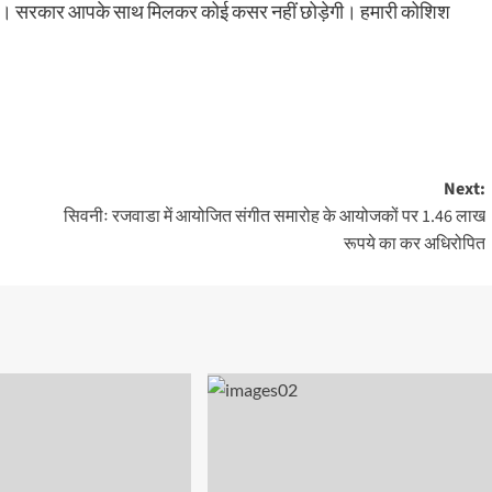
करें। सरकार आपके साथ मिलकर कोई कसर नहीं छोड़ेगी। हमारी कोशिश
Next:
सिवनीः रजवाडा में आयोजित संगीत समारोह के आयोजकों पर 1.46 लाख
रूपये का कर अधिरोपित