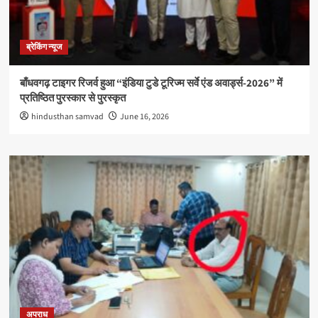
ब्रेकिंग न्यूज
बाँधवगढ़ टाइगर रिजर्व हुआ “इंडिया टुडे टूरिज्म सर्वे एंड अवार्ड्स-2026” में
प्रतिष्ठित पुरस्कार से पुरस्कृत
hindusthan samvad
June 16, 2026
अपराध