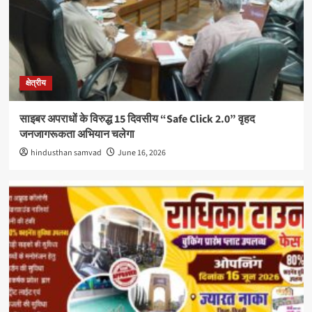
क्षेत्रीय
साइबर अपराधों के विरुद्ध 15 दिवसीय “Safe Click 2.0” वृहद
जनजागरूकता अभियान चलेगा
hindusthan samvad
June 16, 2026