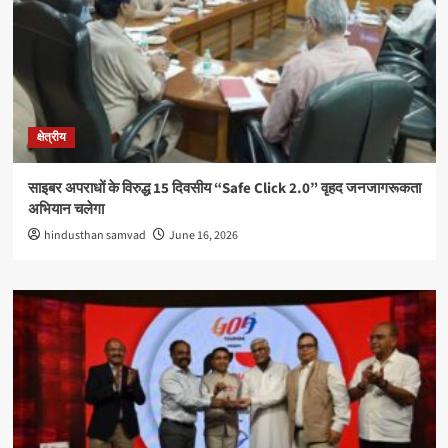
क्षेत्रीय
साइबर अपराधों के विरुद्ध 15 दिवसीय “Safe Click 2.0” वृहद जनजागरूकता
अभियान चलेगा
hindusthan samvad
June 16, 2026