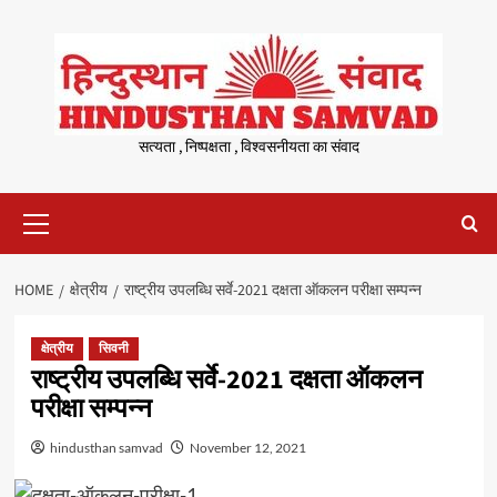
Skip
to
content
सत्यता , निष्पक्षता , विश्वसनीयता का संवाद
Primary
Menu
HOME
क्षेत्रीय
राष्ट्रीय उपलब्धि सर्वे-2021 दक्षता ऑकलन परीक्षा सम्पन्न
क्षेत्रीय
सिवनी
राष्ट्रीय उपलब्धि सर्वे-2021 दक्षता ऑकलन
परीक्षा सम्पन्न
hindusthan samvad
November 12, 2021