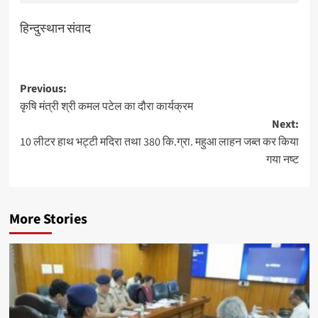
हिन्दुस्थान संवाद
Post
Previous:
कृषि मंत्री श्री कमल पटेल का दौरा कार्यक्रम
navigation
Next:
10 लीटर हाथ भट्टी मदिरा तथा 380 कि.ग्रा. महुआ लाहन जब्त कर किया
गया नष्ट
More Stories