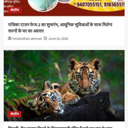
क्षेत्रीय
राधिका टाउन फेज-2 का शुभारंभ, आधुनिक सुविधाओं के साथ मिलेगा
सपनों के घर का अवसर
hindusthan samvad
June 16, 2026
क्षेत्रीय