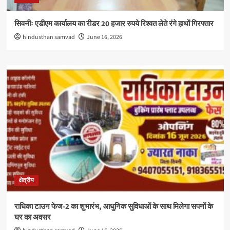
सिवनीः एडीएम कार्यालय का रीडर 20 हजार रुपये रिश्वत लेते रंगे हाथों गिरफ्तार
hindusthan samvad
June 16, 2026
क्षेत्रीय
राधिका टाउन फेज-2 का शुभारंभ, आधुनिक सुविधाओं के साथ मिलेगा सपनों के
घर का अवसर