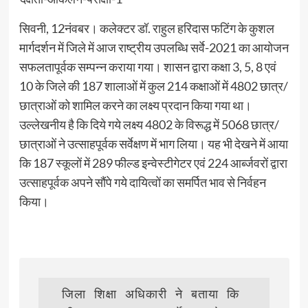
सिवनी, 12नंवबर। कलेक्टर डॉ. राहुल हरिदास फटिंग के कुशल
मार्गदर्शन में जिले में आज राष्ट्रीय उपलब्धि सर्वे-2021 का आयोजन
सफलतापूर्वक सम्पन्न कराया गया। शासन द्वारा कक्षा 3, 5, 8 एवं
10 के जिले की 187 शालाओं में कुल 214 कक्षाओं में 4802 छात्र/
छात्राओं को शामिल करने का लक्ष्य प्रदान किया गया था।
उल्लेखनीय है कि दिये गये लक्ष्य 4802 के विरूद्ध में 5068 छात्र/
छात्राओं ने उत्साहपूर्वक सर्वेक्षण में भाग लिया। यह भी देखने में आया
कि 187 स्कूलों में 289 फील्ड इन्वेस्टीगेटर एवं 224 आर्ब्जवरों द्वारा
उत्साहपूर्वक अपने सौंपे गये दायित्वों का समर्पित भाव से निर्वहन
किया।
  जिला शिक्षा अधिकारी ने बताया कि 