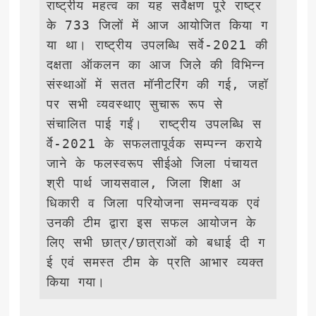
राष्ट्रीय महत्व का यह सर्वेक्षण पूरे राष्ट्र 
के 733 जिलों में आज आयोजित किया ग
या था। राष्ट्रीय उपलब्धि सर्वे-2021 की 
दक्षता ऑकलन का आज जिले की विभिन्न 
संस्थाओं में सतत मॉनीटरिंग की गई, जहॉ 
पर सभी व्यवस्थाए सुचारू रूप से 
संचालित पाई गईं।  राष्ट्रीय उपलब्धि स
र्वे-2021 के सफलतापूर्वक सम्पन्न कराये 
जाने के फलस्वरूप सीईओ जिला पंचायत 
श्री पार्थ जायसवाल, जिला शिक्षा अ
धिकारी व जिला परियोजना समन्वयक एवं 
उनकी टीम द्वारा इस सफल आयोजन के 
लिए सभी छात्र/छात्राओं को बधाई दी ग
ई एवं समस्त टीम के प्रति आभार व्यक्त 
किया गया।           