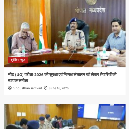
ब्रेकिंग न्यूज
नीट (UG) परीक्षा-2026 की सुरक्षा एवं निष्पक्ष संचालन को लेकर तैयारियों की
व्यापक समीक्षा
hindusthan samvad
June 16, 2026