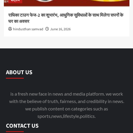
क्षेत्रीय
राधिका टाउन फेज-2 का शुभारंभ, आधुनिक सुविधाओं के साथ मिलेगा सपनों के
घर का अवसर
hindusthan samvad
June 16, 2026
ABOUT US
is a fresh new face in news and media platform. we work
with the believe of truth, fairness, and credibility in news.
we publish content on categories such as
sports,news,lifestyle,politics.
CONTACT US