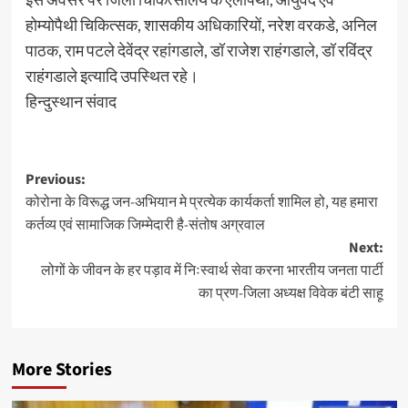
होम्योपैथी चिकित्सक, शासकीय अधिकारियों, नरेश वरकडे, अनिल
पाठक, राम पटले देवेंद्र रहांगडाले, डॉ राजेश राहंगडाले, डॉ रविंद्र
राहंगडाले इत्यादि उपस्थित रहे।
हिन्दुस्थान संवाद
Post
Previous:
कोरोना के विरूद्ध जन-अभियान मे प्रत्येक कार्यकर्ता शामिल हो, यह हमारा
navigation
कर्तव्य एवं सामाजिक जिम्मेदारी है-संतोष अग्रवाल
Next:
लोगों के जीवन के हर पड़ाव में निःस्वार्थ सेवा करना भारतीय जनता पार्टी
का प्रण-जिला अध्यक्ष विवेक बंटी साहू
More Stories