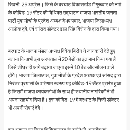
सिवनी, 29 अप्रैल। जिले के बरघाट विकासखंड में गुरूवार को नमो
के कोविड-19 सेंटर की विधिवत उद्घाटन भाजपा भारतीय जनता
पार्टी युवा मोर्चा के प्रदेश अध्यक्ष वैभव पवार, भाजपा जिलाध्यक्ष
आलोक दुबे, एवं सांसद डॉक्टर ढाल सिंह बिसेन के द्वारा किया गया।
बरघाट के भाजपा मंडल अध्यक्ष विवेक बिसेन ने जानकारी देते हुए
बताया कि अभी इस अस्पताल में 20 बेडों का इंतजाम किया गया है
जिसे शीघ्र ही आगे बढ़ाया जाएगा इसमें 10 बेड ऑक्सीजन वाले
होंगे। भाजपा जिलाध्यक्ष, युवा मोर्चा के प्रदेश अध्यक्ष एवं सांसद द्वारा
निरंतर प्रयासों के परिणाम स्वरुप यह कोविड-19 सेंटर प्रारंभ हुआ
है जिसमें भाजपा कार्यकर्ताओं के साथ ही स्थानीय नागरिकों ने भी
अपना सहयोग दिया है। इस कोविड-19 में बरधाट के निजी डॉक्टर
भी अपनी सेवाएं देंगे।
इस अवसर पर जिला चिकित्सालय के एलोपैथी, आयुर्वेद एवं