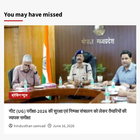
You may have missed
ब्रेकिंग न्यूज
नीट (UG) परीक्षा-2026 की सुरक्षा एवं निष्पक्ष संचालन को लेकर तैयारियों की
व्यापक समीक्षा
hindusthan samvad
June 16, 2026