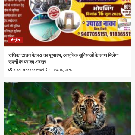
क्षेत्रीय
राधिका टाउन फेज-2 का शुभारंभ, आधुनिक सुविधाओं के साथ मिलेगा
सपनों के घर का अवसर
hindusthan samvad
June 16, 2026