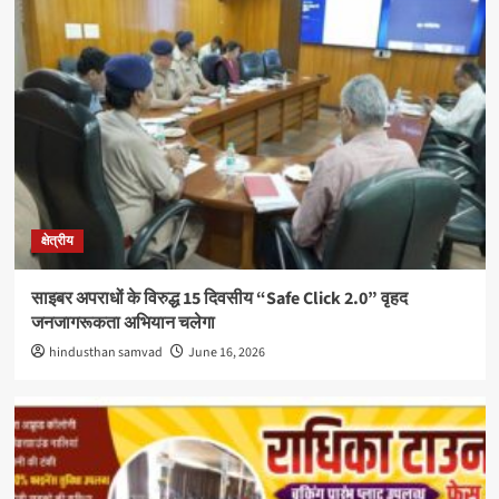
क्षेत्रीय
साइबर अपराधों के विरुद्ध 15 दिवसीय “Safe Click 2.0” वृहद
जनजागरूकता अभियान चलेगा
hindusthan samvad
June 16, 2026