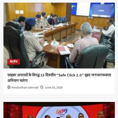
क्षेत्रीय
साइबर अपराधों के विरुद्ध 15 दिवसीय “Safe Click 2.0” वृहद जनजागरूकता
अभियान चलेगा
hindusthan samvad
June 16, 2026