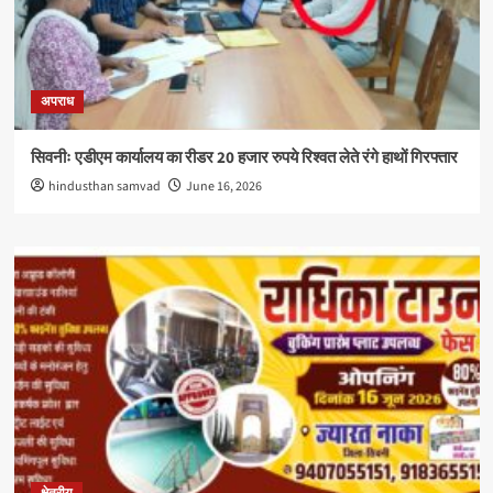
अपराध
सिवनीः एडीएम कार्यालय का रीडर 20 हजार रुपये रिश्वत लेते रंगे हाथों गिरफ्तार
hindusthan samvad
June 16, 2026