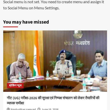
Social menu is not set. You need to create menu and assign it
to Social Menu on Menu Settings.
You may have missed
ब्रेकिंग न्यूज
नीट (UG) परीक्षा-2026 की सुरक्षा एवं निष्पक्ष संचालन को लेकर तैयारियों की
व्यापक समीक्षा
hindusthan samvad
June 16, 2026