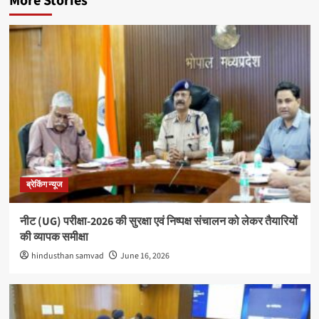
More Stories
ब्रेकिंग न्यूज
नीट (UG) परीक्षा-2026 की सुरक्षा एवं निष्पक्ष संचालन को लेकर तैयारियों
की व्यापक समीक्षा
hindusthan samvad
June 16, 2026