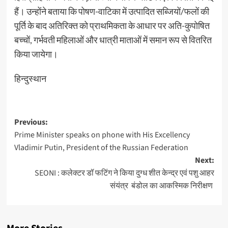
हैं। उन्होंने बताया कि पोषण-वाटिका में उत्पादित सब्जियों/फलों की
पूर्ति के बाद अतिरिक्त को प्राथमिकता के आधार पर अति-कुपोषित
बच्चों, गर्भवती महिलाओं और धात्री माताओं में समान रूप से वितरित
किया जायेगा।
हिन्दुस्थान
Post
Previous:
Prime Minister speaks on phone with His Excellency
navigation
Vladimir Putin, President of the Russian Federation
Next:
SEONI : कलेक्टर डॉ फटिंग ने किया दुग्ध शीत केन्द्र एवं पशु आहर
संयंत्र बंडोल का आकस्मिक निरीक्षण