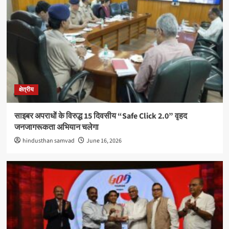
क्षेत्रीय
साइबर अपराधों के विरुद्ध 15 दिवसीय “Safe Click 2.0” वृहद
जनजागरूकता अभियान चलेगा
hindusthan samvad
June 16, 2026