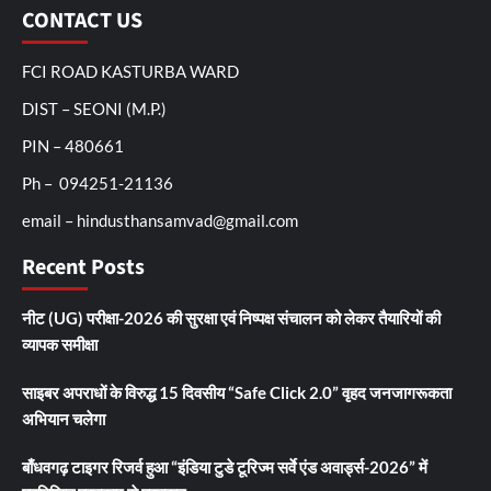
CONTACT US
FCI ROAD KASTURBA WARD
DIST – SEONI (M.P.)
PIN – 480661
Ph – 094251-21136
email – hindusthansamvad@gmail.com
Recent Posts
नीट (UG) परीक्षा-2026 की सुरक्षा एवं निष्पक्ष संचालन को लेकर तैयारियों की
व्यापक समीक्षा
साइबर अपराधों के विरुद्ध 15 दिवसीय “Safe Click 2.0” वृहद जनजागरूकता
अभियान चलेगा
बाँधवगढ़ टाइगर रिजर्व हुआ “इंडिया टुडे टूरिज्म सर्वे एंड अवार्ड्स-2026” में