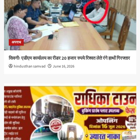
अपराध
सिवनीः एडीएम कार्यालय का रीडर 20 हजार रुपये रिश्वत लेते रंगे हाथों गिरफ्तार
hindusthan samvad
June 16, 2026