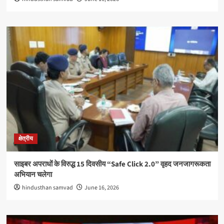
क्षेत्रीय
साइबर अपराधों के विरुद्ध 15 दिवसीय “Safe Click 2.0” वृहद जनजागरूकता
अभियान चलेगा
hindusthan samvad
June 16, 2026