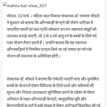
भोपाल, 02 मार्च । महिला-बाल विकास संचालक डॉ. रामराव भोंसले
ने बुधवार को बताया कि आँगनबाड़ी केन्द्रों की पोषण-वाटिका में
उत्पादित सब्जी एवं फल प्रति सोमवार उन स्व-सहायता समूहों को
उपलब्ध कराई जाएगी, जो 3 से 6 वर्ष आयु वर्ग के बच्चों के लिये गर्म
पका भोजन तैयार करते हैं। उन्होंने बताया कि यह व्यवस्था
आँगनबाड़ियों में नियमित प्रदाय किये जा रहे नाश्ता एवं गर्म पके
भोजन की व्यवस्था के अतिरिक्त होगी।
संचालक डॉ. भोंसले ने बताया कि गर्भवती/धात्री माता और कुपोषित
बच्चों के भोजन में पोषण विविधता के लिये फलों और सब्जियों की
सुलभ और निरंतर उपलब्धता सुनिश्चित करने के उद्देश्य से पोषण
अभियान के तहत आँगनवाड़ी केन्द्रों, सामुदायिक भूमि और
हितग्राहियों के घरों में बड़ी संख्या में पोषण-वाटिकाएँ विकसित की गई