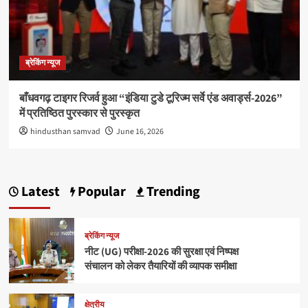
ब्रेकिंग न्यूज
बाँधवगढ़ टाइगर रिजर्व हुआ “इंडिया टुडे टूरिज्म सर्वे एंड अवार्ड्स-2026”
में प्रतिष्ठित पुरस्कार से पुरस्कृत
hindusthan samvad
June 16, 2026
Latest
Popular
Trending
ब्रेकिंग न्यूज
नीट (UG) परीक्षा-2026 की सुरक्षा एवं निष्पक्ष
संचालन को लेकर तैयारियों की व्यापक समीक्षा
क्षेत्रीय