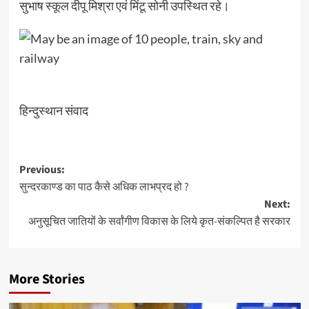
सुभाष स्कूल दीपू मिश्रा एवं मिंटू सोनी उपस्थित रहे।
हिन्दुस्थान संवाद
Post
Previous:
सुन्दरकाण्ड का पाठ कैसे अधिक लाभप्रद हो ?
navigation
Next:
अनुसूचित जातियों के सर्वांगीण विकास के लिये कृत-संकल्पित है सरकार
More Stories