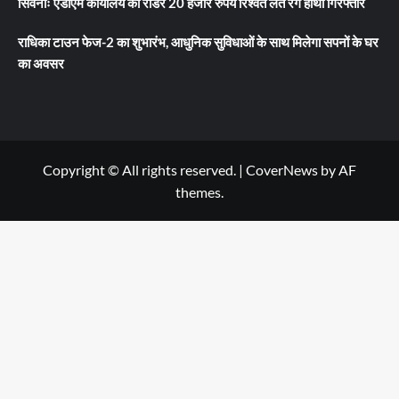
सिवनीः एडीएम कार्यालय का रीडर 20 हजार रुपये रिश्वत लेते रंगे हाथों गिरफ्तार
राधिका टाउन फेज-2 का शुभारंभ, आधुनिक सुविधाओं के साथ मिलेगा सपनों के घर
का अवसर
Copyright © All rights reserved.
|
CoverNews
by AF
themes.