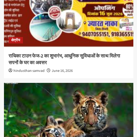
क्षेत्रीय
राधिका टाउन फेज-2 का शुभारंभ, आधुनिक सुविधाओं के साथ मिलेगा
सपनों के घर का अवसर
hindusthan samvad
June 16, 2026