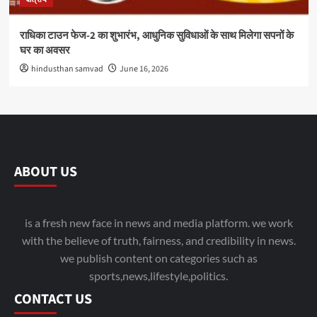
राधिका टाउन फेज-2 का शुभारंभ, आधुनिक सुविधाओं के साथ मिलेगा सपनों के
घर का अवसर
hindusthan samvad
June 16, 2026
ABOUT US
is a fresh new face in news and media platform. we work
with the believe of truth, fairness, and credibility in news.
we publish content on categories such as
sports,news,lifestyle,politics.
CONTACT US