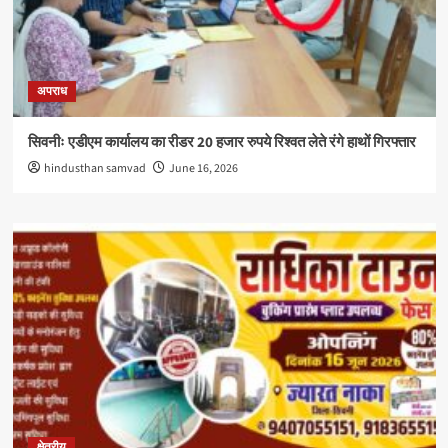
अपराध
सिवनीः एडीएम कार्यालय का रीडर 20 हजार रुपये रिश्वत लेते रंगे हाथों गिरफ्तार
hindusthan samvad
June 16, 2026
क्षेत्रीय