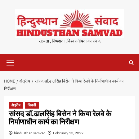
Skip
to
content
सत्यता , निष्पक्षता , विश्वसनीयता का संवाद
Primary
Menu
HOME
क्षेत्रीय
सांसद डॉ.ढालसिंह बिसेन ने किया रेलवे के निर्माणाधीन कार्य का
निरीक्षण
क्षेत्रीय
सिवनी
सांसद डॉ.ढालसिंह बिसेन ने किया रेलवे के
निर्माणाधीन कार्य का निरीक्षण
hindusthan samvad
February 13, 2022