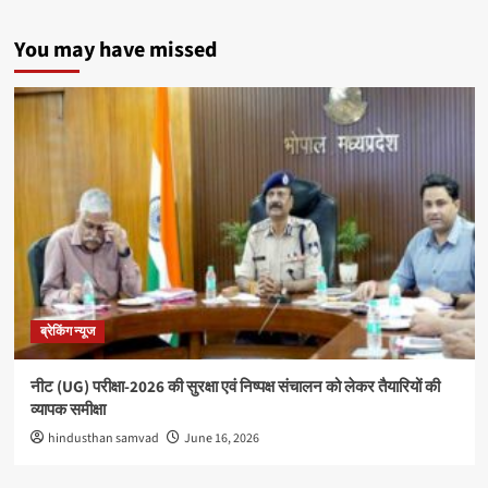
You may have missed
ब्रेकिंग न्यूज
नीट (UG) परीक्षा-2026 की सुरक्षा एवं निष्पक्ष संचालन को लेकर तैयारियों की
व्यापक समीक्षा
hindusthan samvad
June 16, 2026