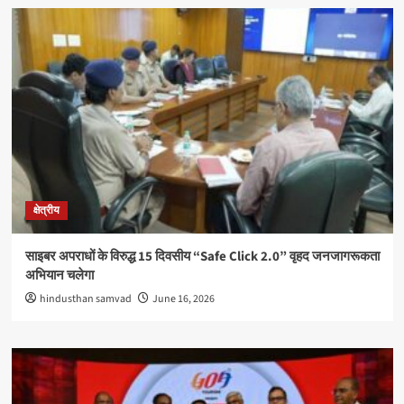
क्षेत्रीय
साइबर अपराधों के विरुद्ध 15 दिवसीय “Safe Click 2.0” वृहद जनजागरूकता
अभियान चलेगा
hindusthan samvad
June 16, 2026