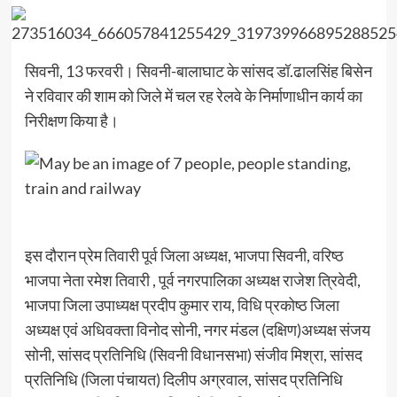
सिवनी, 13 फरवरी। सिवनी-बालाघाट के सांसद डॉ.ढालसिंह बिसेन
ने रविवार की शाम को जिले में चल रह रेलवे के निर्माणाधीन कार्य का
निरीक्षण किया है।
इस दौरान प्रेम तिवारी पूर्व जिला अध्यक्ष, भाजपा सिवनी, वरिष्ठ
भाजपा नेता रमेश तिवारी , पूर्व नगरपालिका अध्यक्ष राजेश त्रिवेदी,
भाजपा जिला उपाध्यक्ष प्रदीप कुमार राय, विधि प्रकोष्ठ जिला
अध्यक्ष एवं अधिवक्ता विनोद सोनी, नगर मंडल (दक्षिण)अध्यक्ष संजय
सोनी, सांसद प्रतिनिधि (सिवनी विधानसभा) संजीव मिश्रा, सांसद
प्रतिनिधि (जिला पंचायत) दिलीप अग्रवाल, सांसद प्रतिनिधि