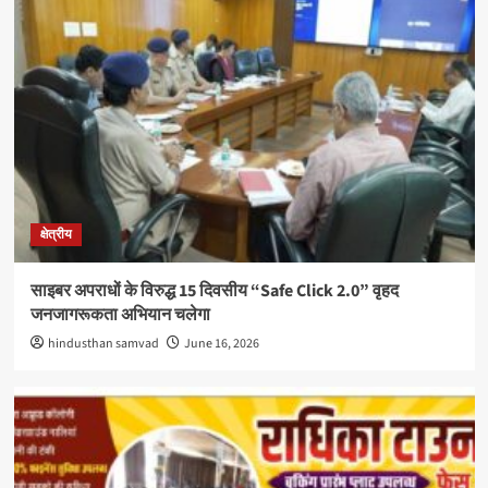
क्षेत्रीय
साइबर अपराधों के विरुद्ध 15 दिवसीय “Safe Click 2.0” वृहद
जनजागरूकता अभियान चलेगा
hindusthan samvad
June 16, 2026