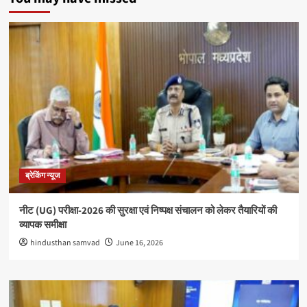
ब्रेकिंग न्यूज
नीट (UG) परीक्षा-2026 की सुरक्षा एवं निष्पक्ष संचालन को लेकर तैयारियों की
व्यापक समीक्षा
hindusthan samvad
June 16, 2026