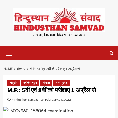
Skip
to
content
सत्यता , निष्पक्षता , विश्वसनीयता का संवाद
Primary
Menu
HOME
क्षेत्रीय
M.P.: 5वीं एवं 8वीं की परीक्षाएं 1 अप्रैल से
क्षेत्रीय
ब्रेकिंग न्यूज
भोपाल
मध्य प्रदेश
M.P.: 5वीं एवं 8वीं की परीक्षाएं 1 अप्रैल से
hindusthan samvad
February 24, 2022