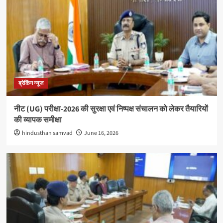
ब्रेकिंग न्यूज
नीट (UG) परीक्षा-2026 की सुरक्षा एवं निष्पक्ष संचालन को लेकर तैयारियों
की व्यापक समीक्षा
hindusthan samvad
June 16, 2026