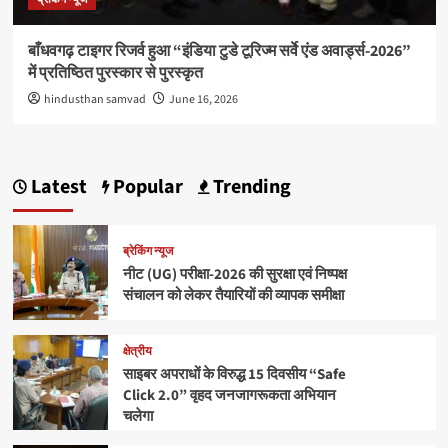
बाँधवगढ़ टाइगर रिजर्व हुआ “इंडिया टुडे टूरिज्म सर्वे एंड अवार्ड्स-2026”
में प्रतिष्ठित पुरस्कार से पुरस्कृत
hindusthan samvad
June 16, 2026
Latest
Popular
Trending
ब्रेकिंग न्यूज
नीट (UG) परीक्षा-2026 की सुरक्षा एवं निष्पक्ष
संचालन को लेकर तैयारियों की व्यापक समीक्षा
क्षेत्रीय
साइबर अपराधों के विरुद्ध 15 दिवसीय “Safe
Click 2.0” वृहद जनजागरूकता अभियान
चलेगा