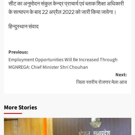
सीट का अनुमोदन संकुल केन्द्र प्राचार्य एवं ब्लाक शिक्षा अधिकारी
के सत्यापन के बाद 22 अप्रैल 2022 को जारी किया जावेगा।
हिन्दुस्थान संवाद
Post
Previous:
Employment Opportunities Will Be Increased Through
navigation
MGNREGA: Chief Minister Shri Chouhan
Next:
जिला स्तरीय रोजगार मेला आज
More Stories