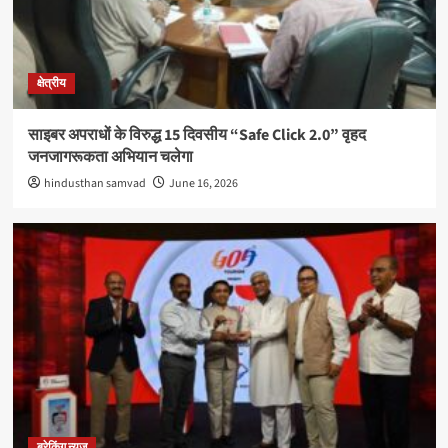
क्षेत्रीय
साइबर अपराधों के विरुद्ध 15 दिवसीय “Safe Click 2.0” वृहद
जनजागरूकता अभियान चलेगा
hindusthan samvad
June 16, 2026
ब्रेकिंग न्यूज