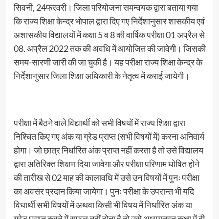
सिवनी, 24फरवरी। जिला परियोजना समन्वयक द्वारा बताया गया
कि राज्य शिक्षा केन्द्र भोपाल द्वारा दिए गए निर्देशानुसार शासकीय एवं
अशासकीय विद्यालयों में कक्षा 5 व 8 की वार्षिक परीक्षा 01 अप्रैल से
08. अप्रैल 2022 तक की अवधि में आयोजित की जावेगी। जिसकी
समय-सारणी जारी की जा चुकी है। यह परीक्षा राज्य शिक्षा केन्द्र के
निर्देशानुसार जिला शिक्षा अधिकारी के नेतृत्व में कराई जायेगी।
परीक्षा में बैठने वाले विद्यार्थी को सभी विषयों में राज्य शिक्षा द्वारा
निश्चित किए गए अंक या ग्रेड प्राप्त (सभी विषयों में) करना अनिवार्य
होगा। जो छात्र निर्धारित अंक प्राप्त नहीं करता है तो उसे विद्यालय
द्वारा अतिरिक्त शिक्षण दिया जावेगा और परीक्षा परिणाम घोषित होने
की तारीख से 02 माह की कालावधि में उसे उन विषयों में पुनः परीक्षा
का अवसर प्रदान किया जायेगा। पुनः परीक्षा के उपरान्त भी यदि
विधार्थी सभी विषयों में अथवा किसी भी विषय में निर्धारित अंक या
ग्रेड प्राप्त करने में सफल नहीं होता है तो उसे अध्ययनरत कक्षा में ही