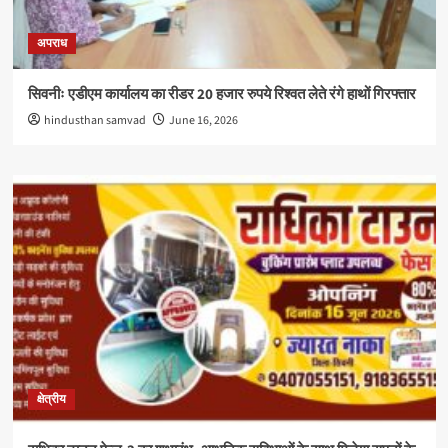
अपराध
सिवनीः एडीएम कार्यालय का रीडर 20 हजार रुपये रिश्वत लेते रंगे हाथों गिरफ्तार
hindusthan samvad
June 16, 2026
क्षेत्रीय