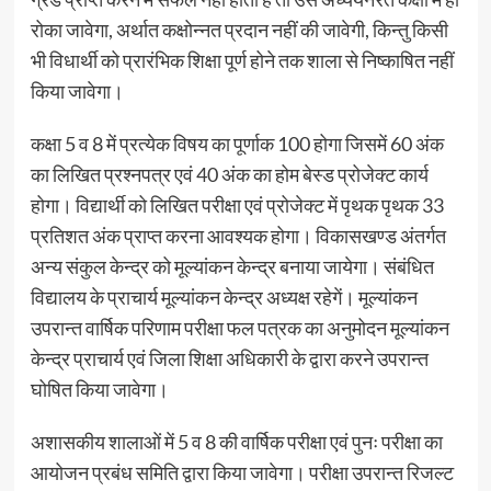
रोका जावेगा, अर्थात कक्षोन्नत प्रदान नहीं की जावेगी, किन्तु किसी
भी विधार्थी को प्रारंभिक शिक्षा पूर्ण होने तक शाला से निष्काषित नहीं
किया जावेगा।
कक्षा 5 व 8 में प्रत्येक विषय का पूर्णाक 100 होगा जिसमें 60 अंक
का लिखित प्रश्नपत्र एवं 40 अंक का होम बेस्ड प्रोजेक्ट कार्य
होगा। विद्यार्थी को लिखित परीक्षा एवं प्रोजेक्ट में पृथक पृथक 33
प्रतिशत अंक प्राप्त करना आवश्यक होगा। विकासखण्ड अंतर्गत
अन्य संकुल केन्द्र को मूल्यांकन केन्द्र बनाया जायेगा। संबंधित
विद्यालय के प्राचार्य मूल्यांकन केन्द्र अध्यक्ष रहेगें। मूल्यांकन
उपरान्त वार्षिक परिणाम परीक्षा फल पत्रक का अनुमोदन मूल्यांकन
केन्द्र प्राचार्य एवं जिला शिक्षा अधिकारी के द्वारा करने उपरान्त
घोषित किया जावेगा।
अशासकीय शालाओं में 5 व 8 की वार्षिक परीक्षा एवं पुनः परीक्षा का
आयोजन प्रबंध समिति द्वारा किया जावेगा। परीक्षा उपरान्त रिजल्ट