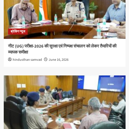
ब्रेकिंग न्यूज
नीट (UG) परीक्षा-2026 की सुरक्षा एवं निष्पक्ष संचालन को लेकर तैयारियों की
व्यापक समीक्षा
hindusthan samvad
June 16, 2026