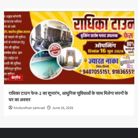
क्षेत्रीय
राधिका टाउन फेज-2 का शुभारंभ, आधुनिक सुविधाओं के साथ मिलेगा सपनों के
घर का अवसर
hindusthan samvad
June 16, 2026