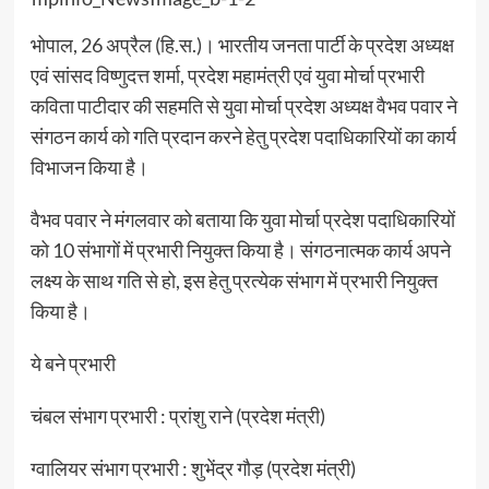
भोपाल, 26 अप्रैल (हि.स.)। भारतीय जनता पार्टी के प्रदेश अध्यक्ष
एवं सांसद विष्णुदत्त शर्मा, प्रदेश महामंत्री एवं युवा मोर्चा प्रभारी
कविता पाटीदार की सहमति से युवा मोर्चा प्रदेश अध्यक्ष वैभव पवार ने
संगठन कार्य को गति प्रदान करने हेतु प्रदेश पदाधिकारियों का कार्य
विभाजन किया है।
वैभव पवार ने मंगलवार को बताया कि युवा मोर्चा प्रदेश पदाधिकारियों
को 10 संभागों में प्रभारी नियुक्त किया है। संगठनात्मक कार्य अपने
लक्ष्य के साथ गति से हो, इस हेतु प्रत्येक संभाग में प्रभारी नियुक्त
किया है।
ये बने प्रभारी
चंबल संभाग प्रभारी : प्रांशु राने (प्रदेश मंत्री)
ग्वालियर संभाग प्रभारी : शुभेंद्र गौड़ (प्रदेश मंत्री)