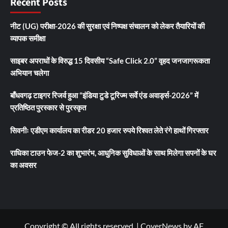
Recent Posts
नीट (UG) परीक्षा-2026 की सुरक्षा एवं निष्पक्ष संचालन को लेकर तैयारियों की
व्यापक समीक्षा
साइबर अपराधों के विरुद्ध 15 दिवसीय “Safe Click 2.0” वृहद जनजागरूकता
अभियान चलेगा
बाँधवगढ़ टाइगर रिजर्व हुआ “इंडिया टुडे टूरिज्म सर्वे एंड अवार्ड्स-2026” में
प्रतिष्ठित पुरस्कार से पुरस्कृत
सिवनीः एडीएम कार्यालय का रीडर 20 हजार रुपये रिश्वत लेते रंगे हाथों गिरफ्तार
राधिका टाउन फेज-2 का शुभारंभ, आधुनिक सुविधाओं के साथ मिलेगा सपनों के घर
का अवसर
Copyright © All rights reserved.
|
CoverNews
by AF