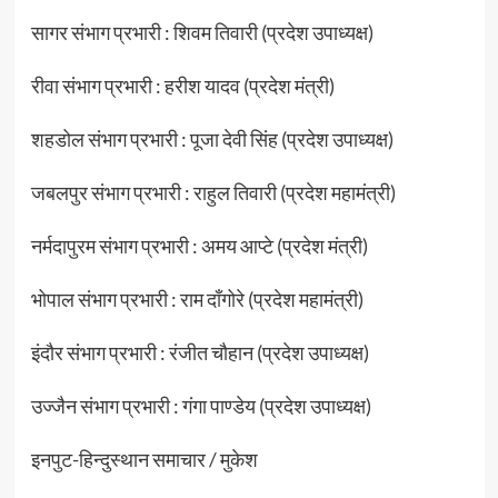
सागर संभाग प्रभारी : शिवम तिवारी (प्रदेश उपाध्यक्ष)
रीवा संभाग प्रभारी : हरीश यादव (प्रदेश मंत्री)
शहडोल संभाग प्रभारी : पूजा देवी सिंह (प्रदेश उपाध्यक्ष)
जबलपुर संभाग प्रभारी : राहुल तिवारी (प्रदेश महामंत्री)
नर्मदापुरम संभाग प्रभारी : अमय आप्टे (प्रदेश मंत्री)
भोपाल संभाग प्रभारी : राम दाँगोरे (प्रदेश महामंत्री)
इंदौर संभाग प्रभारी : रंजीत चौहान (प्रदेश उपाध्यक्ष)
उज्जैन संभाग प्रभारी : गंगा पाण्डेय (प्रदेश उपाध्यक्ष)
इनपुट-हिन्दुस्थान समाचार / मुकेश