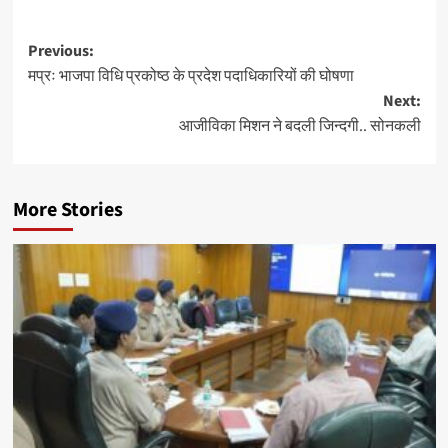
Post
Previous:
मप्रः भाजपा विधि प्रकोष्ठ के प्रदेश पदाधिकारियों की घोषणा
navigation
Next:
आजीविका मिशन ने बदली जिन्दगी.. सोनकली
More Stories