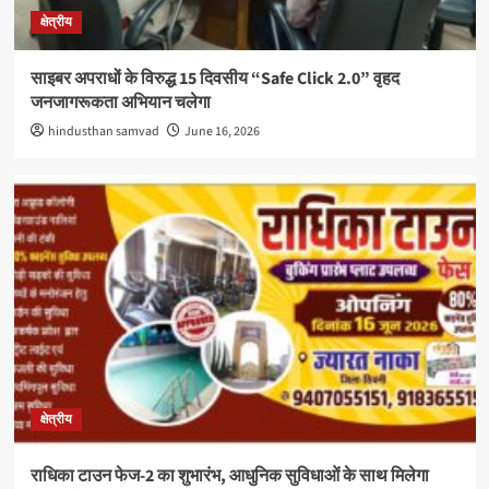
क्षेत्रीय
साइबर अपराधों के विरुद्ध 15 दिवसीय “Safe Click 2.0” वृहद
जनजागरूकता अभियान चलेगा
hindusthan samvad
June 16, 2026
क्षेत्रीय
राधिका टाउन फेज-2 का शुभारंभ, आधुनिक सुविधाओं के साथ मिलेगा