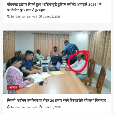
बाँधवगढ़ टाइगर रिजर्व हुआ “इंडिया टुडे टूरिज्म सर्वे एंड अवार्ड्स-2026” में
प्रतिष्ठित पुरस्कार से पुरस्कृत
hindusthan samvad
June 16, 2026
अपराध
सिवनीः एडीएम कार्यालय का रीडर 20 हजार रुपये रिश्वत लेते रंगे हाथों गिरफ्तार
hindusthan samvad
June 16, 2026