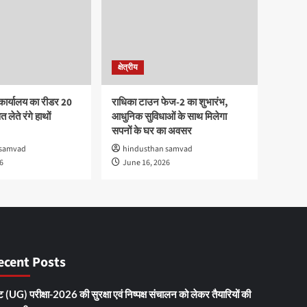
क्षेत्रीय
कार्यालय का रीडर 20
राधिका टाउन फेज-2 का शुभारंभ,
 लेते रंगे हाथों
आधुनिक सुविधाओं के साथ मिलेगा
सपनों के घर का अवसर
 samvad
hindusthan samvad
6
June 16, 2026
ecent Posts
 (UG) परीक्षा-2026 की सुरक्षा एवं निष्पक्ष संचालन को लेकर तैयारियों की