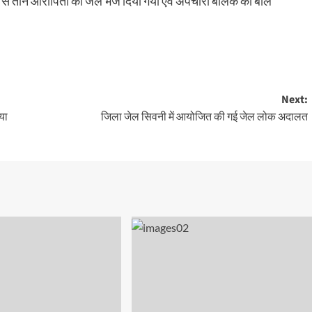
ं से तीन आरोपितों को जेल भेज दिया गया एवं अपचारी बालक को बाल
Next:
या
जिला जेल सिवनी में आयोजित की गई जेल लोक अदालत