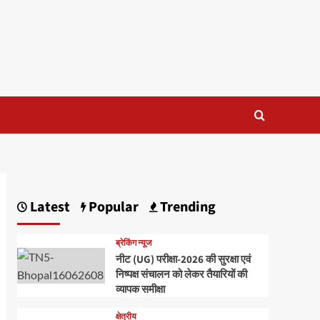
Latest
Popular
Trending
ब्रेकिंग न्यूज
नीट (UG) परीक्षा-2026 की सुरक्षा एवं
निष्पक्ष संचालन को लेकर तैयारियों की
व्यापक समीक्षा
क्षेत्रीय