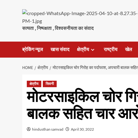
Skip
to
content
सत्यता , निष्पक्षता , विश्वसनीयता का संवाद
ब्रेकिंग न्यूज
खास संवाद
क्षेत्रीय
राष्ट्रीय
खेल
HOME
क्षेत्रीय
मोटरसाइकिल चोर गिरोह का पर्दाफाश, अपचारी बालक सहित
क्षेत्रीय
सिवनी
मोटरसाइकिल चोर गिर
बालक सहित चार आरो
hindusthan samvad
April 30, 2022