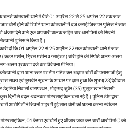
के चलते कोतवाली थाने में बीते 01 अप्रैल 22 से 25 अप्रैल 22 तक सात
ार चोरी होने की रिपोर्ट थाना कोतवाली में दर्ज कराई जिस पर पुलिस ने सात
 को अंजाम देने वाले एक अपचारी बालक सहित चार आरोपितों को सिवनी
कोतवाली पुलिस ने किया है।
कारी दी कि 01 अप्रैल 22 से 25 अप्रैल 22 तक कोतवाली थाने में सात
कटर मशीन, ड्रिल मशीन व ग्लाइंडर ) चोरी होने की रिपोर्ट अलग-अलग
े अलग-अलग प्रकरण दर्ज कर विवेचना में लिया।
 कोतवाली द्वारा थाना स्तर पर टीम गठित कर अज्ञात चोरों की पतासाजी हेतु
 प्राप्त साक्ष्य एवं मुखबीर सूचना के आधार पर ज्ञात हुआ कि शुभभ(23)देवीदास
र डेहरिया निवासी बारापत्थर , मोहम्मद जुबैर (35) युसूफ खान निवासी
कुछ दिनों से बदल-बदलकर मोटरसाइकिल चला रहे है। पुलिस टीम द्वारा
 चारों आरोपितों ने सिवनी शहर में हुई सात चोरी की घटना करना स्वीकार
 05 मोटरसाइकिल, 01 कैमरा एवं चोरी हुए औजार जब्त कर चारों आरोपितांे को