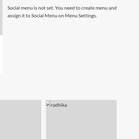
Social menu is not set. You need to create menu and
assign it to Social Menu on Menu Settings.