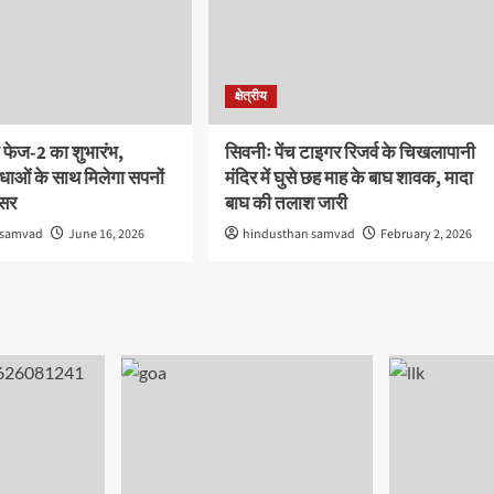
क्षेत्रीय
 फेज-2 का शुभारंभ,
सिवनीः पेंच टाइगर रिजर्व के चिखलापानी
ाओं के साथ मिलेगा सपनों
मंदिर में घुसे छह माह के बाघ शावक, मादा
वसर
बाघ की तलाश जारी
 samvad
June 16, 2026
hindusthan samvad
February 2, 2026