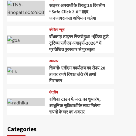
साइबर अपराधों के विरुद्ध 15 दिवसीय
“Safe Click 2.0” वृहद
जनजागरूकता अभियान चलेगा
ब्रेकिंग न्यूज
बाँधवगढ़ टाइगर रिजर्व हुआ “इंडिया टुडे
टूरिज्म सर्वे एंड अवार्ड्स-2026” में
प्रतिष्ठित पुरस्कार से पुरस्कृत
अपराध
सिवनीः एडीएम कार्यालय का रीडर 20
हजार रुपये रिश्वत लेते रंगे हाथों
गिरफ्तार
क्षेत्रीय
राधिका टाउन फेज-2 का शुभारंभ,
आधुनिक सुविधाओं के साथ मिलेगा
सपनों के घर का अवसर
Categories