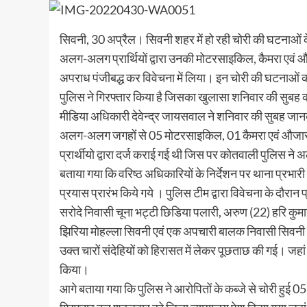
सिवनी, 30 अप्रैल। सिवनी शहर में हो रही चोरी की घटनाओं 
अलग-अलग प्रार्थियों द्वारा उनकी मोटरसाइकिल, कैमरा एवं औज
अपराध पंजीबद्ध कर विवेचना में लिया। इन चोरी की घटनाओं
पुलिस ने गिरफ्तार किया है जिसका खुलासा शनिवार की सुबह 
मीडिया अधिकारी देवेन्द्र जायसवाल ने शनिवार की सुबह जान
अलग-अलग जगहों से 05 मोटरसाइकिल, 01 कैमरा एवं औजार ( 
प्रार्थीयो द्वारा दर्ज कराई गई थी जिस पर कोतवाली पुलिस न
बताया गया कि वरिष्ठ अधिकारियों के निर्देशन पर थाना प्रभारी
प्रयास प्रारंभ किये गये । पुलिस टीम द्वारा विवेचना के दौरान
सरोदे निवासी चूना भट्टी छिडिया पलारी, अरुण (22) हरि कुमा
झिरिया मोहल्ला सिवनी एवं एक अपचारी बालक निवासी सिवनी 
उक्त चारों संदेहियों को हिरासत में लेकर पूछताछ की गई। जहां
किया।
आगे बताया गया कि पुलिस ने आरोपितों के कब्जे से चोरी हुई