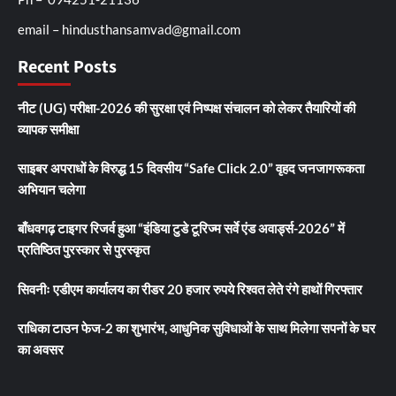
email – hindusthansamvad@gmail.com
Recent Posts
नीट (UG) परीक्षा-2026 की सुरक्षा एवं निष्पक्ष संचालन को लेकर तैयारियों की
व्यापक समीक्षा
साइबर अपराधों के विरुद्ध 15 दिवसीय “Safe Click 2.0” वृहद जनजागरूकता
अभियान चलेगा
बाँधवगढ़ टाइगर रिजर्व हुआ “इंडिया टुडे टूरिज्म सर्वे एंड अवार्ड्स-2026” में
प्रतिष्ठित पुरस्कार से पुरस्कृत
सिवनीः एडीएम कार्यालय का रीडर 20 हजार रुपये रिश्वत लेते रंगे हाथों गिरफ्तार
राधिका टाउन फेज-2 का शुभारंभ, आधुनिक सुविधाओं के साथ मिलेगा सपनों के घर
का अवसर