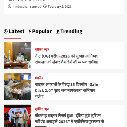
hindusthan samvad
February 2, 2026
Latest
Popular
Trending
ब्रेकिंग न्यूज
नीट (UG) परीक्षा-2026 की सुरक्षा एवं निष्पक्ष
संचालन को लेकर तैयारियों की व्यापक समीक्षा
क्षेत्रीय
साइबर अपराधों के विरुद्ध 15 दिवसीय “Safe
Click 2.0” वृहद जनजागरूकता अभियान
चलेगा
ब्रेकिंग न्यूज
बाँधवगढ़ टाइगर रिजर्व हुआ “इंडिया टुडे टूरिज्म
सर्वे एंड अवार्ड्स-2026” में प्रतिष्ठित पुरस्कार से