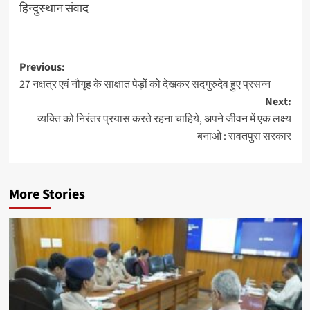
हिन्दुस्थान संवाद
Post
Previous:
27 नक्षत्र एवं नौगृह के साक्षात पेड़ों को देखकर सदगुरुदेव हुए प्रसन्न
navigation
Next:
व्यक्ति को निरंतर प्रयास करते रहना चाहिये, अपने जीवन में एक लक्ष्य
बनाओ : रावतपुरा सरकार
More Stories