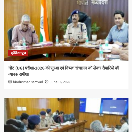
ब्रेकिंग न्यूज
नीट (UG) परीक्षा-2026 की सुरक्षा एवं निष्पक्ष संचालन को लेकर तैयारियों की
व्यापक समीक्षा
hindusthan samvad
June 16, 2026