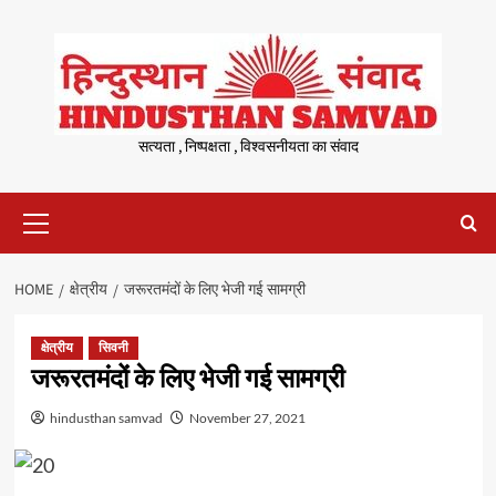
Skip
to
content
सत्यता , निष्पक्षता , विश्वसनीयता का संवाद
Primary
Menu
HOME
क्षेत्रीय
जरूरतमंदों के लिए भेजी गई सामग्री
क्षेत्रीय
सिवनी
जरूरतमंदों के लिए भेजी गई सामग्री
hindusthan samvad
November 27, 2021