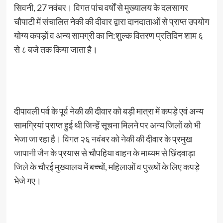
सिवनी, 27 नवंबर। विगत पांच वर्षों से मुख्यालय के दलसागर
चौपाटी में संचालित नेकी की दीवार द्वारा दानदाताओं से प्राप्त उपयोग
योग्य कपड़ों व अन्य सामग्री का नि:शुल्क वितरण प्रतिदिन शाम ६
से ८ बजे तक किया जाता है।
दीपावली पर्व के पूर्व नेकी की दीवार को बड़ी मात्रा में कपड़े एवं अन्य
सामग्रियां प्राप्त हुई थी जिन्हें सूचना मिलने पर अन्य जिलों को भी
भेजा जा रहा है। विगत २६ नवंबर को नेकी की दीवार के प्रमुख
जापानी जैन के प्रयास से चौपहिया वाहन के माध्यम से छिंदवाड़ा
जिले के चौरई मुख्यालय में बच्चों, महिलाओं व पुरूषों के लिए कपड़े
भेजे गए।