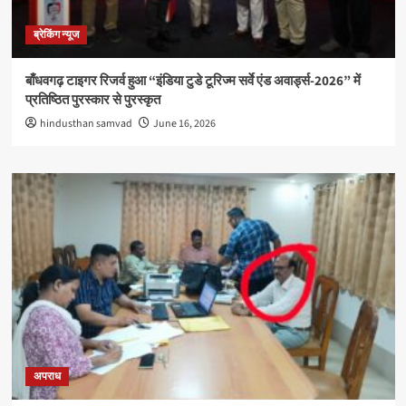
ब्रेकिंग न्यूज
बाँधवगढ़ टाइगर रिजर्व हुआ “इंडिया टुडे टूरिज्म सर्वे एंड अवार्ड्स-2026” में
प्रतिष्ठित पुरस्कार से पुरस्कृत
hindusthan samvad
June 16, 2026
अपराध