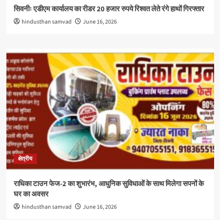
सिवनीः एडीएम कार्यालय का रीडर 20 हजार रुपये रिश्वत लेते रंगे हाथों गिरफ्तार
hindusthan samvad
June 16, 2026
क्षेत्रीय
राधिका टाउन फेज-2 का शुभारंभ, आधुनिक सुविधाओं के साथ मिलेगा सपनों के
घर का अवसर
hindusthan samvad
June 16, 2026