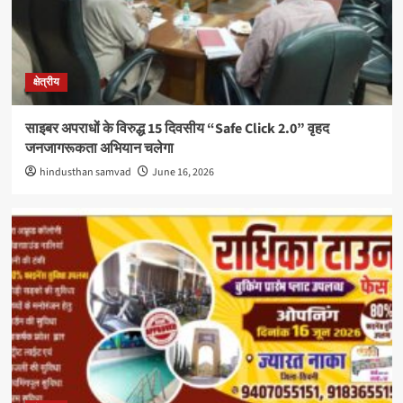
क्षेत्रीय
साइबर अपराधों के विरुद्ध 15 दिवसीय “Safe Click 2.0” वृहद
जनजागरूकता अभियान चलेगा
hindusthan samvad
June 16, 2026