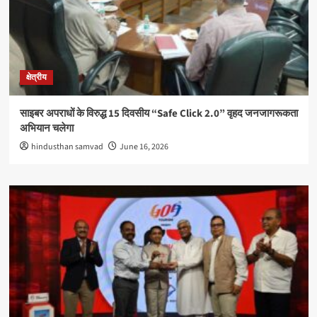
क्षेत्रीय
साइबर अपराधों के विरुद्ध 15 दिवसीय “Safe Click 2.0” वृहद जनजागरूकता
अभियान चलेगा
hindusthan samvad
June 16, 2026