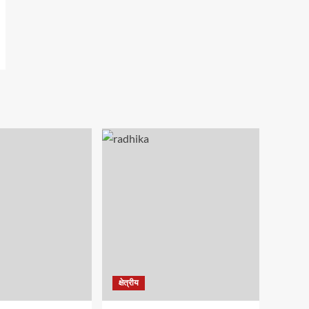
क्षेत्रीय