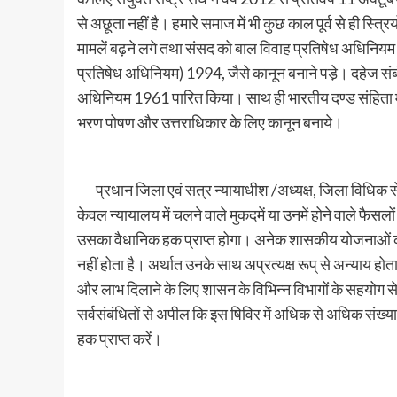
से अछूता नहीं है। हमारे समाज में भी कुछ काल पूर्व से ही स्त
मामलें बढ़ने लगे तथा संसद को बाल विवाह प्रतिषेध अधिनिय
प्रतिषेध अधिनियम) 1994, जैसे कानून बनाने पडे़। दहेज संबं
अधिनियम 1961 पारित किया। साथ ही भारतीय दण्ड संहिता में 
भरण पोषण और उत्तराधिकार के लिए कानून बनाये।
प्रधान जिला एवं सत्र न्यायाधीश /अध्यक्ष, जिला विधिक सेव
केवल न्यायालय में चलने वाले मुकदमें या उनमें होने वाले फैसल
उसका वैधानिक हक प्राप्त होगा। अनेक शासकीय योजनाओं का ल
नहीं होता है। अर्थात उनके साथ अप्रत्यक्ष रूप् से अन्याय 
और लाभ दिलाने के लिए शासन के विभिन्न विभागों के सहयोग
सर्वसंबंधितों से अपील कि इस षिविर में अधिक से अधिक संख्य
हक प्राप्त करें।