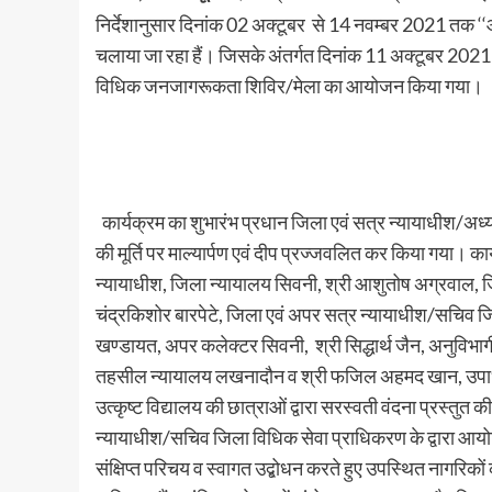
निर्देशानुसार दिनांक 02 अक्टूबर से 14 नवम्बर 2021 तक ‘
चलाया जा रहा हैं। जिसके अंतर्गत दिनांक 11 अक्टूबर 2021 
विधिक जनजागरूकता शिविर/मेला का आयोजन किया गया।
कार्यक्रम का शुभारंभ प्रधान जिला एवं सत्र न्यायाधीश/अध्यक
की मूर्ति पर माल्यार्पण एवं दीप प्रज्जवलित कर किया गया। कार
न्यायाधीश, जिला न्यायालय सिवनी, श्री आशुतोष अग्रवाल, 
चंद्रकिशोर बारपेटे, जिला एवं अपर सत्र न्यायाधीश/सचिव ज
खण्डायत, अपर कलेक्टर सिवनी, श्री सिद्धार्थ जैन, अनुविभ
तहसील न्यायालय लखनादौन व श्री फजिल अहमद खान, उपाध्
उत्कृष्ट विद्यालय की छात्राओं द्वारा सरस्वती वंदना प्रस्तुत
न्यायाधीश/सचिव जिला विधिक सेवा प्राधिकरण के द्वारा आय
संक्षिप्त परिचय व स्वागत उद्बोधन करते हुए उपस्थित नागरिकों 