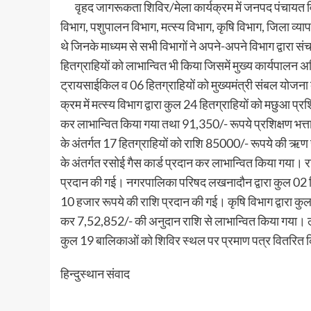
वृहद जागरूकता शिविर/मेला कार्यक्रम में जनपद पंचायत विभ
विभाग, पशुपालन विभाग, मत्स्य विभाग, कृषि विभाग, जिला व्यापा
थे जिनके माध्यम से सभी विभागों ने अपने-अपने विभाग द्वारा 
हितग्राहियों को लाभान्वित भी किया जिसमें मुख्य कार्यपालन अ
ट्रायसाईकिल व 06 हितग्राहियों को मुख्यमंत्री संबल योजन
क्रम में मत्स्य विभाग द्वारा कुल 24 हितग्राहियों को मछुआ प्र
कर लाभान्वित किया गया तथा 91,350/- रूपये प्रशिक्षण भत्त
के अंतर्गत 17 हितग्राहियों को राशि 85000/- रूपये की ऋण र
के अंतर्गत रसोई गैस कार्ड प्रदान कर लाभान्वित किया गया। र
प्रदान की गई। नगरपालिका परिषद लखनादौन द्वारा कुल 02 हित
10 हजार रूपये की राशि प्रदान की गई। कृषि विभाग द्वारा कु
कर 7,52,852/- की अनुदान राशि से लाभान्वित किया गया। लाड़
कुल 19 बालिकाओं को शिविर स्थल पर प्रमाण पत्र वितरित
हिन्दुस्थान संवाद