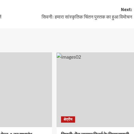
Next:
ं
सिवनीः हमारा सांस्कृतिक चिंतन पुस्तक का हुआ विमोचन
क्षेत्रीय