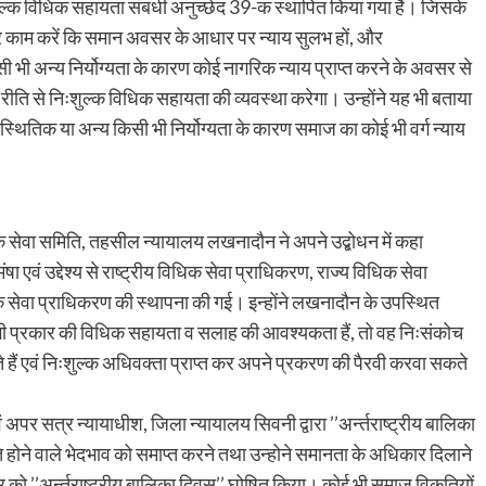
ुल्क विधिक सहायता संबंधी अनुच्छेद 39-क स्थापित किया गया हैं। जिसके
ार काम करें कि समान अवसर के आधार पर न्याय सुलभ हों, और
ी भी अन्य निर्योग्यता के कारण कोई नागरिक न्याय प्राप्त करने के अवसर से
 रीति से निःशुल्क विधिक सहायता की व्यवस्था करेगा। उन्होंने यह भी बताया
िस्थितिक या अन्य किसी भी निर्योग्यता के कारण समाज का कोई भी वर्ग न्याय
ेवा समिति, तहसील न्यायालय लखनादौन ने अपने उद्बोधन में कहा
षा एवं उद्देश्य से राष्ट्रीय विधिक सेवा प्राधिकरण, राज्य विधिक सेवा
सेवा प्राधिकरण की स्थापना की गई। इन्होंने लखनादौन के उपस्थित
 भी प्रकार की विधिक सहायता व सलाह की आवश्यकता हैं, तो वह निःसंकोच
े हैं एवं निःशुल्क अधिवक्ता प्राप्त कर अपने प्रकरण की पैरवी करवा सकते
ं अपर सत्र न्यायाधीश, जिला न्यायालय सिवनी द्वारा ’’अर्न्तराष्ट्रीय बालिका
 होने वाले भेदभाव को समाप्त करने तथा उन्होने समानता के अधिकार दिलाने
टूबर को ’’अर्न्तराष्ट्रीय बालिका दिवस’’ घोषित किया। कोई भी समाज विकृतियों