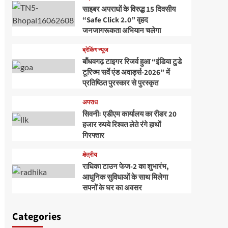
साइबर अपराधों के विरुद्ध 15 दिवसीय
“Safe Click 2.0” वृहद
जनजागरूकता अभियान चलेगा
ब्रेकिंग न्यूज
बाँधवगढ़ टाइगर रिजर्व हुआ “इंडिया टुडे
टूरिज्म सर्वे एंड अवार्ड्स-2026” में
प्रतिष्ठित पुरस्कार से पुरस्कृत
अपराध
सिवनीः एडीएम कार्यालय का रीडर 20
हजार रुपये रिश्वत लेते रंगे हाथों
गिरफ्तार
क्षेत्रीय
राधिका टाउन फेज-2 का शुभारंभ,
आधुनिक सुविधाओं के साथ मिलेगा
सपनों के घर का अवसर
Categories