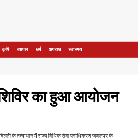
कृषि
व्यापार
धर्म
अपराध
स्वास्थ्य
ा शिविर का हुआ आयोजन
दिल्ली के तत्वाधान में राज्य विधिक सेवा प्राधिकरण जबलपुर के