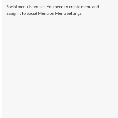
Social menu is not set. You need to create menu and
assign it to Social Menu on Menu Settings.