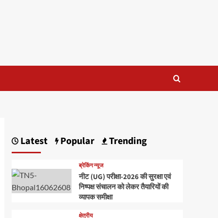
Latest
Popular
Trending
ब्रेकिंग न्यूज
नीट (UG) परीक्षा-2026 की सुरक्षा एवं
निष्पक्ष संचालन को लेकर तैयारियों की
व्यापक समीक्षा
क्षेत्रीय