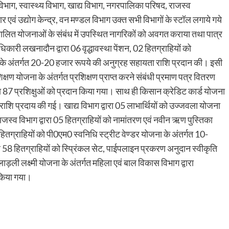
ाग, स्वास्थ्य विभाग, खाद्य विभाग, नगरपालिका परिषद, राजस्व
र एवं उद्योग केन्द्र, वन मण्डल विभाग उक्त सभी विभागों के स्टॉल लगाये गये
संचालित योजनाओं के संबंध में उपस्थित नागरिकों को अवगत कराया तथा पात्र
धिकारी लखनादौन द्वारा 06 वृद्धावस्था पेंशन, 02 हितग्राहियों को
ा के अंतर्गत 20-20 हजार रूपये की अनुग्रह सहायता राशि प्रदान की। इसी
शिक्षण योजना के अंतर्गत प्रशिक्षण प्राप्त करने संबंधी प्रमाण पत्र वितरण
ा 87 प्रशिक्षुओं को प्रदान किया गया। साथ ही किसान क्रेडिट कार्ड योजना
ाशि प्रदाय की गई। खाद्य विभाग द्वारा 05 लाभार्थियों को उज्जवला योजना
ाजस्व विभाग द्वारा 05 हितग्राहियों को नामांतरण एवं नवीन ऋण पुस्तिका
ग्राहियों को पी0एम0 स्वनिधि स्ट्रीट वेण्डर योजना के अंतर्गत 10-
ल 58 हितग्राहियों को स्प्रिंकल सेट, पाईपलाइन प्रकरण अनुदान स्वीकृति
ली लक्ष्मी योजना के अंतर्गत महिला एवं बाल विकास विभाग द्वारा
 किया गया।