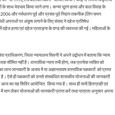
्रियों के साथ भेदभाव किया जाने लगा। कन्या भू्रण हत्या और बाल विवाह के
म 2006 और गर्भधारण पूर्व और प्रसव पूर्व निदान तकनीक (लिंग चयन
धी अपराधों पर अंकुष लगाने के लिए संसद ने दहेज प्रतिषेध
दहेज हत्या एवं दहेज प्रताड़ना के दण्ड की व्यवस्था की गई। महिलाओं के
ा प्राधिकरण, जिला न्यायालय सिवनी ने अपने उद्बोधन में बताया कि न्याय
ों तक सीमित नहीं है। वास्तविक न्याय तभी होगा, जब प्रत्येक व्यक्ति को
ाभ जानकारी के अभाव में या अज्ञानतावष वास्तविक पक्षकारों को प्राप्त
होता है। ऐसे ही पक्षकारों को उनसे संसबंधित शासकीय योजनाओं की जानकारी
 से आज का यह शिविर आयोजित किया गया है। साथ ही सभी हितग्राही एवं
ा में भाग लेकर योजनाओं की जानकारी प्राप्त करें तथा पात्रता अनुसार अपना