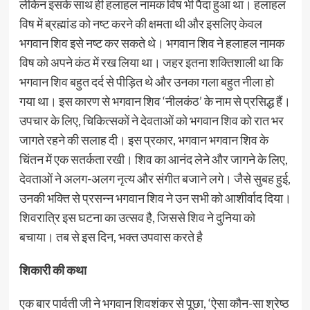
लेकिन इसके साथ ही हलाहल नामक विष भी पैदा हुआ था। हलाहल
विष में ब्रह्मांड को नष्ट करने की क्षमता थी और इसलिए केवल
भगवान शिव इसे नष्ट कर सकते थे। भगवान शिव ने हलाहल नामक
विष को अपने कंठ में रख लिया था। जहर इतना शक्तिशाली था कि
भगवान शिव बहुत दर्द से पीड़ित थे और उनका गला बहुत नीला हो
गया था। इस कारण से भगवान शिव ‘नीलकंठ’ के नाम से प्रसिद्ध हैं।
उपचार के लिए, चिकित्सकों ने देवताओं को भगवान शिव को रात भर
जागते रहने की सलाह दी। इस प्रकार, भगवान भगवान शिव के
चिंतन में एक सतर्कता रखी। शिव का आनंद लेने और जागने के लिए,
देवताओं ने अलग-अलग नृत्य और संगीत बजाने लगे। जैसे सुबह हुई,
उनकी भक्ति से प्रसन्न भगवान शिव ने उन सभी को आशीर्वाद दिया।
शिवरात्रि इस घटना का उत्सव है, जिससे शिव ने दुनिया को
बचाया। तब से इस दिन, भक्त उपवास करते है
शिकारी की कथा
एक बार पार्वती जी ने भगवान शिवशंकर से पूछा, ‘ऐसा कौन-सा श्रेष्ठ