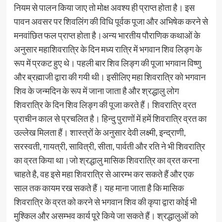
नियम से पालन किया जाए तो मोक्ष अवश्य ही प्राप्त होता है। इस
पावन अवसर पर शिवलिंग की विधि पूर्वक पूजा और अभिषेक करने से
मनवांछित फल प्राप्त होता है।अन्य भारतीय पौराणिक कथाओं के
अनुसार महाशिवरात्रि के दिन मध्य रात्रि में भगवान शिव लिङ्ग के
रूप में प्रकट हुए थे। पहली बार शिव लिङ्ग की पूजा भगवान विष्णु
और ब्रह्माजी द्वारा की गयी थी। इसीलिए महा शिवरात्रि को भगवान
शिव के जन्मदिन के रूप में जाना जाता है और श्रद्धालु लोग
शिवरात्रि के दिन शिव लिङ्ग की पूजा करते हैं। शिवरात्रि व्रत
प्राचीन काल से प्रचलित है। हिन्दु पुराणों में हमें शिवरात्रि व्रत का
उल्लेख मिलता हैं। शास्त्रों के अनुसार देवी लक्ष्मी, इन्द्राणी,
सरस्वती, गायत्री, सावित्री, सीता, पार्वती और रति ने भी शिवरात्रि
का व्रत किया था।जो श्रद्धालु मासिक शिवरात्रि का व्रत करना
चाहते है, वह इसे महा शिवरात्रि से आरम्भ कर सकते हैं और एक
साल तक कायम रख सकते हैं। यह माना जाता है कि मासिक
शिवरात्रि के व्रत को करने से भगवान शिव की कृपा द्वारा कोई भी
मुश्किल और असम्भव कार्य पूरे किये जा सकते हैं। श्रद्धालुओं को