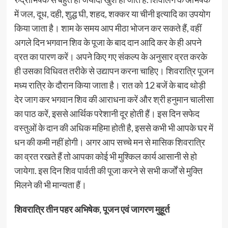
में जल, दूध, दही, शुद्ध घी, शहद, शक्कर या चीनी इत्यादि का उपयोग
किया जाता है। शाम के समय आप मीठा भोजन कर सकते हैं, वहीं
अगले दिन भगवान शिव के पूजा के बाद दान आदि कर के ही अपने
व्रत का पारण करें। अपने किए गए संकल्प के अनुसार व्रत करके
ही उसका विधिवत तरीके से उद्यापन करना चाहिए। शिवरात्रि पूजन
मध्य रात्रि के दौरान किया जाता है। रात को 12 बजें के बाद थोड़ी
देर जाग कर भगवान शिव की आराधना करें और श्री हनुमान चालीसा
का पाठ करें, इससे आर्थिक परेशानी दूर होती हैं। इस दिन सफेद
वस्तुओं के दान की अधिक महिमा होती है, इससे कभी भी आपके घर में
धन की कमी नहीं होगी। अगर आप सच्चे मन से मासिक शिवरात्रि
का व्रत रखते हैं तो आपका कोई भी मुश्किल कार्य आसानी से हो
जायेगा. इस दिन शिव पार्वती की पूजा करने से सभी कर्जों से मुक्ति
मिलने की भी मान्यता हैं।
शिवरात्रि तीन पहर अभिषेक, पूजन एवं जागरण मुहूर्त