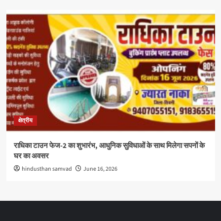
क्षेत्रीय
राधिका टाउन फेज-2 का शुभारंभ, आधुनिक सुविधाओं के साथ मिलेगा सपनों के
घर का अवसर
hindusthan samvad
June 16, 2026