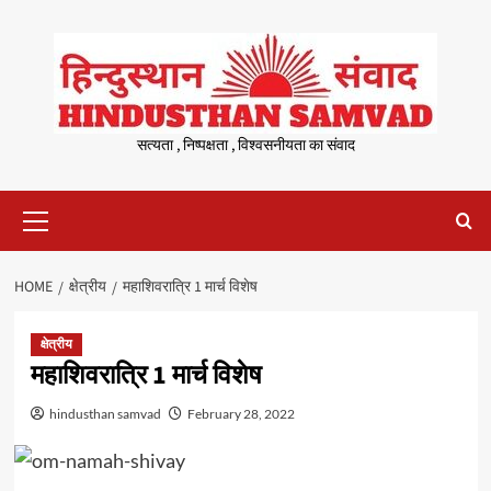
Skip
to
content
सत्यता , निष्पक्षता , विश्वसनीयता का संवाद
Primary
Menu
HOME
क्षेत्रीय
महाशिवरात्रि 1 मार्च विशेष
क्षेत्रीय
महाशिवरात्रि 1 मार्च विशेष
hindusthan samvad
February 28, 2022