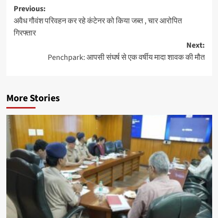
Post
Previous:
अवैध गौवंश परिवहन कर रहे कंटेनर को किया जब्त , चार आरोपित
navigation
गिरफ्तार
Next:
Penchpark: आपसी संघर्ष से एक वर्षीय मादा शावक की मौत
More Stories