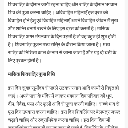
शिवरात्रि के दौरान जागी रहना चाहिए और रात्रि के दौरान भगवान
शिव की पूजा करना चाहिए। अविवाहित महिलाएँ इस व्रत को
विवाहित होने हेतु एवं विवाहित महिलाएँ अपने विवाहित जीवन में सुख
और शान्ति बनाये रखने के लिए इस व्रत को करती है।मासिक
शिवरात्रि अगर मंगलवार के दिन पड़ती है तो वह बहुत ही शुभ होती
है। शिवरात्रि पूजन मध्य रात्रि के दौरान किया जाता है। मध्य
रात्रि को निशिता काल के नाम से जाना जाता है और यह दो घटी के
लिए प्रबल होती है।
मासिक शिवरात्रि पूजा विधि
इस दिन सुबह सूर्योंदय से पहले उठकर स्नान आदि कार्यों से निवृत हो
जाएं। अपने पास के मंदिर में जाकर भगवान शिव परिवार की धूप,
दीप, नेवैद्य, फल और फूलों आदि से पूजा करनी चाहिए। सच्चे भाव से
पूरा दिन उपवास करना चाहिए। इस दिन शिवलिंग पर बेलपत्र जरूर
चढ़ाने चाहिए और रुद्राभिषेक करना चाहिए। इस दिन शिव जी
रुद्राभिषेक से बहुत ही जयादा खुश हो जाते हैं. शिवलिंग के अभिषेक