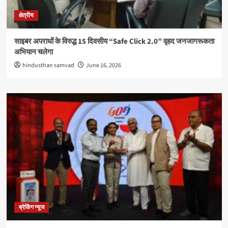
क्षेत्रीय
साइबर अपराधों के विरुद्ध 15 दिवसीय “Safe Click 2.0” वृहद जनजागरूकता
अभियान चलेगा
hindusthan samvad
June 16, 2026
ब्रेकिंग न्यूज