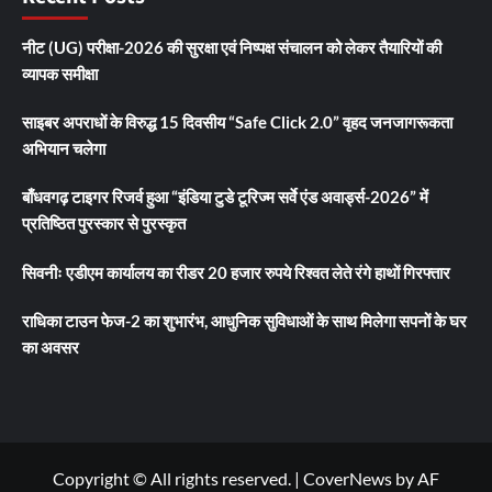
नीट (UG) परीक्षा-2026 की सुरक्षा एवं निष्पक्ष संचालन को लेकर तैयारियों की
व्यापक समीक्षा
साइबर अपराधों के विरुद्ध 15 दिवसीय “Safe Click 2.0” वृहद जनजागरूकता
अभियान चलेगा
बाँधवगढ़ टाइगर रिजर्व हुआ “इंडिया टुडे टूरिज्म सर्वे एंड अवार्ड्स-2026” में
प्रतिष्ठित पुरस्कार से पुरस्कृत
सिवनीः एडीएम कार्यालय का रीडर 20 हजार रुपये रिश्वत लेते रंगे हाथों गिरफ्तार
राधिका टाउन फेज-2 का शुभारंभ, आधुनिक सुविधाओं के साथ मिलेगा सपनों के घर
का अवसर
Copyright © All rights reserved.
|
CoverNews
by AF