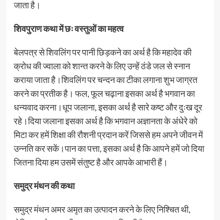
जाता है।
शिवपुराण कथा में छः वस्तुओं का महत्व
बेलपत्र से शिवलिंग पर पानी छिड़कने का अर्थ है कि महादेव की
क्रोध की ज्वाला को शान्त करने के लिए उन्हें ठंडे जल से स्नान
कराया जाता है।शिवलिंग पर चन्दन का टीका लगाना शुभ जाग्रत
करने का प्रतीक है। फल, फूल चढ़ाना इसका अर्थ है भगवान का
धन्यवाद करना।धूप जलाना, इसका अर्थ है सारे कष्ट और दुःख दूर
रहे।दिया जलाना इसका अर्थ है कि भगवान अज्ञानता के अंधेरे को
मिटा कर हमें शिक्षा की रौशनी प्रदान करें जिससे हम अपने जीवन में
उन्नति कर सकें।पान का पत्ता, इसका अर्थ है कि आपने हमें जो दिया
जितना दिया हम उसमें संतुष्ट है और आपके आभारी हैं।
समुद्र मंथन की कथा
समुद्र मंथन अमर अमृत का उत्पादन करने के लिए निश्चित थी,