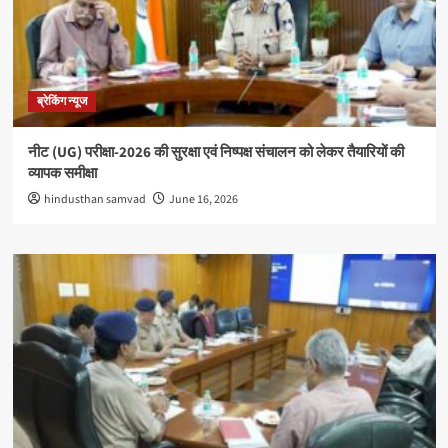
ब्रेकिंग न्यूज
नीट (UG) परीक्षा-2026 की सुरक्षा एवं निष्पक्ष संचालन को लेकर तैयारियों की
व्यापक समीक्षा
hindusthan samvad
June 16, 2026