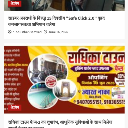
क्षेत्रीय
साइबर अपराधों के विरुद्ध 15 दिवसीय “Safe Click 2.0” वृहद
जनजागरूकता अभियान चलेगा
hindusthan samvad
June 16, 2026
क्षेत्रीय
राधिका टाउन फेज-2 का शुभारंभ, आधुनिक सुविधाओं के साथ मिलेगा