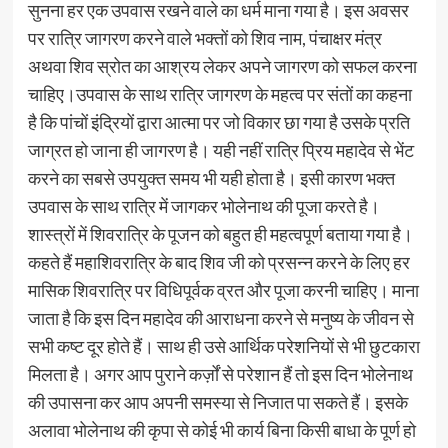
सुनना हर एक उपवास रखने वाले का धर्म माना गया है। इस अवसर
पर रात्रि जागरण करने वाले भक्तों को शिव नाम, पंचाक्षर मंत्र
अथवा शिव स्रोत का आश्रय लेकर अपने जागरण को सफल करना
चाहिए।उपवास के साथ रात्रि जागरण के महत्व पर संतों का कहना
है कि पांचों इंद्रियों द्वारा आत्मा पर जो विकार छा गया है उसके प्रति
जाग्रत हो जाना ही जागरण है। यही नहीं रात्रि प्रिय महादेव से भेंट
करने का सबसे उपयुक्त समय भी यही होता है। इसी कारण भक्त
उपवास के साथ रात्रि में जागकर भोलेनाथ की पूजा करते है।
शास्त्रों में शिवरात्रि के पूजन को बहुत ही महत्वपूर्ण बताया गया है।
कहते हैं महाशिवरात्रि के बाद शिव जी को प्रसन्न करने के लिए हर
मासिक शिवरात्रि पर विधिपूर्वक व्रत और पूजा करनी चाहिए। माना
जाता है कि इस दिन महादेव की आराधना करने से मनुष्य के जीवन से
सभी कष्ट दूर होते हैं। साथ ही उसे आर्थिक परेशनियों से भी छुटकारा
मिलता है। अगर आप पुराने कर्ज़ों से परेशान हैं तो इस दिन भोलेनाथ
की उपासना कर आप अपनी समस्या से निजात पा सकते हैं। इसके
अलावा भोलेनाथ की कृपा से कोई भी कार्य बिना किसी बाधा के पूर्ण हो