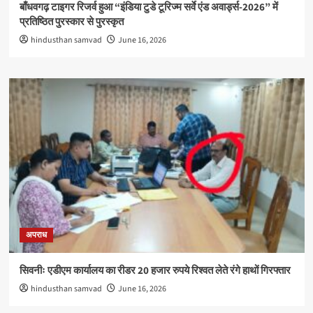
बाँधवगढ़ टाइगर रिजर्व हुआ “इंडिया टुडे टूरिज्म सर्वे एंड अवार्ड्स-2026” में
प्रतिष्ठित पुरस्कार से पुरस्कृत
hindusthan samvad
June 16, 2026
अपराध
सिवनीः एडीएम कार्यालय का रीडर 20 हजार रुपये रिश्वत लेते रंगे हाथों गिरफ्तार
hindusthan samvad
June 16, 2026