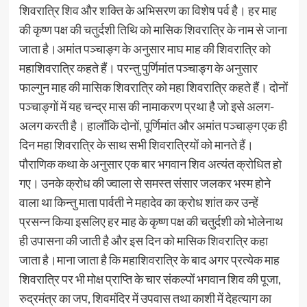
शिवरात्रि शिव और शक्ति के अभिसरण का विशेष पर्व है। हर माह
की कृष्ण पक्ष की चतुर्दशी तिथि को मासिक शिवरात्रि के नाम से जाना
जाता है।अमांत पञ्चाङ्ग के अनुसार माघ माह की शिवरात्रि को
महाशिवरात्रि कहते हैं। परन्तु पुर्णिमांत पञ्चाङ्ग के अनुसार
फाल्गुन माह की मासिक शिवरात्रि को महा शिवरात्रि कहते हैं। दोनों
पञ्चाङ्गों में यह चन्द्र मास की नामाकरण प्रथा है जो इसे अलग-
अलग करती है। हालाँकि दोनों, पूर्णिमांत और अमांत पञ्चाङ्ग एक ही
दिन महा शिवरात्रि के साथ सभी शिवरात्रियों को मानते हैं।
पौराणिक कथा के अनुसार एक बार भगवान शिव अत्यंत क्रोधित हो
गए। उनके क्रोध की ज्वाला से समस्त संसार जलकर भस्म होने
वाला था किन्तु माता पार्वती ने महादेव का क्रोध शांत कर उन्हें
प्रसन्न किया इसलिए हर माह के कृष्ण पक्ष की चतुर्दशी को भोलेनाथ
ही उपासना की जाती है और इस दिन को मासिक शिवरात्रि कहा
जाता है।माना जाता है कि महाशिवरात्रि के बाद अगर प्रत्येक माह
शिवरात्रि पर भी मोक्ष प्राप्ति के चार संकल्पों भगवान शिव की पूजा,
रुद्रमंत्र का जप, शिवमंदिर में उपवास तथा काशी में देहत्याग का