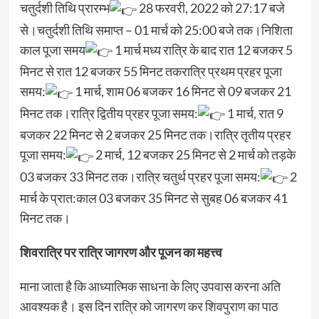
चतुर्दशी तिथि प्रारम्भ
28 फरवरी, 2022 को 27:17 बजे
से।चतुर्दशी तिथि समाप्त – 01 मार्च को 25:00 बजे तक।निशिता
काल पूजा समय
1 मार्च मध्य रात्रि के बाद रात 12 बजकर 5
मिनट से रात 12 बजकर 55 मिनट तकरात्रि प्रथम प्रहर पूजा
समय:
1 मार्च, शाम 06 बजकर 16 मिनट से 09 बजकर 21
मिनट तक।रात्रि द्वितीय प्रहर पूजा समय:
1 मार्च, रात 9
बजकर 22 मिनट से 2 बजकर 25 मिनट तक।रात्रि तृतीय प्रहर
पूजा समय:
2 मार्च, 12 बजकर 25 मिनट से 2 मार्च को तड़के
03 बजकर 33 मिनट तक।रात्रि चतुर्थ प्रहर पूजा समय:
2
मार्च के प्रात:काल 03 बजकर 35 मिनट से सुबह 06 बजकर 41
मिनट तक।
शिवरात्रि पर रात्रि जागरण और पूजन का महत्त्व
माना जाता है कि आध्यात्मिक साधना के लिए उपवास करना अति
आवश्यक है। इस दिन रात्रि को जागरण कर शिवपुराण का पाठ