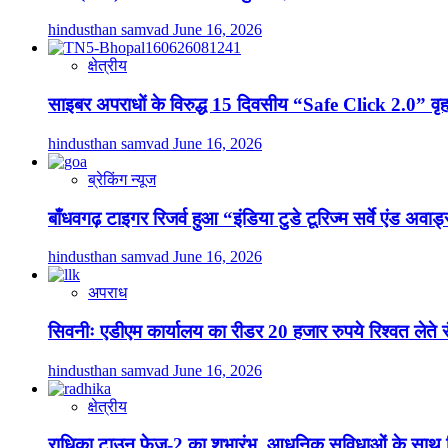
hindusthan samvad
June 16, 2026
क्षेत्रीय
साइबर अपराधों के विरुद्ध 15 दिवसीय “Safe Click 2.0” 
hindusthan samvad
June 16, 2026
ब्रेकिंग न्यूज
बाँधवगढ़ टाइगर रिजर्व हुआ “इंडिया टुडे टूरिज्म सर्वे एंड अवार्ड
hindusthan samvad
June 16, 2026
अपराध
सिवनीः एडीएम कार्यालय का रीडर 20 हजार रुपये रिश्वत लेते रंग
hindusthan samvad
June 16, 2026
क्षेत्रीय
राधिका टाउन फेज-2 का शुभारंभ, आधुनिक सुविधाओं के साथ 