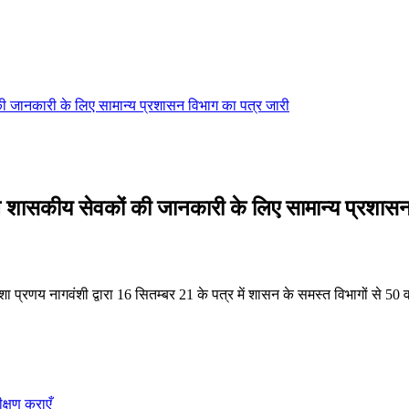
ं की जानकारी के लिए सामान्य प्रशासन विभाग का पत्र जारी
वाले शासकीय सेवकों की जानकारी के लिए सामान्य प्रशास
्रणय नागवंशी द्वारा 16 सितम्बर 21 के पत्र में शासन के समस्त विभागों से 50 व
ीक्षण कराएँ