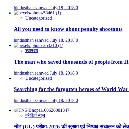
hindusthan samvad
July 18, 2018
0
Uncategorized
All you need to know about penalty shootouts
hindusthan samvad
July 18, 2018
0
स्वास्थ्य
The man who saved thousands of people from 
hindusthan samvad
July 18, 2018
0
Uncategorized
Searching for the forgotten heroes of World Wa
hindusthan samvad
July 18, 2018
0
ब्रेकिंग न्यूज
नीट (UG) परीक्षा-2026 की सुरक्षा एवं निष्पक्ष संचालन को लेक