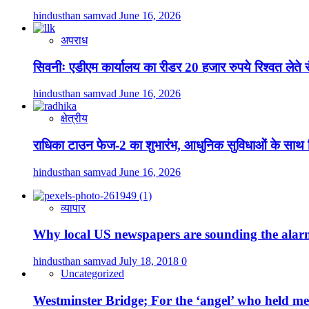
hindusthan samvad
June 16, 2026
अपराध
सिवनीः एडीएम कार्यालय का रीडर 20 हजार रुपये रिश्वत लेते रंग
hindusthan samvad
June 16, 2026
क्षेत्रीय
राधिका टाउन फेज-2 का शुभारंभ, आधुनिक सुविधाओं के साथ 
hindusthan samvad
June 16, 2026
व्यापार
Why local US newspapers are sounding the ala
hindusthan samvad
July 18, 2018
0
Uncategorized
Westminster Bridge; For the ‘angel’ who held me