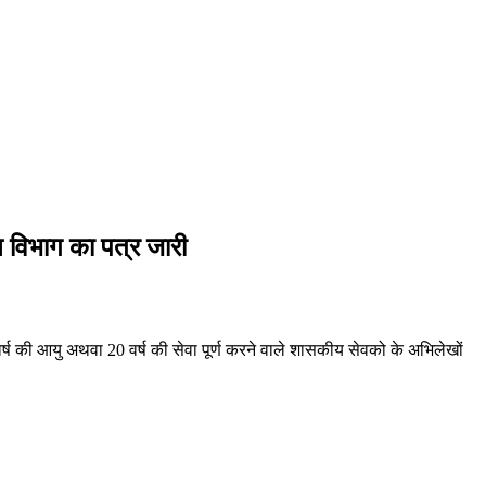
न विभाग का पत्र जारी
र्ष की आयु अथवा 20 वर्ष की सेवा पूर्ण करने वाले शासकीय सेवको के अभिलेखों