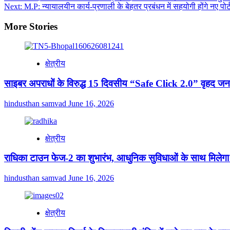
Next:
M.P: न्यायालयीन कार्य-प्रणाली के बेहतर प्रबंधन में सहयोगी होंगे नए पोर्
navigation
More Stories
क्षेत्रीय
साइबर अपराधों के विरुद्ध 15 दिवसीय “Safe Click 2.0” वृहद 
hindusthan samvad
June 16, 2026
क्षेत्रीय
राधिका टाउन फेज-2 का शुभारंभ, आधुनिक सुविधाओं के साथ मिलेग
hindusthan samvad
June 16, 2026
क्षेत्रीय