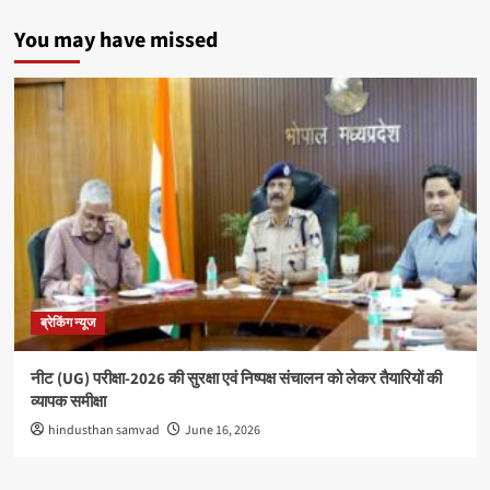
You may have missed
ब्रेकिंग न्यूज
नीट (UG) परीक्षा-2026 की सुरक्षा एवं निष्पक्ष संचालन को लेकर तैयारियों की
व्यापक समीक्षा
hindusthan samvad
June 16, 2026