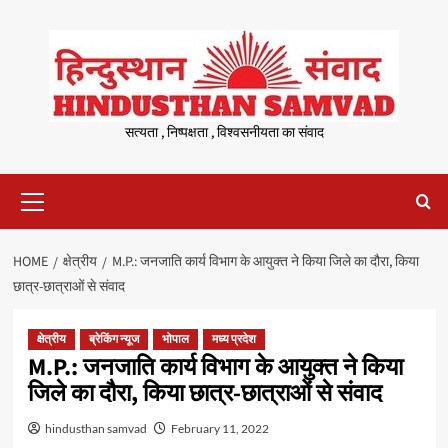
Skip
to
content
सत्यता , निष्पक्षता , विश्वसनीयता का संवाद
Primary
Menu
HOME
क्षेत्रीय
M.P.: जनजाति कार्य विभाग के आयुक्त ने किया जिले का दौरा, किया
छात्र-छात्राओं से संवाद
क्षेत्रीय
ब्रेकिंग न्यूज
भोपाल
मध्य प्रदेश
M.P.: जनजाति कार्य विभाग के आयुक्त ने किया
जिले का दौरा, किया छात्र-छात्राओं से संवाद
hindusthan samvad
February 11, 2022