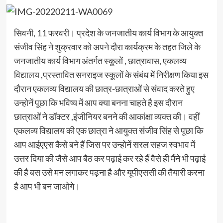
सिवनी, 11 फरवरी। प्रदेश के जनजातीय कार्य विभाग के आयुक्त
संजीव सिंह ने शुक्रवार को अपने दौरा कार्यक्रम के तहत जिले के
जनजातीय कार्य विभाग अंतर्गत स्कूलों , छात्रावास, एकलव्य
विद्यालय ,प्रस्तावित सनराइज स्कूलों के संबंध में निरीक्षण किया इस
दौरान एकलव्य विद्यालय की छात्र-छात्राओं से संवाद करते हुए
उन्होनें पूछा कि भविष्य में आप क्या बनना चाहते है इस दौरान
छात्राओं ने डॉक्टर ,इंजीनियर बनने की आकांक्षा व्यक्त की। वहीं
एकलव्य विद्यालय की एक छात्रा ने आयुक्त संजीव सिंह से पूछा कि
आप आईएएस कैसे बने हैं जिस पर उन्होनें सरल सहज स्वभाव में
उत्तर दिया की जैसे आप बैठ कर पढ़ाई कर रहे हैं वैसे ही मैंने भी पढ़ाई
की है बस उसे मन लगाकर पढ़ना है और यूपीएससी की तैयारी करना
है आप भी बन जाओगे।