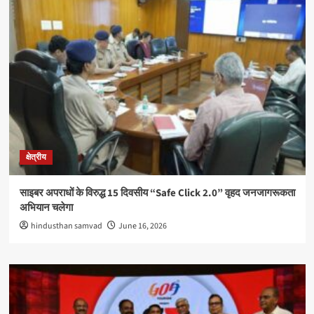
क्षेत्रीय
साइबर अपराधों के विरुद्ध 15 दिवसीय “Safe Click 2.0” वृहद जनजागरूकता
अभियान चलेगा
hindusthan samvad
June 16, 2026