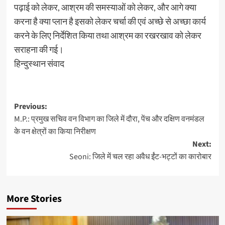
पढ़ाई को लेकर, आश्रम की समस्याओं को लेकर, और आगे क्या
करना है क्या प्लान है इसको लेकर चर्चा की एवं अच्छे से अच्छा कार्य
करने के लिए निर्देशित किया तथा आश्रम का रखरखाव को लेकर
सराहना की गई।
हिन्दुस्थान संवाद
Post
Previous:
M.P.: प्रमुख सचिव वन विभाग का जिले में दौरा, पेंच और दक्षिण वनमंडल
navigation
के वन क्षेत्रों का किया निरीक्षण
Next:
Seoni: जिले में चल रहा अवैध ईंट-भट्टों का कारोबार
More Stories