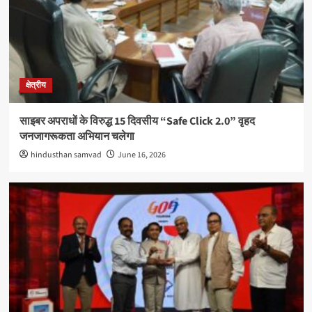
क्षेत्रीय
साइबर अपराधों के विरुद्ध 15 दिवसीय “Safe Click 2.0” वृहद
जनजागरूकता अभियान चलेगा
hindusthan samvad
June 16, 2026