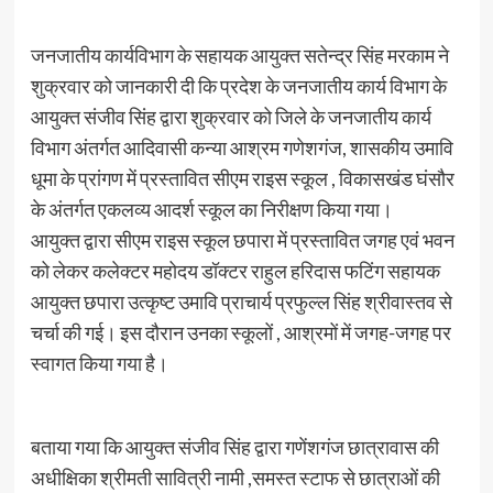
जनजातीय कार्यविभाग के सहायक आयुक्त सतेन्द्र सिंह मरकाम ने
शुक्रवार को जानकारी दी कि प्रदेश के जनजातीय कार्य विभाग के
आयुक्त संजीव सिंह द्वारा शुक्रवार को जिले के जनजातीय कार्य
विभाग अंतर्गत आदिवासी कन्या आश्रम गणेशगंज, शासकीय उमावि
धूमा के प्रांगण में प्रस्तावित सीएम राइस स्कूल , विकासखंड घंसौर
के अंतर्गत एकलव्य आदर्श स्कूल का निरीक्षण किया गया।
आयुक्त द्वारा सीएम राइस स्कूल छपारा में प्रस्तावित जगह एवं भवन
को लेकर कलेक्टर महोदय डॉक्टर राहुल हरिदास फटिंग सहायक
आयुक्त छपारा उत्कृष्ट उमावि प्राचार्य प्रफुल्ल सिंह श्रीवास्तव से
चर्चा की गई। इस दौरान उनका स्कूलों , आश्रमों में जगह-जगह पर
स्वागत किया गया है।
बताया गया कि आयुक्त संजीव सिंह द्वारा गणेंशगंज छात्रावास की
अधीक्षिका श्रीमती सावित्री नामी ,समस्त स्टाफ से छात्राओं की