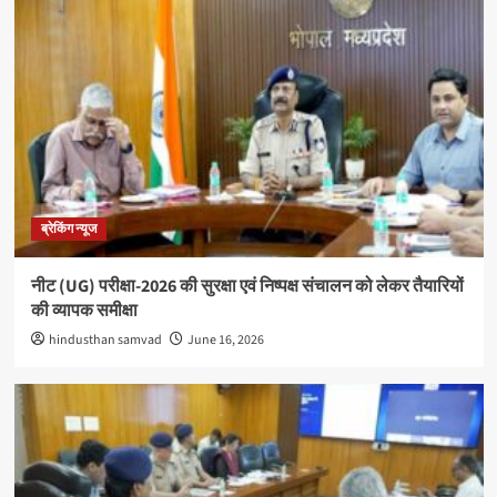
ब्रेकिंग न्यूज
नीट (UG) परीक्षा-2026 की सुरक्षा एवं निष्पक्ष संचालन को लेकर तैयारियों
की व्यापक समीक्षा
hindusthan samvad
June 16, 2026