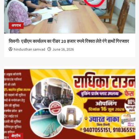
अपराध
सिवनीः एडीएम कार्यालय का रीडर 20 हजार रुपये रिश्वत लेते रंगे हाथों गिरफ्तार
hindusthan samvad
June 16, 2026
क्षेत्रीय