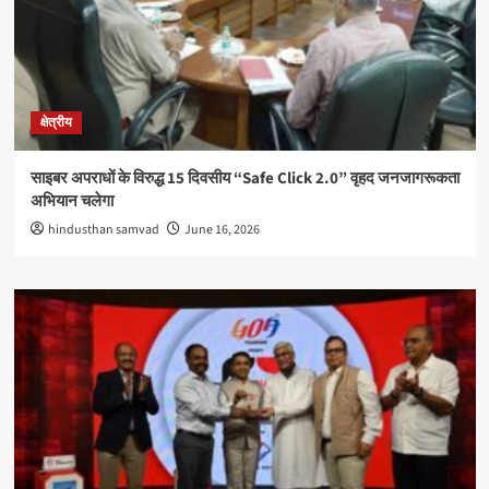
क्षेत्रीय
साइबर अपराधों के विरुद्ध 15 दिवसीय “Safe Click 2.0” वृहद जनजागरूकता
अभियान चलेगा
hindusthan samvad
June 16, 2026