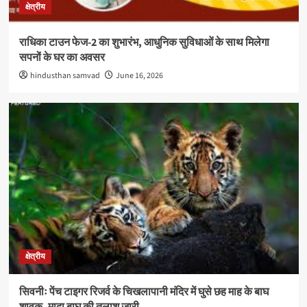
क्षेत्रीय
राधिका टाउन फेज-2 का शुभारंभ, आधुनिक सुविधाओं के साथ मिलेगा
सपनों के घर का अवसर
hindusthan samvad
June 16, 2026
क्षेत्रीय
सिवनीः पेंच टाइगर रिजर्व के चिखलापानी मंदिर में घुसे छह माह के बाघ