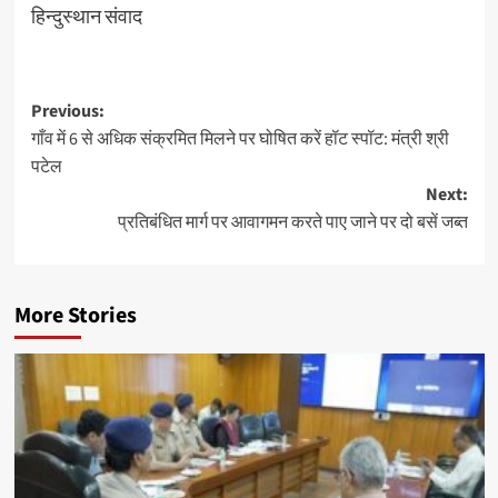
हिन्दुस्थान संवाद
Post
Previous:
गाँव में 6 से अधिक संक्रमित मिलने पर घोषित करें हॉट स्पॉट: मंत्री श्री
navigation
पटेल
Next:
प्रतिबंधित मार्ग पर आवागमन करते पाए जाने पर दो बसें जब्त
More Stories