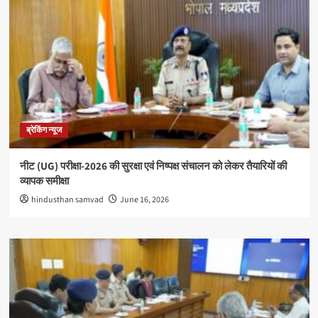
ब्रेकिंग न्यूज
नीट (UG) परीक्षा-2026 की सुरक्षा एवं निष्पक्ष संचालन को लेकर तैयारियों की
व्यापक समीक्षा
hindusthan samvad
June 16, 2026