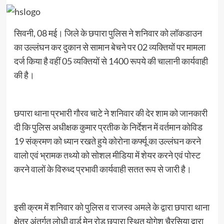
सिवनी, 08 मई। जिले के छपारा पुलिस ने शनिवार को लॉकडाउन
का उल्लंघन कर दुकान से सामान बेचने पर 02 व्यक्तियों पर मामला
दर्ज किया है वहीं 05 व्यक्तियों से 1400 रूपये की चालानी कार्यवाही
की है।
छपारा थाना प्रभारी गौरव चाटे ने शनिवार की देर शाम को जानकारी
दी कि पुलिस अधीक्षक कुमार प्रतीक के निर्देशन में वर्तमान कोविड
19 संक्रमण को ध्यान रखते हुये कोरोना कर्फ्यू का उल्लंघन करने
वालो एवं भ्रामक तथ्यो को सोशल मीडिया में शेयर करने एवं पोस्ट
करने वालों के विरुध्द प्रभावी कार्यवाही सतत रूप से जारी है।
इसी क्रम में शनिवार को पुलिस व राजस्व अमले के द्वारा छपारा थाना
क्षेत्र अंतर्गत लोधी वार्ड मेन रोड छपारा स्थित योगेश चैरसिया द्वारा