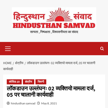
Skip
to
content
सत्यता , निष्पक्षता , विश्वसनीयता का संवाद
Primary
Menu
HOME
क्षेत्रीय
लॉकडाउन उल्लंघनः 02 व्यक्तियो मामला दर्ज, 05 पर चालानी
कार्यवाही
कोविड-19
क्षेत्रीय
सिवनी
लॉकडाउन उल्लंघनः 02 व्यक्तियो मामला दर्ज,
05 पर चालानी कार्यवाही
hindusthan samvad
May 8, 2021