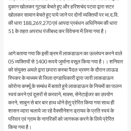
दुकान खोलकर गुटखा बेचते हुए और हरिशचंद पटवा द्वारा सटर
खोलकर सामान बेचते हुए पाये जाने पर दोनों व्यक्तियों पर भा.द.वि.
की धारा 188,269,270 एवं आपदा प्रबंधन अधिनियम की धारा
51 के तहत अपराध पंजीबध्द कर विवेचना में लिया गया है।
आगे बताया गया कि इसी क्रम में लाकडाऊन का उल्लंघन करने वाले
05 व्यक्तियों से 1400 रूपये जुर्माना वसूल किया गया है।। शनिवार
को संयुक्त अमले द्वारा छपारा कस्बा पैदल भ्रमण के दौरान लाऊड
स्पिकर के माध्यम से जिला दण्डाधिकारी द्वारा जारी लाकडाऊन
कोरोना कर्फ्यू के सम्बंध में बताते हुये लाकडाऊन के नियमों का पालन
स्वयं करने एवं दूसरों से करवाने, माक्स, सेनेटाईजर का उपयोग
करने, साबुन से बार बार हाथ धोने हेतु प्रेरित किया गया साथ ही
शासन व्दारा चलाये जा रहे वैक्सीनेशन ड्रायव के प्रति स्वयं के
परिवार एवं ग्राम के नागरिकों को जागरूक करने के लिये प्रेरित
किया गया है।