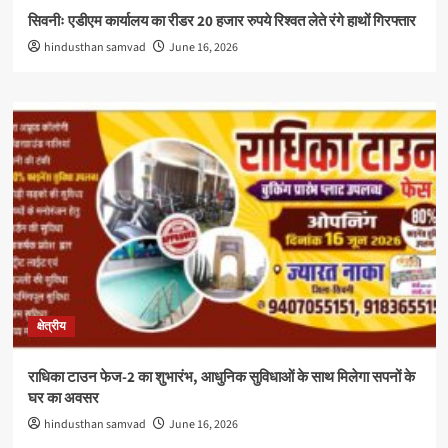
सिवनीः एडीएम कार्यालय का रीडर 20 हजार रुपये रिश्वत लेते रंगे हाथों गिरफ्तार
hindusthan samvad
June 16, 2026
क्षेत्रीय
राधिका टाउन फेज-2 का शुभारंभ, आधुनिक सुविधाओं के साथ मिलेगा सपनों के
घर का अवसर
hindusthan samvad
June 16, 2026