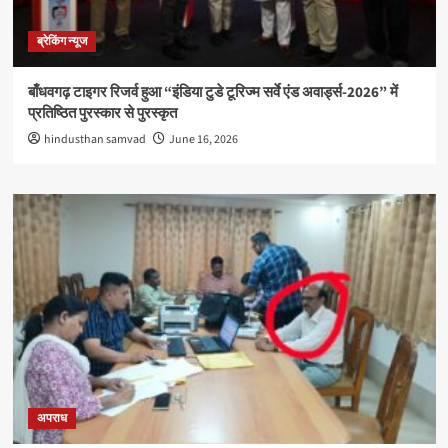
ब्रेकिंग न्यूज
बाँधवगढ़ टाइगर रिजर्व हुआ “इंडिया टुडे टूरिज्म सर्वे एंड अवार्ड्स-2026” में
प्रतिष्ठित पुरस्कार से पुरस्कृत
hindusthan samvad
June 16, 2026
अपराध