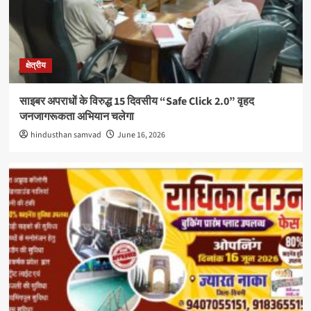
क्षेत्रीय
साइबर अपराधों के विरुद्ध 15 दिवसीय “Safe Click 2.0” वृहद
जनजागरूकता अभियान चलेगा
hindusthan samvad
June 16, 2026