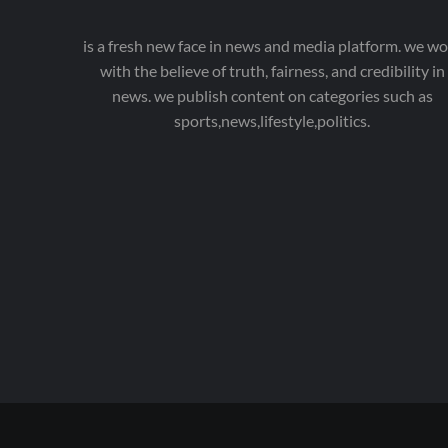
is a fresh new face in news and media platform. we wo
with the believe of truth, fairness, and credibility in
news. we publish content on categories such as
sports,news,lifestyle,politics.