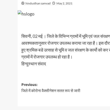
hindusthan samvad
May 2, 2021
सिवनी, 02 मई । जिले के विभिन्न ग्रामों में भूमि एवं जल संरक्ष
आवश्यकतानुसार रोजगार उपलब्ध कराया जा रहा है। इस दौरान
हुए श्रमिक बडे उत्साह से भूमि व जल संरक्षण के कार्यो को कर
ग्रामों में रोजगार उपलब्ध हो रहा है।
हिन्दुस्थान संवाद
Post
Previous:
जिले में कोरोना वैक्सीनेशन सतत रूप से जारी
navigation