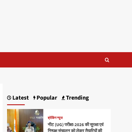
Latest
Popular
Trending
ब्रेकिंग न्यूज
नीट (UG) परीक्षा-2026 की सुरक्षा एवं
निष्पक्ष संचालन को लेकर तैयारियों की