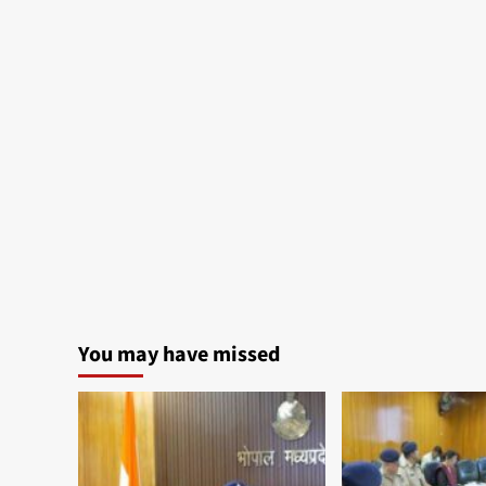
You may have missed