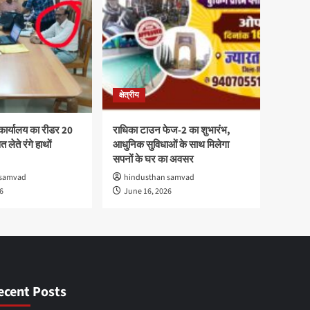
क्षेत्रीय
कार्यालय का रीडर 20
राधिका टाउन फेज-2 का शुभारंभ,
 लेते रंगे हाथों
आधुनिक सुविधाओं के साथ मिलेगा
सपनों के घर का अवसर
 samvad
hindusthan samvad
6
June 16, 2026
ecent Posts