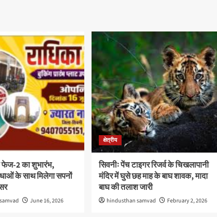
क्षेत्रीय
 फेज-2 का शुभारंभ,
सिवनीः पेंच टाइगर रिजर्व के चिखलापानी
ाओं के साथ मिलेगा सपनों
मंदिर में घुसे छह माह के बाघ शावक, मादा
वसर
बाघ की तलाश जारी
 samvad
June 16, 2026
hindusthan samvad
February 2, 2026