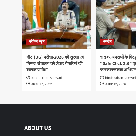
ब्रेकिंग न्यूज
क्षेत्रीय
नीट (UG) परीक्षा-2026 की सुरक्षा एवं
साइबर अपराधों के विरु
निष्पक्ष संचालन को लेकर तैयारियों की
“Safe Click 2.0” वृ
व्यापक समीक्षा
जनजागरूकता अभियान
hindusthan samvad
hindusthan samvad
June 16, 2026
June 16, 2026
ABOUT US