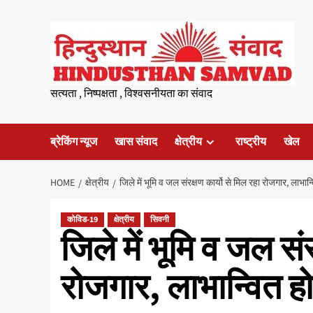
Skip
to
content
सत्यता , निष्पक्षता , विश्वसनीयता का संवाद
ब्रेकिंग न्यूज
खास संवाद
क्षेत्रीय
राष्ट्रीय
खेल
HOME
क्षेत्रीय
जिले में भूमि व जल संरक्षण कार्यो से मिल रहा रोजगार, लाभान्
कोविड-19
क्षेत्रीय
सिवनी
जिले में भूमि व जल संर
रोजगार, लाभान्वित हो