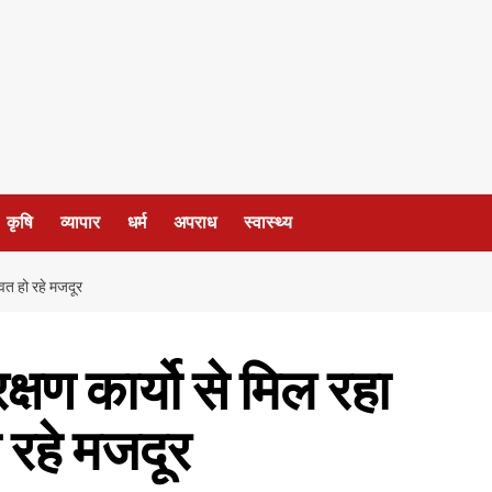
कृषि
व्यापार
धर्म
अपराध
स्वास्थ्य
वित हो रहे मजदूर
क्षण कार्यो से मिल रहा
 रहे मजदूर