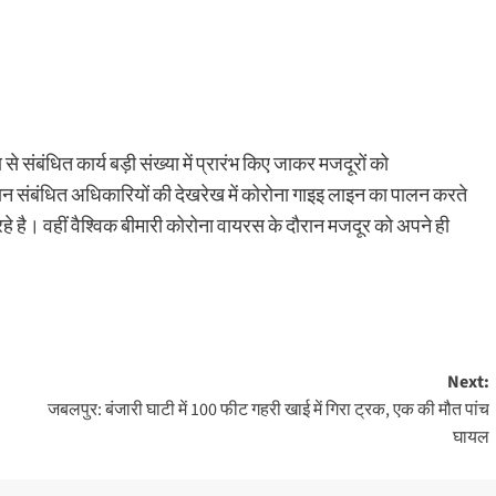
ण से संबंधित कार्य बड़ी संख्या में प्रारंभ किए जाकर मजदूरों को
 संबंधित अधिकारियों की देखरेख में कोरोना गाइइ लाइन का पालन करते
 रहे है। वहीं वैश्विक बीमारी कोरोना वायरस के दौरान मजदूर को अपने ही
Next:
जबलपुर: बंजारी घाटी में 100 फीट गहरी खाई में गिरा ट्रक, एक की मौत पांच
घायल