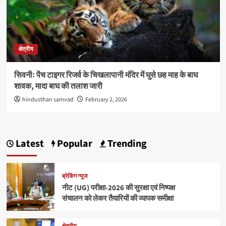
क्षेत्रीय
सिवनीः पेंच टाइगर रिजर्व के चिखलापानी मंदिर में घुसे छह माह के बाघ
शावक, मादा बाघ की तलाश जारी
hindusthan samvad
February 2, 2026
Latest
Popular
Trending
ब्रेकिंग न्यूज
नीट (UG) परीक्षा-2026 की सुरक्षा एवं निष्पक्ष
संचालन को लेकर तैयारियों की व्यापक समीक्षा