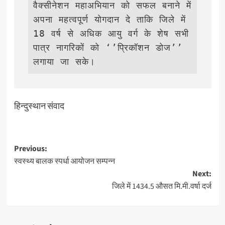
वैक्सीनेशन महाअभियान को सफल बनाने में 
अपना महत्वपूर्ण योगदान दे ताकि जिले में 
18 वर्ष से अधिक आयु वर्ग के शेष सभी 
पात्र नागरिकों को ‘’प्रिकॉशन डोज’’ 
लगाया जा सके। 
हिन्दुस्थान संवाद
Post
Previous:
स्वस्थ्य बालक स्पर्धा आयोजन सम्पन्न
navigation
Next:
जिले में 1434.5 औसत मि.मी.वर्षा दर्ज