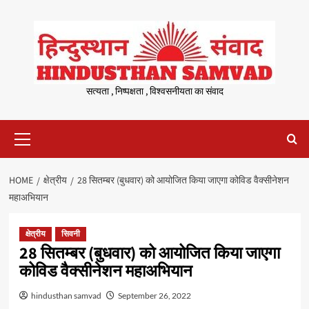
Skip
to
content
सत्यता , निष्पक्षता , विश्वसनीयता का संवाद
Primary
Menu
HOME
क्षेत्रीय
28 सितम्बर (बुधवार) को आयोजित किया जाएगा कोविड वैक्सीनेशन
महाअभियान
क्षेत्रीय
सिवनी
28 सितम्बर (बुधवार) को आयोजित किया जाएगा
कोविड वैक्सीनेशन महाअभियान
hindusthan samvad
September 26, 2022