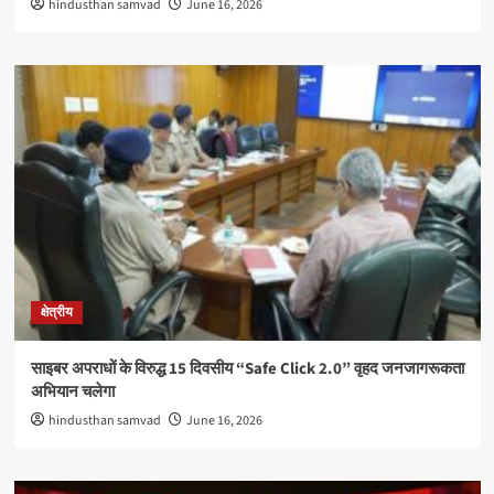
hindusthan samvad
June 16, 2026
क्षेत्रीय
साइबर अपराधों के विरुद्ध 15 दिवसीय “Safe Click 2.0” वृहद जनजागरूकता
अभियान चलेगा
hindusthan samvad
June 16, 2026