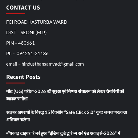
CONTACT US
FCI ROAD KASTURBA WARD
DIST – SEONI (M.P.)
PIN – 480661
Ph – 094251-21136
email – hindusthansamvad@gmail.com
Recent Posts
नीट (UG) परीक्षा-2026 की सुरक्षा एवं निष्पक्ष संचालन को लेकर तैयारियों की
व्यापक समीक्षा
साइबर अपराधों के विरुद्ध 15 दिवसीय “Safe Click 2.0” वृहद जनजागरूकता
अभियान चलेगा
बाँधवगढ़ टाइगर रिजर्व हुआ “इंडिया टुडे टूरिज्म सर्वे एंड अवार्ड्स-2026” में