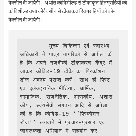
वैक्सीन दी जायेगी। अर्थात कोविशील्ड से टीकाकृत हितग्राहियों को
कोविशील्ड तथा कोवैक्सीन से टीकाकृत हितग्राहियों को को-
वैक्सीन दी जायेगी।
        मुख्य चिकित्सा एवं स्वास्थ्य 
अधिकारी ने पात्र नागरिको से अपील की 
है कि अपने नजदीकी टीकाकरण केंद्र में 
जाकर कोविड-19 टीके का प्रिकॉशन 
डोज अवश्य प्राप्त करें। साथ ही प्रिंट 
एवं इलेक्ट्रानिक मीडिया, धार्मिक, 
सामाजिक, राजनैतिक, शासकीय, अशास
कीय, स्वंयसेवी संगठन आदि से अपेक्षा 
की है कि कोविड-19 ‘’प्रिकॉशन 
डोज’’ लगवाने में प्रचार-प्रसार एवं 
जागरूकता अभियान में सहयोग कर 