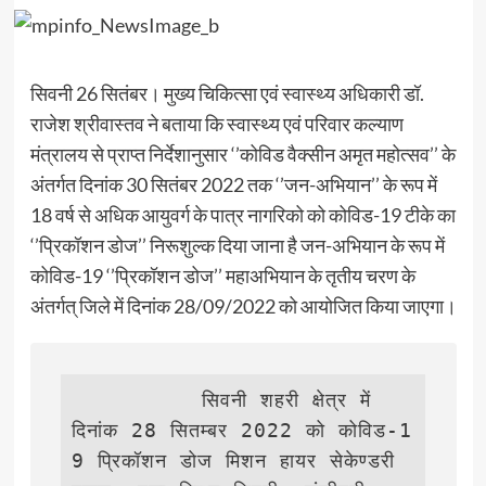
सिवनी 26 सितंबर। मुख्य चिकित्सा एवं स्वास्थ्य अधिकारी डॉ.
राजेश श्रीवास्तव ने बताया कि स्वास्थ्य एवं परिवार कल्याण
मंत्रालय से प्राप्त निर्देशानुसार ‘’कोविड वैक्सीन अमृत महोत्सव’’ के
अंतर्गत दिनांक 30 सितंबर 2022 तक ‘’जन-अभियान’’ के रूप में
18 वर्ष से अधिक आयुवर्ग के पात्र नागरिको को कोविड-19 टीके का
‘’प्रिकॉशन डोज’’ निरूशुल्क दिया जाना है जन-अभियान के रूप में
कोविड-19 ‘’प्रिकॉशन डोज’’ महाअभियान के तृतीय चरण के
अंतर्गत् जिले में दिनांक 28/09/2022 को आयोजित किया जाएगा।
          सिवनी शहरी क्षेत्र में 
दिनांक 28 सितम्बर 2022 को कोविड-1
9 प्रिकॉशन डोज मिशन हायर सेकेण्डरी 