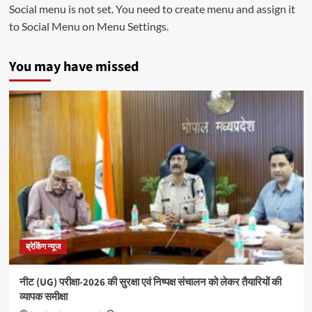
Social menu is not set. You need to create menu and assign it
to Social Menu on Menu Settings.
You may have missed
ब्रेकिंग न्यूज
नीट (UG) परीक्षा-2026 की सुरक्षा एवं निष्पक्ष संचालन को लेकर तैयारियों की
व्यापक समीक्षा