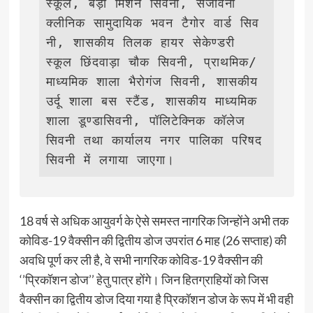
स्कूल, बड़ा मिशन सिवनी, संजीवनी 
क्लीनिक सामुदायिक भवन टैगोर वार्ड सिव
नी, शासकीय तिलक हायर सेकेण्डरी 
स्कूल छिंदवाड़ा चौक सिवनी, प्राथमिक/
माध्यमिक शाला भैरोगंज सिवनी, शासकीय 
उर्दू शाला बस स्टैंड, शासकीय माध्यमिक 
शाला डूण्डासिवनी, पॉलिटेक्निक कॉलेज 
सिवनी तथा कार्यालय नगर पालिका परिषद 
सिवनी में लगाया जाएगा।
18 वर्ष से अधिक आयुवर्ग के ऐसे समस्त नागरिक जिन्होंने अभी तक
कोविड-19 वैक्सीन की द्वितीय डोज उपरांत 6 माह (26 सप्ताह) की
अवधि पूर्ण कर ली है, वे सभी नागरिक कोविड-19 वैक्सीन की
‘’प्रिकॉशन डोज’’ हेतु पात्र होंगे। जिन हितग्राहियों को जिस
वैक्सीन का द्वितीय डोज दिया गया है प्रिकॉशन डोज के रूप में भी वही