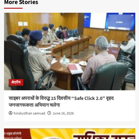
More Stories
क्षेत्रीय
साइबर अपराधों के विरुद्ध 15 दिवसीय “Safe Click 2.0” वृहद
जनजागरूकता अभियान चलेगा
hindusthan samvad
June 16, 2026