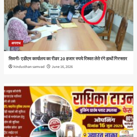
अपराध
सिवनीः एडीएम कार्यालय का रीडर 20 हजार रुपये रिश्वत लेते रंगे हाथों गिरफ्तार
hindusthan samvad
June 16, 2026