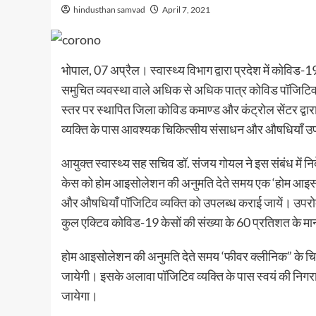
hindusthan samvad
April 7, 2021
भोपाल, 07 अप्रैल। स्वास्थ्य विभाग द्वारा प्रदेश में कोविड
समुचित व्यवस्था वाले अधिक से अधिक पात्र कोविड पॉजिटिव व
स्तर पर स्थापित जिला कोविड कमाण्ड और कंट्रोल सेंटर द्वा
व्यक्ति के पास आवश्यक चिकित्सीय संसाधन और औषधियाँ उप
आयुक्त स्वास्थ्य सह सचिव डॉ. संजय गोयल ने इस संबंध में निर्
केस को होम आइसोलेशन की अनुमति देते समय एक ‘होम आइसोल
और औषधियाँ पॉजिटिव व्यक्ति को उपलब्ध कराई जायें। उपरोक्त 
कुल एक्टिव कोविड-19 केसों की संख्या के 60 प्रतिशत के मा
होम आइसोलेशन की अनुमति देते समय ‘फीवर क्लीनिक” के चिक
जायेगी। इसके अलावा पॉजिटिव व्यक्ति के पास स्वयं की निग
जायेगा।