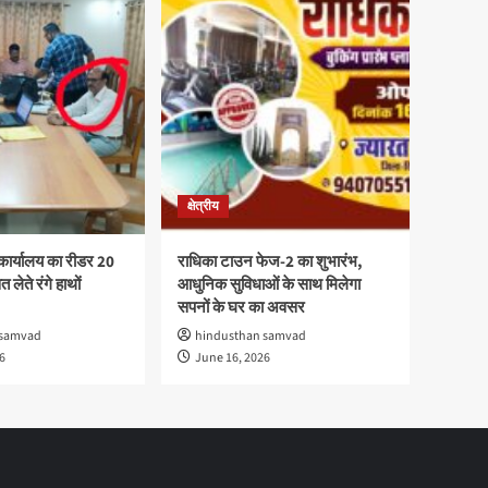
क्षेत्रीय
कार्यालय का रीडर 20
राधिका टाउन फेज-2 का शुभारंभ,
 लेते रंगे हाथों
आधुनिक सुविधाओं के साथ मिलेगा
सपनों के घर का अवसर
 samvad
hindusthan samvad
6
June 16, 2026