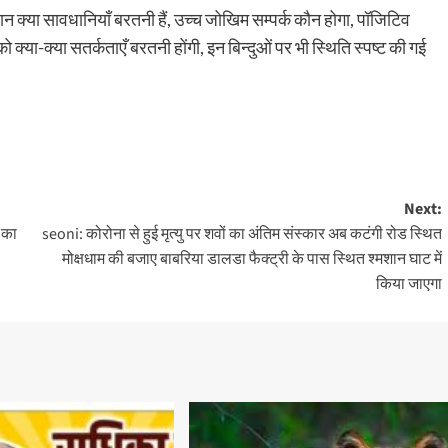
ान क्या सावधानियाँ बरतनी हैं, उच्च जोखिम सम्पर्क कौन होगा, पॉजिटिव
ो क्या-क्या सतर्कताएँ बरतनी होंगी, इन बिन्दुओं पर भी स्थिति स्पष्ट की गई
Next:
ख का
seoni: कोरोना से हुई मृत्यु पर शवों का अंतिम संस्कार अब कटंगी रोड स्थित
मोक्षधाम की बजाए बाबरिया डालडा फैक्ट्री के पास स्थित श्मशान घाट में
किया जाएगा