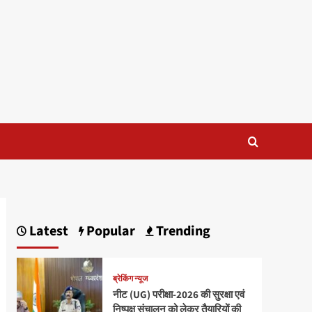
Latest
Popular
Trending
ब्रेकिंग न्यूज
नीट (UG) परीक्षा-2026 की सुरक्षा एवं
निष्पक्ष संचालन को लेकर तैयारियों की