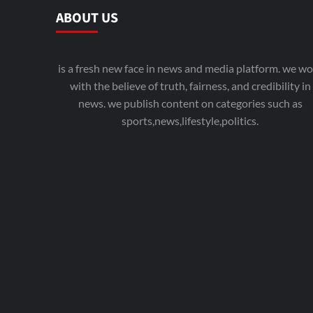
ABOUT US
is a fresh new face in news and media platform. we wo
with the believe of truth, fairness, and credibility in
news. we publish content on categories such as
sports,news,lifestyle,politics.