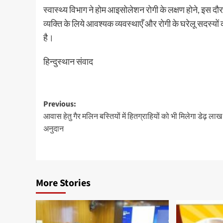
स्वास्थ्य विभाग ने होम आइसोलेशन रोगी के लक्षण होने, इस दौर
व्यक्ति के लिये आवश्यक व्यवस्थाएँ और रोगी के घरेलू सदस्यों क
है।
हिन्दुस्थान संवाद
Post
Previous:
आवास हेतु गैर मलिन बस्तियों में हितग्राहियों को भी मिलेगा डेढ़ ला
navigation
अनुदान
More Stories