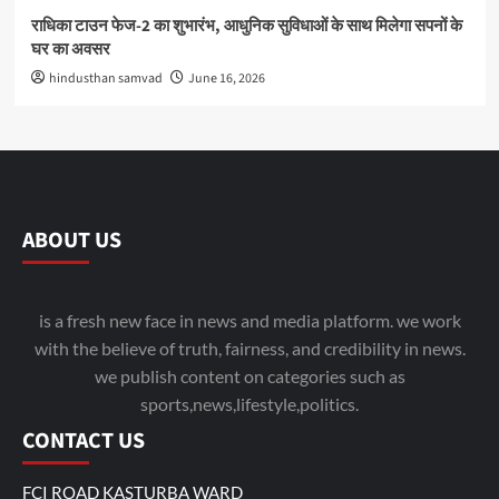
राधिका टाउन फेज-2 का शुभारंभ, आधुनिक सुविधाओं के साथ मिलेगा सपनों के
घर का अवसर
hindusthan samvad
June 16, 2026
ABOUT US
is a fresh new face in news and media platform. we work
with the believe of truth, fairness, and credibility in news.
we publish content on categories such as
sports,news,lifestyle,politics.
CONTACT US
FCI ROAD KASTURBA WARD