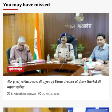
You may have missed
ब्रेकिंग न्यूज
नीट (UG) परीक्षा-2026 की सुरक्षा एवं निष्पक्ष संचालन को लेकर तैयारियों की
व्यापक समीक्षा
hindusthan samvad
June 16, 2026