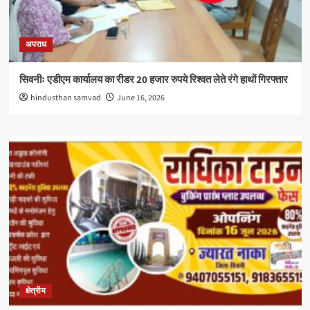
अपराध
सिवनीः एडीएम कार्यालय का रीडर 20 हजार रुपये रिश्वत लेते रंगे हाथों गिरफ्तार
hindusthan samvad
June 16, 2026
क्षेत्रीय