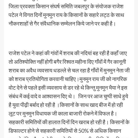
जिला प्रवक्ता किसान संघर्ष समिति जबलपुर के संयोजक राजेश
पटेल ने विगत दिनों मुनमुन राय के किसानों के सहारे लट्ठ के साथ
नौकरशाहों से गैर संवैधानिक सम्मेलन किये जाने पर कही है।
राजेश पटेल ने कहां की गांवों में शराब की नदियां बह रही है कहाँ जाए
तो अतिश्योक्ति नहीं होगी बगैर रिश्वत महीना दिए गाँवों में गैर कानूनी
शराब का अवैध व्यवसाय धडल्ले से चल रहा है गाँवों में मुनमुन नेता जी
को शराब प्रतियोगिता करवानी चाहिए।मुनमुन राय जी को नागरिक
वोट देने से पहले इसी व्यवसाय से डर रहे थे किन्तु मुनमुन भैया ने इस
संबंध में कई वादे व आश्वासन दिए थे। जिन पर आज चुप्पी साधे हुये
है युवा पीढ़ी बर्बाद हो रही है ।किसानों के साथ खाद बीज में हो रही
लूट पर मुनमुन विधायक जी काला बाजारी रोकने में विफल है।
सहकारी समितियों की हालात दिनों दिन खराब हो रही है। किसानों के
डिफाल्टर होने से सहकारी समितियों से 50% से अधिक किसान