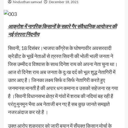
hindusthan samvad
December 18, 2021
आक्रोश में नागरिक किसानों के सहारे गैर संवैधानिक आयोजन की
नई पंरपरा निंदनीय
सिवनी, 18 दिसंबर।भाजपा काँग्रेस के घोषणावीर अवसरवादी
क्रेडीट के भूखें नेताओं से त्रस्त सिवनी की भोली भाली जनता ने
जिस उम्मीद व विश्वास के साथ दिनेश राय को अपना नेता चुना था।
आज वो दिनेश राय अब जनता के दुःख दर्द को भूल शुद्ध नेतागिरी में
उतर आए है। जिनका लक्ष्य सिर्फ व सिर्फ नेतागिरी करते हुए
जनमानस मानती है की अपार धन कमाना व उसको सहेजना रह गया
है ।सिवनी विधानसभा क्षेत्र में गांवों में शराब की नदियां बह रही है
परंतु मुनमुन भैया अब नेताजी बन गए है सब कुछ जानते समझते
नजरअंदाज कर रहे है ।
उक्त आरोप शुक्रवार को जारी बयान में सँयुक्त किसान मोर्चा के