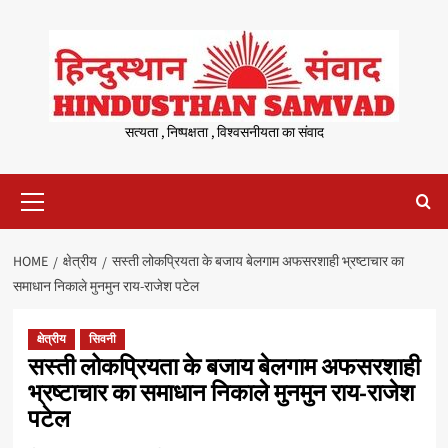
Skip
to
content
सत्यता , निष्पक्षता , विश्वसनीयता का संवाद
Primary
Menu
HOME
क्षेत्रीय
सस्ती लोकप्रियता के बजाय बेलगाम अफसरशाही भ्रष्टाचार का
समाधान निकाले मुनमुन राय-राजेश पटेल
क्षेत्रीय
सिवनी
सस्ती लोकप्रियता के बजाय बेलगाम अफसरशाही
भ्रष्टाचार का समाधान निकाले मुनमुन राय-राजेश
पटेल