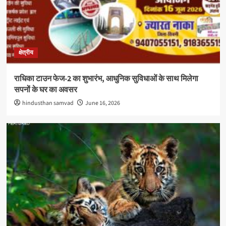
क्षेत्रीय
राधिका टाउन फेज-2 का शुभारंभ, आधुनिक सुविधाओं के साथ मिलेगा
सपनों के घर का अवसर
hindusthan samvad
June 16, 2026