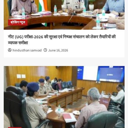
ब्रेकिंग न्यूज
नीट (UG) परीक्षा-2026 की सुरक्षा एवं निष्पक्ष संचालन को लेकर तैयारियों की
व्यापक समीक्षा
hindusthan samvad
June 16, 2026