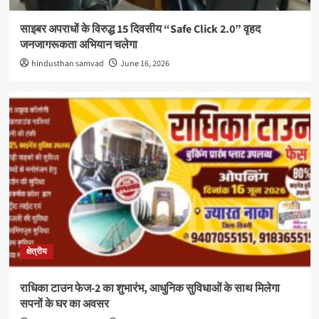
साइबर अपराधों के विरुद्ध 15 दिवसीय “Safe Click 2.0” वृहद
जनजागरूकता अभियान चलेगा
hindusthan samvad
June 16, 2026
क्षेत्रीय
राधिका टाउन फेज-2 का शुभारंभ, आधुनिक सुविधाओं के साथ मिलेगा
सपनों के घर का अवसर