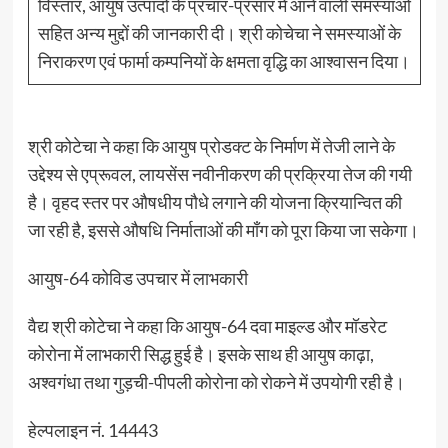
विस्तार, आयुष उत्पादों के प्रचार-प्रसार में आने वाली समस्याओं
सहित अन्य मुद्दों की जानकारी दी। श्री कोचेचा ने समस्याओं के
निराकरण एवं फार्मा कम्पनियों के क्षमता वृद्धि का आश्वासन दिया।
श्री कोटेचा ने कहा कि आयुष प्रोडक्ट के निर्माण में तेजी लाने के
उद्देश्य से एप्रूवल, लायसेंस नवीनीकरण की प्रक्रिया तेज की गयी
है। वृहद स्तर पर औषधीय पौधे लगाने की योजना क्रियान्वित की
जा रही है, इससे औषधि निर्माताओं की माँग को पूरा किया जा सकेगा।
आयुष-64 कोविड उपचार में लाभकारी
वैद्य श्री कोटेचा ने कहा कि आयुष-64 दवा माइल्ड और मॉडरेट
कोरोना में लाभकारी सिद्ध हुई है। इसके साथ ही आयुष काढ़ा,
अश्वगंधा तथा गुड़ची-पीपली कोरोना को रोकने में उपयोगी रही है।
हेल्पलाइन नं. 14443