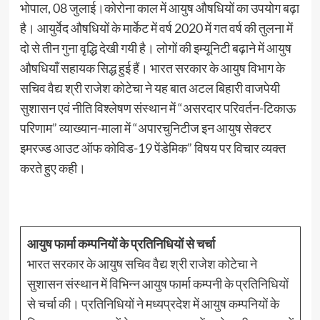
भोपाल, 08 जुलाई।कोरोना काल में आयुष औषधियों का उपयोग बढ़ा
है। आयुर्वेद औषधियों के मार्केट में वर्ष 2020 में गत वर्ष की तुलना में
दो से तीन गुना वृद्धि देखी गयी है। लोगों की इम्यूनिटी बढ़ाने में आयुष
औषधियाँ सहायक सिद्ध हुई हैं। भारत सरकार के आयुष विभाग के
सचिव वैद्य श्री राजेश कोटेचा ने यह बात अटल बिहारी वाजपेयी
सुशासन एवं नीति विश्लेषण संस्थान में “असरदार परिवर्तन-टिकाऊ
परिणाम” व्याख्यान-माला में “अपारचुनिटीज इन आयुष सेक्टर
इमरज्ड आउट ऑफ कोविड-19 पेंडेमिक” विषय पर विचार व्यक्त
करते हुए कही।
आयुष फार्मा कम्पनियों के प्रतिनिधियों से चर्चा
भारत सरकार के आयुष सचिव वैद्य श्री राजेश कोटेचा ने
सुशासन संस्थान में विभिन्न आयुष फार्मा कम्पनी के प्रतिनिधियों
से चर्चा की। प्रतिनिधियों ने मध्यप्रदेश में आयुष कम्पनियों के