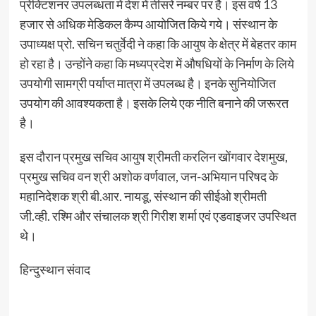
प्रेक्टिशनर उपलब्धता में देश में तीसरे नम्बर पर है। इस वर्ष 13
हजार से अधिक मेडिकल कैम्प आयोजित किये गये। संस्थान के
उपाध्यक्ष प्रो. सचिन चतुर्वेदी ने कहा कि आयुष के क्षेत्र में बेहतर काम
हो रहा है। उन्होंने कहा कि मध्यप्रदेश में औषधियों के निर्माण के लिये
उपयोगी सामग्री पर्याप्त मात्रा में उपलब्ध है। इनके सुनियोजित
उपयोग की आवश्यकता है। इसके लिये एक नीति बनाने की जरूरत
है।
इस दौरान प्रमुख सचिव आयुष श्रीमती करलिन खोंगवार देशमुख,
प्रमुख सचिव वन श्री अशोक वर्णवाल, जन-अभियान परिषद के
महानिदेशक श्री बी.आर. नायडू, संस्थान की सीईओ श्रीमती
जी.व्ही. रश्मि और संचालक श्री गिरीश शर्मा एवं एडवाइजर उपस्थित
थे।
हिन्दुस्थान संवाद