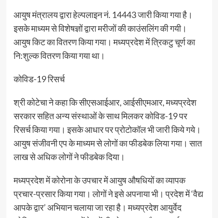
आयुष मंत्रालय द्वारा हेल्पलाइन नं. 14443 जारी किया गया है।
इसके माध्यम से विशेषज्ञों द्वारा मरीजों की काउंसलिंग की गयी।
आयुष किट का वितरण किया गया। मध्यप्रदेश में त्रिकटु चूर्ण का
नि:शुल्क वितरण किया गया था।
कोविड-19 रिसर्च
श्री कोटेचा ने कहा कि सीएसआईआर, आईसीएमआर, मध्यप्रदेश
सरकार सहित अन्य संस्थाओं के साथ मिलकर कोविड-19 पर
रिसर्च किया गया। इसके आधार पर प्रोटोकॉल भी जारी किये गये।
आयुष संजीवनी एप के माध्यम से लोगों का फीडबेक लिया गया। सात
लाख से अधिक लोगों ने फीडबेक दिया।
मध्यप्रदेश में कोरोना के उपचार में आयुष औषधियों का व्यापक
प्रचार-प्रसार किया गया। लोगों ने इसे अपनाया भी। प्रदेश में ‘वैद्य
आपके द्वार’ अभियान चलाया जा रहा है। मध्यप्रदेश आयुर्वेद