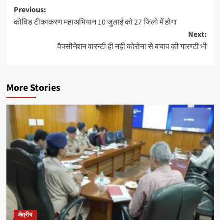
Post
Previous:
कोविड टीकाकरण महाअभियान 10 जुलाई को 27 जिलो में होगा
navigation
Next:
वैक्सीनेशन वारन्टी ही नहीं कोरोना से बचाव की गारण्टी भी
More Stories
क्षेत्रीय