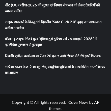
नीट (UG) परीक्षा-2026 की सुरक्षा एवं निष्पक्ष संचालन को लेकर तैयारियों की
व्यापक समीक्षा
साइबर अपराधों के विरुद्ध 15 दिवसीय “Safe Click 2.0” वृहद जनजागरूकता
अभियान चलेगा
बाँधवगढ़ टाइगर रिजर्व हुआ “इंडिया टुडे टूरिज्म सर्वे एंड अवार्ड्स-2026” में
प्रतिष्ठित पुरस्कार से पुरस्कृत
सिवनीः एडीएम कार्यालय का रीडर 20 हजार रुपये रिश्वत लेते रंगे हाथों गिरफ्तार
राधिका टाउन फेज-2 का शुभारंभ, आधुनिक सुविधाओं के साथ मिलेगा सपनों के घर
का अवसर
Copyright © All rights reserved.
|
CoverNews
by AF
themes.