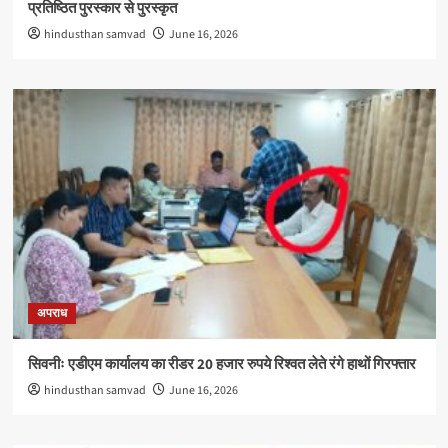
प्रतिष्ठित पुरस्कार से पुरस्कृत
hindusthan samvad
June 16, 2026
अपराध
सिवनीः एडीएम कार्यालय का रीडर 20 हजार रुपये रिश्वत लेते रंगे हाथों गिरफ्तार
hindusthan samvad
June 16, 2026