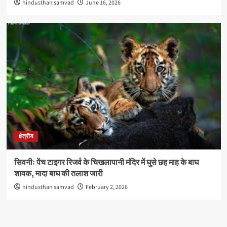
hindusthan samvad
June 16, 2026
क्षेत्रीय
सिवनीः पेंच टाइगर रिजर्व के चिखलापानी मंदिर में घुसे छह माह के बाघ
शावक, मादा बाघ की तलाश जारी
hindusthan samvad
February 2, 2026