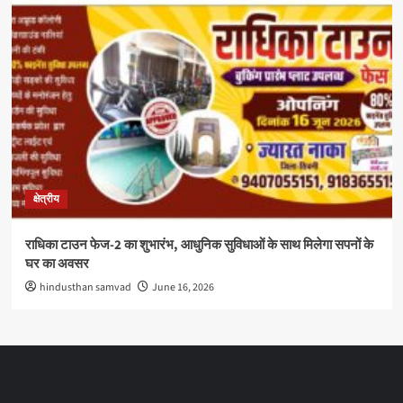
क्षेत्रीय
राधिका टाउन फेज-2 का शुभारंभ, आधुनिक सुविधाओं के साथ मिलेगा सपनों के
घर का अवसर
hindusthan samvad
June 16, 2026