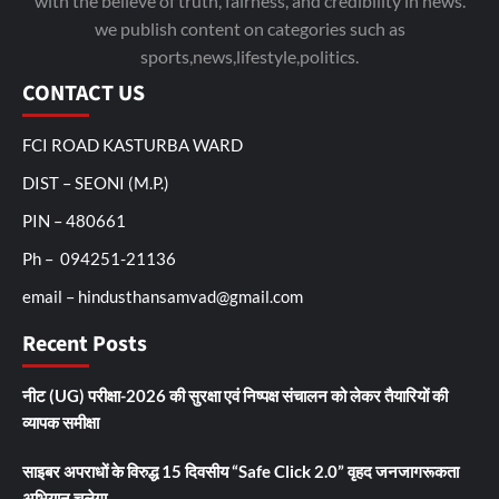
with the believe of truth, fairness, and credibility in news.
we publish content on categories such as
sports,news,lifestyle,politics.
CONTACT US
FCI ROAD KASTURBA WARD
DIST – SEONI (M.P.)
PIN – 480661
Ph – 094251-21136
email – hindusthansamvad@gmail.com
Recent Posts
नीट (UG) परीक्षा-2026 की सुरक्षा एवं निष्पक्ष संचालन को लेकर तैयारियों की
व्यापक समीक्षा
साइबर अपराधों के विरुद्ध 15 दिवसीय “Safe Click 2.0” वृहद जनजागरूकता
अभियान चलेगा