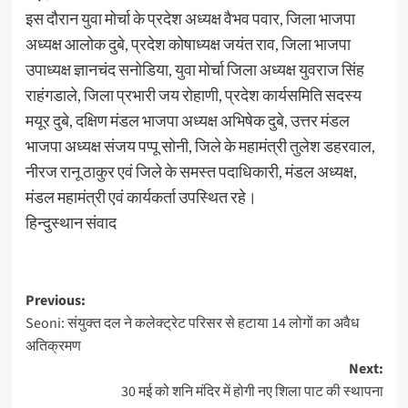
इस दौरान युवा मोर्चा के प्रदेश अध्यक्ष वैभव पवार, जिला भाजपा
अध्यक्ष आलोक दुबे, प्रदेश कोषाध्यक्ष जयंत राव, जिला भाजपा
उपाध्यक्ष ज्ञानचंद सनोडिया, युवा मोर्चा जिला अध्यक्ष युवराज सिंह
राहंगडाले, जिला प्रभारी जय रोहाणी, प्रदेश कार्यसमिति सदस्य
मयूर दुबे, दक्षिण मंडल भाजपा अध्यक्ष अभिषेक दुबे, उत्तर मंडल
भाजपा अध्यक्ष संजय पप्पू सोनी, जिले के महामंत्री तुलेश डहरवाल,
नीरज रानू ठाकुर एवं जिले के समस्त पदाधिकारी, मंडल अध्यक्ष,
मंडल महामंत्री एवं कार्यकर्ता उपस्थित रहे।
हिन्दुस्थान संवाद
Post
Previous:
Seoni: संयुक्त दल ने कलेक्ट्रेट परिसर से हटाया 14 लोगों का अवैध
navigation
अतिक्रमण
Next:
30 मई को शनि मंदिर में होगी नए शिला पाट की स्थापना