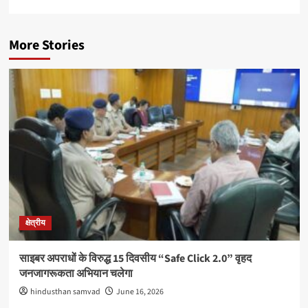
More Stories
क्षेत्रीय
साइबर अपराधों के विरुद्ध 15 दिवसीय “Safe Click 2.0” वृहद
जनजागरूकता अभियान चलेगा
hindusthan samvad
June 16, 2026