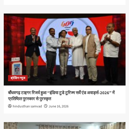
ब्रेकिंग न्यूज
बाँधवगढ़ टाइगर रिजर्व हुआ “इंडिया टुडे टूरिज्म सर्वे एंड अवार्ड्स-2026” में
प्रतिष्ठित पुरस्कार से पुरस्कृत
hindusthan samvad
June 16, 2026