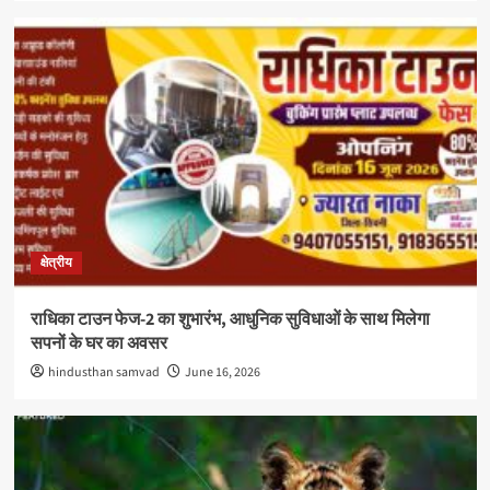
क्षेत्रीय
राधिका टाउन फेज-2 का शुभारंभ, आधुनिक सुविधाओं के साथ मिलेगा
सपनों के घर का अवसर
hindusthan samvad
June 16, 2026