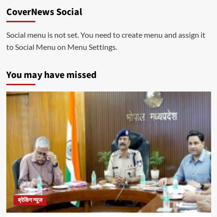
CoverNews Social
Social menu is not set. You need to create menu and assign it
to Social Menu on Menu Settings.
You may have missed
ब्रेकिंग न्यूज