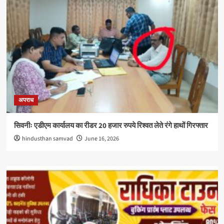
अपराध
सिवनीः एडीएम कार्यालय का रीडर 20 हजार रुपये रिश्वत लेते रंगे हाथों गिरफ्तार
hindusthan samvad
June 16, 2026