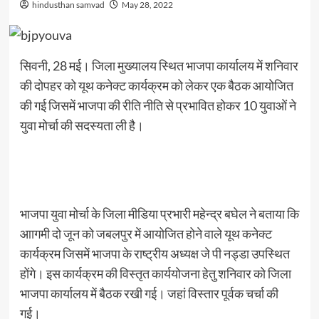
hindusthan samvad
May 28, 2022
सिवनी, 28 मई। जिला मुख्यालय स्थित भाजपा कार्यालय में शनिवार
की दोपहर को यूथ कनेक्ट कार्यक्रम को लेकर एक बैठक आयोजित
की गई जिसमें भाजपा की रीति नीति से प्रभावित होकर 10 युवाओं ने
युवा मोर्चा की सदस्यता ली है।
भाजपा युवा मोर्चा के जिला मीडिया प्रभारी महेन्द्र बघेल ने बताया कि
आागमी दो जून को जबलपुर में आयोजित होने वाले यूथ कनेक्ट
कार्यक्रम जिसमें भाजपा के राष्ट्रीय अध्यक्ष जे पी नड्डा उपस्थित
होंगे। इस कार्यक्रम की विस्तृत कार्ययोजना हेतु शनिवार को जिला
भाजपा कार्यालय में बैठक रखी गई। जहां विस्तार पूर्वक चर्चा की
गई।