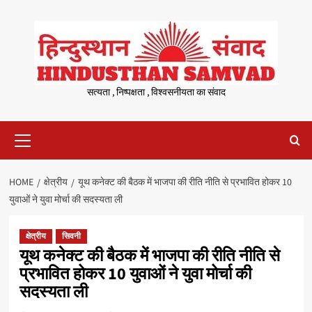
Skip
to
content
सत्यता , निष्पक्षता , विश्वसनीयता का संवाद
Primary
Menu
HOME
क्षेत्रीय
यूथ कनेक्ट की बैठक में भाजपा की रीति नीति से प्रभावित होकर 10
युवाओं ने युवा मोर्चा की सदस्यता ली
क्षेत्रीय
सिवनी
यूथ कनेक्ट की बैठक में भाजपा की रीति नीति से
प्रभावित होकर 10 युवाओं ने युवा मोर्चा की
सदस्यता ली