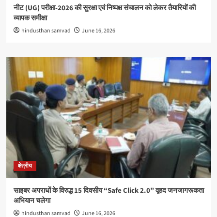
नीट (UG) परीक्षा-2026 की सुरक्षा एवं निष्पक्ष संचालन को लेकर तैयारियों की
व्यापक समीक्षा
hindusthan samvad
June 16, 2026
क्षेत्रीय
साइबर अपराधों के विरुद्ध 15 दिवसीय “Safe Click 2.0” वृहद जनजागरूकता
अभियान चलेगा
hindusthan samvad
June 16, 2026