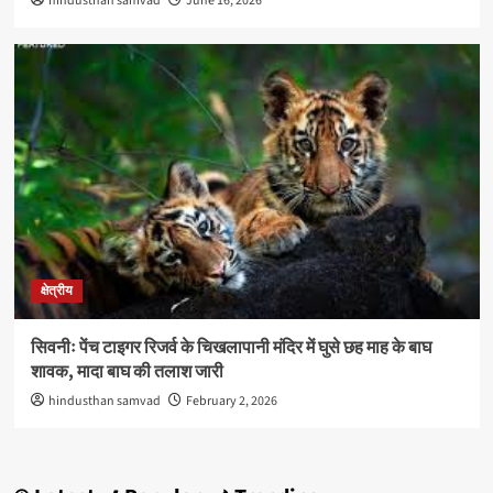
hindusthan samvad
June 16, 2026
क्षेत्रीय
सिवनीः पेंच टाइगर रिजर्व के चिखलापानी मंदिर में घुसे छह माह के बाघ
शावक, मादा बाघ की तलाश जारी
hindusthan samvad
February 2, 2026