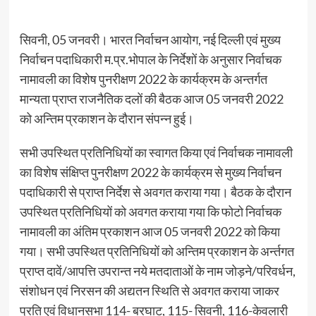
सिवनी, 05 जनवरी। भारत निर्वाचन आयोग, नई दिल्ली एवं मुख्य
निर्वाचन पदाधिकारी म.प्र.भोपाल के निर्देशों के अनुसार निर्वाचक
नामावली का विशेष पुनरीक्षण 2022 के कार्यक्रम के अन्तर्गत
मान्यता प्राप्त राजनैतिक दलों की बैठक आज 05 जनवरी 2022
को अन्तिम प्रकाशन के दौरान संपन्न हुई।
सभी उपस्थित प्रतिनिधियों का स्वागत किया एवं निर्वाचक नामावली
का विशेष संक्षिप्त पुनरीक्षण 2022 के कार्यक्रम से मुख्य निर्वाचन
पदाधिकारी से प्राप्त निर्देश से अवगत कराया गया। बैठक के दौरान
उपस्थित प्रतिनिधियों को अवगत कराया गया कि फोटो निर्वाचक
नामावली का अंतिम प्रकाशन आज 05 जनवरी 2022 को किया
गया। सभी उपस्थित प्रतिनिधियों को अन्तिम प्रकाशन के अर्न्तगत
प्राप्त दावें/आपत्ति उपरान्त नये मतदाताओं के नाम जोड़ने/परिवर्धन,
संशोधन एवं निरसन की अद्यतन स्थिति से अवगत कराया जाकर
प्रति एवं विधानसभा 114- बरघाट, 115- सिवनी, 116-केवलारी