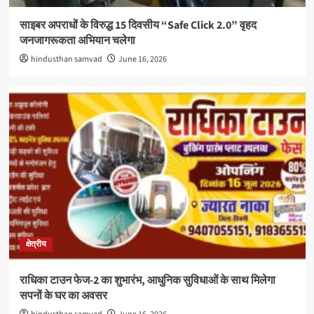
साइबर अपराधों के विरुद्ध 15 दिवसीय “Safe Click 2.0” वृहद
जनजागरूकता अभियान चलेगा
hindusthan samvad
June 16, 2026
क्षेत्रीय
राधिका टाउन फेज-2 का शुभारंभ, आधुनिक सुविधाओं के साथ मिलेगा
सपनों के घर का अवसर