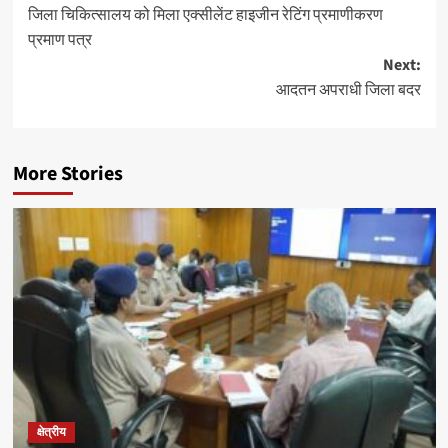
जिला चिकित्सालय को मिला एक्सीलेंट हाइजीन रेटिंग प्रमाणीकरण
navigation
प्रमाण पत्र
Next:
आदतन अपराधी जिला बदर
More Stories
क्षेत्रीय