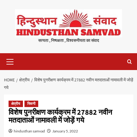
Skip
to
content
सत्यता , निष्पक्षता , विश्वसनीयता का संवाद
Primary
Menu
HOME
क्षेत्रीय
विशेष पुनरीक्षण कार्यक्रम में 27882 नवीन मतदाताओं नामावली में जोड़ें
गये
क्षेत्रीय
सिवनी
विशेष पुनरीक्षण कार्यक्रम में 27882 नवीन
मतदाताओं नामावली में जोड़ें गये
hindusthan samvad
January 5, 2022