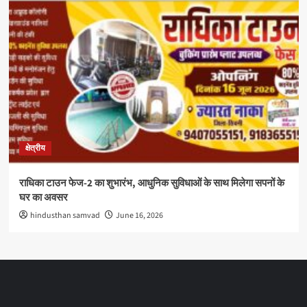
क्षेत्रीय
राधिका टाउन फेज-2 का शुभारंभ, आधुनिक सुविधाओं के साथ मिलेगा सपनों के
घर का अवसर
hindusthan samvad
June 16, 2026