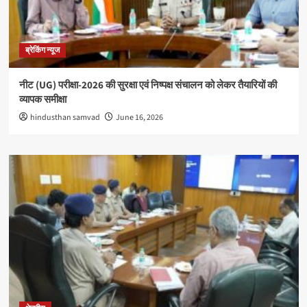
ब्रेकिंग न्यूज
नीट (UG) परीक्षा-2026 की सुरक्षा एवं निष्पक्ष संचालन को लेकर तैयारियों की
व्यापक समीक्षा
hindusthan samvad
June 16, 2026