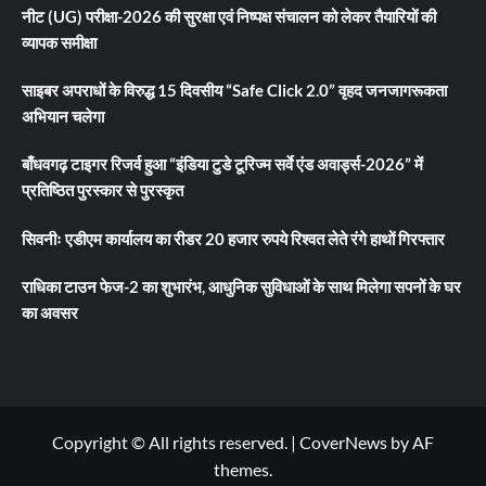
नीट (UG) परीक्षा-2026 की सुरक्षा एवं निष्पक्ष संचालन को लेकर तैयारियों की
व्यापक समीक्षा
साइबर अपराधों के विरुद्ध 15 दिवसीय “Safe Click 2.0” वृहद जनजागरूकता
अभियान चलेगा
बाँधवगढ़ टाइगर रिजर्व हुआ “इंडिया टुडे टूरिज्म सर्वे एंड अवार्ड्स-2026” में
प्रतिष्ठित पुरस्कार से पुरस्कृत
सिवनीः एडीएम कार्यालय का रीडर 20 हजार रुपये रिश्वत लेते रंगे हाथों गिरफ्तार
राधिका टाउन फेज-2 का शुभारंभ, आधुनिक सुविधाओं के साथ मिलेगा सपनों के घर
का अवसर
Copyright © All rights reserved.
|
CoverNews
by AF
themes.