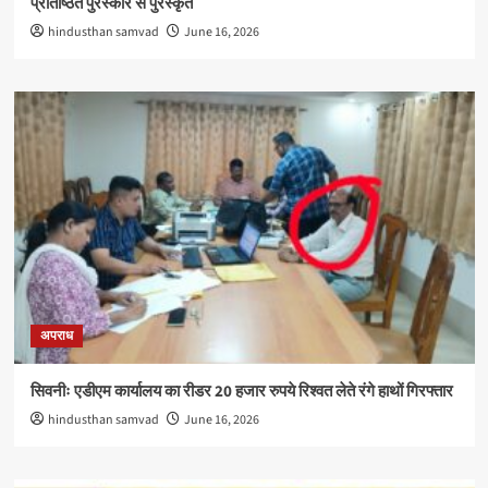
प्रतिष्ठित पुरस्कार से पुरस्कृत
hindusthan samvad
June 16, 2026
अपराध
सिवनीः एडीएम कार्यालय का रीडर 20 हजार रुपये रिश्वत लेते रंगे हाथों गिरफ्तार
hindusthan samvad
June 16, 2026