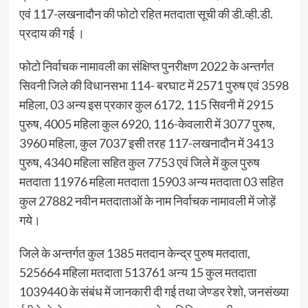
एवं 117-लखनादौन की फोटो रहित मतदाता सूची की डी.व्ही.डी.
प्रदाय की गई ।
फोटो निर्वाचक नामावली का संक्षिप्त पुनरीक्षण 2022 के अन्तर्गत
सिवनी जिले की विधानसभा 114- बरघाट में 2571 पुरुष एवं 3598
महिला, 03 अन्य इस प्रकार कुल 6172, 115 सिवनी में 2915
पुरुष, 4005 महिला कुल 6920, 116-केवलारी में 3077 पुरुष,
3960 महिला, कुल 7037 इसी तरह 117-लखनादौन में 3413
पुरुष, 4340 महिला सहित कुल 7753 एवं जिले में कुल पुरुष
मतदाता 11976 महिला मतदाता 15903 अन्य मतदाता 03 सहित
कुल 27882 नवीन मतदाताओं के नाम निर्वाचक नामावली में जोड़ें
गये।
जिले के अन्तर्गत कुल 1385 मतदान केन्द्र पुरुष मतदाता,
525664 महिला मतदाता 513761 अन्य 15 कुल मतदाता
1039440 के संबंध में जानकारी दी गई तथा जेण्डर रेशो, जनसंख्या