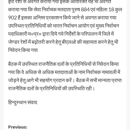
ईपी रेशो से अवगत कराया गया इसके अतिरिक्त यह भी अवगत
कराया गया कि सेवा निर्वाचक मतदाता पुरुष 884 एवं महिला 18 कुल
902 हैं इसका अन्तिम प्रकाशन किये जाने से अवगत कराया गया
उपस्थित प्रतिनिधियों को भारत निर्वाचन आयोग एवं मुख्य निर्वाचन
पदाधिकारी म०प्र० द्वारा दिये गये निर्देशों के परिपालन में जिले में
जेण्डर रेशों में बढ़ोतरी करने हेतु बीएलओ की सहायता करने हेतु भी
निवेदन किया गया
बैठक में उपस्थित राजनैतिक दलों के प्रतिनिधियों से निवेदन किया
गया कि वे अधिक से अधिक मतदाताओं के नाम निर्वाचक नामावली में
जोड़ने हेतु आगे भी सहयोग प्रदान करें। बैठक में सभी मान्यता प्राप्त
राजनैतिक दलों के प्रतिनिधियों की उपस्थिति रही।
हिन्दुस्थान संवाद
Post
Previous: