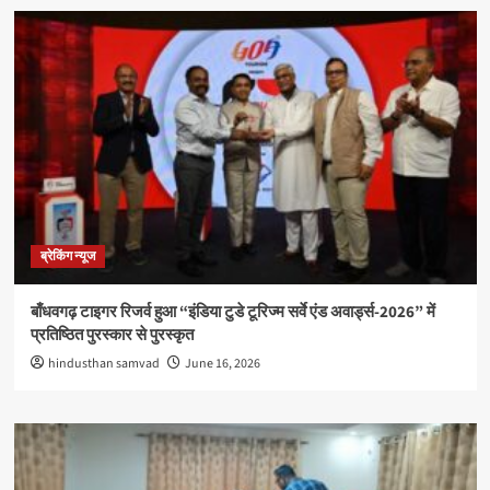
ब्रेकिंग न्यूज
बाँधवगढ़ टाइगर रिजर्व हुआ “इंडिया टुडे टूरिज्म सर्वे एंड अवार्ड्स-2026” में
प्रतिष्ठित पुरस्कार से पुरस्कृत
hindusthan samvad
June 16, 2026