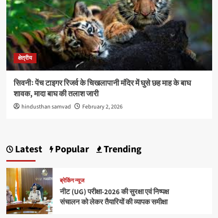
क्षेत्रीय
सिवनीः पेंच टाइगर रिजर्व के चिखलापानी मंदिर में घुसे छह माह के बाघ
शावक, मादा बाघ की तलाश जारी
hindusthan samvad
February 2, 2026
Latest
Popular
Trending
ब्रेकिंग न्यूज
नीट (UG) परीक्षा-2026 की सुरक्षा एवं निष्पक्ष
संचालन को लेकर तैयारियों की व्यापक समीक्षा