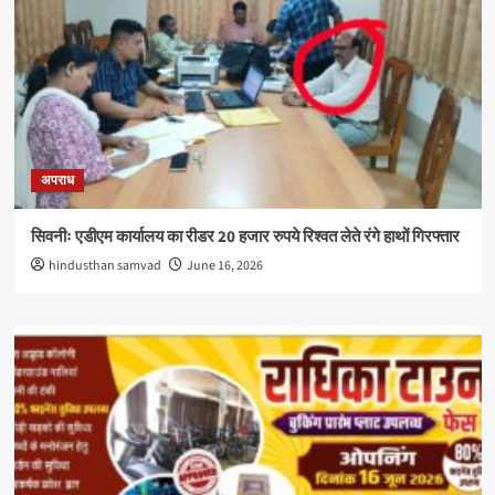
अपराध
सिवनीः एडीएम कार्यालय का रीडर 20 हजार रुपये रिश्वत लेते रंगे हाथों गिरफ्तार
hindusthan samvad
June 16, 2026