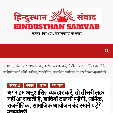
Skip
to
content
सत्यता , निष्पक्षता , विश्वसनीयता का संवाद
Primary
Menu
HOME
क्षेत्रीय
अगर हम अनुशासित व्यवहार करें, तो तीसरी लहर नहीं आ सकती है,
शादियाँ टालनी पड़ेंगी, धार्मिक, राजनीतिक, सामाजिक आयोजन बंद रखने पड़ेंगे-मुख्यमंत्री
कोविड-19
क्षेत्रीय
भोपाल
मध्य प्रदेश
अगर हम अनुशासित व्यवहार करें, तो तीसरी लहर
नहीं आ सकती है, शादियाँ टालनी पड़ेंगी, धार्मिक,
राजनीतिक, सामाजिक आयोजन बंद रखने पड़ेंगे-
मुख्यमंत्री