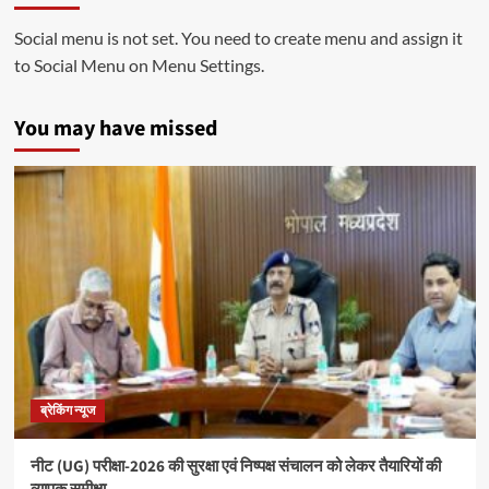
Social menu is not set. You need to create menu and assign it
to Social Menu on Menu Settings.
You may have missed
ब्रेकिंग न्यूज
नीट (UG) परीक्षा-2026 की सुरक्षा एवं निष्पक्ष संचालन को लेकर तैयारियों की