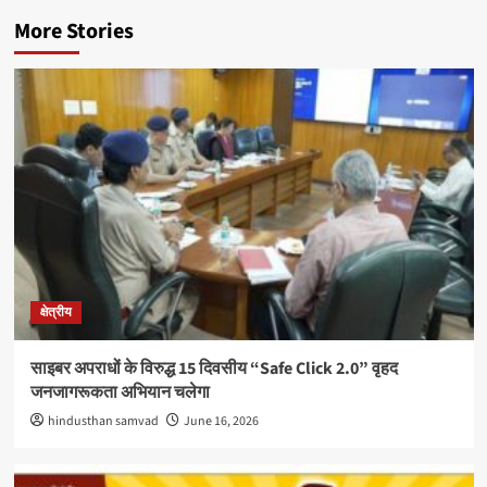
More Stories
क्षेत्रीय
साइबर अपराधों के विरुद्ध 15 दिवसीय “Safe Click 2.0” वृहद
जनजागरूकता अभियान चलेगा
hindusthan samvad
June 16, 2026