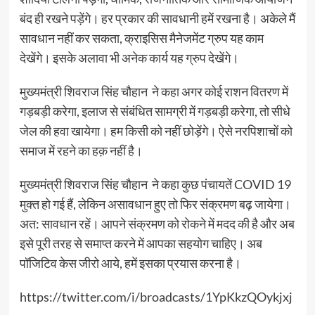
बंद ही रखने पड़ेंगे। हर प्रकार की सावधानी हमें रखना है। अकेले मैं
सावधान नहीं कर सकता, क्राइसिस मैनेजमेंट ग्रुप यह काम
देखेंगे। इसके अलावा भी अनेक कार्य यह ग्रुप देखेंगे।
मुख्यमंत्री शिवराज सिंह चौहान ने कहा अगर कोई राशन वितरण में
गड़बड़ी करेगा, इलाज से संबंधित सामग्री में गड़बड़ी करेगा, तो सीधे
जेल की हवा खायेगा। हम किसी को नहीं छोड़ेंगे। ऐसे नरपिशाचों को
समाज में रहने का हक़ नहीं है।
मुख्यमंत्री शिवराज सिंह चौहान ने कहा कुछ पंचायतें COVID 19
मुक्त हो गई हैं, लेकिन असावधान हुए तो फिर संक्रमण बढ़ जायेगा।
अत: सावधान रहें। आपने संक्रमण को रोकने में मदद की है और अब
इसे पूरी तरह से समाप्त करने में आपका सहयोग चाहिए। अब
पॉजिटिव केस जीरो आये, हमें इसका प्रयास करना है।
https://twitter.com/i/broadcasts/1YpKkzQOykjxj