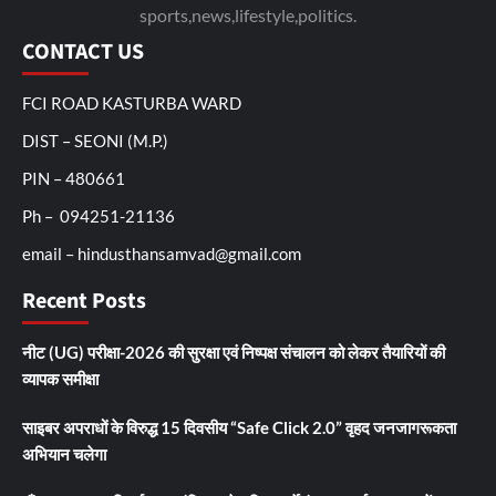
sports,news,lifestyle,politics.
CONTACT US
FCI ROAD KASTURBA WARD
DIST – SEONI (M.P.)
PIN – 480661
Ph – 094251-21136
email – hindusthansamvad@gmail.com
Recent Posts
नीट (UG) परीक्षा-2026 की सुरक्षा एवं निष्पक्ष संचालन को लेकर तैयारियों की
व्यापक समीक्षा
साइबर अपराधों के विरुद्ध 15 दिवसीय “Safe Click 2.0” वृहद जनजागरूकता
अभियान चलेगा