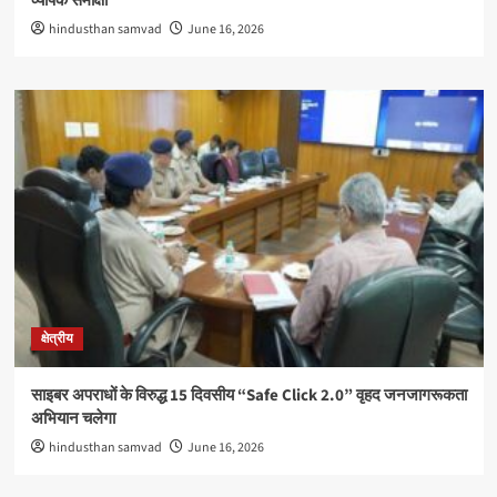
व्यापक समीक्षा
hindusthan samvad
June 16, 2026
क्षेत्रीय
साइबर अपराधों के विरुद्ध 15 दिवसीय “Safe Click 2.0” वृहद जनजागरूकता
अभियान चलेगा
hindusthan samvad
June 16, 2026