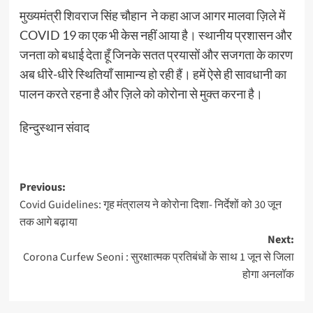
मुख्यमंत्री शिवराज सिंह चौहान ने कहा आज आगर मालवा ज़िले में
COVID 19 का एक भी केस नहीं आया है। स्थानीय प्रशासन और
जनता को बधाई देता हूँ जिनके सतत प्रयासों और सजगता के कारण
अब धीरे-धीरे स्थितियाँ सामान्य हो रही हैं। हमें ऐसे ही सावधानी का
पालन करते रहना है और ज़िले को कोरोना से मुक्त करना है।
हिन्दुस्थान संवाद
Post
Previous:
Covid Guidelines: गृह मंत्रालय ने कोरोना दिशा- निर्देशों को 30 जून
navigation
तक आगे बढ़ाया
Next:
Corona Curfew Seoni : सुरक्षात्मक प्रतिबंधों के साथ 1 जून से जिला
होगा अनलॉक