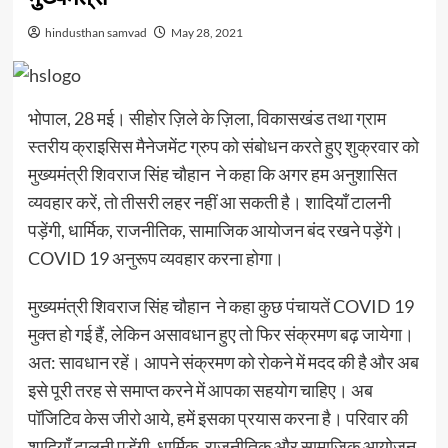
hindusthan samvad
May 28, 2021
भोपाल, 28 मई। सीहोर ज़िले के ज़िला, विकासखंड तथा ग्राम
स्तरीय क्राइसिस मैनेजमेंट ग्रुप को संबोधन करते हुए शुक्रवार को
मुख्यमंत्री शिवराज सिंह चौहान ने कहा कि अगर हम अनुशासित
व्यवहार करें, तो तीसरी लहर नहीं आ सकती है। शादियाँ टालनी
पड़ेंगी, धार्मिक, राजनीतिक, सामाजिक आयोजन बंद रखने पड़ेंगे।
COVID 19 अनुरूप व्यवहार करना होगा।
मुख्यमंत्री शिवराज सिंह चौहान ने कहा कुछ पंचायतें COVID 19
मुक्त हो गई हैं, लेकिन असावधान हुए तो फिर संक्रमण बढ़ जायेगा।
अत: सावधान रहें। आपने संक्रमण को रोकने में मदद की है और अब
इसे पूरी तरह से समाप्त करने में आपका सहयोग चाहिए। अब
पॉजिटिव केस जीरो आये, हमें इसका प्रयास करना है। परिवार की
शादियाँ टालनी पड़ेंगी, धार्मिक, राजनीतिक और सामाजिक आयोजन