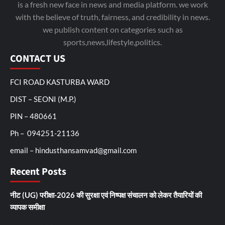
is a fresh new face in news and media platform. we work
with the believe of truth, fairness, and credibility in news.
we publish content on categories such as
sports,news,lifestyle,politics.
CONTACT US
FCI ROAD KASTURBA WARD
DIST – SEONI (M.P.)
PIN – 480661
Ph – 094251-21136
email – hindusthansamvad@gmail.com
Recent Posts
नीट (UG) परीक्षा-2026 की सुरक्षा एवं निष्पक्ष संचालन को लेकर तैयारियों की
व्यापक समीक्षा