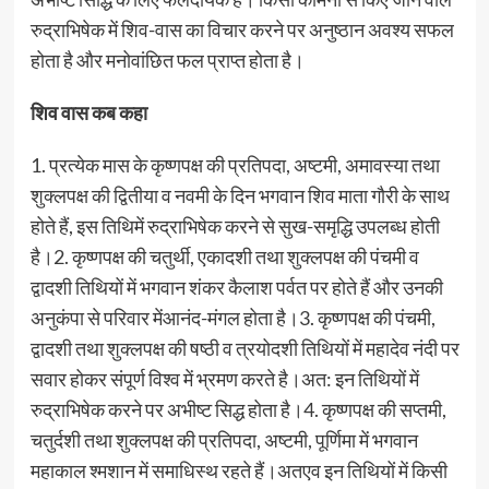
रुद्राभिषेक में शिव-वास का विचार करने पर अनुष्ठान अवश्य सफल
होता है और मनोवांछित फल प्राप्त होता है।
शिव वास कब कहा
1. प्रत्येक मास के कृष्णपक्ष की प्रतिपदा, अष्टमी, अमावस्या तथा
शुक्लपक्ष की द्वितीया व नवमी के दिन भगवान शिव माता गौरी के साथ
होते हैं, इस तिथिमें रुद्राभिषेक करने से सुख-समृद्धि उपलब्ध होती
है।2. कृष्णपक्ष की चतुर्थी, एकादशी तथा शुक्लपक्ष की पंचमी व
द्वादशी तिथियों में भगवान शंकर कैलाश पर्वत पर होते हैं और उनकी
अनुकंपा से परिवार मेंआनंद-मंगल होता है।3. कृष्णपक्ष की पंचमी,
द्वादशी तथा शुक्लपक्ष की षष्ठी व त्रयोदशी तिथियों में महादेव नंदी पर
सवार होकर संपूर्ण विश्व में भ्रमण करते है।अत: इन तिथियों में
रुद्राभिषेक करने पर अभीष्ट सिद्ध होता है।4. कृष्णपक्ष की सप्तमी,
चतुर्दशी तथा शुक्लपक्ष की प्रतिपदा, अष्टमी, पूर्णिमा में भगवान
महाकाल श्मशान में समाधिस्थ रहते हैं।अतएव इन तिथियों में किसी