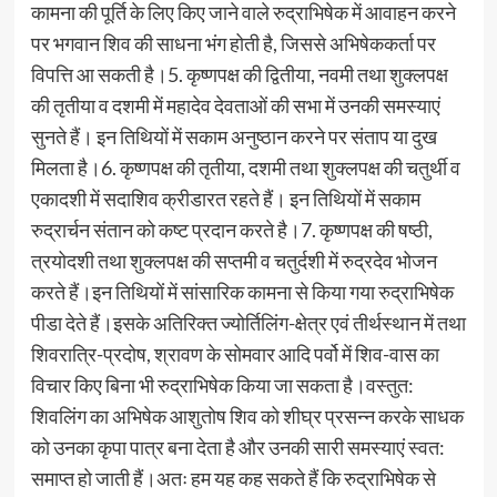
कामना की पूर्ति के लिए किए जाने वाले रुद्राभिषेक में आवाहन करने
पर भगवान शिव की साधना भंग होती है, जिससे अभिषेककर्ता पर
विपत्ति आ सकती है।5. कृष्णपक्ष की द्वितीया, नवमी तथा शुक्लपक्ष
की तृतीया व दशमी में महादेव देवताओं की सभा में उनकी समस्याएं
सुनते हैं। इन तिथियों में सकाम अनुष्ठान करने पर संताप या दुख
मिलता है।6. कृष्णपक्ष की तृतीया, दशमी तथा शुक्लपक्ष की चतुर्थी व
एकादशी में सदाशिव क्रीडारत रहते हैं। इन तिथियों में सकाम
रुद्रार्चन संतान को कष्ट प्रदान करते है।7. कृष्णपक्ष की षष्ठी,
त्रयोदशी तथा शुक्लपक्ष की सप्तमी व चतुर्दशी में रुद्रदेव भोजन
करते हैं।इन तिथियों में सांसारिक कामना से किया गया रुद्राभिषेक
पीडा देते हैं।इसके अतिरिक्त ज्योर्तिलिंग-क्षेत्र एवं तीर्थस्थान में तथा
शिवरात्रि-प्रदोष, श्रावण के सोमवार आदि पर्वो में शिव-वास का
विचार किए बिना भी रुद्राभिषेक किया जा सकता है।वस्तुत:
शिवलिंग का अभिषेक आशुतोष शिव को शीघ्र प्रसन्न करके साधक
को उनका कृपा पात्र बना देता है और उनकी सारी समस्याएं स्वत:
समाप्त हो जाती हैं।अतः हम यह कह सकते हैं कि रुद्राभिषेक से