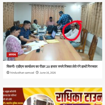
अपराध
सिवनीः एडीएम कार्यालय का रीडर 20 हजार रुपये रिश्वत लेते रंगे हाथों गिरफ्तार
hindusthan samvad
June 16, 2026