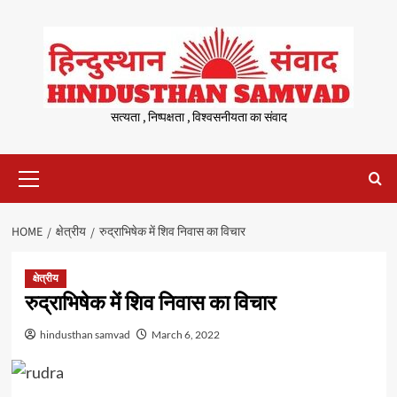
Skip
to
content
सत्यता , निष्पक्षता , विश्वसनीयता का संवाद
Primary
Menu
HOME
क्षेत्रीय
रुद्राभिषेक में शिव निवास का विचार
क्षेत्रीय
रुद्राभिषेक में शिव निवास का विचार
hindusthan samvad
March 6, 2022