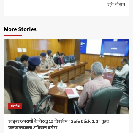
श्री चौहान
More Stories
क्षेत्रीय
साइबर अपराधों के विरुद्ध 15 दिवसीय “Safe Click 2.0” वृहद
जनजागरूकता अभियान चलेगा