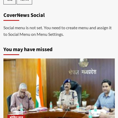
CoverNews Social
Social menu is not set. You need to create menu and assign it
to Social Menu on Menu Settings.
You may have missed
ब्रेकिंग न्यूज