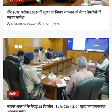
नीट (UG) परीक्षा-2026 की सुरक्षा एवं निष्पक्ष संचालन को लेकर तैयारियों की
व्यापक समीक्षा
hindusthan samvad
June 16, 2026
क्षेत्रीय
साइबर अपराधों के विरुद्ध 15 दिवसीय “Safe Click 2.0” वृहद जनजागरूकता
अभियान चलेगा