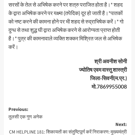
सरसों के तेल से अभिषेक करने पर शत्रु पराजित होता है।* शहद
के द्वारा अभिषेक करने पर यक्ष्मा (तपेदिक) दूर हो जाती है।*पातकों
को नष्ट करने की कामना होने पर भी शहद से रुद्राभिषेक करें।* गो
दुग्ध से तथा शुद्ध घी द्वारा अभिषेक करने से आरोग्यता प्राप्त होती
है।* पुत्र की कामनावाले व्यक्ति शक्कर मिश्रित जल से अभिषेक
करें।
श्री अवनीश सोनी
ज्योतिष एवम वास्तु शास्त्री
जिला-सिवनी(म.प्र.)
मो.7869955008
Post
Previous:
तुलसी एक गुण अनेक
navigation
Next:
CM HELPLINE 181: शिकायतों का संतुष्टिपूर्ण करें निराकरण: मुख्यमंत्री