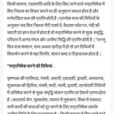
किसी कामना, ग्रहशांति आदि के लिए किए जाने वाले रुद्राभिषेक में
शिव निवास का विचार करने पर ही अनुष्ठान सफल होता है और
मनोवांछित फल की प्राप्ति होती है।प्रत्येक मास की तिथियों के
अनुसार जब शिव निवास गौरी पार्श्व में, कैलाश पर्वत पर, नंदी की
सवारी एवं ज्ञान वेला में होता है तो रुद्राभिषेक करने से सुख-समृद्धि,
परिवार में आनंद मंगल और अभीष्ट सिद्धि की प्राप्ति होती है।”परन्तु
शिव वास श्मशान, सभा अथवा क्रीड़ा में हो तो उन तिथियों में
शिवार्चन करने से महा विपत्ति, संतान कष्ट व पीड़ादायक होता है।
“रुद्राभिषेक करने की तिथियां-
कृष्णपक्ष की प्रतिपदा, पंचमी, अष्टमी, एकादशी, द्वादशी, अमावस्या,
शुक्लपक्ष की द्वितीया, पंचमी, षष्ठी, नवमी, द्वादशी, त्रयोदशी तिथियों
में अभिषेक करने से सुख-समृद्धि संतान प्राप्ति एवं ऐश्वर्य प्राप्त होता
है।कालसर्प योग, गृहकलेश, व्यापार में नुकसान, शिक्षा में रुकावट
सभी कार्यो की बाधाओं को दूर करने के लिए रुद्राभिषेक आपके
अभीष्ट सिद्धि के लिए फलदायक है। किसी कामना से किए जाने वाले