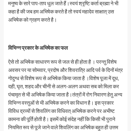
मनुष्य के सारे पाप-ताप धुल जाते हैं।स्वयं श्रृष्टि कर्ता ब्रह्मा ने भी
कहा है की जब हम अभिषेक करते है तो स्वयं महादेव साक्षात् उस
अभिषेक को ग्रहण करते है।
विभिन्न प्रकार के अभिषेक का फल
ऐसे तो अभिषेक साधारण रूप से जल से ही होता है । परन्तु विशेष
अवसर पर या सोमवार, प्रदोष और शिवरात्रि आदि पर्व के दिनों मंत्र
गोदुग्ध से विशेष रूप से अभिषेक किया जाता है ।विशेष पूजा में दूध,
दही, घृत, शहद और चीनी से अलग-अलग अथवा सब को मिला कर
पंचामृत से भी अभिषेक किया जाता है।तंत्रों में रोग निवारण हेतु अन्य
विभिन्न वस्तुओं से भी अभिषेक करने का विधान है। इस प्रकार
विविध द्रव्यों से शिवलिंग का विधिवत् अभिषेक करने पर अभीष्ट
कामना की पूर्ति होती है। इसमें कोई संदेह नहीं कि किसी भी पुराने
नियमित रूप से पूजे जाने वाले शिवलिंग का अभिषेक बहुत ही उत्तम