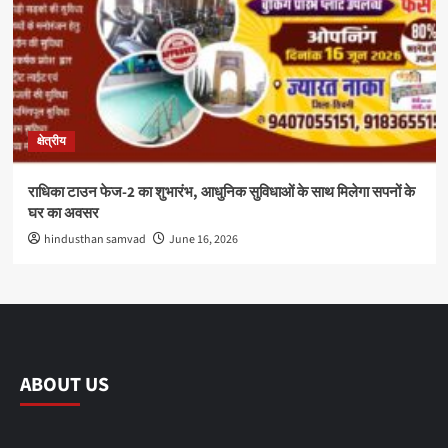
क्षेत्रीय
राधिका टाउन फेज-2 का शुभारंभ, आधुनिक सुविधाओं के साथ मिलेगा सपनों के
घर का अवसर
hindusthan samvad
June 16, 2026
ABOUT US