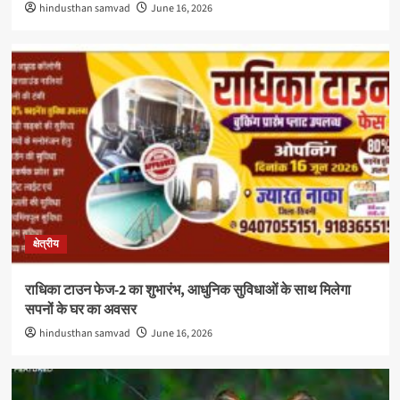
hindusthan samvad
June 16, 2026
क्षेत्रीय
राधिका टाउन फेज-2 का शुभारंभ, आधुनिक सुविधाओं के साथ मिलेगा
सपनों के घर का अवसर
hindusthan samvad
June 16, 2026