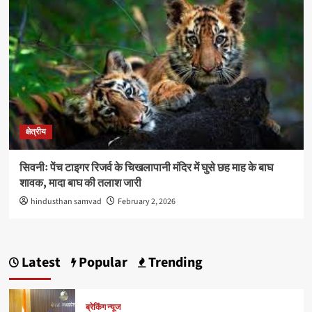
क्षेत्रीय
सिवनीः पेंच टाइगर रिजर्व के चिखलापानी मंदिर में घुसे छह माह के बाघ
शावक, मादा बाघ की तलाश जारी
hindusthan samvad
February 2, 2026
Latest
Popular
Trending
ब्रेकिंग न्यूज