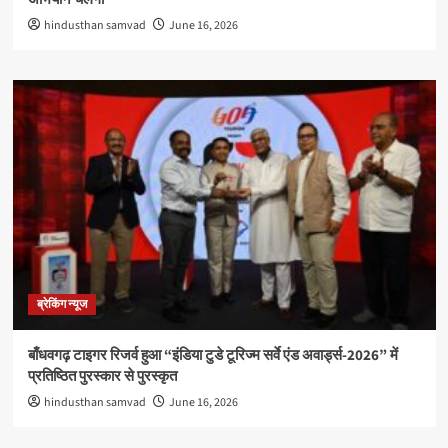
hindusthan samvad
June 16, 2026
ब्रेकिंग न्यूज
बाँधवगढ़ टाइगर रिजर्व हुआ “इंडिया टुडे टूरिज्म सर्वे एंड अवार्ड्स-2026” में
प्रतिष्ठित पुरस्कार से पुरस्कृत
hindusthan samvad
June 16, 2026