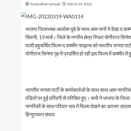
hindusthan samvad
March 19, 2022
भाजपा जिलाध्यक्ष आलोक दुबे के साथ आम जनों ने देखा द कश्
सिवनी, 19 मार्च। जिले के नगरीय क्षेत्र स्थित योगीराज सिनेमा
वाली बहुचर्चित फिल्म द कश्मीर फाइल्स को भारतीय जनता पार्टी क
योगीराज सिनेमा गृह में प्रदर्शित हो रही इस फिल्म में कश्मीर म
भारतीय जनता पार्टी के कार्यकर्ताओं के साथ साथ आम नागरिकों,
पंडितों पर हुई दरिंदगी से परिचित हुए। सभी ने भाजपा के जिला अ
नागरिकों के साथ परिवार भाव में फिल्म देखने का अवसर उपल
हिन्दुस्थान संवाद