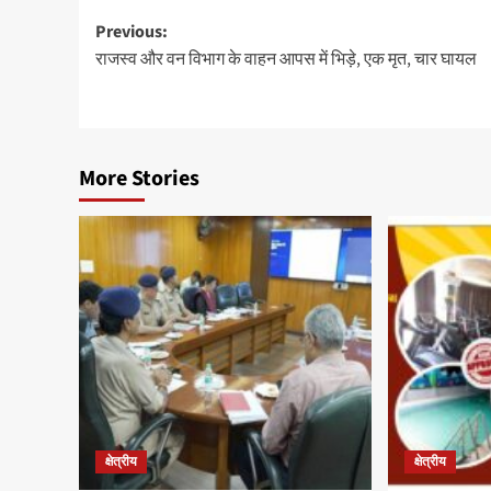
Post
Previous:
राजस्व और वन विभाग के वाहन आपस में भिड़े, एक मृत, चार घायल
navigation
More Stories
क्षेत्रीय
क्षेत्रीय