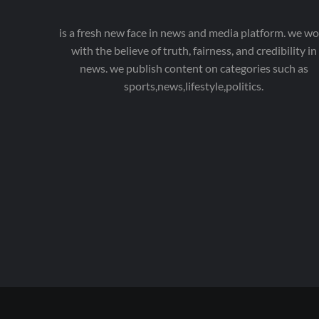
is a fresh new face in news and media platform. we wo
with the believe of truth, fairness, and credibility in
news. we publish content on categories such as
sports,news,lifestyle,politics.