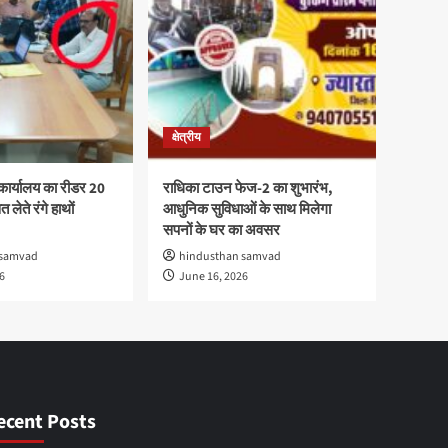
क्षेत्रीय
कार्यालय का रीडर 20
राधिका टाउन फेज-2 का शुभारंभ,
 लेते रंगे हाथों
आधुनिक सुविधाओं के साथ मिलेगा
सपनों के घर का अवसर
 samvad
hindusthan samvad
6
June 16, 2026
ecent Posts