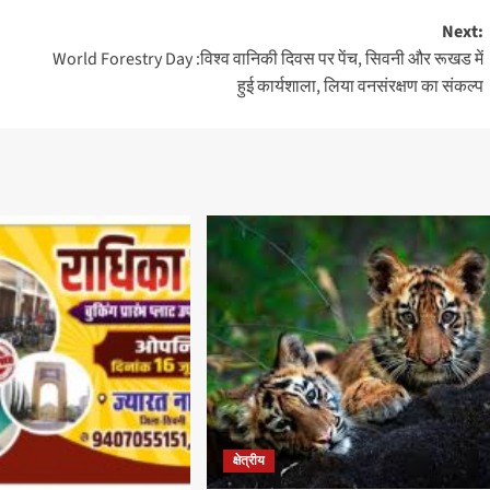
Next:
World Forestry Day :विश्व वानिकी दिवस पर पेंच, सिवनी और रूखड में
हुई कार्यशाला, लिया वनसंरक्षण का संकल्प
क्षेत्रीय