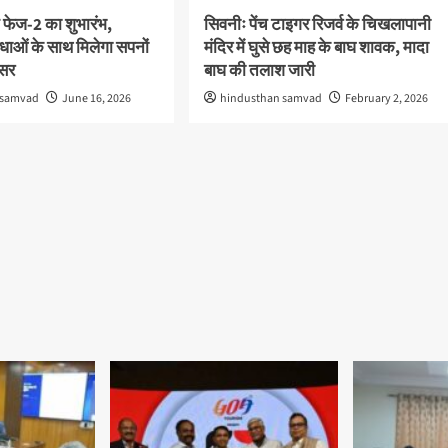
 फेज-2 का शुभारंभ,
सिवनीः पेंच टाइगर रिजर्व के चिखलापानी
ाओं के साथ मिलेगा सपनों
मंदिर में घुसे छह माह के बाघ शावक, मादा
वसर
बाघ की तलाश जारी
 samvad
June 16, 2026
hindusthan samvad
February 2, 2026