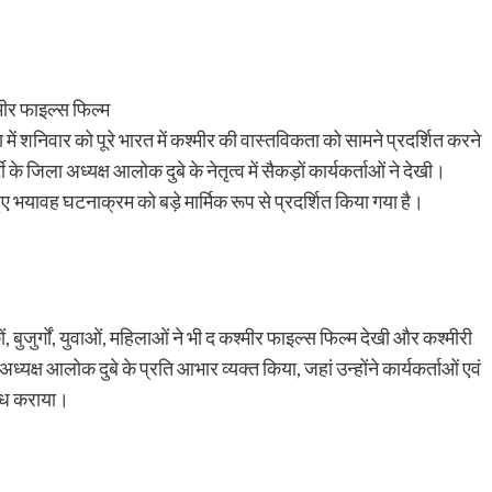
मीर फाइल्स फिल्म
 में शनिवार को पूरे भारत में कश्मीर की वास्तविकता को सामने प्रदर्शित करने
े जिला अध्यक्ष आलोक दुबे के नेतृत्व में सैकड़ों कार्यकर्ताओं ने देखी।
ें हुए भयावह घटनाक्रम को बड़े मार्मिक रूप से प्रदर्शित किया गया है।
 बुजुर्गों, युवाओं, महिलाओं ने भी द कश्मीर फाइल्स फिल्म देखी और कश्मीरी
ध्यक्ष आलोक दुबे के प्रति आभार व्यक्त किया, जहां उन्होंने कार्यकर्ताओं एवं
ब्ध कराया।