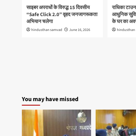
साइबर अपराधों के विरुद्ध 15 दिवसीय
राधिका टाउन
“Safe Click 2.0” वृहद जनजागरूकता
आधुनिक सुविध
अभियान चलेगा
के घर का अ
hindusthan samvad
June 16, 2026
hindusthan
You may have missed