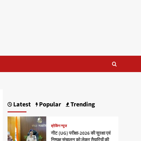
Latest
Popular
Trending
ब्रेकिंग न्यूज
नीट (UG) परीक्षा-2026 की सुरक्षा एवं
निष्पक्ष संचालन को लेकर तैयारियों की