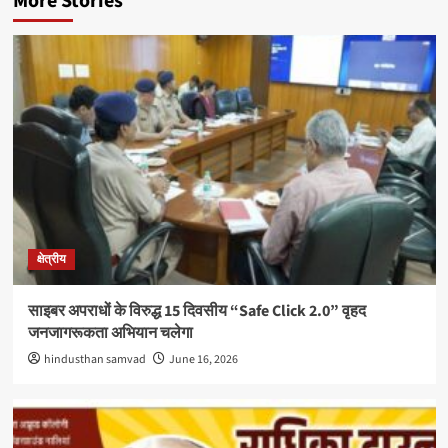
More Stories
क्षेत्रीय
साइबर अपराधों के विरुद्ध 15 दिवसीय “Safe Click 2.0” वृहद
जनजागरूकता अभियान चलेगा
hindusthan samvad
June 16, 2026