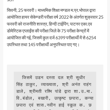
सिवनी, 25 फरवरी। माध्यमिक शिक्षा मण्डल म.प्र.भोपाल द्वारा
आयोजित हायर सेकेण्डरी परीक्षा वर्ष 2022 के अंतर्गत शुक्रवार 25
फरवरी को राजनीति शास्त्र, हिन्दी टाईपिंग, पाटनर एका.एव
डोमेस्टिक एप्लाईंस की परीक्षा जिले के 75 परीक्षा केन्द्रों में
आयोजित की गई, जिसमें कुल दर्ज 6399 परीक्षार्थी में से 6254
उपस्थित तथा 145 परीक्षार्थी अनुपस्थित पाए गए।
  जिसमें उडन दस्ता दल श्री सुधीर 
सिंह ठाकुर, व्याख्याता, श्री अनंत राहंग
डाले, श्रीमती रश्मि पांडे द्वारा शा.उ.मा.
वि.बंडोल, बखारी, उत्कृष्ट छपारा, कन्या 
छपारा एवं शास.नवीन हाई स्कूल क. छ