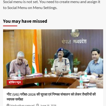
Social menu is not set. You need to create menu and assign it
to Social Menu on Menu Settings.
You may have missed
ब्रेकिंग न्यूज
नीट (UG) परीक्षा-2026 की सुरक्षा एवं निष्पक्ष संचालन को लेकर तैयारियों की
व्यापक समीक्षा
hindusthan samvad
June 16, 2026