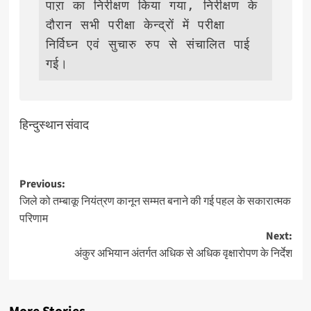
पाऱा का निरीक्षण किया गया, निरीक्षण के 
दौरान सभी परीक्षा केन्द्रों में परीक्षा 
निर्विघ्न एवं सुचारु रुप से संचालित पाई 
गई।               
हिन्दुस्थान संवाद
Post
Previous:
जिले को तम्बाकू नियंत्रण कानून सम्मत बनाने की गई पहल के सकारात्मक
navigation
परिणाम
Next:
अंकुर अभियान अंतर्गत अधिक से अधिक वृक्षारोपण के निर्देश