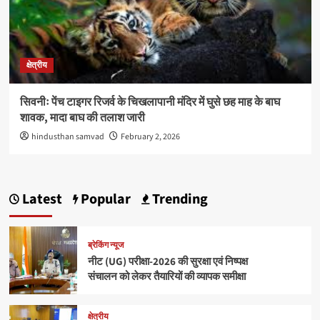
क्षेत्रीय
सिवनीः पेंच टाइगर रिजर्व के चिखलापानी मंदिर में घुसे छह माह के बाघ
शावक, मादा बाघ की तलाश जारी
hindusthan samvad
February 2, 2026
Latest
Popular
Trending
ब्रेकिंग न्यूज
नीट (UG) परीक्षा-2026 की सुरक्षा एवं निष्पक्ष
संचालन को लेकर तैयारियों की व्यापक समीक्षा
क्षेत्रीय