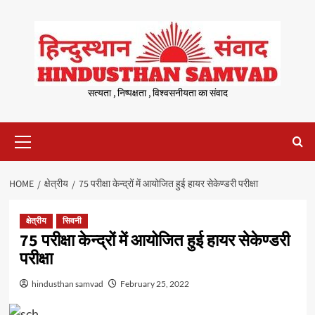
Skip
to
content
सत्यता , निष्पक्षता , विश्वसनीयता का संवाद
Primary
Menu
HOME
क्षेत्रीय
75 परीक्षा केन्द्रों में आयोजित हुई हायर सेकेण्डरी परीक्षा
क्षेत्रीय
सिवनी
75 परीक्षा केन्द्रों में आयोजित हुई हायर सेकेण्डरी
परीक्षा
hindusthan samvad
February 25, 2022