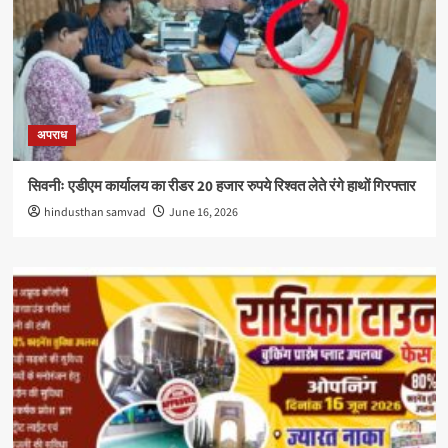
अपराध
सिवनीः एडीएम कार्यालय का रीडर 20 हजार रुपये रिश्वत लेते रंगे हाथों गिरफ्तार
hindusthan samvad
June 16, 2026