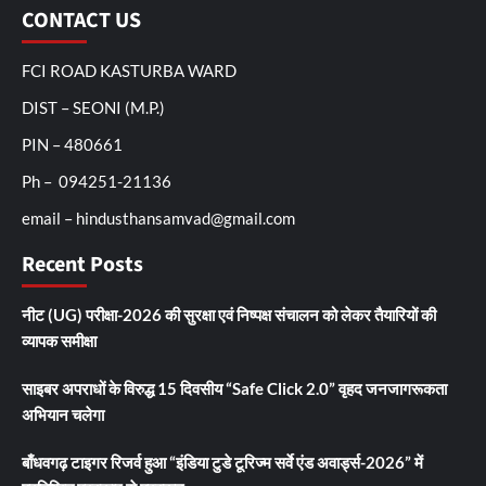
CONTACT US
FCI ROAD KASTURBA WARD
DIST – SEONI (M.P.)
PIN – 480661
Ph – 094251-21136
email – hindusthansamvad@gmail.com
Recent Posts
नीट (UG) परीक्षा-2026 की सुरक्षा एवं निष्पक्ष संचालन को लेकर तैयारियों की
व्यापक समीक्षा
साइबर अपराधों के विरुद्ध 15 दिवसीय “Safe Click 2.0” वृहद जनजागरूकता
अभियान चलेगा
बाँधवगढ़ टाइगर रिजर्व हुआ “इंडिया टुडे टूरिज्म सर्वे एंड अवार्ड्स-2026” में