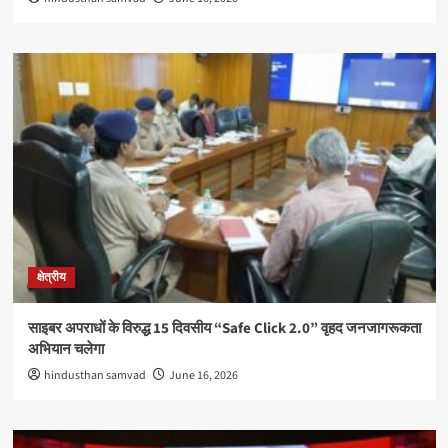
क्षेत्रीय
साइबर अपराधों के विरुद्ध 15 दिवसीय “Safe Click 2.0” वृहद जनजागरूकता
अभियान चलेगा
hindusthan samvad
June 16, 2026