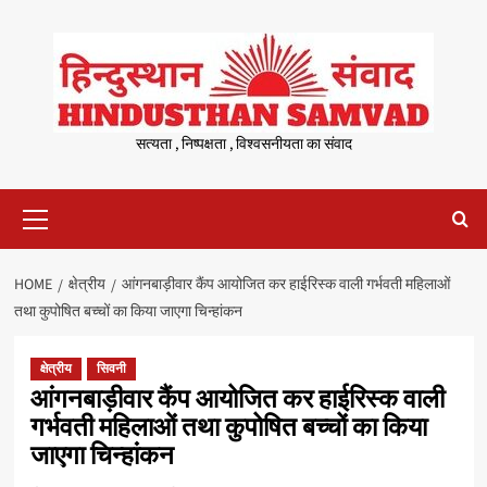
Skip
to
content
सत्यता , निष्पक्षता , विश्वसनीयता का संवाद
Primary
Menu
HOME
क्षेत्रीय
आंगनबाड़ीवार कैंप आयोजित कर हाईरिस्क वाली गर्भवती महिलाओं
तथा कुपोषित बच्चों का किया जाएगा चिन्हांकन
क्षेत्रीय
सिवनी
आंगनबाड़ीवार कैंप आयोजित कर हाईरिस्क वाली
गर्भवती महिलाओं तथा कुपोषित बच्चों का किया
जाएगा चिन्हांकन