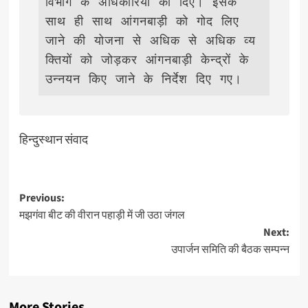
विभाग के अधिकारियों को दिए। इसके 
साथ ही साथ आंगनबाड़ी को गोद लिए 
जाने की योजना से अधिक से अधिक व्य
क्तियों को जोड़कर आंगनबाड़ी केन्द्रों के 
उन्नयन किए जाने के 
हिन्दुस्थान संवाद
Post
Previous:
मझगंवा बीट की वीरान पहाड़ी में जी उठा जंगल
navigation
Next:
उपार्जन समिति की बैठक सम्पन्न
More Stories