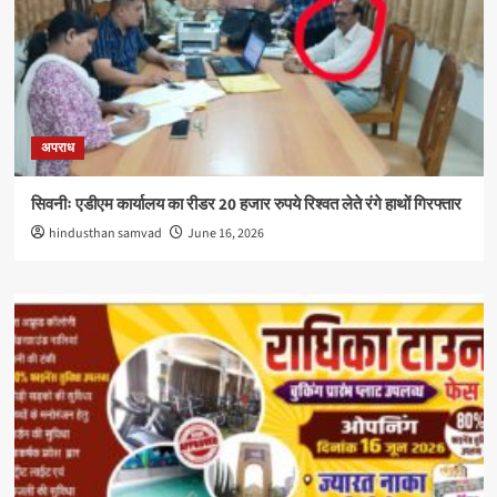
अपराध
सिवनीः एडीएम कार्यालय का रीडर 20 हजार रुपये रिश्वत लेते रंगे हाथों गिरफ्तार
hindusthan samvad
June 16, 2026