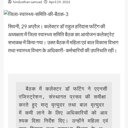
hindusthan samvad
April 29, 2022
सिवनी, 29 अप्रैल। कलेक्टर डॉ राहुल हरिदास फटिंग की
अध्यक्षता में जिला स्वास्थ्य समिति बैठक का आयोजन कलेक्ट्रेट
सभाकक्ष में किया गया। उक्त बैठक में महिला एवं बाल विकास विभाग
तथा स्वास्थ्य विभाग के अधिकारी- कर्मचारियों की उपस्थिति रही।
  बैठक में कलेक्टर डॉ फटिंग ने एएनसी 
रजिस्ट्रेशन, संस्थागत प्रसव की समीक्षा 
करते हुए मातृ मृत्युदर तथा बाल मृत्युदर 
में कमी लाने के लिए अधिकारियों को आव
श्यक दिशा निर्देश दिए। उन्होंने महिला एवं 