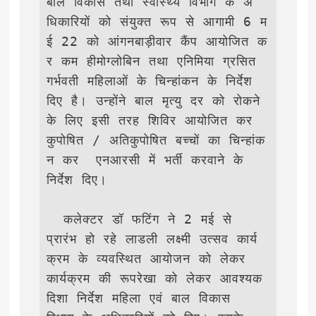
बाल विकास तथा स्वास्थ्य विभाग के अ
धिकारियों को संयुक्त रूप से आगामी 6 म
ई 22 को आंगनबाड़ीवार कैंप आयोजित क
र कम हीमोग्लोबिन तथा एनिमिया ग्रसित 
गर्भवती महिलाओं के चिन्हांकन के निर्देश 
दिए है। उन्होंने बाल मृत्यु दर को रोकने 
के लिए इसी तरह शिविर आयोजित कर 
कुपोषित / अतिकुपोषित बच्चों का चिन्हांक
न कर  एनआरसी में भर्ती करवाने के 
निर्देश दिए।

  कलेक्टर डॉ फटिंग ने 2 मई से 
प्रारंभ हो रहे लाडली लक्ष्मी उत्सव कार्य
क्रम के व्यवस्थित आयोजन को लेकर 
कार्यक्रम की रूपरेखा को लेकर आवश्यक 
‍दिशा निर्देश महिला एवं बाल विकास 