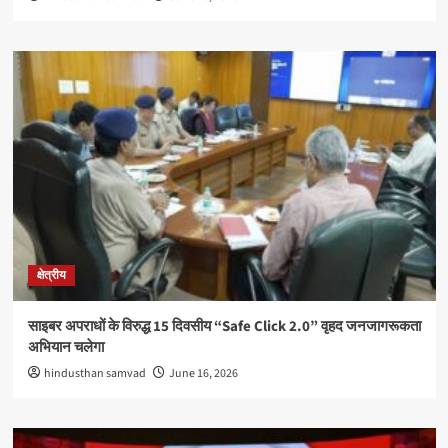
क्षेत्रीय
साइबर अपराधों के विरुद्ध 15 दिवसीय “Safe Click 2.0” वृहद जनजागरूकता
अभियान चलेगा
hindusthan samvad
June 16, 2026