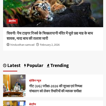
क्षेत्रीय
सिवनीः पेंच टाइगर रिजर्व के चिखलापानी मंदिर में घुसे छह माह के बाघ
शावक, मादा बाघ की तलाश जारी
hindusthan samvad
February 2, 2026
Latest
Popular
Trending
ब्रेकिंग न्यूज
नीट (UG) परीक्षा-2026 की सुरक्षा एवं निष्पक्ष
संचालन को लेकर तैयारियों की व्यापक समीक्षा
क्षेत्रीय