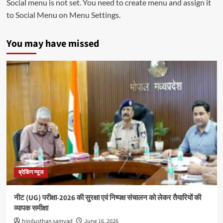
Social menu is not set. You need to create menu and assign it
to Social Menu on Menu Settings.
You may have missed
ब्रेकिंग न्यूज
नीट (UG) परीक्षा-2026 की सुरक्षा एवं निष्पक्ष संचालन को लेकर तैयारियों की
व्यापक समीक्षा
hindusthan samvad
June 16, 2026