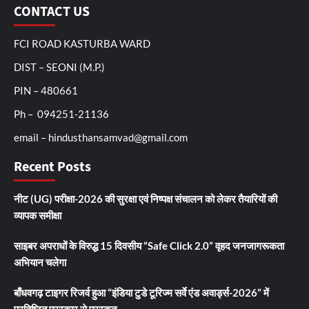
CONTACT US
FCI ROAD KASTURBA WARD
DIST – SEONI (M.P.)
PIN – 480661
Ph – 094251-21136
email – hindusthansamvad@gmail.com
Recent Posts
नीट (UG) परीक्षा-2026 की सुरक्षा एवं निष्पक्ष संचालन को लेकर तैयारियों की
व्यापक समीक्षा
साइबर अपराधों के विरुद्ध 15 दिवसीय “Safe Click 2.0” वृहद जनजागरूकता
अभियान चलेगा
बाँधवगढ़ टाइगर रिजर्व हुआ “इंडिया टुडे टूरिज्म सर्वे एंड अवार्ड्स-2026” में