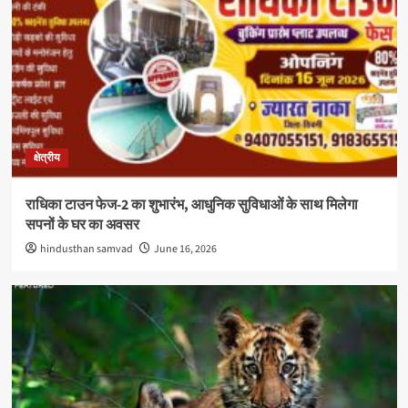
क्षेत्रीय
राधिका टाउन फेज-2 का शुभारंभ, आधुनिक सुविधाओं के साथ मिलेगा
सपनों के घर का अवसर
hindusthan samvad
June 16, 2026