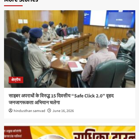
क्षेत्रीय
साइबर अपराधों के विरुद्ध 15 दिवसीय “Safe Click 2.0” वृहद
जनजागरूकता अभियान चलेगा
hindusthan samvad
June 16, 2026