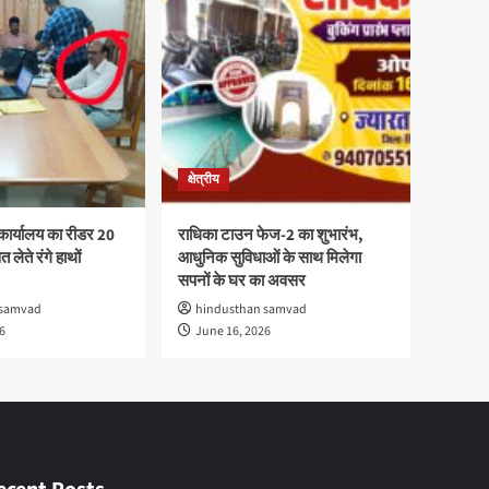
क्षेत्रीय
कार्यालय का रीडर 20
राधिका टाउन फेज-2 का शुभारंभ,
 लेते रंगे हाथों
आधुनिक सुविधाओं के साथ मिलेगा
सपनों के घर का अवसर
 samvad
hindusthan samvad
6
June 16, 2026