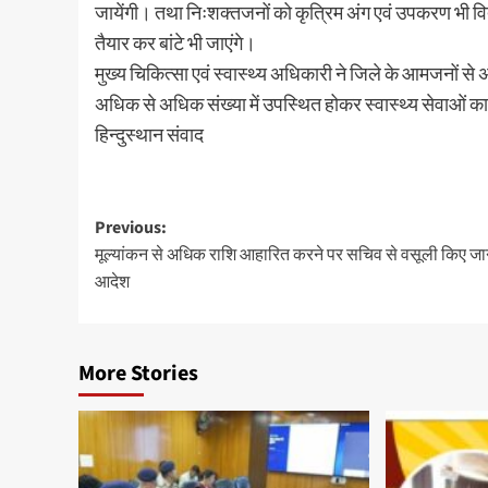
जायेंगी। तथा निःशक्तजनों को कृत्रिम अंग एवं उपकरण भी वितर
तैयार कर बांटे भी जाएंगे।
मुख्य चिकित्सा एवं स्वास्थ्य अधिकारी ने जिले के आमजनों से अपील
अधिक से अधिक संख्या में उपस्थित होकर स्वास्थ्य सेवाओं का 
हिन्दुस्थान संवाद
Post
Previous:
मूल्यांकन से अधिक राशि आहारित करने पर सचिव से वसूली किए जान
navigation
आदेश
More Stories