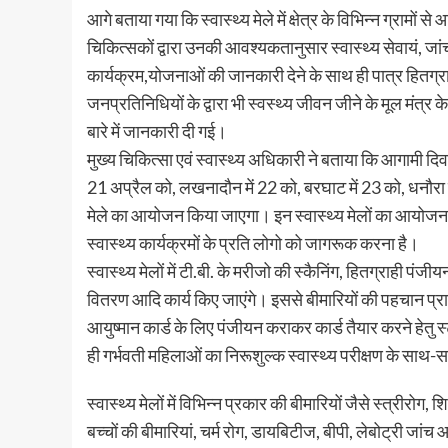
आगे बताया गया कि स्वास्थ्य मेले में क्षेत्र के विभिन्न ग्रामों
चिकित्सकों द्वारा उनकी आवश्यकतानुसार स्वास्थ्य सेवायं, जा
कार्यक्रम,योजनाओं की जानकारी देने के साथ ही पात्र हितग्रा
जनप्रतिनिधियों के द्वारा भी स्वस्थ्य जीवन जीने के मूल मंत्र
बारे में जानकारी दी गई।
मुख्य चिकित्सा एवं स्वास्थ्य अधिकारी ने बताया कि आगामी दि
21 अप्रैल को, लखनादौन में 22 को, बरघाट में 23 को, धनौरा म
मेले का आयोजन किया जाएगा। इन स्वास्थ्य मेलों का आयोजन का
स्वास्थ्य कार्यक्रमों के प्रति लोगो को जागरूक करना है।
स्वास्थ्य मेलों में टी.बी. के मरीजो की स्कैनिंग, हितग्राही प
वितरण आदि कार्य किए जाएंगे। इससे बीमारियों की पहचान प्र
आयुष्मान कार्ड के लिए पंजीयन कराकर कार्ड तैयार करने हेतु 
ही गर्भवती महिलाओं का निरूशुल्क स्वास्थ्य परीक्षण के सा
स्वास्थ्य मेलों में विभिन्न प्रकार की बीमारियों जैसे स्त्रीरो
बच्चों की बीमारियां, चर्म रोग, डायबिटीज, बीपी, लेबोट्री जांच