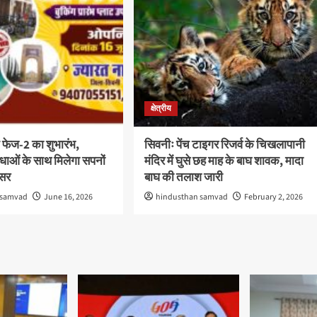
क्षेत्रीय
 फेज-2 का शुभारंभ,
सिवनीः पेंच टाइगर रिजर्व के चिखलापानी
ाओं के साथ मिलेगा सपनों
मंदिर में घुसे छह माह के बाघ शावक, मादा
वसर
बाघ की तलाश जारी
 samvad
June 16, 2026
hindusthan samvad
February 2, 2026