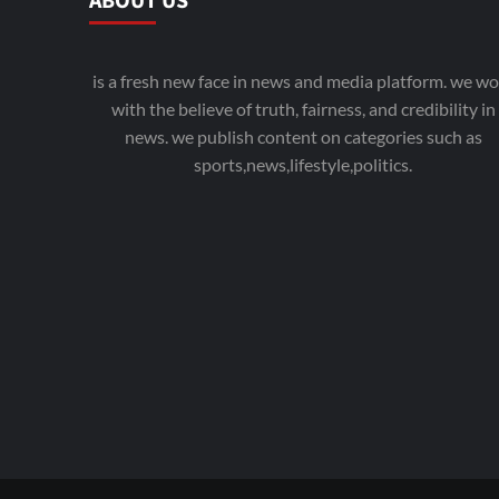
ABOUT US
is a fresh new face in news and media platform. we wo
with the believe of truth, fairness, and credibility in
news. we publish content on categories such as
sports,news,lifestyle,politics.