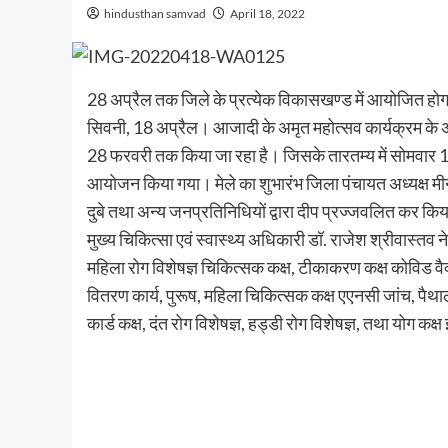
hindusthan samvad
April 18, 2022
28 अप्रैल तक जिले के प्रत्येक विकासखण्ड में आयोजित होगा 
सिवनी, 18 अप्रैल। आजादी के अमृत महोत्सव कार्यक्रम के अं
28 फरवरी तक किया जा रहा है। जिसके तारतम्य में सोमवार 18 अप
आयोजन किया गया। मेले का शुभारंभ जिला पंचायत अध्यक्ष मीन
दुबे तथा अन्य जनप्रतिनिधियों द्वारा दीप प्रज्जवलित कर कि
मुख्य चिकित्सा एवं स्वास्थ्य अधिकारी डॉ. राजेश श्रीवास्तव ने 
महिला रोग विशेषज्ञ चिकित्सक कक्ष, टीकाकरण कक्ष कोविड वैक्
वितरण कार्य, पुरूष, महिला चिकित्सक कक्ष एएनसी जांच, पैथालॅा
कार्ड कक्ष, दंत रोग विशेषज्ञ, हड्डी रोग विशेषज्ञ, तथा य