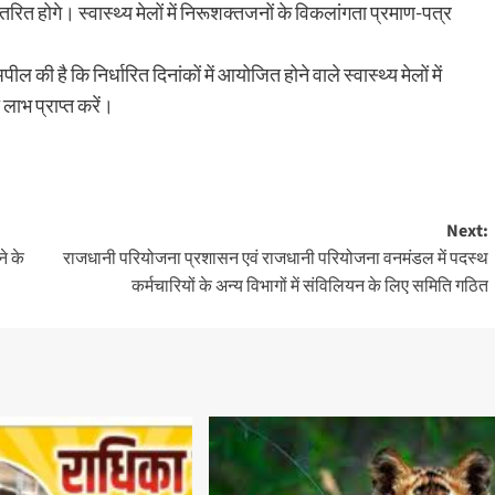
ित होगे। स्वास्थ्य मेलों में निरूशक्तजनों के विकलांगता प्रमाण-पत्र
 की है कि निर्धारित दिनांकों में आयोजित होने वाले स्वास्थ्य मेलों में
लाभ प्राप्त करें।
Next:
े के
राजधानी परियोजना प्रशासन एवं राजधानी परियोजना वनमंडल में पदस्थ
कर्मचारियों के अन्य विभागों में संविलियन के लिए समिति गठित