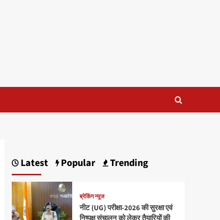
Latest
Popular
Trending
ब्रेकिंग न्यूज
नीट (UG) परीक्षा-2026 की सुरक्षा एवं
निष्पक्ष संचालन को लेकर तैयारियों की