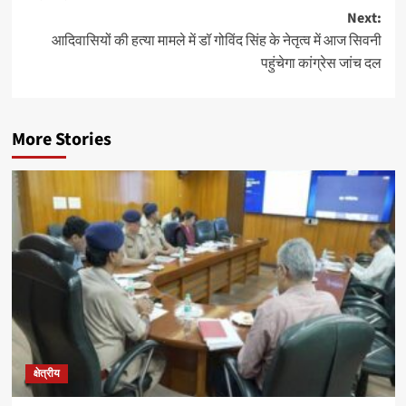
Next:
आदिवासियों की हत्या मामले में डॉ गोविंद सिंह के नेतृत्व में आज सिवनी
पहुंचेगा कांग्रेस जांच दल
More Stories
क्षेत्रीय