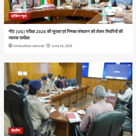
ब्रेकिंग न्यूज
नीट (UG) परीक्षा-2026 की सुरक्षा एवं निष्पक्ष संचालन को लेकर तैयारियों की
व्यापक समीक्षा
hindusthan samvad
June 16, 2026
क्षेत्रीय