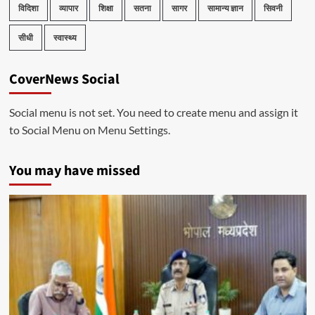
विदिशा
व्यापार
शिक्षा
सतना
सागर
सामान्य ज्ञान
सिवनी
सीधी
स्वास्थ्य
CoverNews Social
Social menu is not set. You need to create menu and assign it
to Social Menu on Menu Settings.
You may have missed