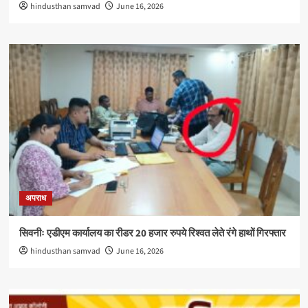
hindusthan samvad
June 16, 2026
अपराध
सिवनीः एडीएम कार्यालय का रीडर 20 हजार रुपये रिश्वत लेते रंगे हाथों गिरफ्तार
hindusthan samvad
June 16, 2026