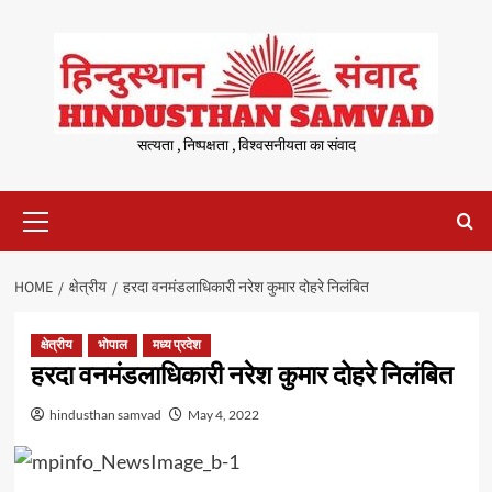
Skip
to
content
सत्यता , निष्पक्षता , विश्वसनीयता का संवाद
Primary
Menu
HOME
क्षेत्रीय
हरदा वनमंडलाधिकारी नरेश कुमार दोहरे निलंबित
क्षेत्रीय
भोपाल
मध्य प्रदेश
हरदा वनमंडलाधिकारी नरेश कुमार दोहरे निलंबित
hindusthan samvad
May 4, 2022