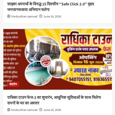
साइबर अपराधों के विरुद्ध 15 दिवसीय “Safe Click 2.0” वृहद
जनजागरूकता अभियान चलेगा
hindusthan samvad
June 16, 2026
क्षेत्रीय
राधिका टाउन फेज-2 का शुभारंभ, आधुनिक सुविधाओं के साथ मिलेगा
सपनों के घर का अवसर
hindusthan samvad
June 16, 2026