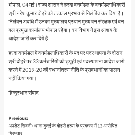
भोपाल, 04 मई।राज्य शासन ने हरदा वनमंडल के वनमंडलाधिकारी
श्री नरेश कुमार दोहरे को तत्काल प्रभाव से निलंबित कर दिया है।
निलंबन अवधि में उनका मुख्यालय प्रधान मुख्य वन संरक्षक एवं वन
बल प्रमुख कार्यालय भोपाल रहेगा। वन विभाग ने इस आशय के
आदेश जारी कर दिये हैं।
हरदा वनमंडल में वनमंडलाधिकारी के पद पर पदस्थापना के दौरान
श्री दोहरे पर 33 कर्मचारियों की ड्यूटी एवं पदस्थापना आदेश जारी
करने में 2019-20 की स्थानांतरण नीति के प्रावधानों का पालन
नहीं किया गया।
हिन्दुस्थान संवाद
Post
Previous:
अपडेट सिवनीः थाना कुरई के दोहरी हत्या के प्रकरण में 13 आरोपित
navigation
गिरफ्तार