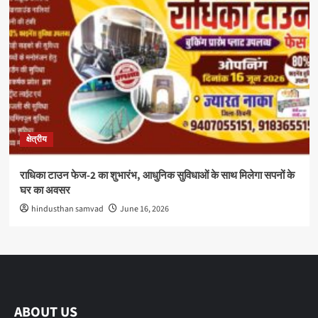
क्षेत्रीय
राधिका टाउन फेज-2 का शुभारंभ, आधुनिक सुविधाओं के साथ मिलेगा सपनों के
घर का अवसर
hindusthan samvad
June 16, 2026
ABOUT US