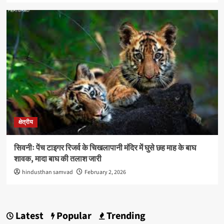
क्षेत्रीय
सिवनीः पेंच टाइगर रिजर्व के चिखलापानी मंदिर में घुसे छह माह के बाघ
शावक, मादा बाघ की तलाश जारी
hindusthan samvad
February 2, 2026
Latest
Popular
Trending