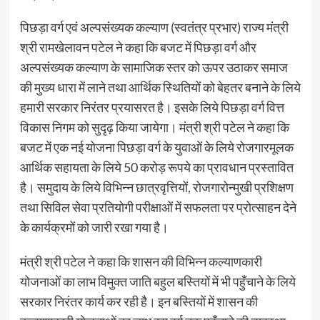
पिछड़ा वर्ग एवं अल्पसंख्यक कल्याण (स्वतंत्र प्रभार) राज्य मंत्री
श्री रामखेलावन पटेल ने कहा कि बजट में पिछड़ा वर्ग और
अल्पसंख्यक कल्याण के सामाजिक स्तर को ऊपर उठाकर समाज
की मुख्य धारा में लाने तथा आर्थिक स्थितियों को बेहतर बनाने के लिये
हमारी सरकार निरंतर प्रयासरत है। इसके लिये पिछड़ा वर्ग वित्त
विकास निगम को सुदृढ़ किया जायेगा। मंत्री श्री पटेल ने कहा कि
बजट में एक नई योजना पिछड़ा वर्ग के युवाओं के लिये रोजगारमूलक
आर्थिक सहायता के लिये 50 करोड़ रूपये का प्रावधान प्रस्तावित
है। समुदाय के लिये विभिन्न छात्रवृत्तियों, रोजगारोन्मुखी प्रशिक्षण
तथा सिविल सेवा प्रतियोगी परीक्षाओं में सफलता पर प्रोत्साहन देने
के कार्यक्रमों को जारी रखा गया है।
मंत्री श्री पटेल ने कहा कि शासन की विभिन्न कल्याणकारी
योजनाओं का लाभ विमुक्त जाति बहुल बस्तियों में भी पहुँचाने के लिये
सरकार निरंतर कार्य कर रही है। इन बस्तियों में शासन की