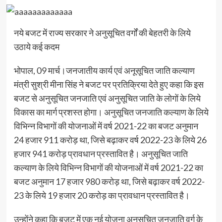
नये बजट में राज्य सरकार ने अनुसूचित वर्गों की बेहतरी के लिये
उठाये कई कदम
भोपाल, 09 मार्च।जनजातीय कार्य एवं अनूसूचित जाति कल्याण
मंत्री सुश्री मीना सिंह ने बजट पर प्रतिक्रिया देते हुए कहा कि इस
बजट से अनुसूचित जनजाति एवं अनुसूचित जाति के लोगों के लिये
विकास का मार्ग प्रशस्त होगा। अनुसूचित जनजाति कल्याण के लिये
विभिन्न विभागों की योजनाओं में वर्ष 2021-22 का बजट अनुमान
24 हजार 911 करोड़ था, जिसे बढ़ाकर वर्ष 2022-23 के लिये 26
हजार 941 करोड़ प्रावधान प्रस्तावित है। अनुसूचित जाति
कल्याण के लिये विभिन्न विभागों की योजनाओं में वर्ष 2021-22 का
बजट अनुमान 17 हजार 980 करोड़ था, जिसे बढ़ाकर वर्ष 2022-
23 के लिये 19 हजार 20 करोड़ का प्रावधान प्रस्तावित है।
उन्होंने कहा कि बजट में एक नई योजना अनुसूचित जनजाति वर्ग के