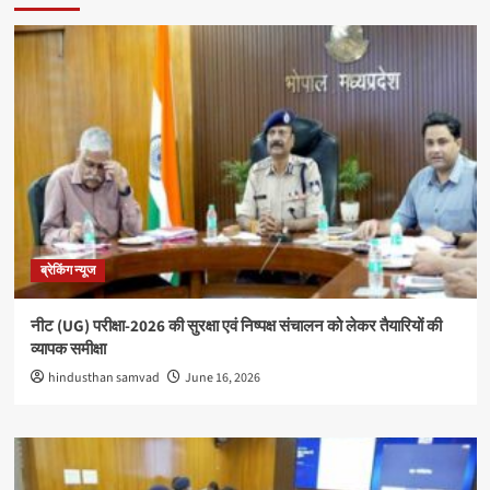
ब्रेकिंग न्यूज
नीट (UG) परीक्षा-2026 की सुरक्षा एवं निष्पक्ष संचालन को लेकर तैयारियों की
व्यापक समीक्षा
hindusthan samvad
June 16, 2026