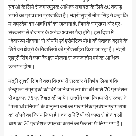
युवाओं के लिये रोजगारमूलक आर्थिक सहायता के लिये 60 करोड़
रूपये का प्रावधान प्रस्तावित है। मंत्री सुश्री मीना सिंह ने कहा कि
मध्यप्रदेश वन औषधियों का खजाना है, जिनके संग्रहण और प्र-
संस्करण से रोजगार के अनेक अवसर पैदा होंगे। इस दिशा में
“देवारण्य योजना” से औषधि एवं ऐरोमेटिक पौधों की पैदावार बढ़ाने के
लिये वन क्षेत्रों के निवासियों को प्रोत्साहित किया जा रहा है। मंत्री
सुश्री सिंह ने कहा कि इस योजना से जनजातीय वर्ग का आर्थिक
उन्नयन होगा।
मंत्री सुश्री सिंह ने कहा कि हमारी सरकार ने निर्णय लिया है कि
तेन्दूपत्ता संग्राहकों को दिये जाने वाले लाभांश की राशि 70 प्रतिशत
से बढ़कार 75 प्रतिशत की जाये। उन्होंने कहा कि हमारी सरकार ने
“पेसा अधिनियम” के अनुरूप वनों का पारम्परिक प्रबंधन ग्राम सभा
को सौंपने का निर्णय लिया है। वन समितियों को काष्ठ से होने वाली
आय का 20 प्रतिशत उपलब्ध कराने का फैसला भी लिया गया है।