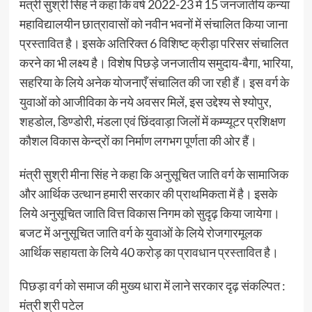
मंत्री सुश्री सिंह ने कहा कि वर्ष 2022-23 में 15 जनजातीय कन्या
महाविद्यालयीन छात्रावासों को नवीन भवनों में संचालित किया जाना
प्रस्तावित है। इसके अतिरिक्त 6 विशिष्ट क्रीड़ा परिसर संचालित
करने का भी लक्ष्य है। विशेष पिछड़े जनजातीय समुदाय-बैगा, भारिया,
सहरिया के लिये अनेक योजनाएँ संचालित की जा रही हैं। इस वर्ग के
युवाओं को आजीविका के नये अवसर मिलें, इस उद्देश्य से श्योपुर,
शहडोल, डिण्डोरी, मंडला एवं छिंदवाड़ा जिलों में कम्प्यूटर प्रशिक्षण
कौशल विकास केन्द्रों का निर्माण लगभग पूर्णता की ओर हैं।
मंत्री सुश्री मीना सिंह ने कहा कि अनुसूचित जाति वर्ग के सामाजिक
और आर्थिक उत्थान हमारी सरकार की प्राथमिकता में है। इसके
लिये अनुसूचित जाति वित्त विकास निगम को सुदृढ़ किया जायेगा।
बजट में अनुसूचित जाति वर्ग के युवाओं के लिये रोजगारमूलक
आर्थिक सहायता के लिये 40 करोड़ का प्रावधान प्रस्तावित है।
पिछड़ा वर्ग को समाज की मुख्य धारा में लाने सरकार दृढ़ संकल्पित :
मंत्री श्री पटेल