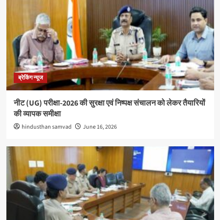
ब्रेकिंग न्यूज
नीट (UG) परीक्षा-2026 की सुरक्षा एवं निष्पक्ष संचालन को लेकर तैयारियों
की व्यापक समीक्षा
hindusthan samvad
June 16, 2026