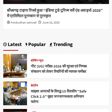
बाँधवगढ़ टाइगर रिजर्व हुआ “इंडिया टुडे टूरिज्म सर्वे एंड अवार्ड्स-2026”
में प्रतिष्ठित पुरस्कार से पुरस्कृत
hindusthan samvad
June 16, 2026
Latest
Popular
Trending
ब्रेकिंग न्यूज
नीट (UG) परीक्षा-2026 की सुरक्षा एवं निष्पक्ष
संचालन को लेकर तैयारियों की व्यापक समीक्षा
क्षेत्रीय
साइबर अपराधों के विरुद्ध 15 दिवसीय “Safe
Click 2.0” वृहद जनजागरूकता अभियान
चलेगा