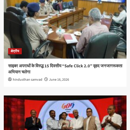
क्षेत्रीय
साइबर अपराधों के विरुद्ध 15 दिवसीय “Safe Click 2.0” वृहद जनजागरूकता
अभियान चलेगा
hindusthan samvad
June 16, 2026