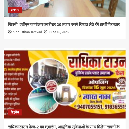
अपराध
सिवनीः एडीएम कार्यालय का रीडर 20 हजार रुपये रिश्वत लेते रंगे हाथों गिरफ्तार
hindusthan samvad
June 16, 2026
क्षेत्रीय
राधिका टाउन फेज-2 का शुभारंभ, आधुनिक सुविधाओं के साथ मिलेगा सपनों के