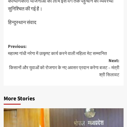
कल्याणकारी योजनाओं का लाभ इस वर्ग तक पहुँचाने की व्यवस्था
सुनिश्चित की गई है।
हिन्दुस्थान संवाद
Post
Previous:
महात्मा गांधी नरेगा में उत्कृष्ट कार्य करने वाली महिला मेट सम्मानित
navigation
Next:
किसानों और युवाओं को रोजगार के नए अवसर प्रदान करेगा बजट – मंत्री
श्री सिलावट
More Stories