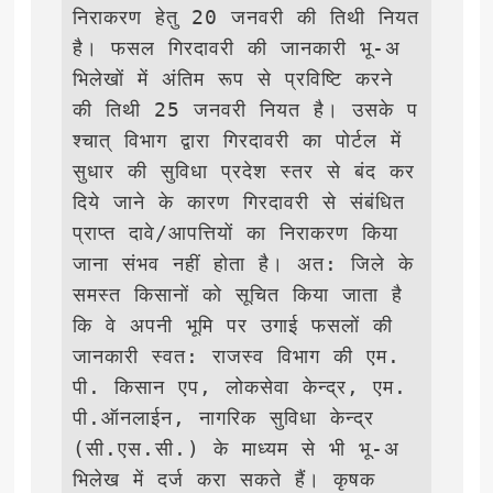
निराकरण हेतु 20 जनवरी की तिथी नियत 
है। फसल गिरदावरी की जानकारी भू-अ
भिलेखों में अंतिम रूप से प्रविष्टि करने 
की तिथी 25 जनवरी नियत है। उसके प
श्‍चात् विभाग द्वारा गिरदावरी का पोर्टल में 
सुधार की सुविधा प्रदेश स्‍तर से बंद कर 
दिये जाने के कारण गिरदावरी से संबंधित 
प्राप्‍त दावे/आपत्तियों का निराकरण किया 
जाना संभव नहीं होता है। अत: जिले के 
समस्‍त किसानों को सूचित किया जाता है 
कि वे अपनी भूमि पर उगाई फसलों की 
जानकारी स्‍वत: राजस्‍व विभाग की एम.
पी. किसान एप, लोकसेवा केन्‍द्र, एम.
पी.ऑनलाईन, नागरिक सुविधा केन्‍द्र 
(सी.एस.सी.) के माध्‍यम से भी भू-अ
भिलेख में दर्ज करा सकते हैं। कृषक 