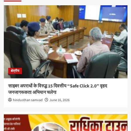
क्षेत्रीय
साइबर अपराधों के विरुद्ध 15 दिवसीय “Safe Click 2.0” वृहद
जनजागरूकता अभियान चलेगा
hindusthan samvad
June 16, 2026