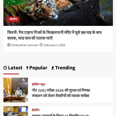
क्षेत्रीय
सिवनीः पेंच टाइगर रिजर्व के चिखलापानी मंदिर में घुसे छह माह के बाघ
शावक, मादा बाघ की तलाश जारी
hindusthan samvad
February 2, 2026
Latest
Popular
Trending
ब्रेकिंग न्यूज
नीट (UG) परीक्षा-2026 की सुरक्षा एवं निष्पक्ष
संचालन को लेकर तैयारियों की व्यापक समीक्षा
क्षेत्रीय