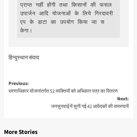
प्राप्‍त नहीं होंगी तथा किसानों की फसल 
उपार्जन आदि योजनाओं के लिये गिरदावरी 
एप के डाटा का उपयोग किया जा स
केगा।     
हिन्दुस्थान संवाद
Post
Previous:
धरणाधिकार योजनांतर्गत 52 व्यक्तियों को अधिकार पत्र का वितरण
navigation
Next:
जनसुनवाई में सुनी गई 42 आवेदकों की समस्यायें
More Stories