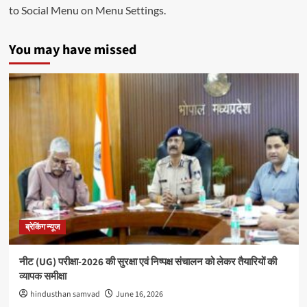
to Social Menu on Menu Settings.
You may have missed
ब्रेकिंग न्यूज
नीट (UG) परीक्षा-2026 की सुरक्षा एवं निष्पक्ष संचालन को लेकर तैयारियों की
व्यापक समीक्षा
hindusthan samvad
June 16, 2026