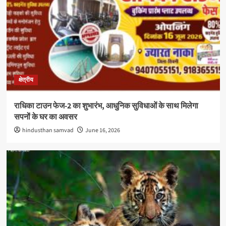
क्षेत्रीय
राधिका टाउन फेज-2 का शुभारंभ, आधुनिक सुविधाओं के साथ मिलेगा
सपनों के घर का अवसर
hindusthan samvad
June 16, 2026