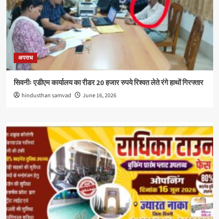
अपराध
सिवनीः एडीएम कार्यालय का रीडर 20 हजार रुपये रिश्वत लेते रंगे हाथों गिरफ्तार
hindusthan samvad
June 16, 2026