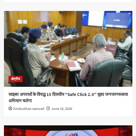
क्षेत्रीय
साइबर अपराधों के विरुद्ध 15 दिवसीय “Safe Click 2.0” वृहद जनजागरूकता
अभियान चलेगा
hindusthan samvad
June 16, 2026