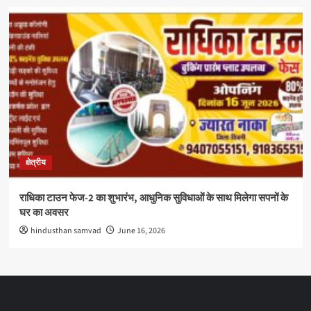
क्षेत्रीय
राधिका टाउन फेज-2 का शुभारंभ, आधुनिक सुविधाओं के साथ मिलेगा सपनों के
घर का अवसर
hindusthan samvad
June 16, 2026