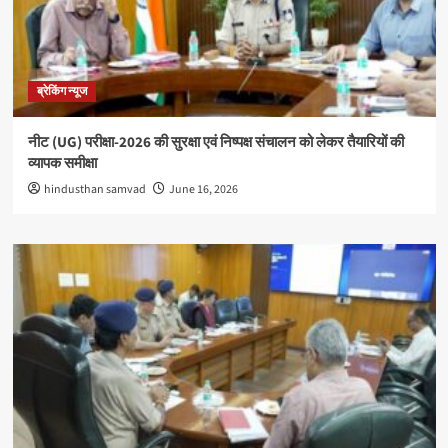
ब्रेकिंग न्यूज
नीट (UG) परीक्षा-2026 की सुरक्षा एवं निष्पक्ष संचालन को लेकर तैयारियों की
व्यापक समीक्षा
hindusthan samvad
June 16, 2026