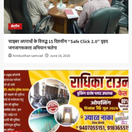
क्षेत्रीय
साइबर अपराधों के विरुद्ध 15 दिवसीय “Safe Click 2.0” वृहद
जनजागरूकता अभियान चलेगा
hindusthan samvad
June 16, 2026