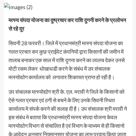
मत्स्य संपदा योजना का दुष्प्रचार कर राशि दुगनी करने के प्रलोभन
से रहे दूर
सिवनी 28 फरवरी। जिले में प्रधानमंत्री मत्स्य संपदा योजना का
गलत प्रचार कर कुछ प्राईवेट कंपनियो द्वारा किसानों की जमीन में
तालाब बनाकर एक साल में राशि दुगना करने का लालच देकर उनसे
मोटी रकम लेकर धोखाधडी करने के संबंध में उप संचालक
मत्स्योद्योग कार्यालय को लगातार शिकायत प्राप्त हो रही है।
उप संचालक मत्स्योद्योग श्री के. एल. मरावी ने जिले के किसानो को
ऐसे गलत प्रचार एवं ठगी से बचने के लिए उनके सिवनी स्थित
कार्यालय मे संपर्क करने की सलाह दी है। उप संचालक श्री मरावी ने
इस संबंध मे बताया कि प्रधानमंत्री मत्स्य संपदा योजना केवल
मत्स्योद्योग विभाग से संचालित है एवं विभाग के माध्यम से ही किसानो
के आवेदन अनुसार नियमानुसार योजना का लाभ प्रदाय किया जाता