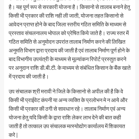
है। यह पूर्ण रूप से सरकारी योजना है। किसानो से तालाब बनाने हेतु
किसी भी प्रकार की राशि नही ली जाती, योजना तहत किसानो से
आवेदन प्राप्त होने के बाद जिला स्तरीय गठित समिति के माध्यम से
प्रस्ताव संचलनालय भोपाल को प्रेषित किये जाते है। राज्य स्तर में
गठित समिति से अनुमोदन उपरांत तालाब निर्माण करने की लिखित
अनुमति विभाग द्वारा प्रदाय की जाती है एवं तालाब निर्माण पूर्ण होने के
बाद विभागीय उपयंत्री के माध्यम से मूल्यांकन रिपोर्ट प्रस्तुत करने
पर अनुदान राशि डी.बी.टी. के माध्यम से संबंधित किसान के बैंक खाते
में प्रदाय की जाती है।
उप संचालक श्री मरावी ने जिले के किसानो से अपील की है कि वे
किसी भी प्राईवेट कंपनी या अन्य व्यक्ति के प्रलोभन मे न आये और
किसी भी प्रकार की ठगी से सावधान रहे। तालाब निर्माण एवं अन्य
योजना हेतु यदि किसी के द्वारा राशि लेकर लाभ देने की बात कही
जाती है तो तत्काल उप संचालक मत्स्योद्योग कार्यालय में शिकायत
करे |