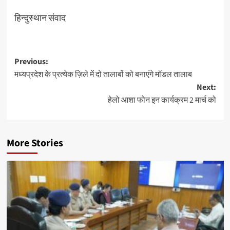
हिन्दुस्थान संवाद
Post
Previous:
मध्यप्रदेश के प्रत्येक ज़िले में दो तालाबों को बनाएंगे मॉडल तालाब
navigation
Next:
हेलो आशा फोन इन कार्यक्रम 2 मार्च को
More Stories