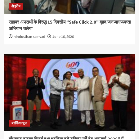
क्षेत्रीय
साइबर अपराधों के विरुद्ध 15 दिवसीय “Safe Click 2.0” वृहद जनजागरूकता
अभियान चलेगा
hindusthan samvad
June 16, 2026
ब्रेकिंग न्यूज