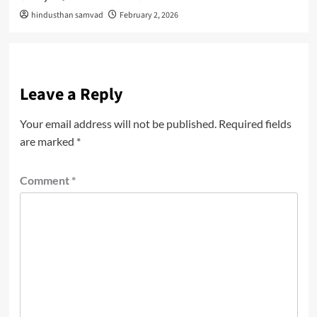
hindusthan samvad
February 2, 2026
Leave a Reply
Your email address will not be published.
Required fields
are marked
*
Comment
*