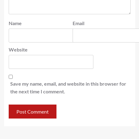
Name
Email
Website
Save my name, email, and website in this browser for
the next time I comment.