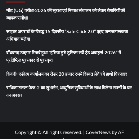
नीट (UG) परीक्षा-2026 की सुरक्षा एवं निष्पक्ष संचालन को लेकर तैयारियों की
व्यापक समीक्षा
साइबर अपराधों के विरुद्ध 15 दिवसीय “Safe Click 2.0” वृहद जनजागरूकता
अभियान चलेगा
बाँधवगढ़ टाइगर रिजर्व हुआ “इंडिया टुडे टूरिज्म सर्वे एंड अवार्ड्स-2026” में
प्रतिष्ठित पुरस्कार से पुरस्कृत
सिवनीः एडीएम कार्यालय का रीडर 20 हजार रुपये रिश्वत लेते रंगे हाथों गिरफ्तार
राधिका टाउन फेज-2 का शुभारंभ, आधुनिक सुविधाओं के साथ मिलेगा सपनों के घर
का अवसर
Copyright © All rights reserved.
|
CoverNews
by AF