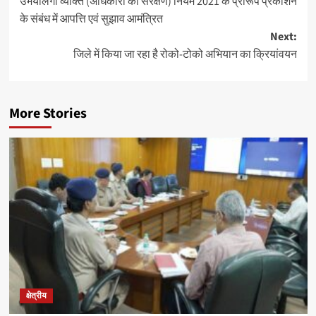
उभयलिंगी व्यक्ति (अधिकारों का संरक्षण) नियम 2021 के प्रारूप प्रकाशन
navigation
के संबंध में आपत्ति एवं सुझाव आमंत्रित
Next:
जिले में किया जा रहा है रोको-टोको अभियान का क्रियांवयन
More Stories
क्षेत्रीय