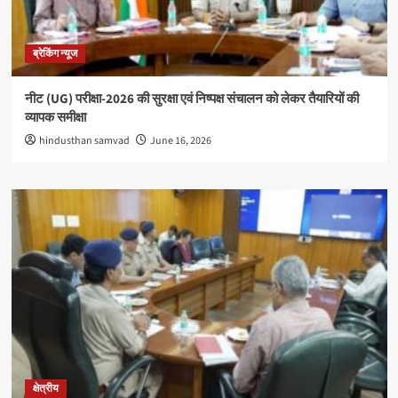
ब्रेकिंग न्यूज
नीट (UG) परीक्षा-2026 की सुरक्षा एवं निष्पक्ष संचालन को लेकर तैयारियों की
व्यापक समीक्षा
hindusthan samvad
June 16, 2026
क्षेत्रीय