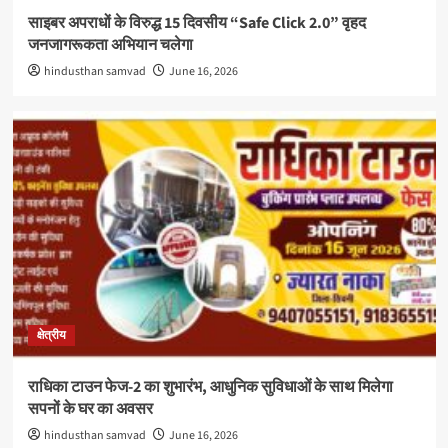
साइबर अपराधों के विरुद्ध 15 दिवसीय “Safe Click 2.0” वृहद
जनजागरूकता अभियान चलेगा
hindusthan samvad
June 16, 2026
क्षेत्रीय
राधिका टाउन फेज-2 का शुभारंभ, आधुनिक सुविधाओं के साथ मिलेगा
सपनों के घर का अवसर
hindusthan samvad
June 16, 2026