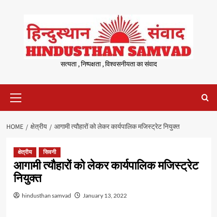
Skip
to
content
सत्यता , निष्पक्षता , विश्वसनीयता का संवाद
Primary
Menu
HOME
क्षेत्रीय
आगामी त्यौहारों को लेकर कार्यपालिक मजिस्ट्रेट नियुक्त
क्षेत्रीय
सिवनी
आगामी त्यौहारों को लेकर कार्यपालिक मजिस्ट्रेट
नियुक्त
hindusthan samvad
January 13, 2022