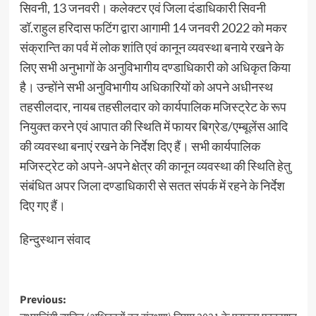
सिवनी, 13 जनवरी। कलेक्टर एवं जिला दंडाधिकारी सिवनी
डॉ.राहुल हरिदास फटिंग द्वारा आगामी 14 जनवरी 2022 को मकर
संक्रान्ति का पर्व में लोक शांति एवं कानून व्यवस्था बनाये रखने के
लिए सभी अनुभागों के अनुविभागीय दण्डाधिकारी को अधिकृत किया
है। उन्होंने सभी अनुविभागीय अधिकारियों को अपने अधीनस्थ
तहसीलदार, नायब तहसीलदार को कार्यपालिक मजिस्ट्रेट के रूप
नियुक्त करने एवं आपात की स्थिति में फायर बिग्रेड/एम्बूलेंस आदि
की व्यवस्था बनाएं रखने के निर्देश दिए हैं। सभी कार्यपालिक
मजिस्ट्रेट को अपने-अपने क्षेत्र की कानून व्यवस्था की स्थिति हेतु
संबंधित अपर जिला दण्डाधिकारी से सतत संपर्क में रहने के निर्देश
दिए गए हैं।
हिन्दुस्थान संवाद
Post
Previous: