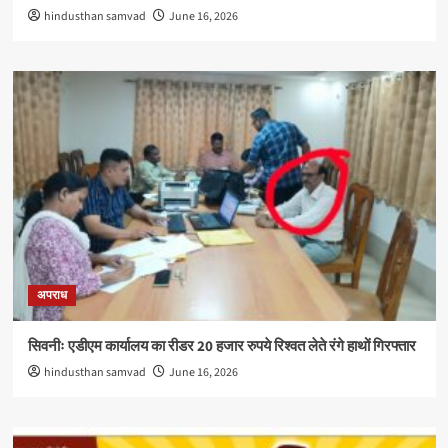
hindusthan samvad
June 16, 2026
अपराध
सिवनीः एडीएम कार्यालय का रीडर 20 हजार रुपये रिश्वत लेते रंगे हाथों गिरफ्तार
hindusthan samvad
June 16, 2026