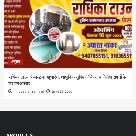
क्षेत्रीय
राधिका टाउन फेज-2 का शुभारंभ, आधुनिक सुविधाओं के साथ मिलेगा सपनों के
घर का अवसर
hindusthan samvad
June 16, 2026
ABOUT US