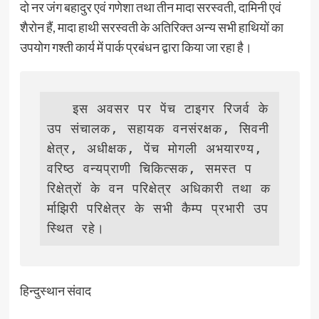
दो नर जंग बहादुर एवं गणेशा तथा तीन मादा सरस्वती, दामिनी एवं
शैरोन हैं, मादा हाथी सरस्वती के अतिरिक्त अन्य सभी हाथियों का
उपयोग गश्ती कार्य में पार्क प्रबंधन द्वारा किया जा रहा है।
   इस अवसर पर पेंच टाइगर रिजर्व के 
उप संचालक, सहायक वनसंरक्षक, सिवनी 
क्षेत्र, अधीक्षक, पेंच मोगली अभयारण्य, 
वरिष्ठ वन्यप्राणी चिकित्सक, समस्त प
रिक्षेत्रों के वन परिक्षेत्र अधिकारी तथा क
र्माझिरी परिक्षेत्र के सभी कैम्प प्रभारी उप
स्थित रहे।  
हिन्दुस्थान संवाद