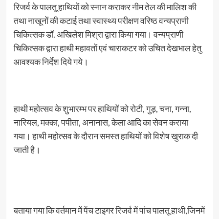
रिजर्व के पालतू हाथियों को स्नान कराकर नीम तेल की मालिश की
तथा नाखूनों की कटाई तथा स्वास्थ्य परीक्षण वरिष्ठ वन्यप्राणी
चिकित्सक डॉ. अखिलेश मिश्रा द्वारा किया गया। वन्यप्राणी
चिकित्सक द्वारा हाथी महावतों एवं चाराकटर को उचित देखभाल हेतु
आवश्यक निर्देश दिये गये।
हाथी महोत्सव के शुभारम्भ पर हाथियों को रोटी, गुड़, चना, गन्ना,
नारियल, मक्का, पपीता, अनानास, केला आदि का सेवन कराया
गया। हाथी महोत्सव के दौरान समस्त हाथियों को विशेष खुराक दी
जाती है।
बताया गया कि वर्तमान में पेंच टाइगर रिजर्व में पांच पालतू हाथी,जिनमें