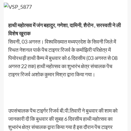
हाथी महोत्सव में जंग बहादुर, गणेशा, दामिनी, शैरोन , सरस्वती ने ली
विशेष खुराक
सिवनी, 03 अगस्त। विश्वविख्यात मध्यप्रदेश के सिवनी जिले में
स्थित नेशनल पार्क पेंच टाइगर रिजर्व के कर्माझिरी परिक्षेत्र में
पियोरथड़ी हाथी कैम्प में बुधवार को 6 दिवसीय (03 अगस्त से 08
अगस्त 22 तक) हाथी महोत्सव का शुभारंभ क्षेत्र संचालक पेंच
टाइगर रिजर्व अशोक कुमार मिश्रा द्वारा किया गया।
उपसंचालक पेंच टाइर्गर रिजर्व बी.पी.तिवारी ने बुधवार की शाम को
जानकारी दी कि बुधवार की सुबह 6 दिवसीय हाथी महोत्सव का
शुभारंभ क्षेत्र संचालक द्वारा किया गया है इस दौरान पेंच टाइगर