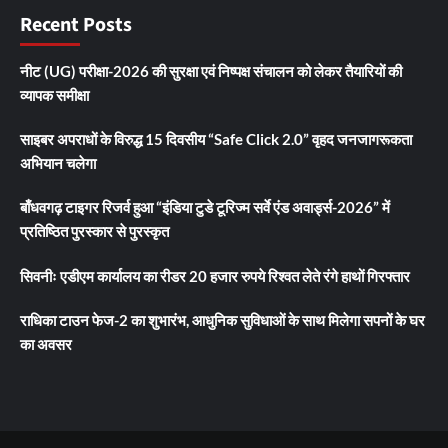
Recent Posts
नीट (UG) परीक्षा-2026 की सुरक्षा एवं निष्पक्ष संचालन को लेकर तैयारियों की
व्यापक समीक्षा
साइबर अपराधों के विरुद्ध 15 दिवसीय “Safe Click 2.0” वृहद जनजागरूकता
अभियान चलेगा
बाँधवगढ़ टाइगर रिजर्व हुआ “इंडिया टुडे टूरिज्म सर्वे एंड अवार्ड्स-2026” में
प्रतिष्ठित पुरस्कार से पुरस्कृत
सिवनीः एडीएम कार्यालय का रीडर 20 हजार रुपये रिश्वत लेते रंगे हाथों गिरफ्तार
राधिका टाउन फेज-2 का शुभारंभ, आधुनिक सुविधाओं के साथ मिलेगा सपनों के घर
का अवसर