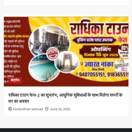
क्षेत्रीय
राधिका टाउन फेज-2 का शुभारंभ, आधुनिक सुविधाओं के साथ मिलेगा सपनों के
घर का अवसर
hindusthan samvad
June 16, 2026