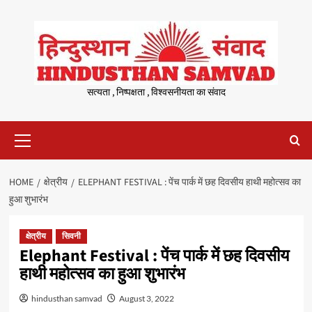
Skip
to
content
सत्यता , निष्पक्षता , विश्वसनीयता का संवाद
Primary
Menu
HOME
क्षेत्रीय
ELEPHANT FESTIVAL : पेंच पार्क में छह दिवसीय हाथी महोत्सव का
हुआ शुभारंभ
क्षेत्रीय
सिवनी
Elephant Festival : पेंच पार्क में छह दिवसीय
हाथी महोत्सव का हुआ शुभारंभ
hindusthan samvad
August 3, 2022