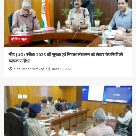
ब्रेकिंग न्यूज
नीट (UG) परीक्षा-2026 की सुरक्षा एवं निष्पक्ष संचालन को लेकर तैयारियों की
व्यापक समीक्षा
hindusthan samvad
June 16, 2026