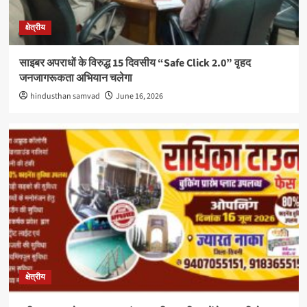
क्षेत्रीय
साइबर अपराधों के विरुद्ध 15 दिवसीय “Safe Click 2.0” वृहद
जनजागरूकता अभियान चलेगा
hindusthan samvad
June 16, 2026
क्षेत्रीय