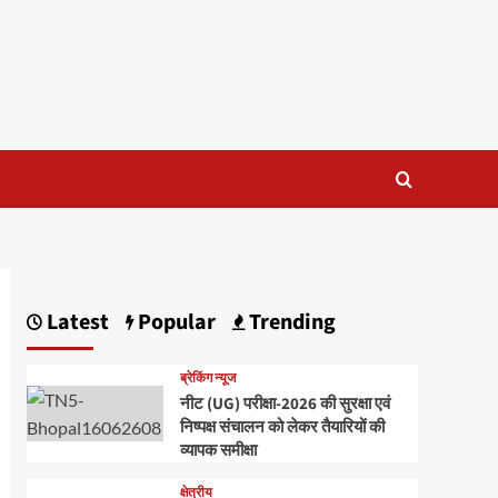
Latest
Popular
Trending
ब्रेकिंग न्यूज
नीट (UG) परीक्षा-2026 की सुरक्षा एवं
निष्पक्ष संचालन को लेकर तैयारियों की
व्यापक समीक्षा
क्षेत्रीय