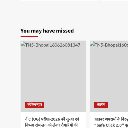
You may have missed
ब्रेकिंग न्यूज
क्षेत्रीय
नीट (UG) परीक्षा-2026 की सुरक्षा एवं
साइबर अपराधों के विरु
निष्पक्ष संचालन को लेकर तैयारियों की
“Safe Click 2.0” वृ