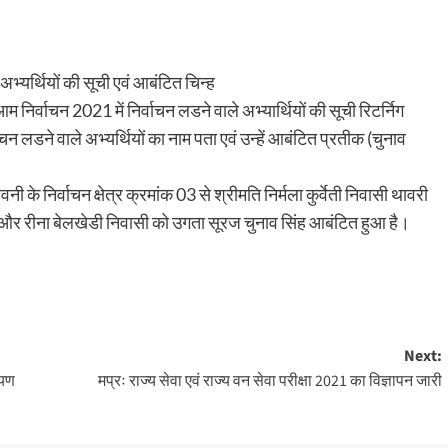
अभ्यर्थियों की सूची एवं आबंटित चिन्ह
िर्वाचन 2021 में निर्वाचन लडने वाले अभ्यार्थियों की सूची रिटर्निग
चन लडने वाले अभ्यर्थियों का नाम पता एवं उन्हें आबंटित प्रतीक (चुनाव
ी के निर्वाचन क्षेत्र क्रमांक 03 से श्रीमति निर्मला कुर्वेती निवासी थावरी
 और रीना बेलखेडी निवासी को उगता सूरज चुनाव सिंह आबंटित हुआ है।
Next:
ायण
मप्रः राज्य सेवा एवं राज्य वन सेवा परीक्षा 2021 का विज्ञापन जारी