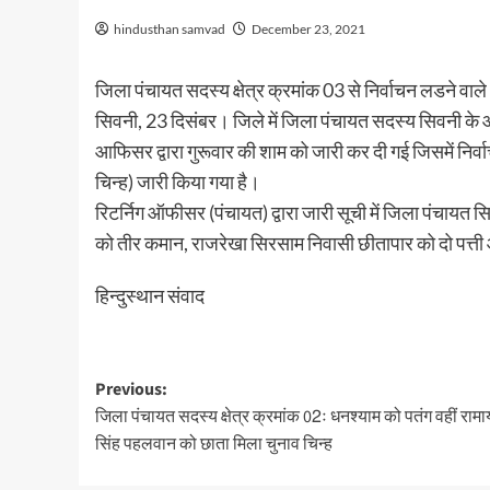
hindusthan samvad
December 23, 2021
जिला पंचायत सदस्य क्षेत्र क्रमांक 03 से निर्वाचन लडने वाले 
सिवनी, 23 दिसंबर। जिले में जिला पंचायत सदस्य सिवनी के आम न
आफिसर द्वारा गुरूवार की शाम को जारी कर दी गई जिसमें निर्वा
चिन्ह) जारी किया गया है।
रिटर्निग ऑफीसर (पंचायत) द्वारा जारी सूची में जिला पंचायत सिवन
को तीर कमान, राजरेखा सिरसाम निवासी छीतापार को दो पत्ती
हिन्दुस्थान संवाद
Post
Previous:
जिला पंचायत सदस्य क्षेत्र क्रमांक 02ः धनश्याम को पतंग वहीं राम
navigation
सिंह पहलवान को छाता मिला चुनाव चिन्ह