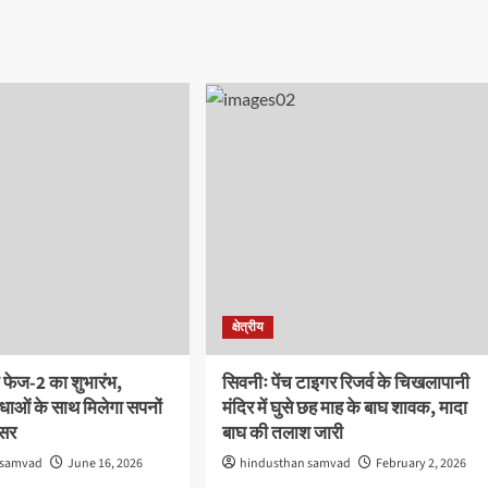
क्षेत्रीय
 फेज-2 का शुभारंभ,
सिवनीः पेंच टाइगर रिजर्व के चिखलापानी
ाओं के साथ मिलेगा सपनों
मंदिर में घुसे छह माह के बाघ शावक, मादा
वसर
बाघ की तलाश जारी
 samvad
June 16, 2026
hindusthan samvad
February 2, 2026