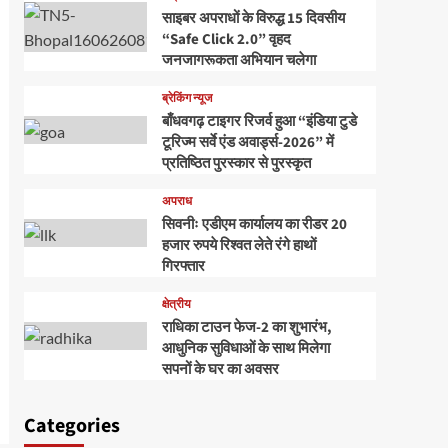
साइबर अपराधों के विरुद्ध 15 दिवसीय
“Safe Click 2.0” वृहद
जनजागरूकता अभियान चलेगा
ब्रेकिंग न्यूज
बाँधवगढ़ टाइगर रिजर्व हुआ “इंडिया टुडे
टूरिज्म सर्वे एंड अवार्ड्स-2026” में
प्रतिष्ठित पुरस्कार से पुरस्कृत
अपराध
सिवनीः एडीएम कार्यालय का रीडर 20
हजार रुपये रिश्वत लेते रंगे हाथों
गिरफ्तार
क्षेत्रीय
राधिका टाउन फेज-2 का शुभारंभ,
आधुनिक सुविधाओं के साथ मिलेगा
सपनों के घर का अवसर
Categories