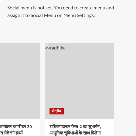
Social menu is not set. You need to create menu and
assign it to Social Menu on Menu Settings.
क्षेत्रीय
कार्यालय का रीडर 20
राधिका टाउन फेज-2 का शुभारंभ,
 लेते रंगे हाथों
आधुनिक सुविधाओं के साथ मिलेगा