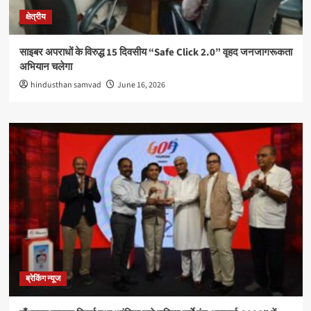
क्षेत्रीय
साइबर अपराधों के विरुद्ध 15 दिवसीय “Safe Click 2.0” वृहद जनजागरूकता
अभियान चलेगा
hindusthan samvad
June 16, 2026
ब्रेकिंग न्यूज