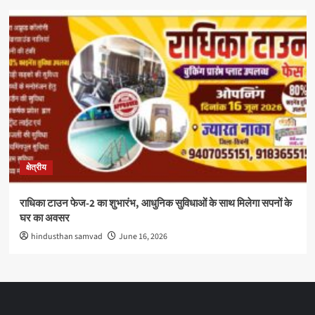
क्षेत्रीय
राधिका टाउन फेज-2 का शुभारंभ, आधुनिक सुविधाओं के साथ मिलेगा सपनों के
घर का अवसर
hindusthan samvad
June 16, 2026