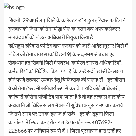
सिवनी, 29 अप्रैल। जिले के कलेक्टर डाॅ.राहुल हरिदास फांटिग ने
गुरूवार को जिला कोरोना योद्धा सेल का गठन कर अपर कलेक्टर
मूलचंद वर्मा को नोडल अधिकारी नियुक्त किया है।
डाॅ.राहुल हरिदास फांटिग द्वारा गुरूवार को जारी आदेशानुसार जिले में
नोबेल कोरोना वायरस (कोविड-19) के संक्रमण से बचाव एवं
रोकथाम हेतु सिवनी जिले में पदस्थ, कार्यरत समस्त अधिकारियों ,
कर्मचारियों को निर्देशित किया गया है कि उन्हें सर्दी, खांसी के लक्षण
होने पर वे तत्काल उपचार हेतु चिकित्सक की सलाह लें। इस दौरान
वे कोरोना टेस्ट भी अनिवार्य रूप से करावें । यदि कोई अधिकारी,
कर्मचारी कोरोना पॉजीटिव पाया जाता है है तो वह तत्काल शासकीय
अथवा निजी चिकित्सालय में अपनी सुविधा अनुसार उपचार करावें।
जिससे समय पर उनका इलाज हो सके। इसकी सूचना जिला
कार्यालय में स्थित कन्ट्रोल रूप हेल्पलाईन नम्बर 07692-
225866 पर अनिवार्य रूप से दें । जिला प्रशासन द्वारा उन्हें हर