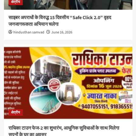
क्षेत्रीय
साइबर अपराधों के विरुद्ध 15 दिवसीय “Safe Click 2.0” वृहद
जनजागरूकता अभियान चलेगा
hindusthan samvad
June 16, 2026
क्षेत्रीय
राधिका टाउन फेज-2 का शुभारंभ, आधुनिक सुविधाओं के साथ मिलेगा
सपनों के घर का अवसर