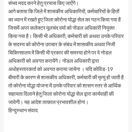
संभव मदद करने हेतु प्रयास किए जाऐंगे।
आगे बताया कि जिले में शासकीय अधिकारियों, कर्मचारियों के हितों
का ध्यान में रखते हुए जिला कोरोना योद्धा सेल का गठन किया गया है
जिसमें अपर कलेक्टर मूलचंद वर्मा को नोडल अधिकारी नियुक्त
किया गया है। किसी भी अधिकारी, कर्मचारी को अथवा उनके परिवार
के सदस्य को कोरोना उपचार के संबंध में शासकीय अथवा निजी
चिकित्सालय में किसी भी प्रकार की समस्या होने पर वे नोडल
अधिकारी को अवगत करायेंगे। नोडल अधिकारी द्वारा
अधोहस्तारकर्ता को अवगत कराया जायेगा । यदि कोविड-19
बीमारी के कारण से शासकीय अधिकारी, कर्मचारी की मृत्यु हो जाती है
तो कोरोना योद्धा योजना में उनके परिवार को शासन स्तर से आर्थिक
सहायता दिलाने हेतु जिला कोरोना योद्धा सेल द्वारा कार्यवाही की
जावेगी। यह आदेश तत्काल प्रभावशील होगा।
हिन्दुस्थान संवाद