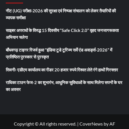
नीट (UG) परीक्षा-2026 की सुरक्षा एवं निष्पक्ष संचालन को लेकर तैयारियों की
व्यापक समीक्षा
साइबर अपराधों के विरुद्ध 15 दिवसीय “Safe Click 2.0” वृहद जनजागरूकता
अभियान चलेगा
बाँधवगढ़ टाइगर रिजर्व हुआ “इंडिया टुडे टूरिज्म सर्वे एंड अवार्ड्स-2026” में
प्रतिष्ठित पुरस्कार से पुरस्कृत
सिवनीः एडीएम कार्यालय का रीडर 20 हजार रुपये रिश्वत लेते रंगे हाथों गिरफ्तार
राधिका टाउन फेज-2 का शुभारंभ, आधुनिक सुविधाओं के साथ मिलेगा सपनों के घर
का अवसर
Copyright © All rights reserved.
|
CoverNews
by AF