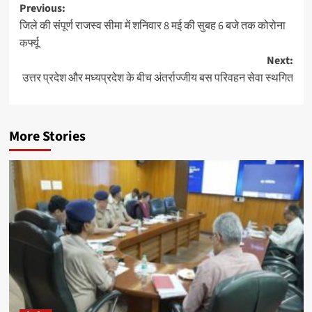
Post
Previous:
जिले की संपूर्ण राजस्व सीमा में शनिवार 8 मई की सुबह 6 बजे तक कोरोना
navigation
कर्फ्यू
Next:
उत्तर प्रदेश और मध्यप्रदेश के बीच अंतर्राज्जीय बस परिवहन सेवा स्थगित
More Stories