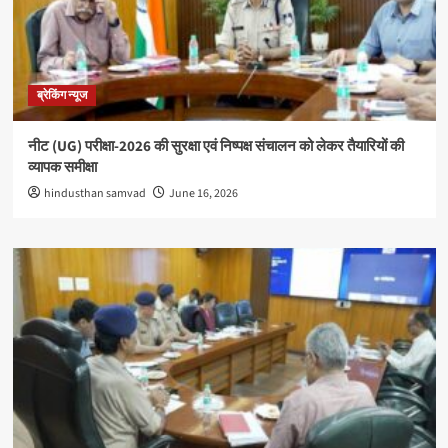
ब्रेकिंग न्यूज
नीट (UG) परीक्षा-2026 की सुरक्षा एवं निष्पक्ष संचालन को लेकर तैयारियों की
व्यापक समीक्षा
hindusthan samvad
June 16, 2026