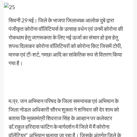
सिवनी 29 मई। जिले के भाजपा जिलाध्यक्ष आलोक दुबे द्वारा
पंजीकृत कोरोना वॉलिंटियर्स के उत्साह वर्धन एवं उनमें कोरोना की
रोकथाम हेतु जागरूकता के लिए नई ऊर्जा का संचार हो इस हेतु
शपथ दिलाकर कोरोना वाॅलिटियरों को कोरोना किट जिसमें टोपी,
मास्क एवं टी-शर्ट, गमछा आदि का सांकेतिक रूप से वितरण किया
गया है।
म.प्र. जन अभियान परिषद के जिला समन्वयक एवं अभियान के
जिला नोडल अधिकारी सौरभ शुक्ला ने शनिवार की देर शाम को
बताया कि मुख्यमंत्री शिवराज सिंह के आव्हान पर कलेक्टर
डाॅ.राहुल हरिदास फांटिग के मार्गदर्शन में जिले में मैं कोरोना
वॉलेंटियर“ अभियान चलाया जा रहा है। जिसके अंतर्गत जिले के