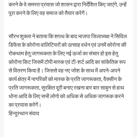
करने के वे समस्त प्रयास जो शासन द्वारा निर्देशित किए जाएंगे, उन्हें
पूरा करने के लिए वह समाज को तैयार करेगें।
सौरभ शुक्ला ने बताया कि शपथ के बाद भाजपा जिलाध्यक्ष ने सिविल
डिफेंस के कोरोना वालिटियरों को उत्साह वर्धन एवं उनमें कोरोना की
रोकथाम हेतु जागरूकता के लिए नई ऊर्जा का संचार हो इस हेतु
कोरोना किट जिसमें टोपी मास्क एवं टी-शर्ट आदि का सांकेतिक रूप
से वितरण किया है। जिससे वह नए जोश के साथ में अपने-अपने
कार्य क्षेत्र में नागरिकों को मास्क के प्रति जागरूकता, वैक्सीन के
प्रति जागरूकता, सुरक्षित दूरी बनाए रखना बार बार साबुन से हाथ
धोना आदि के लिए सभी लोगो को अधिक से अधिक जागरूक करने
का प्रयास करेगें।
हिन्दुस्थान संवाद