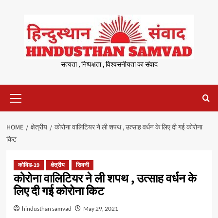
Skip
to
content
सत्यता , निष्पक्षता , विश्वसनीयता का संवाद
Primary
Menu
HOME
क्षेत्रीय
कोरोना वालिटियर ने ली शपथ , उत्साह वर्धन के लिए दी गई कोरोना
किट
कोविड-19
क्षेत्रीय
सिवनी
कोरोना वालिटियर ने ली शपथ , उत्साह वर्धन के
लिए दी गई कोरोना किट
hindusthan samvad
May 29, 2021