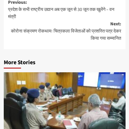
Post
Previous:
प्रदेश के सभी राष्ट्रीय उद्यान अब एक जून से 30 जून तक खुलेंगे – वन
navigation
मंत्री
Next:
कोरोना संक्रमण रोकथामः चित्रकला विजेताओं को प्रशस्ति पत्र देकर
किया गया सम्मानित
More Stories