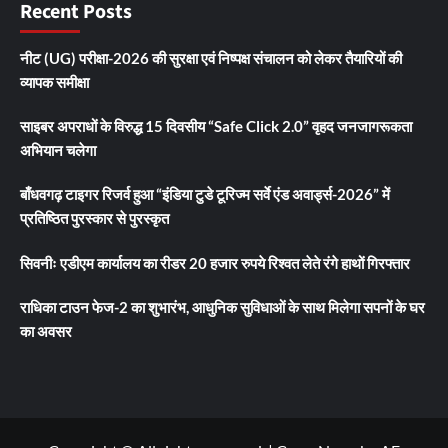
Recent Posts
नीट (UG) परीक्षा-2026 की सुरक्षा एवं निष्पक्ष संचालन को लेकर तैयारियों की
व्यापक समीक्षा
साइबर अपराधों के विरुद्ध 15 दिवसीय “Safe Click 2.0” वृहद जनजागरूकता
अभियान चलेगा
बाँधवगढ़ टाइगर रिजर्व हुआ “इंडिया टुडे टूरिज्म सर्वे एंड अवार्ड्स-2026” में
प्रतिष्ठित पुरस्कार से पुरस्कृत
सिवनीः एडीएम कार्यालय का रीडर 20 हजार रुपये रिश्वत लेते रंगे हाथों गिरफ्तार
राधिका टाउन फेज-2 का शुभारंभ, आधुनिक सुविधाओं के साथ मिलेगा सपनों के घर
का अवसर