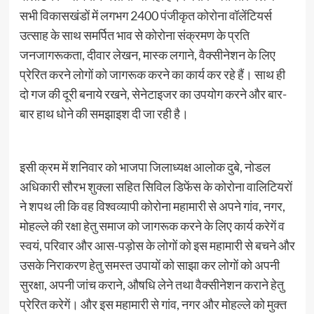
सभी विकासखंडों में लगभग 2400 पंजीकृत कोरोना वॉलेंटियर्स
उत्साह के साथ समर्पित भाव से कोरोना संक्रमण के प्रति
जनजागरूकता, दीवार लेखन, मास्क लगाने, वैक्सीनेशन के लिए
प्रेरित करने लोगों को जागरूक करने का कार्य कर रहे हैं। साथ ही
दो गज की दूरी बनाये रखने, सेनेटाइजर का उपयोग करने और बार-
बार हाथ धोने की समझाइश दी जा रही है।
इसी क्रम में शनिवार को भाजपा जिलाध्यक्ष आलोक दुबे, नोडल
अधिकारी सौरभ शुक्ला सहित सिविल डिफेंस के कोरोना वालिटियरों
ने शपथ ली कि वह विश्वव्यापी कोरोना महामारी से अपने गांव, नगर,
मोहल्ले की रक्षा हेतु समाज को जागरूक करने के लिए कार्य करेगें व
स्वयं, परिवार और आस-पड़ोस के लोगों को इस महामारी से बचने और
उसके निराकरण हेतु समस्त उपायों को साझा कर लोगों को अपनी
सुरक्षा, अपनी जांच कराने, औषधि लेने तथा वैक्सीनेशन कराने हेतु
प्रेरित करेगें। और इस महामारी से गांव, नगर और मोहल्ले को मुक्त