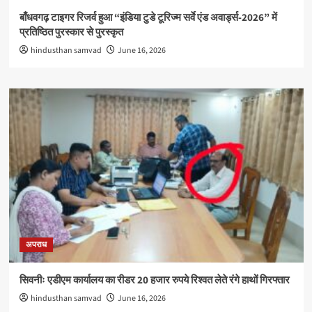
बाँधवगढ़ टाइगर रिजर्व हुआ “इंडिया टुडे टूरिज्म सर्वे एंड अवार्ड्स-2026” में
प्रतिष्ठित पुरस्कार से पुरस्कृत
hindusthan samvad
June 16, 2026
अपराध
सिवनीः एडीएम कार्यालय का रीडर 20 हजार रुपये रिश्वत लेते रंगे हाथों गिरफ्तार
hindusthan samvad
June 16, 2026