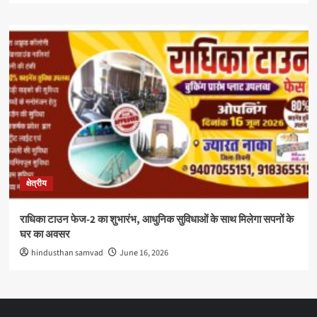
क्षेत्रीय
राधिका टाउन फेज-2 का शुभारंभ, आधुनिक सुविधाओं के साथ मिलेगा सपनों के
घर का अवसर
hindusthan samvad
June 16, 2026