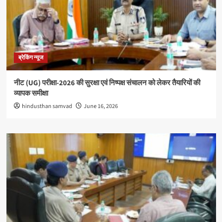
ब्रेकिंग न्यूज
नीट (UG) परीक्षा-2026 की सुरक्षा एवं निष्पक्ष संचालन को लेकर तैयारियों की
व्यापक समीक्षा
hindusthan samvad
June 16, 2026