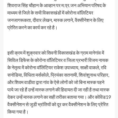
शिवराज सिंह चौहान के आव्हान पर म.प्र.जन अभियान परिषद के
माध्यम से जिले के सभी विकासखंडों में कोरोना वाॅलिटियर
जनजागरूकता, दीवार लेखन, मास्क लगाने, वैक्सीनेशन के लिए
प्रेरित करने का कार्य कर रहे है।
इसी क्रम में शुक्रवार को सिवनी विकासखंड के ग्राम मानेगांव में
सिविल डिफेंस के कोरोना वाॅलिटियर व जिला प्रभारी विजय नायक
के नेतृत्व में कोरोना वॉलिंटियर राकेश उपाध्याय, साक्षी वाकले, रवि
सनोडिया, विधिता मर्सकोले, प्रियंका सतनामी, शिवांशुनाथ परिहार,
और शिवम वाडीवा द्वारा गांव के ऐसे लोगों को जो बिना मास्क पहने
पाये जा रहे हैं उन्हें मास्क लगाने की हिदायत दी जा रही है तथा मास्क
देकर उन्हें मास्क लगाने का सही तरीका बताया गया। और कोविड19
वैक्सीनेशन से जुडी भ्रांतियों को दूर कर वैक्सीनेशन के लिए प्रेरित
किया गया है।