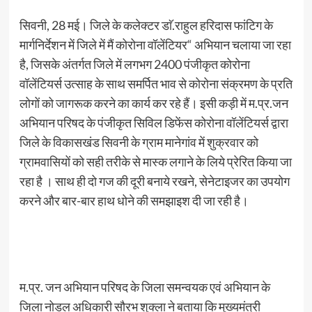
सिवनी, 28 मई। जिले के कलेक्टर डाॅ.राहुल हरिदास फांटिग के
मार्गनिर्देशन में जिले में मैं कोरोना वॉलेंटियर“ अभियान चलाया जा रहा
है, जिसके अंतर्गत जिले में लगभग 2400 पंजीकृत कोरोना
वॉलेंटियर्स उत्साह के साथ समर्पित भाव से कोरोना संक्रमण के प्रति
लोगों को जागरूक करने का कार्य कर रहे हैं। इसी कड़ी में म.प्र.जन
अभियान परिषद के पंजीकृत सिविल डिफेंस कोरोना वॉलेंटियर्स द्वारा
जिले के विकासखंड सिवनी के ग्राम मानेगांव में शुक्रवार को
ग्रामवासियों को सही तरीके से मास्क लगाने के लिये प्रेरित किया जा
रहा है । साथ ही दो गज की दूरी बनाये रखने, सेनेटाइजर का उपयोग
करने और बार-बार हाथ धोने की समझाइश दी जा रही है।
म.प्र. जन अभियान परिषद के जिला समन्वयक एवं अभियान के
जिला नोडल अधिकारी सौरभ शुक्ला ने बताया कि मुख्यमंत्री