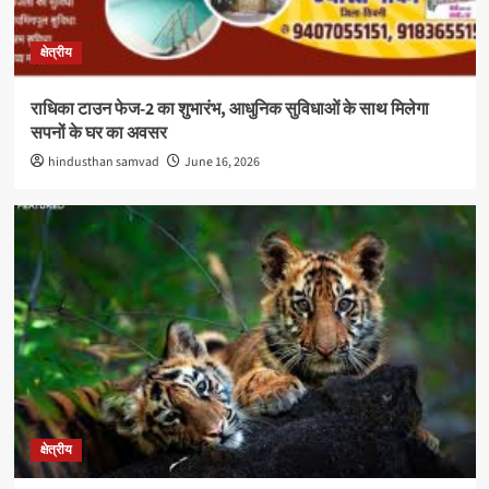
क्षेत्रीय
राधिका टाउन फेज-2 का शुभारंभ, आधुनिक सुविधाओं के साथ मिलेगा
सपनों के घर का अवसर
hindusthan samvad
June 16, 2026
क्षेत्रीय