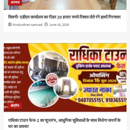
अपराध
सिवनीः एडीएम कार्यालय का रीडर 20 हजार रुपये रिश्वत लेते रंगे हाथों गिरफ्तार
hindusthan samvad
June 16, 2026
क्षेत्रीय
राधिका टाउन फेज-2 का शुभारंभ, आधुनिक सुविधाओं के साथ मिलेगा सपनों के
घर का अवसर