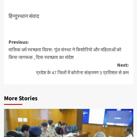
हिन्दुस्थान संवाद
Post
Previous:
मासिक धर्म स्वच्छता दिवसः गूंज संस्था ने किशोरियो और महिलाओं को
navigation
किया जागरूक , दिया स्वच्छता का संदेश
Next:
प्रदेश के 47 जिलों में कोरोना संक्रमण 5 प्रतिशत से कम
More Stories