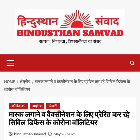
Skip
to
content
सत्यता , निष्पक्षता , विश्वसनीयता का संवाद
Primary
Menu
HOME
क्षेत्रीय
मास्क लगाने व वैक्सीनेशन के लिए प्रेरित कर रहे सिविल डिफेंस के
कोरोना वाॅलिटियर
कोविड-19
क्षेत्रीय
सिवनी
मास्क लगाने व वैक्सीनेशन के लिए प्रेरित कर रहे
सिविल डिफेंस के कोरोना वाॅलिटियर
hindusthan samvad
May 28, 2021