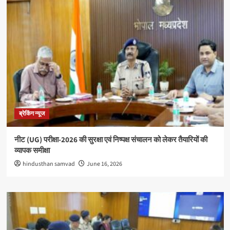
ब्रेकिंग न्यूज
नीट (UG) परीक्षा-2026 की सुरक्षा एवं निष्पक्ष संचालन को लेकर तैयारियों की
व्यापक समीक्षा
hindusthan samvad
June 16, 2026