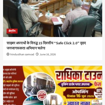
क्षेत्रीय
साइबर अपराधों के विरुद्ध 15 दिवसीय “Safe Click 2.0” वृहद
जनजागरूकता अभियान चलेगा
hindusthan samvad
June 16, 2026