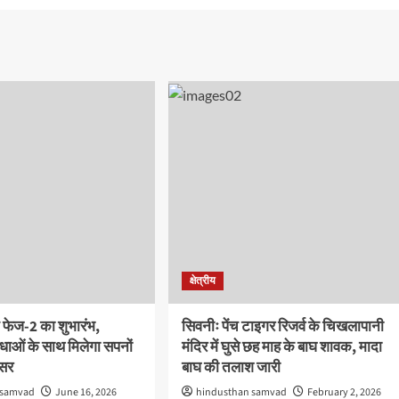
क्षेत्रीय
 फेज-2 का शुभारंभ,
सिवनीः पेंच टाइगर रिजर्व के चिखलापानी
ाओं के साथ मिलेगा सपनों
मंदिर में घुसे छह माह के बाघ शावक, मादा
वसर
बाघ की तलाश जारी
 samvad
June 16, 2026
hindusthan samvad
February 2, 2026