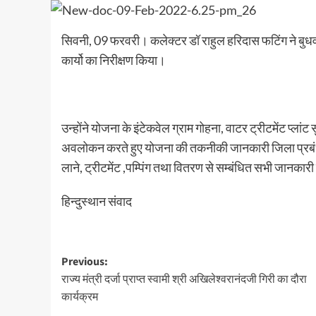
सिवनी, 09 फरवरी। कलेक्टर डॉ राहुल हरिदास फटिंग ने बु
कार्यो का निरीक्षण किया।
उन्होंने योजना के इंटेकवेल ग्राम गोहना, वाटर ट्रीटमेंट प्ला
अवलोकन करते हुए योजना की तकनीकी जानकारी जिला प्रबंधक ज
लाने, ट्रीटमेंट ,पम्पिंग तथा वितरण से सम्बंधित सभी जानकार
हिन्दुस्थान संवाद
Post
Previous:
राज्य मंत्री दर्जा प्राप्त स्वामी श्री अखिलेश्वरानंदजी गिरी का दौरा
navigation
कार्यक्रम