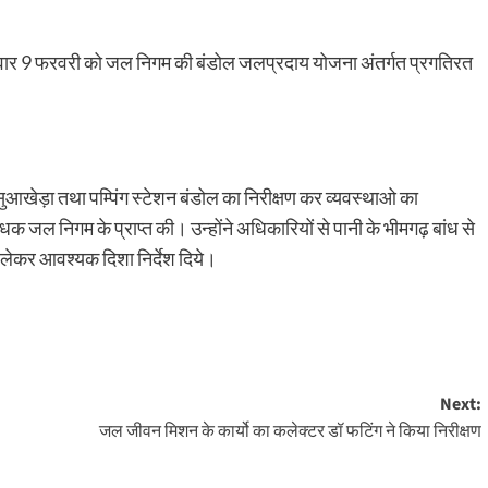
धवार 9 फरवरी को जल निगम की बंडोल जलप्रदाय योजना अंतर्गत प्रगतिरत
ंट सुआखेड़ा तथा पम्पिंग स्टेशन बंडोल का निरीक्षण कर व्यवस्थाओ का
ल निगम के प्राप्त की। उन्होंने अधिकारियों से पानी के भीमगढ़ बांध से
ी लेकर आवश्यक दिशा निर्देश दिये।
Next:
जल जीवन मिशन के कार्यो का कलेक्टर डॉ फटिंग ने किया निरीक्षण