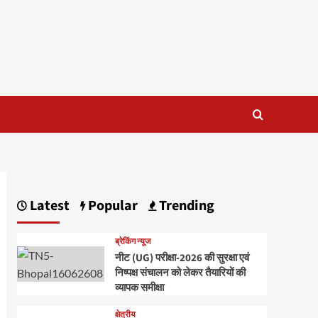
Latest
Popular
Trending
ब्रेकिंग न्यूज
नीट (UG) परीक्षा-2026 की सुरक्षा एवं
निष्पक्ष संचालन को लेकर तैयारियों की
व्यापक समीक्षा
क्षेत्रीय