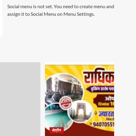
Social menu is not set. You need to create menu and
assign it to Social Menu on Menu Settings.
क्षेत्रीय