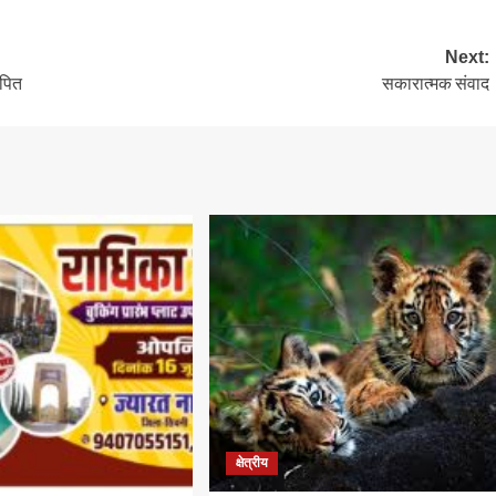
Next:
ोपित
सकारात्मक संवाद
क्षेत्रीय