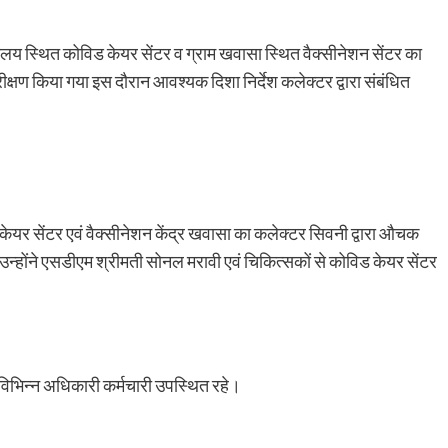
लय स्थित कोविड केयर सेंटर व ग्राम खवासा स्थित वैक्सीनेशन सेंटर का
क्षण किया गया इस दौरान आवश्यक दिशा निर्देश कलेक्टर द्वारा संबंधित
र सेंटर एवं वैक्सीनेशन केंद्र खवासा का कलेक्टर सिवनी द्वारा औचक
्होंने एसडीएम श्रीमती सोनल मरावी एवं चिकित्सकों से कोविड केयर सेंटर
विभिन्न अधिकारी कर्मचारी उपस्थित रहे।