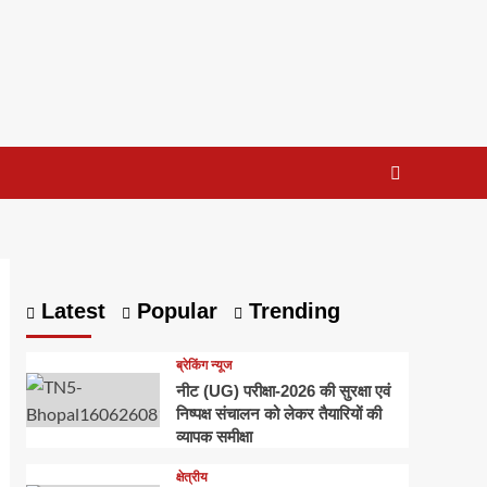
Latest
Popular
Trending
ब्रेकिंग न्यूज
नीट (UG) परीक्षा-2026 की सुरक्षा एवं
निष्पक्ष संचालन को लेकर तैयारियों की
व्यापक समीक्षा
क्षेत्रीय