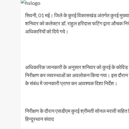
सिवनी, 01 मई। जिले के कुरई विकासखंड अंतर्गत कुरई मुख्या
शनिवार को कलेक्टर डॉ. राहुल हरिदास फटिंग द्वारा औचक निरी
अधिकारियों को दिये गये।
अधिकारिक जानकारी के अनुसार शनिवार को कुरई के कोविड केय
निरीक्षण कर व्यवस्थाओं का अवलोकन किया गया। इस दौरान उन
के संबंध में जानकारी प्राप्त कर आवश्यक दिशा निर्देश।
निरीक्षण के दौरान एसडीएम कुरई श्रीमती सोनल मरावी सहित 
हिन्दुस्थान संवाद