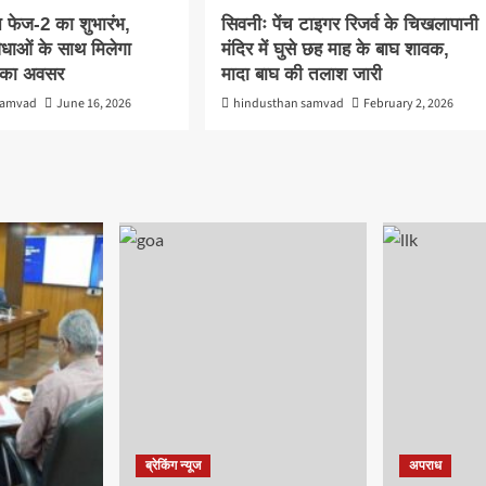
 फेज-2 का शुभारंभ,
सिवनीः पेंच टाइगर रिजर्व के चिखलापानी
धाओं के साथ मिलेगा
मंदिर में घुसे छह माह के बाघ शावक,
र का अवसर
मादा बाघ की तलाश जारी
samvad
June 16, 2026
hindusthan samvad
February 2, 2026
ब्रेकिंग न्यूज
अपराध