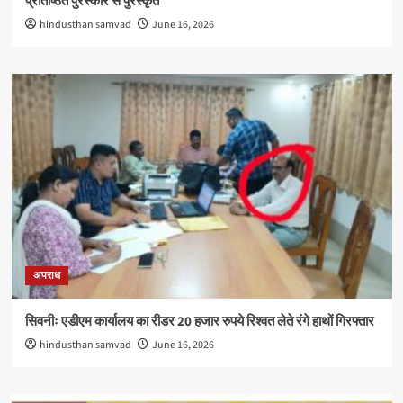
प्रतिष्ठित पुरस्कार से पुरस्कृत
hindusthan samvad
June 16, 2026
अपराध
सिवनीः एडीएम कार्यालय का रीडर 20 हजार रुपये रिश्वत लेते रंगे हाथों गिरफ्तार
hindusthan samvad
June 16, 2026