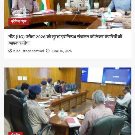
ब्रेकिंग न्यूज
नीट (UG) परीक्षा-2026 की सुरक्षा एवं निष्पक्ष संचालन को लेकर तैयारियों की
व्यापक समीक्षा
hindusthan samvad
June 16, 2026