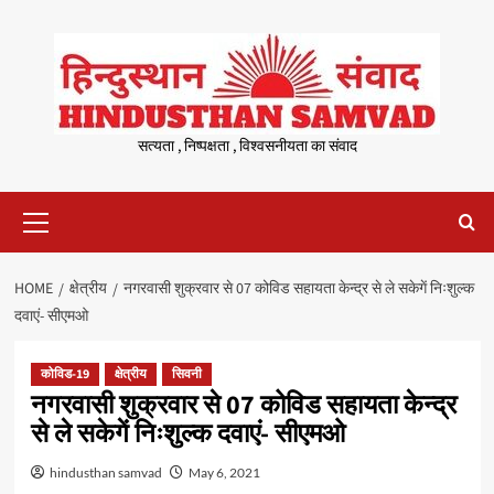
Skip
to
content
सत्यता , निष्पक्षता , विश्वसनीयता का संवाद
Primary
Menu
HOME
क्षेत्रीय
नगरवासी शुक्रवार से 07 कोविड सहायता केन्द्र से ले सकेगें निःशुल्क
दवाएं- सीएमओ
कोविड-19
क्षेत्रीय
सिवनी
नगरवासी शुक्रवार से 07 कोविड सहायता केन्द्र
से ले सकेगें निःशुल्क दवाएं- सीएमओ
hindusthan samvad
May 6, 2021