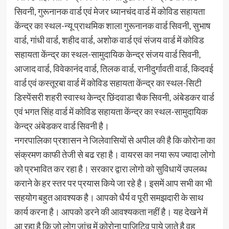
सिवनी, गुरूनानक वार्ड एवं मेजर ध्यानचंद वार्ड में कोविड सहायता
केंन्द्र का स्थल-न्यू प्राथमिक शाला गुरूनानक वार्ड सिवनी, सुभाष
वार्ड, गांधी वार्ड, शहीद वार्ड, अशोक वार्ड एवं संजय वार्ड में कोविड
सहायता केंन्द्र का स्थल-सामुदायिक केन्द्र संजय वार्ड सिवनी,
आजाद वार्ड, विवेकानंद वार्ड, तिलक वार्ड, रानीदुर्गावती वार्ड, किदवई
वार्ड एवं कस्तूरबा वार्ड में कोविड सहायता केंन्द्र का स्थल-सिटी
डिस्पेंसरी शहरी स्वास्थ केन्द्र छिंदवाडा चैक सिवनी, अंबेडकर वार्ड
एवं भगत सिंह वार्ड में कोविड सहायता केंन्द्र का स्थल-सामुदायिक
केन्द्र अंबेडकर वार्ड सिवनी है।
नगरपालिका प्रशासन ने जिलेवासियों से अपील की है कि कोरोना का
संक्रमण काफी तेजी से बढ रहा है। वायरस का नया रूप ज्यादा लोगो
को प्रभावित कर रहा है। सरकार द्वारा लोगो को सुविधायें उपलब्ध
कराने के हर स्तर पर प्रयास किये जा रहे है। इसमें आप सभी का भी
सहयोग बहुत आवश्यक है। आपको धैर्य व पूरी समझदारी के साथ
कार्य करना है। आपको डरने की आवश्यकता नहीं है। यह देखने में
आ रहा है कि जो लोग जांच में कोरोना पाजिटिव पाये जाते है वह