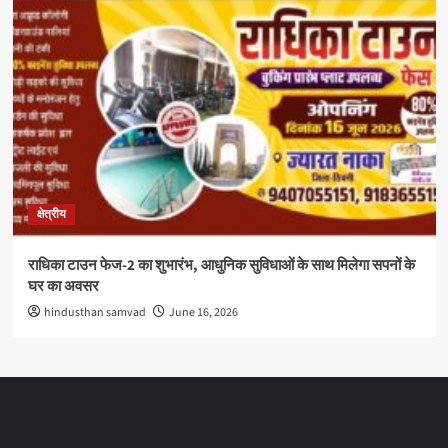
क्षेत्रीय
राधिका टाउन फेज-2 का शुभारंभ, आधुनिक सुविधाओं के साथ मिलेगा सपनों के
घर का अवसर
hindusthan samvad
June 16, 2026