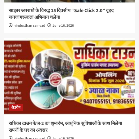
साइबर अपराधों के विरुद्ध 15 दिवसीय “Safe Click 2.0” वृहद
जनजागरूकता अभियान चलेगा
hindusthan samvad
June 16, 2026
क्षेत्रीय
राधिका टाउन फेज-2 का शुभारंभ, आधुनिक सुविधाओं के साथ मिलेगा
सपनों के घर का अवसर
hindusthan samvad
June 16, 2026