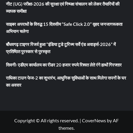
नीट (UG) परीक्षा-2026 की सुरक्षा एवं निष्पक्ष संचालन को लेकर तैयारियों की
व्यापक समीक्षा
साइबर अपराधों के विरुद्ध 15 दिवसीय “Safe Click 2.0” वृहद जनजागरूकता
अभियान चलेगा
बाँधवगढ़ टाइगर रिजर्व हुआ “इंडिया टुडे टूरिज्म सर्वे एंड अवार्ड्स-2026” में
प्रतिष्ठित पुरस्कार से पुरस्कृत
सिवनीः एडीएम कार्यालय का रीडर 20 हजार रुपये रिश्वत लेते रंगे हाथों गिरफ्तार
राधिका टाउन फेज-2 का शुभारंभ, आधुनिक सुविधाओं के साथ मिलेगा सपनों के घर
का अवसर
Copyright © All rights reserved.
|
CoverNews
by AF
themes.