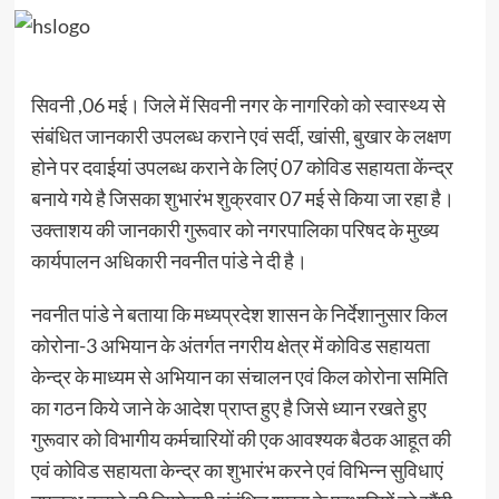
सिवनी ,06 मई। जिले में सिवनी नगर के नागरिको को स्वास्थ्य से
संबंधित जानकारी उपलब्ध कराने एवं सर्दी, खांसी, बुखार के लक्षण
होने पर दवाईयां उपलब्ध कराने के लिएं 07 कोविड सहायता केंन्द्र
बनाये गये है जिसका शुभारंभ शुक्रवार 07 मई से किया जा रहा है।
उक्ताशय की जानकारी गुरूवार को नगरपालिका परिषद के मुख्य
कार्यपालन अधिकारी नवनीत पांडे ने दी है।
नवनीत पांडे ने बताया कि मध्यप्रदेश शासन के निर्देशानुसार किल
कोरोना-3 अभियान के अंतर्गत नगरीय क्षेत्र में कोविड सहायता
केन्द्र के माध्यम से अभियान का संचालन एवं किल कोरोना समिति
का गठन किये जाने के आदेश प्राप्त हुए है जिसे ध्यान रखते हुए
गुरूवार को विभागीय कर्मचारियों की एक आवश्यक बैठक आहूत की
एवं कोविड सहायता केन्द्र का शुभारंभ करने एवं विभिन्न सुविधाएं