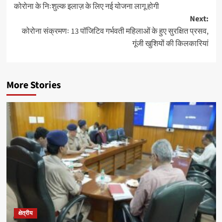
कोरोना के निःशुल्क इलाज़ के लिए नई योजना लागू होगी
navigation
Next:
कोरोना संक्रमणः 13 पॉजिटिव गर्भवती महिलाओं के हुए सुरक्षित प्रसव,
गूंजी खुशियों की किलकारियां
More Stories
क्षेत्रीय