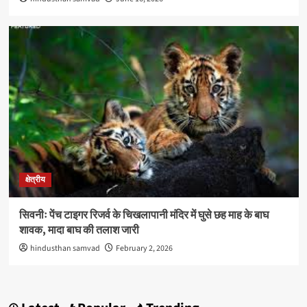
क्षेत्रीय
सिवनीः पेंच टाइगर रिजर्व के चिखलापानी मंदिर में घुसे छह माह के बाघ
शावक, मादा बाघ की तलाश जारी
hindusthan samvad
February 2, 2026