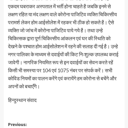
एकदम घबराकर अस्पताल में भर्ती होना चाहते है जबकि इनमे से
लक्षण रहित या मंद लक्षण वाले कोरोना पाजिटिव व्यक्ति चिकित्सीय
परामर्श लेकर होम आईसोलेश में रहकर भी ठीक हो सकते है। ऐसे
व्यक्ति जो जांच में कोरोना पाजिटिव पाये गये है। तथा उन्हे
चिकित्सक द्वारा पूर्ण चिकित्सीय आंकलन एवं घर की स्थिति को
देखने के पश्चात होम आईसोलेशन में रहने की सलाह दी गई है। उन्हे
नगर पालिका के माध्यम से दवाईयों की किट निःशुल्क उपलब्ध कराई
जावेगी। नागरिक नियमित रूप से इन दवाईयों का सेवन करते रहें
किसी भी समस्या पर 104 एवं 1075 नंबर पर संपर्क करें। सभी
कोविड नियमों का पालन करेंगे एवं करायेंगे हम कोरोना से बचेंगे और
अपनों को बचाएँगे।
हिन्दुस्थान संवाद
Post
Previous: