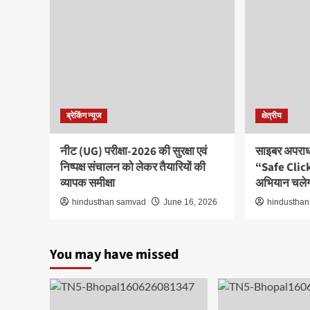
ब्रेकिंग न्यूज
क्षेत्रीय
नीट (UG) परीक्षा-2026 की सुरक्षा एवं
साइबर अपराधो
निष्पक्ष संचालन को लेकर तैयारियों की
“Safe Clic
व्यापक समीक्षा
अभियान चले
hindusthan samvad
June 16, 2026
hindustha
You may have missed