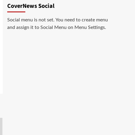
CoverNews Social
Social menu is not set. You need to create menu
and assign it to Social Menu on Menu Settings.