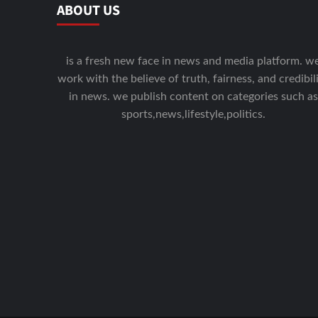
ABOUT US
is a fresh new face in news and media platform. w
work with the believe of truth, fairness, and credibil
in news. we publish content on categories such as
sports,news,lifestyle,politics.