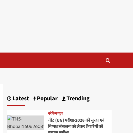
Latest
Popular
Trending
ब्रेकिंग न्यूज
नीट (UG) परीक्षा-2026 की सुरक्षा एवं
निष्पक्ष संचालन को लेकर तैयारियों की
व्यापक समीक्षा