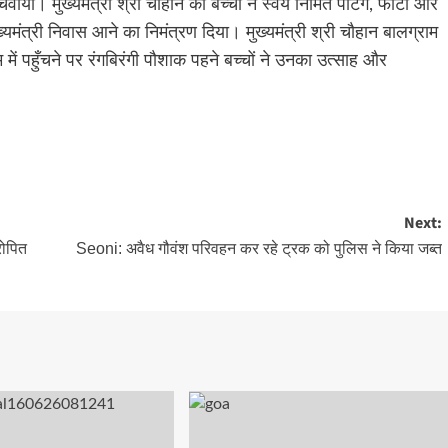
वाया। मुख्यमंत्री श्री चौहान को बच्चों ने स्वयं निर्मित पेंटिंग, फोटो और
मुख्यमंत्री निवास आने का निमंत्रण दिया। मुख्यमंत्री श्री चौहान बालग्राम
म में पहुँचने पर रंगबिरंगी पौशाक पहने बच्चों ने उनका उत्साह और
Next:
रोपित
Seoni: अवैध गौवंश परिवहन कर रहे ट्रक को पुलिस ने किया जब्त