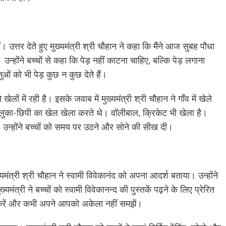
। उत्तर देते हुए मुख्यमंत्री श्री चौहान ने कहा कि मैंने आज सुबह पौधा
न्होंने बच्चों से कहा कि पेड़ नहीं काटना चाहिए, बल्कि पेड़ लगाना
ुओं को भी पेड़ कुछ न कुछ देते हैं।
ं में रही है। इसके जवाब में मुख्यमंत्री श्री चौहान ने गाँव में खेले
डा, लुका-छिपी का खेल खेला करते थे। वॉलीबाल, क्रिकेट भी खेला है।
ै। उन्होंने बच्चों को समय पर उठने और सोने की सीख दी।
यमंत्री श्री चौहान ने स्वामी विवेकानंद को अपना आदर्श बताया। उन्होंने
्यमंत्री ने बच्चों को स्वामी विवेकानन्द की पुस्तकें पढ़ने के लिए प्रेरित
न करें और कभी अपने आपको अकेला नहीं समझें।