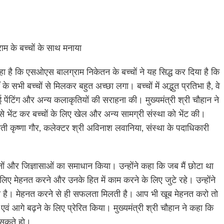
ाम के बच्चों के साथ मनाया
कहा है कि एसओएस बालग्राम निकेतन के बच्चों ने यह सिद्ध कर दिया है कि
े सभी बच्चों से मिलकर बहुत अच्छा लगा। बच्चों में अद्भुत प्रतिभा है, वे
ई गई पेंटिंग और अन्य कलाकृतियों की सराहना की। मुख्यमंत्री श्री चौहान ने
 भेंट कर बच्चों के लिए खेल और अन्य सामग्री संस्था को भेंट की।
ीमती कृष्णा गौर, कलेक्टर श्री अविनाश लवानिया, संस्था के पदाधिकारी
्रश्नों और जिज्ञासाओं का समाधान किया। उन्होंने कहा कि जब मैं छोटा था
लिए मेहनत करने और उनके हित में काम करने के लिए जुटे रहे। उन्होंने
ी है। मेहनत करने से ही सफलता मिलती है। आप भी खूब मेहनत करो तो
एवं आगे बढ़ने के लिए प्रेरित किया। मुख्यमंत्री श्री चौहान ने कहा कि
र सकते हो।