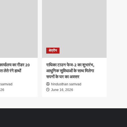
क्षेत्रीय
कार्यालय का रीडर 20
राधिका टाउन फेज-2 का शुभारंभ,
 लेते रंगे हाथों
आधुनिक सुविधाओं के साथ मिलेगा
सपनों के घर का अवसर
 samvad
hindusthan samvad
026
June 16, 2026