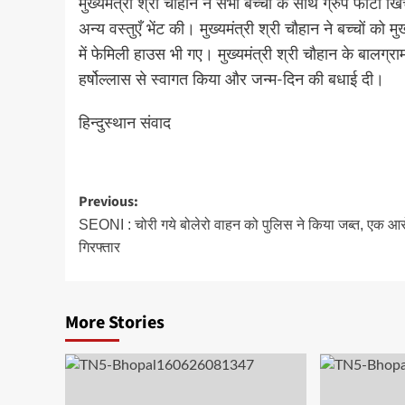
मुख्यमंत्री श्री चौहान ने सभी बच्चों के साथ ग्रुप फोटो खिंच
अन्य वस्तुएँ भेंट की। मुख्यमंत्री श्री चौहान ने बच्चों को 
में फेमिली हाउस भी गए। मुख्यमंत्री श्री चौहान के बालग्रा
हर्षोल्लास से स्वागत किया और जन्म-दिन की बधाई दी।
हिन्दुस्थान संवाद
Post
Previous:
navigation
SEONI : चोरी गये बोलेरो वाहन को पुलिस ने किया जब्त, एक आ
गिरफ्तार
More Stories