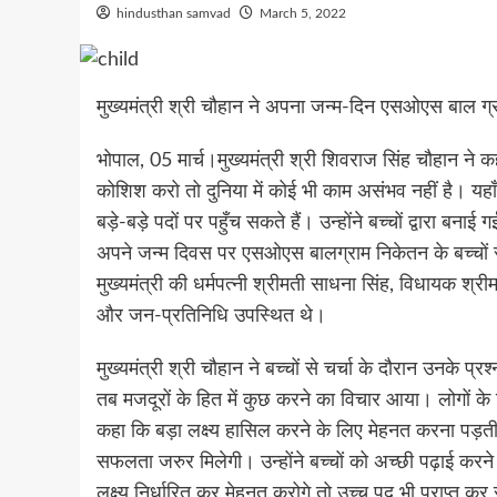
hindusthan samvad
March 5, 2022
मुख्यमंत्री श्री चौहान ने अपना जन्म-दिन एसओएस बाल ग्र
भोपाल, 05 मार्च।मुख्यमंत्री श्री शिवराज सिंह चौहान ने 
कोशिश करो तो दुनिया में कोई भी काम असंभव नहीं है। यहाँ क
बड़े-बड़े पदों पर पहुँच सकते हैं। उन्होंने बच्चों द्वारा बना
अपने जन्म दिवस पर एसओएस बालग्राम निकेतन के बच्चों से
मुख्यमंत्री की धर्मपत्नी श्रीमती साधना सिंह, विधायक श्र
और जन-प्रतिनिधि उपस्थित थे।
मुख्यमंत्री श्री चौहान ने बच्चों से चर्चा के दौरान उनके प
तब मजदूरों के हित में कुछ करने का विचार आया। लोगों के 
कहा कि बड़ा लक्ष्य हासिल करने के लिए मेहनत करना पड़त
सफलता जरुर मिलेगी। उन्होंने बच्चों को अच्छी पढ़ाई करने 
लक्ष्य निर्धारित कर मेहनत करोगे तो उच्च पद भी प्राप्त क