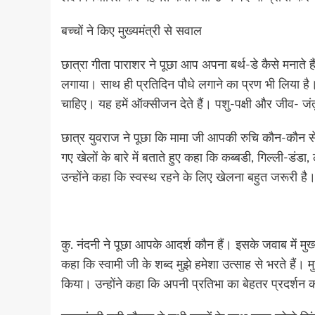
बच्चों ने किए मुख्यमंत्री से सवाल
छात्रा गीता पाराशर ने पूछा आप अपना बर्थ-डे कैसे मनाते हैं
लगाया। साथ ही प्रतिदिन पौधे लगाने का प्रण भी लिया है। उ
चाहिए। यह हमें ऑक्सीजन देते हैं। पशु-पक्षी और जीव- जंत
छात्र युवराज ने पूछा कि मामा जी आपकी रुचि कौन-कौन से खेलो
गए खेलों के बारे में बताते हुए कहा कि कब्बडी, गिल्ली-डं
उन्होंने कहा कि स्वस्थ रहने के लिए खेलना बहुत जरूरी ह
कु. नंदनी ने पूछा आपके आदर्श कौन हैं। इसके जवाब में मुख्
कहा कि स्वामी जी के शब्द मुझे हमेशा उत्साह से भरते हैं। मुख
किया। उन्होंने कहा कि अपनी प्रतिभा का बेहतर प्रदर्श