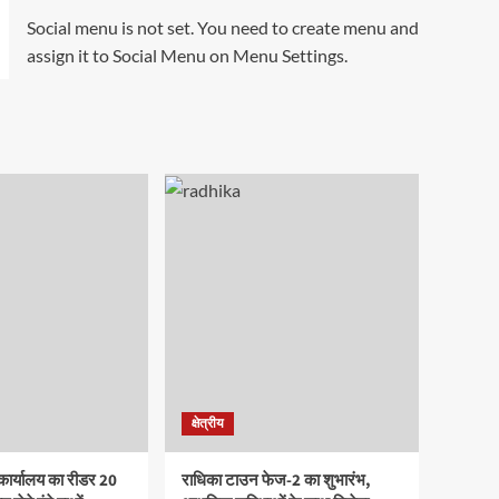
Social menu is not set. You need to create menu and
assign it to Social Menu on Menu Settings.
क्षेत्रीय
कार्यालय का रीडर 20
राधिका टाउन फेज-2 का शुभारंभ,