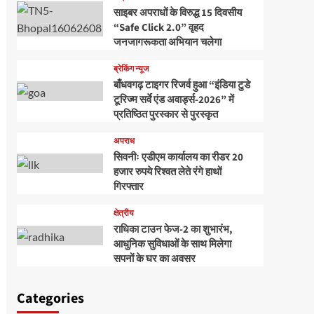
साइबर अपराधों के विरुद्ध 15 दिवसीय
“Safe Click 2.0” वृहद
जनजागरूकता अभियान चलेगा
ब्रेकिंग न्यूज
बाँधवगढ़ टाइगर रिजर्व हुआ “इंडिया टुडे
टूरिज्म सर्वे एंड अवार्ड्स-2026” में
प्रतिष्ठित पुरस्कार से पुरस्कृत
अपराध
सिवनीः एडीएम कार्यालय का रीडर 20
हजार रुपये रिश्वत लेते रंगे हाथों
गिरफ्तार
क्षेत्रीय
राधिका टाउन फेज-2 का शुभारंभ,
आधुनिक सुविधाओं के साथ मिलेगा
सपनों के घर का अवसर
Categories