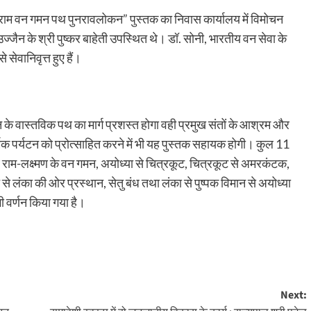
 “राम वन गमन पथ पुनरावलोकन” पुस्तक का निवास कार्यालय में विमोचन
ैन के श्री पुष्कर बाहेती उपस्थित थे। डॉ. सोनी, भारतीय वन सेवा के
 सेवानिवृत्त हुए हैं।
के वास्तविक पथ का मार्ग प्रशस्त होगा वही प्रमुख संतों के आश्रम और
धार्मिक पर्यटन को प्रोत्साहित करने में भी यह पुस्तक सहायक होगी। कुल 11
साथ राम-लक्ष्मण के वन गमन, अयोध्या से चित्रकूट, चित्रकूट से अमरकंटक,
से लंका की ओर प्रस्थान, सेतु बंध तथा लंका से पुष्पक विमान से अयोध्या
ी वर्णन किया गया है।
Next: