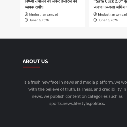
निष्पक्ष संचालन को लेकर तैयारियों की
“Safe Click 2.0” वृ
व्यापक समीक्षा
जनजागरूकता अभियान
hindusthan samvad
hindusthan samvad
June 16, 2026
June 16, 2026
ABOUT US
is a fresh new face in news and media platform. we wo
with the believe of truth, fairness, and credibility in
news. we publish content on categories such as
sports,news,lifestyle,politics.