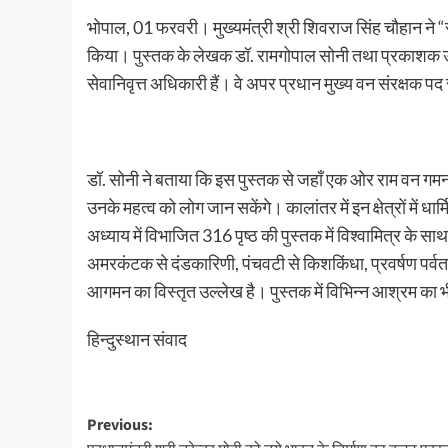
भोपाल, 01 फरवरी। मुख्यमंत्री श्री शिवराज सिंह चौहान ने
किया। पुस्तक के लेखक डॉ. रामगोपाल सोनी तथा प्रकाशक उज्ज
सेवानिवृत्त अधिकारी हैं। वे अपर प्रधान मुख्य वन संरक्षक पद से
डॉ. सोनी ने बताया कि इस पुस्तक से जहाँ एक ओर राम वन गमन 
उनके महत्व को लोग जान सकेंगे। कालांतर में इन क्षेत्रों में 
अध्याय में विभाजित 316 पृष्ठ की पुस्तक में विश्वामित्र के 
अमरकंटक से दंडकारिणी, पंचवटी से किशकिंधा, प्रवर्षण पर्वत 
आगमन का विस्तृत उल्लेख है। पुस्तक में विभिन्न आश्रम का भ
हिन्दुस्थान संवाद
Post
Previous: