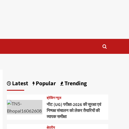
Latest
Popular
Trending
ब्रेकिंग न्यूज
नीट (UG) परीक्षा-2026 की सुरक्षा एवं
निष्पक्ष संचालन को लेकर तैयारियों की
व्यापक समीक्षा
क्षेत्रीय