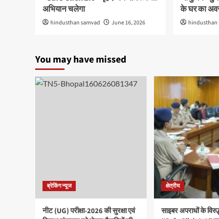
अभियान चलेगा
के घर का अ
hindusthan samvad
June 16, 2026
hindusthan
You may have missed
ब्रेकिंग न्यूज
क्षेत्रीय
नीट (UG) परीक्षा-2026 की सुरक्षा एवं
साइबर अपराधों के विरु